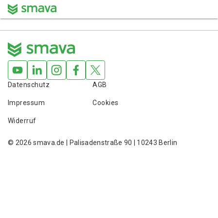
Datenschutz
AGB
Impressum
Cookies
Widerruf
© 2026 smava.de | Palisadenstraße 90 | 10243 Berlin