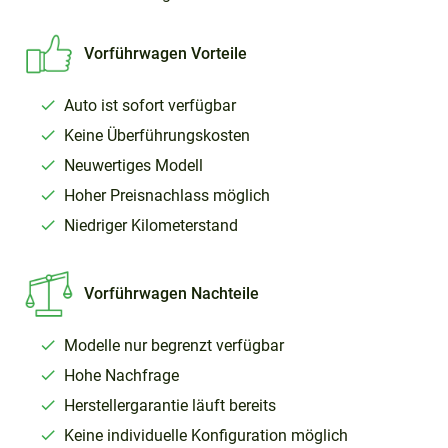
Vorführwagen Vorteile
Auto ist sofort verfügbar
Keine Überführungskosten
Neuwertiges Modell
Hoher Preisnachlass möglich
Niedriger Kilometerstand
Vorführwagen Nachteile
Modelle nur begrenzt verfügbar
Hohe Nachfrage
Herstellergarantie läuft bereits
Keine individuelle Konfiguration möglich