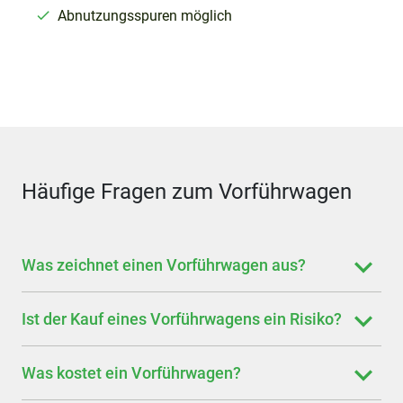
Abnutzungsspuren möglich
Häufige Fragen zum Vorführwagen
Was zeichnet einen Vorführwagen aus?
Ist der Kauf eines Vorführwagens ein Risiko?
Was kostet ein Vorführwagen?