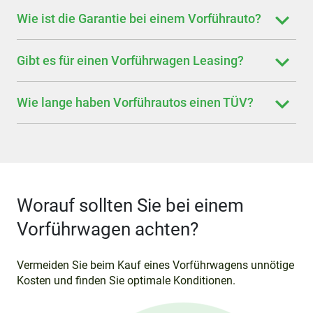
Wie ist die Garantie bei einem Vorführauto?
Gibt es für einen Vorführwagen Leasing?
Wie lange haben Vorführautos einen TÜV?
Worauf sollten Sie bei einem
Vorführwagen achten?
Vermeiden Sie beim Kauf eines Vorführwagens unnötige
Kosten und finden Sie optimale Konditionen.