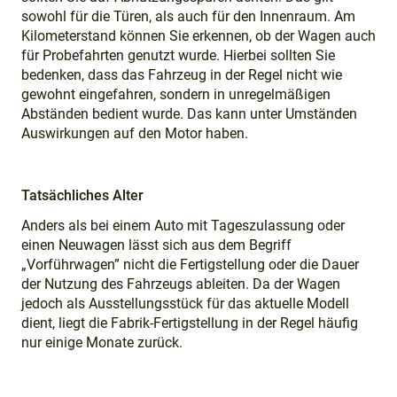
sowohl für die Türen, als auch für den Innenraum. Am
Kilometerstand können Sie erkennen, ob der Wagen auch
für Probefahrten genutzt wurde. Hierbei sollten Sie
bedenken, dass das Fahrzeug in der Regel nicht wie
gewohnt eingefahren, sondern in unregelmäßigen
Abständen bedient wurde. Das kann unter Umständen
Auswirkungen auf den Motor haben.
Tatsächliches Alter
Anders als bei einem Auto mit Tageszulassung oder
einen Neuwagen lässt sich aus dem Begriff
„Vorführwagen” nicht die Fertigstellung oder die Dauer
der Nutzung des Fahrzeugs ableiten. Da der Wagen
jedoch als Ausstellungsstück für das aktuelle Modell
dient, liegt die Fabrik-Fertigstellung in der Regel häufig
nur einige Monate zurück.