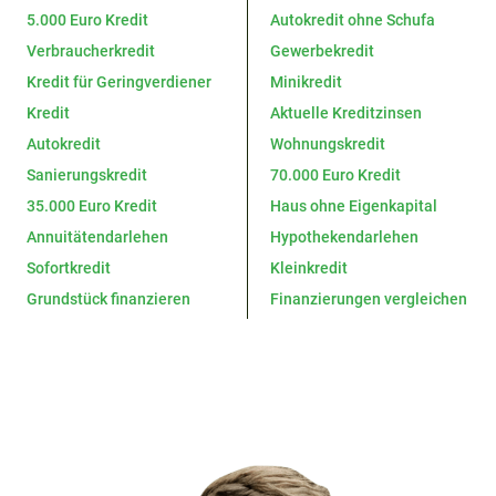
5.000 Euro Kredit
Autokredit ohne Schufa
Verbraucherkredit
Gewerbekredit
Kredit für Geringverdiener
Minikredit
Kredit
Aktuelle Kreditzinsen
Autokredit
Wohnungskredit
Sanierungskredit
70.000 Euro Kredit
35.000 Euro Kredit
Haus ohne Eigenkapital
Annuitätendarlehen
Hypothekendarlehen
Sofortkredit
Kleinkredit
Grundstück finanzieren
Finanzierungen vergleichen