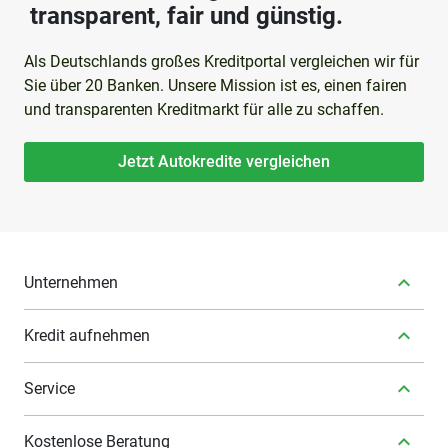
transparent, fair und günstig.
Als Deutschlands großes Kreditportal vergleichen wir für
Sie über 20 Banken. Unsere Mission ist es, einen fairen
und transparenten Kreditmarkt für alle zu schaffen.
Jetzt Autokredite vergleichen
Unternehmen
Kredit aufnehmen
Service
Kostenlose Beratung