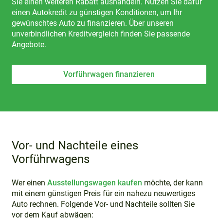
Sie einen weiteren Rabatt aushandeln. Nutzen Sie dafür
einen Autokredit zu günstigen Konditionen, um Ihr
gewünschtes Auto zu finanzieren. Über unseren
unverbindlichen Kreditvergleich finden Sie passende
Angebote.
Vorführwagen finanzieren
Vor- und Nachteile eines
Vorführwagens
Wer einen
Ausstellungswagen kaufen
möchte, der kann
mit einem günstigen Preis für ein nahezu neuwertiges
Auto rechnen. Folgende Vor- und Nachteile sollten Sie
vor dem Kauf abwägen: