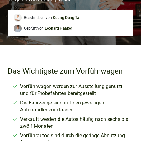
Geschrieben von
Quang Dung Ta
Geprüft von
Leonard Haaker
Das Wichtigste zum Vorführwagen
Vorführwagen werden zur Ausstellung genutzt
und für Probefahrten bereitgestellt
Die Fahrzeuge sind auf den jeweiligen
Autohändler zugelassen
Verkauft werden die Autos häufig nach sechs bis
zwölf Monaten
Vorführautos sind durch die geringe Abnutzung