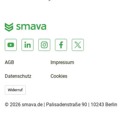
AGB
Impressum
Datenschutz
Cookies
Widerruf
© 2026 smava.de | Palisadenstraße 90 | 10243 Berlin