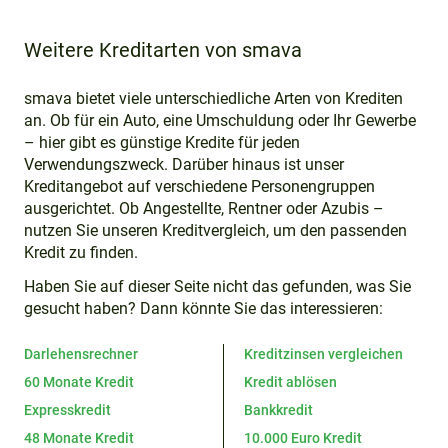
Weitere Kreditarten von smava
smava bietet viele unterschiedliche Arten von Krediten
an. Ob für ein Auto, eine Umschuldung oder Ihr Gewerbe
– hier gibt es günstige Kredite für jeden
Verwendungszweck. Darüber hinaus ist unser
Kreditangebot auf verschiedene Personengruppen
ausgerichtet. Ob Angestellte, Rentner oder Azubis –
nutzen Sie unseren Kreditvergleich, um den passenden
Kredit zu finden.
Haben Sie auf dieser Seite nicht das gefunden, was Sie
gesucht haben? Dann könnte Sie das interessieren:
Darlehensrechner
Kreditzinsen vergleichen
60 Monate Kredit
Kredit ablösen
Expresskredit
Bankkredit
48 Monate Kredit
10.000 Euro Kredit