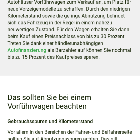
Autohäuser Vorführwagen zum Verkauf an, um Platz für
neue Vorzeigemodelle zu schaffen. Durch den niedrigen
Kilometerstand sowie die geringe Abnutzung befindet
sich das Fahrzeug in der Regel in einem nahezu
neuwertigen Zustand. Für den Wagen erhalten Sie dann
beim Kauf einen Preisnachlass von bis zu 30 Prozent.
Treten Sie dank einer händlerunabhängigen
Autofinanzierung
als Barzahler auf können Sie nochmal
bis zu 15 Prozent des Kaufpreises sparen.
Das sollten Sie bei einem
Vorführwagen beachten
Gebrauchsspuren und Kilometerstand
Vor allem in den Bereichen der Fahrer- und Beifahrerseite
sollten Sie auf Abnutzungsspuren achten. Das gilt