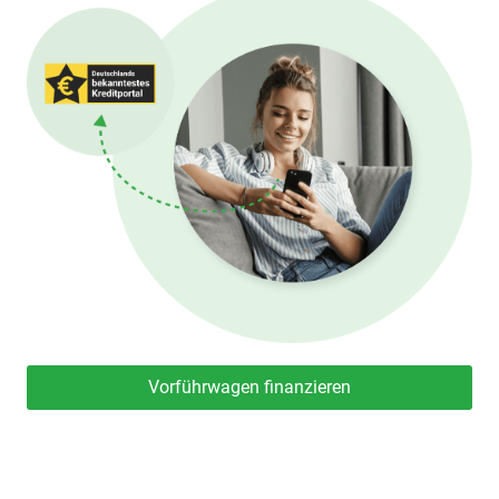
Vorführwagen finanzieren