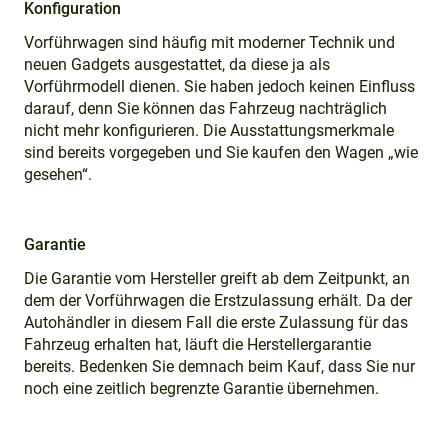
Konfiguration
Vorführwagen sind häufig mit moderner Technik und
neuen Gadgets ausgestattet, da diese ja als
Vorführmodell dienen. Sie haben jedoch keinen Einfluss
darauf, denn Sie können das Fahrzeug nachträglich
nicht mehr konfigurieren. Die Ausstattungsmerkmale
sind bereits vorgegeben und Sie kaufen den Wagen „wie
gesehen“.
Garantie
Die Garantie vom Hersteller greift ab dem Zeitpunkt, an
dem der Vorführwagen die Erstzulassung erhält. Da der
Autohändler in diesem Fall die erste Zulassung für das
Fahrzeug erhalten hat, läuft die Herstellergarantie
bereits. Bedenken Sie demnach beim Kauf, dass Sie nur
noch eine zeitlich begrenzte Garantie übernehmen.