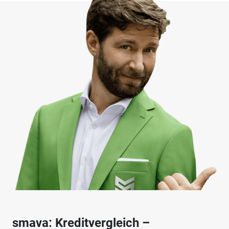
smava: Kreditvergleich –