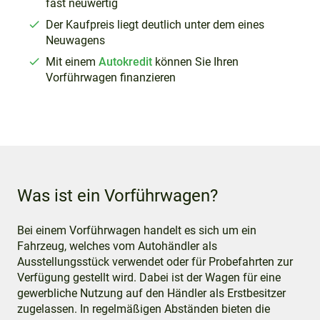
fast neuwertig
Der Kaufpreis liegt deutlich unter dem eines
Neuwagens
Mit einem
Autokredit
können Sie Ihren
Vorführwagen finanzieren
Was ist ein Vorführwagen?
Bei einem Vorführwagen handelt es sich um ein
Fahrzeug, welches vom Autohändler als
Ausstellungsstück verwendet oder für Probefahrten zur
Verfügung gestellt wird. Dabei ist der Wagen für eine
gewerbliche Nutzung auf den Händler als Erstbesitzer
zugelassen. In regelmäßigen Abständen bieten die