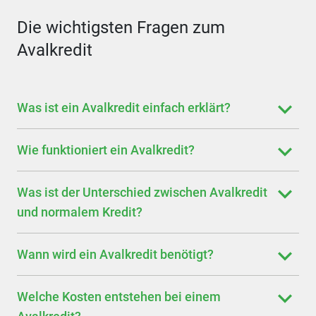
Die wichtigsten Fragen zum
Avalkredit
Was ist ein Avalkredit einfach erklärt?
Wie funktioniert ein Avalkredit?
Was ist der Unterschied zwischen Avalkredit
und normalem Kredit?
Wann wird ein Avalkredit benötigt?
Welche Kosten entstehen bei einem