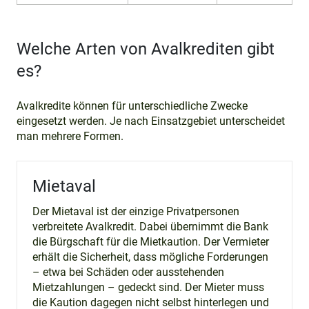
Welche Arten von Avalkrediten gibt
es?
Avalkredite können für unterschiedliche Zwecke
eingesetzt werden. Je nach Einsatzgebiet unterscheidet
man mehrere Formen.
Mietaval
Der Mietaval ist der einzige Privatpersonen
verbreitete Avalkredit. Dabei übernimmt die Bank
die Bürgschaft für die Mietkaution. Der Vermieter
erhält die Sicherheit, dass mögliche Forderungen
– etwa bei Schäden oder ausstehenden
Mietzahlungen – gedeckt sind. Der Mieter muss
die Kaution dagegen nicht selbst hinterlegen und