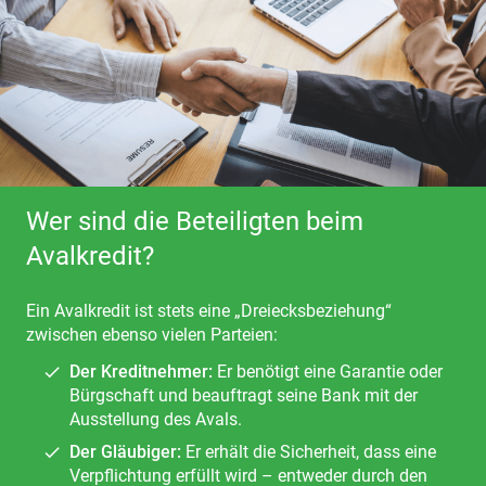
Wer sind die Beteiligten beim
Avalkredit?
Ein Avalkredit ist stets eine „Dreiecksbeziehung“
zwischen ebenso vielen Parteien:
Der Kreditnehmer:
Er benötigt eine Garantie oder
Bürgschaft und beauftragt seine Bank mit der
Ausstellung des Avals.
Der Gläubiger:
Er erhält die Sicherheit, dass eine
Verpflichtung erfüllt wird – entweder durch den