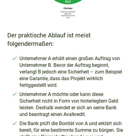
Der praktische Ablauf ist meist
folgendermaßen:
Unternehmer A erhält einen großen Auftrag von
Unternehmer B. Bevor der Auftrag beginnt,
verlangt B jedoch eine Sicherheit – zum Beispiel
eine Garantie, dass das Projekt wirklich
fertiggestellt wird.
Unternehmer A möchte oder kann diese
Sicherheit nicht in Form von hinterlegtem Geld
leisten. Deshalb wendet er sich an seine Bank
und beantragt einen Avalkredit.
Die Bank prüft die Bonität von A und erklärt sich
bereit, für eine bestimmte Summe zu bürgen. Sie