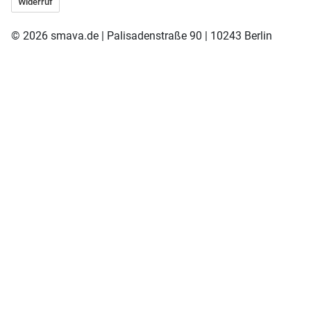
Widerruf
© 2026 smava.de | Palisadenstraße 90 | 10243 Berlin