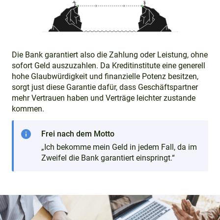
Die Bank garantiert also die Zahlung oder Leistung, ohne
sofort Geld auszuzahlen. Da Kreditinstitute eine generell
hohe Glaubwürdigkeit und finanzielle Potenz besitzen,
sorgt just diese Garantie dafür, dass Geschäftspartner
mehr Vertrauen haben und Verträge leichter zustande
kommen.
info
Frei nach dem Motto
„Ich bekomme mein Geld in jedem Fall, da im
Zweifel die Bank garantiert einspringt.“