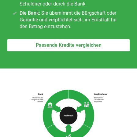
Schuldner oder durch die Bank.
Die Bank:
Sie übernimmt die Bürgschaft oder
Garantie und verpflichtet sich, im Ernstfall für
den Betrag einzustehen.
Passende Kredite vergleichen