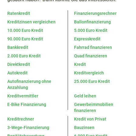
Ratenkredit
Finanzierungsrechner
Kreditzinsen vergleichen
Ballonfinanzierung
10.000 Euro Kredit
5.000 Euro Kredit
90.000 Euro Kredit
Expresskredit
Bankkredit
Fahrrad finanzieren
2.000 Euro Kredit
Quad finanzieren
Direktkredit
Kredit
Autokredit
Kreditvergleich
Autofinanzierung ohne
25.000 Euro Kredit
Anzahlung
Kreditvermittler
Geld leihen
E-Bike Finanzierung
Gewerbeimmobilien
finanzieren
Kreditrechner
Kredit von Privat
3-Wege-Finanzierung
Bauzinsen
Bonitätsbewertung
6.000 Euro Kredit