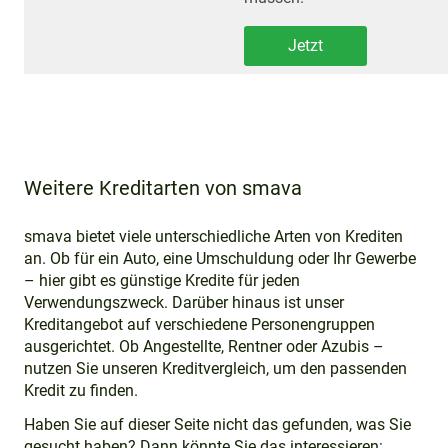
Jetzt
informieren
Weitere Kreditarten von smava
smava bietet viele unterschiedliche Arten von Krediten
an. Ob für ein Auto, eine Umschuldung oder Ihr Gewerbe
– hier gibt es günstige Kredite für jeden
Verwendungszweck. Darüber hinaus ist unser
Kreditangebot auf verschiedene Personengruppen
ausgerichtet. Ob Angestellte, Rentner oder Azubis –
nutzen Sie unseren Kreditvergleich, um den passenden
Kredit zu finden.
Haben Sie auf dieser Seite nicht das gefunden, was Sie
gesucht haben? Dann könnte Sie das interessieren: