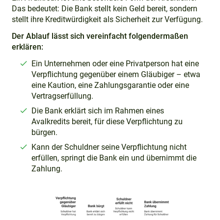
Das bedeutet: Die Bank stellt kein Geld bereit, sondern
stellt ihre Kreditwürdigkeit als Sicherheit zur Verfügung.
Der Ablauf lässt sich vereinfacht folgendermaßen
erklären:
Ein Unternehmen oder eine Privatperson hat eine
Verpflichtung gegenüber einem Gläubiger – etwa
eine Kaution, eine Zahlungsgarantie oder eine
Vertragserfüllung.
Die Bank erklärt sich im Rahmen eines
Avalkredits bereit, für diese Verpflichtung zu
bürgen.
Kann der Schuldner seine Verpflichtung nicht
erfüllen, springt die Bank ein und übernimmt die
Zahlung.