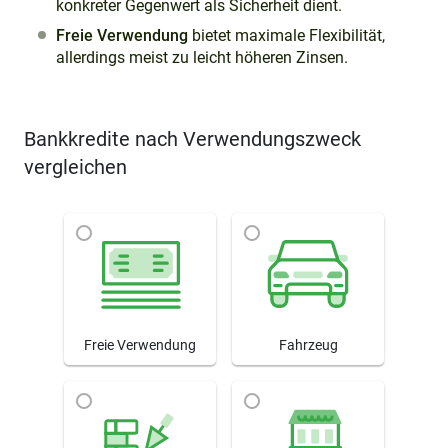
konkreter Gegenwert als Sicherheit dient.
Freie Verwendung
bietet maximale Flexibilität,
allerdings meist zu leicht höheren Zinsen.
Bankkredite nach Verwendungszweck
vergleichen
Freie Verwendung
Fahrzeug