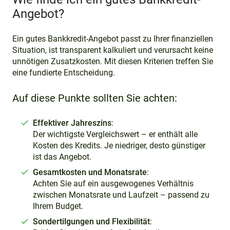
Angebot?
Ein gutes Bankkredit-Angebot passt zu Ihrer finanziellen
Situation, ist transparent kalkuliert und verursacht keine
unnötigen Zusatzkosten. Mit diesen Kriterien treffen Sie
eine fundierte Entscheidung.
Auf diese Punkte sollten Sie achten:
Effektiver Jahreszins
:
Der wichtigste Vergleichswert – er enthält alle
Kosten des Kredits. Je niedriger, desto günstiger
ist das Angebot.
Gesamtkosten und Monatsrate
:
Achten Sie auf ein ausgewogenes Verhältnis
zwischen Monatsrate und Laufzeit – passend zu
Ihrem Budget.
Sondertilgungen und Flexibilität
: