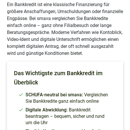
Ein Bankkredit ist eine klassische Finanzierung für
größere Anschaffungen, Umschuldungen oder finanzielle
Engpässe. Bei smava vergleichen Sie Bankkredite
einfach online – ganz ohne Filialbesuch oder lange
Beratungsgespräche. Moderne Verfahren wie Kontoblick,
Video-Ident und digitale Unterschrift ermöglichen einen
komplett digitalen Antrag, der oft schnell ausgezahlt
wird und günstige Konditionen bietet.
Das Wichtigste zum Bankkredit im
Überblick
SCHUFA-neutral bei smava:
Vergleichen
Sie Bankkredite ganz einfach online
Digitale Abwicklung:
Bankkredit
beantragen – bequem, sicher und rund
um die Uhr