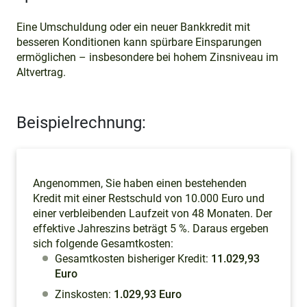
Eine Umschuldung oder ein neuer Bankkredit mit
besseren Konditionen kann spürbare Einsparungen
ermöglichen – insbesondere bei hohem Zinsniveau im
Altvertrag.
Beispielrechnung:
Angenommen, Sie haben einen bestehenden
Kredit mit einer Restschuld von 10.000 Euro und
einer verbleibenden Laufzeit von 48 Monaten. Der
effektive Jahreszins beträgt 5 %. Daraus ergeben
sich folgende Gesamtkosten:
Gesamtkosten bisheriger Kredit:
11.029,93
Euro
Zinskosten:
1.029,93 Euro