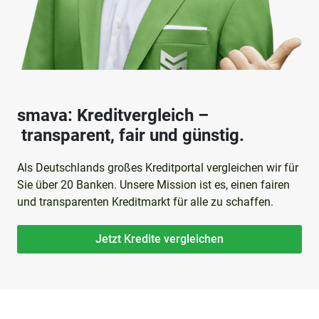
smava: Kreditvergleich –
transparent, fair und günstig.
Als Deutschlands großes Kreditportal vergleichen wir für
Sie über 20 Banken. Unsere Mission ist es, einen fairen
und transparenten Kreditmarkt für alle zu schaffen.
Jetzt Kredite vergleichen