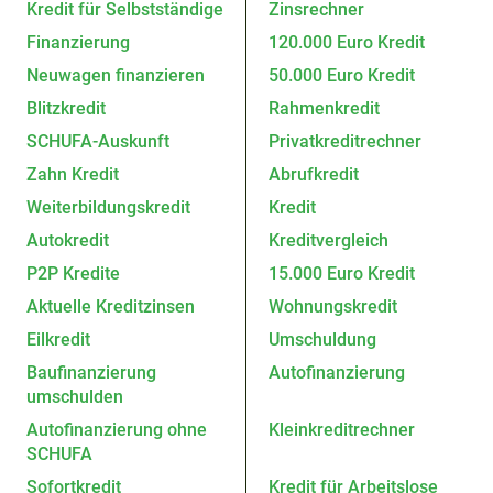
Kredit für Selbstständige
Zinsrechner
Finanzierung
120.000 Euro Kredit
Neuwagen finanzieren
50.000 Euro Kredit
Blitzkredit
Rahmenkredit
SCHUFA-Auskunft
Privatkreditrechner
Zahn Kredit
Abrufkredit
Weiterbildungskredit
Kredit
Autokredit
Kreditvergleich
P2P Kredite
15.000 Euro Kredit
Aktuelle Kreditzinsen
Wohnungskredit
Eilkredit
Umschuldung
Baufinanzierung
Autofinanzierung
umschulden
Autofinanzierung ohne
Kleinkreditrechner
SCHUFA
Sofortkredit
Kredit für Arbeitslose