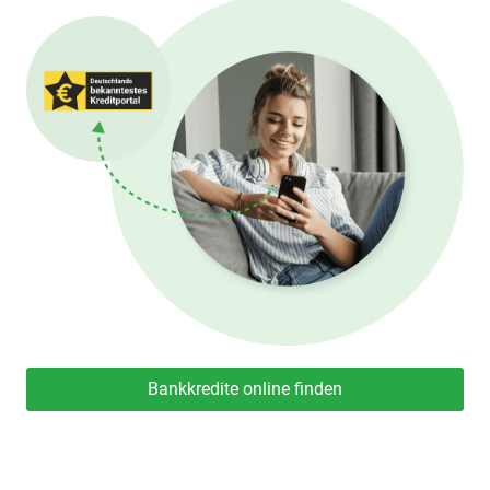
Bankkredite online finden