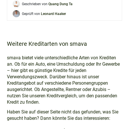
Geschrieben von
Quang Dung Ta
Geprüft von
Leonard Haaker
Weitere Kreditarten von smava
smava bietet viele unterschiedliche Arten von Krediten
an. Ob für ein Auto, eine Umschuldung oder Ihr Gewerbe
– hier gibt es günstige Kredite für jeden
Verwendungszweck. Darüber hinaus ist unser
Kreditangebot auf verschiedene Personengruppen
ausgerichtet. Ob Angestellte, Rentner oder Azubis –
nutzen Sie unseren Kreditvergleich, um den passenden
Kredit zu finden.
Haben Sie auf dieser Seite nicht das gefunden, was Sie
gesucht haben? Dann könnte Sie das interessieren: