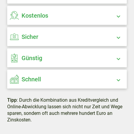
Kostenlos
Sicher
Günstig
Schnell
Tipp
: Durch die Kombination aus Kreditvergleich und
Online-Abwicklung lassen sich nicht nur Zeit und Wege
sparen, sondern oft auch mehrere hundert Euro an
Zinskosten.