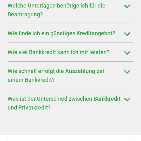
Welche Unterlagen benötige ich für die
Beantragung?
Wie finde ich ein günstiges Kreditangebot?
Wie viel Bankkredit kann ich mir leisten?
Wie schnell erfolgt die Auszahlung bei
einem Bankkredit?
Was ist der Unterschied zwischen Bankkredit
und Privatkredit?