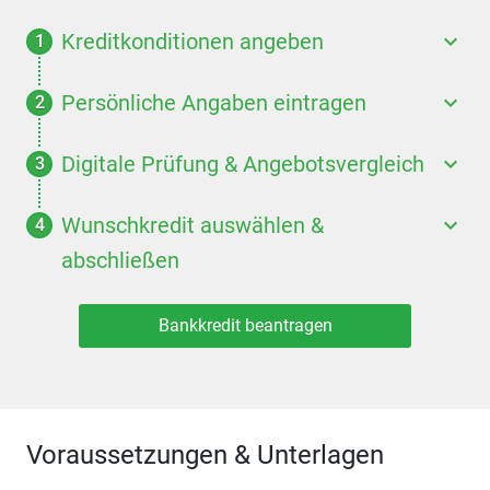
Kreditkonditionen angeben
Persönliche Angaben eintragen
Digitale Prüfung & Angebotsvergleich
Wunschkredit auswählen &
abschließen
Bankkredit beantragen
Voraussetzungen & Unterlagen