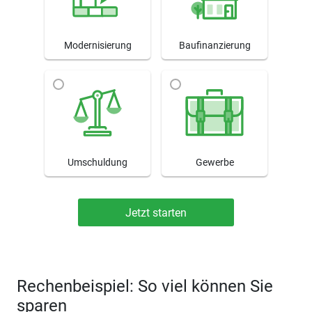
Modernisierung
Baufinanzierung
Umschuldung
Gewerbe
Rechenbeispiel: So viel können Sie
sparen