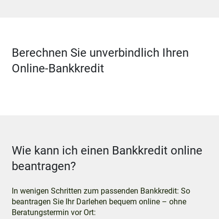
Berechnen Sie unverbindlich Ihren
Online-Bankkredit
Wie kann ich einen Bankkredit online
beantragen?
In wenigen Schritten zum passenden Bankkredit: So
beantragen Sie Ihr Darlehen bequem online – ohne
Beratungstermin vor Ort: