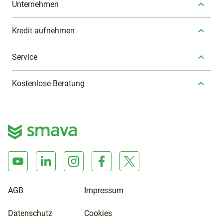
Unternehmen
Kredit aufnehmen
Service
Kostenlose Beratung
AGB
Impressum
Datenschutz
Cookies