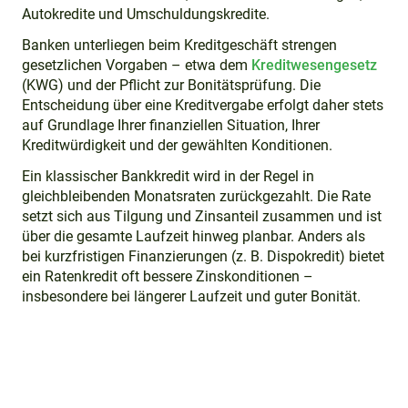
Autokredite und Umschuldungskredite.
Banken unterliegen beim Kreditgeschäft strengen
gesetzlichen Vorgaben – etwa dem
Kreditwesengesetz
(KWG) und der Pflicht zur Bonitätsprüfung. Die
Entscheidung über eine Kreditvergabe erfolgt daher stets
auf Grundlage Ihrer finanziellen Situation, Ihrer
Kreditwürdigkeit und der gewählten Konditionen.
Ein klassischer Bankkredit wird in der Regel in
gleichbleibenden Monatsraten zurückgezahlt. Die Rate
setzt sich aus Tilgung und Zinsanteil zusammen und ist
über die gesamte Laufzeit hinweg planbar. Anders als
bei kurzfristigen Finanzierungen (z. B. Dispokredit) bietet
ein Ratenkredit oft bessere Zinskonditionen –
insbesondere bei längerer Laufzeit und guter Bonität.