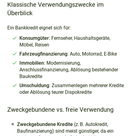
Klassische Verwendungszwecke im
Überblick
Ein Bankkredit eignet sich für:
Konsumgüter
: Fernseher, Haushaltsgeräte,
Möbel, Reisen
Fahrzeugfinanzierung
: Auto, Motorrad, E-Bike
Immobilien
: Modernisierung,
Anschlussfinanzierung, Ablösung bestehender
Baukredite
Umschuldung
: Zusammenlegen mehrerer Kredite
oder Ablösung teurer Dispokredite
Zweckgebundene vs. freie Verwendung
Zweckgebundene Kredite
(z. B. Autokredit,
Baufinanzierung) sind meist günstiger, da ein