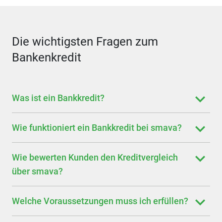
Die wichtigsten Fragen zum
Bankenkredit
Was ist ein Bankkredit?
Wie funktioniert ein Bankkredit bei smava?
Wie bewerten Kunden den Kreditvergleich
über smava?
Welche Voraussetzungen muss ich erfüllen?