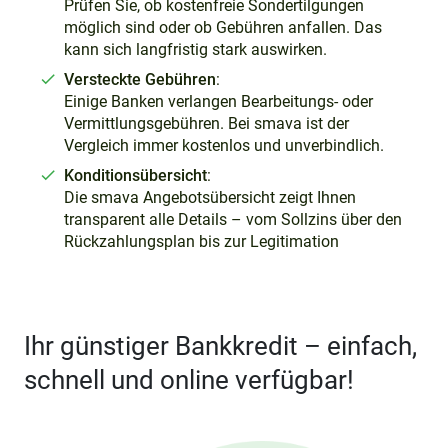
Prüfen Sie, ob kostenfreie Sondertilgungen
möglich sind oder ob Gebühren anfallen. Das
kann sich langfristig stark auswirken.
Versteckte Gebühren
:
Einige Banken verlangen Bearbeitungs- oder
Vermittlungsgebühren. Bei smava ist der
Vergleich immer kostenlos und unverbindlich.
Konditionsübersicht
:
Die smava Angebotsübersicht zeigt Ihnen
transparent alle Details – vom Sollzins über den
Rückzahlungsplan bis zur Legitimation
Ihr günstiger Bankkredit – einfach,
schnell und online verfügbar!