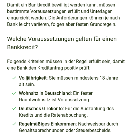
Damit ein Bankkredit bewilligt werden kann, müssen
bestimmte Voraussetzungen erfüllt und Unterlagen
eingereicht werden. Die Anforderungen können je nach
Bank leicht variieren, folgen aber festen Grundregeln.
Welche Voraussetzungen gelten für einen
Bankkredit?
Folgende Kriterien müssen in der Regel erfüllt sein, damit
eine Bank den Kreditantrag positiv prüft:
Volljährigkeit
: Sie müssen mindestens 18 Jahre
alt sein.
Wohnsitz in Deutschland
: Ein fester
Hauptwohnsitz ist Voraussetzung.
Deutsches Girokonto
: Für die Auszahlung des
Kredits und die Ratenabbuchung.
Regelmäßiges Einkommen
: Nachweisbar durch
Gehaltsabrechnungen oder Steuerbescheide.