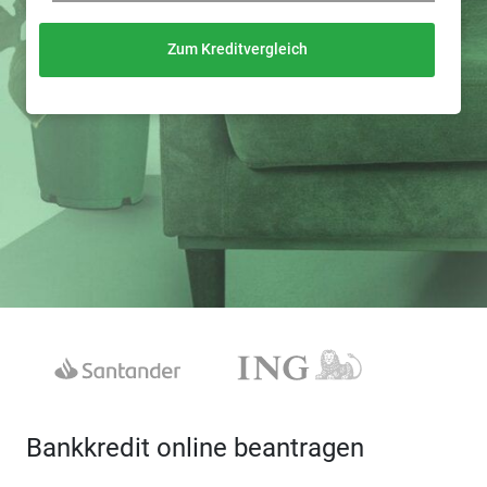
Zum Kreditvergleich
Bankkredit online beantragen