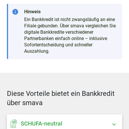
info
Hinweis
Ein Bankkredit ist nicht zwangsläufig an eine
Filiale gebunden. Über smava vergleichen Sie
digitale Bankkredite verschiedener
Partnerbanken einfach online – inklusive
Sofortentscheidung und schneller
Auszahlung.
Diese Vorteile bietet ein Bankkredit
über smava
SCHUFA-neutral