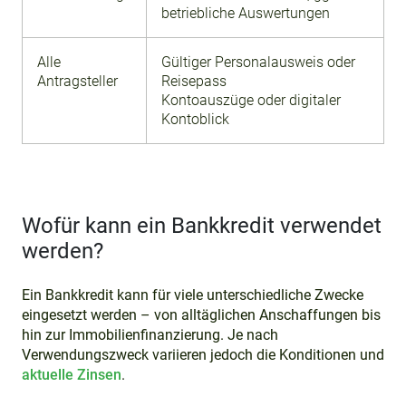
betriebliche Auswertungen
Alle
Gültiger Personalausweis oder
Antragsteller
Reisepass
Kontoauszüge oder digitaler
Kontoblick
Wofür kann ein Bankkredit verwendet
werden?
Ein Bankkredit kann für viele unterschiedliche Zwecke
eingesetzt werden – von alltäglichen Anschaffungen bis
hin zur Immobilienfinanzierung. Je nach
Verwendungszweck variieren jedoch die Konditionen und
aktuelle Zinsen
.