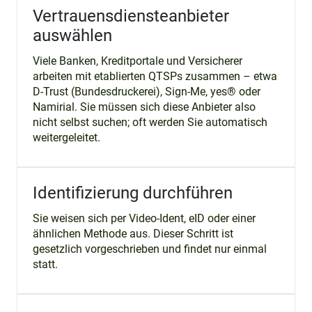
Vertrauensdiensteanbieter
auswählen
Viele Banken, Kreditportale und Versicherer
arbeiten mit etablierten QTSPs zusammen – etwa
D-Trust (Bundesdruckerei), Sign-Me, yes® oder
Namirial. Sie müssen sich diese Anbieter also
nicht selbst suchen; oft werden Sie automatisch
weitergeleitet.
Identifizierung durchführen
Sie weisen sich per Video-Ident, eID oder einer
ähnlichen Methode aus. Dieser Schritt ist
gesetzlich vorgeschrieben und findet nur einmal
statt.