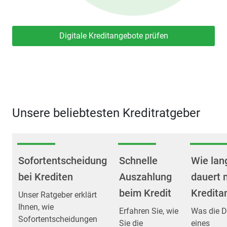
Digitale Kreditangebote prüfen
Unsere beliebtesten Kreditratgeber
Sofortentscheidung
Schnelle
Wie lan
bei Krediten
Auszahlung
dauert 
beim Kredit
Kredita
Unser Ratgeber erklärt
Ihnen, wie
Erfahren Sie, wie
Was die D
Sofortentscheidungen
Sie die
eines