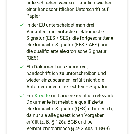
unterschrieben werden – ähnlich wie bei
einer handschriftlichen Unterschrift auf
Papier.
In der EU unterscheidet man drei
Varianten: die einfache elektronische
Signatur (EES / SES), die fortgeschrittene
elektronische Signatur (FES / AES) und
die qualifizierte elektronische Signatur
(QES).
Ein Dokument auszudrucken,
handschriftlich zu unterschreiben und
wieder einzuscannen, erfüllt nicht die
Anforderungen einer echten E-Signatur.
Für
Kredite
und andere rechtlich relevante
Dokumente ist meist die qualifizierte
elektronische Signatur (QES) erforderlich,
da nur sie alle gesetzlichen Vorgaben
erfüllt (z. B. § 126a BGB und bei
Verbraucherdarlehen § 492 Abs. 1 BGB).