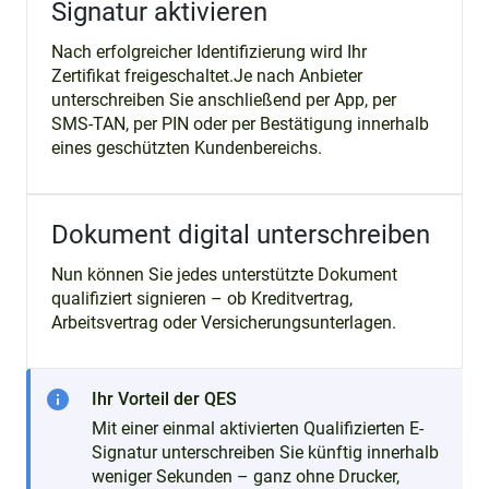
Signatur aktivieren
Nach erfolgreicher Identifizierung wird Ihr
Zertifikat freigeschaltet.Je nach Anbieter
unterschreiben Sie anschließend per App, per
SMS-TAN, per PIN oder per Bestätigung innerhalb
eines geschützten Kundenbereichs.
Dokument digital unterschreiben
Nun können Sie jedes unterstützte Dokument
qualifiziert signieren – ob Kreditvertrag,
Arbeitsvertrag oder Versicherungsunterlagen.
info
Ihr Vorteil der QES
Mit einer einmal aktivierten Qualifizierten E-
Signatur unterschreiben Sie künftig innerhalb
weniger Sekunden – ganz ohne Drucker,