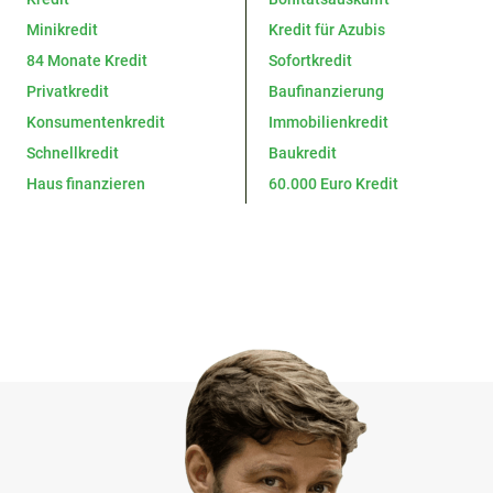
Minikredit
Kredit für Azubis
84 Monate Kredit
Sofortkredit
Privatkredit
Baufinanzierung
Konsumentenkredit
Immobilienkredit
Schnellkredit
Baukredit
Haus finanzieren
60.000 Euro Kredit