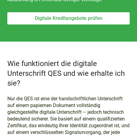
Digitale Kreditangebote prüfen
Wie funktioniert die digitale
Unterschrift QES und wie erhalte ich
sie?
Nur die QES ist eine der handschriftlichen Unterschrift
auf einem papiernen Dokument vollständig
gleichgestellte digitale Unterschrift – jedoch technisch
bedeutend sicherer. Sie basiert auf einem qualifizierten
Zertifikat, das eindeutig Ihrer Identität zugeordnet ist, und
auf einem verschlüsselten Signaturvorgang, der jede