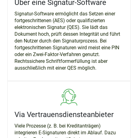
Über eine Signatur-Software
Signatur-Software ermöglicht das Setzen einer
fortgeschrittenen (AES) oder qualifizierten
elektronischen Signatur (QES). Sie lädt das
Dokument hoch, prüft dessen Integrität und führt
den Nutzer durch den Signaturprozess. Bei
fortgeschrittenen Signaturen wird meist eine PIN
oder ein Zwei-Faktor-Verfahren genutzt.
Rechtssichere Schriftformerfüllung ist aber
ausschließlich mit einer QES möglich.
Via Vertrauensdiensteanbieter
Viele Prozesse (z. B. bei Kreditanträgen)
integrieren E-Signaturen direkt im Ablauf. Dazu