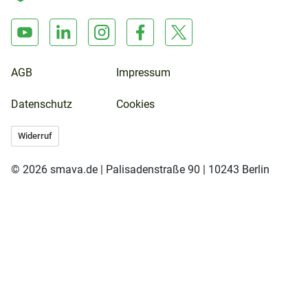
AGB
Impressum
Datenschutz
Cookies
Widerruf
© 2026 smava.de | Palisadenstraße 90 | 10243 Berlin