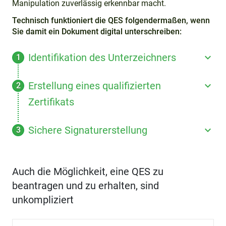
Manipulation zuverlässig erkennbar macht.
Technisch funktioniert die QES folgendermaßen, wenn
Sie damit ein Dokument digital unterschreiben:
Identifikation des Unterzeichners
Erstellung eines qualifizierten
Zertifikats
Sichere Signaturerstellung
Auch die Möglichkeit, eine QES zu
beantragen und zu erhalten, sind
unkompliziert