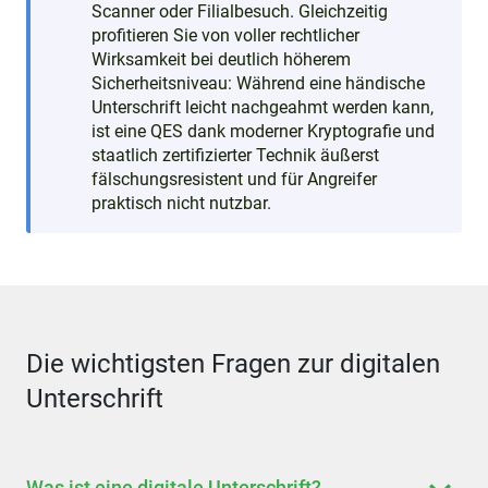
Scanner oder Filialbesuch. Gleichzeitig
profitieren Sie von voller rechtlicher
Wirksamkeit bei deutlich höherem
Sicherheitsniveau: Während eine händische
Unterschrift leicht nachgeahmt werden kann,
ist eine QES dank moderner Kryptografie und
staatlich zertifizierter Technik äußerst
fälschungsresistent und für Angreifer
praktisch nicht nutzbar.
Die wichtigsten Fragen zur digitalen
Unterschrift
Was ist eine digitale Unterschrift?