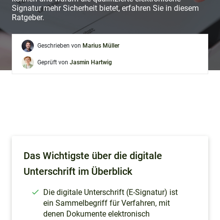
Signatur mehr Sicherheit bietet, erfahren Sie in diesem
Ratgeber.
Geschrieben von
Marius Müller
Geprüft von
Jasmin Hartwig
Das Wichtigste über die digitale
Unterschrift im Überblick
Die digitale Unterschrift (E-Signatur) ist
ein Sammelbegriff für Verfahren, mit
denen Dokumente elektronisch