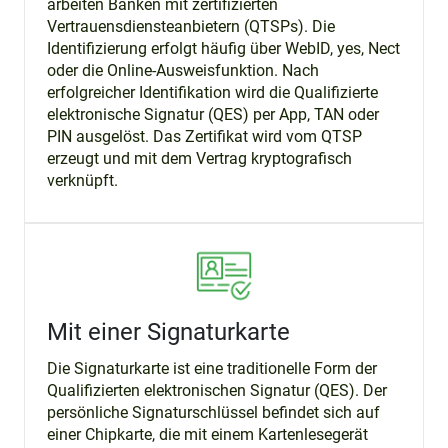
arbeiten Banken mit zertifizierten
Vertrauensdiensteanbietern (QTSPs). Die
Identifizierung erfolgt häufig über WebID, yes, Nect
oder die Online-Ausweisfunktion. Nach
erfolgreicher Identifikation wird die Qualifizierte
elektronische Signatur (QES) per App, TAN oder
PIN ausgelöst. Das Zertifikat wird vom QTSP
erzeugt und mit dem Vertrag kryptografisch
verknüpft.
Mit einer Signaturkarte
Die Signaturkarte ist eine traditionelle Form der
Qualifizierten elektronischen Signatur (QES). Der
persönliche Signaturschlüssel befindet sich auf
einer Chipkarte, die mit einem Kartenlesegerät