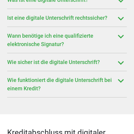
Ist eine digitale Unterschrift rechtssicher?
Wann benötige ich eine qualifizierte
elektronische Signatur?
Wie sicher ist die digitale Unterschrift?
Wie funktioniert die digitale Unterschrift bei
einem Kredit?
Kreditabschluss mit digitaler