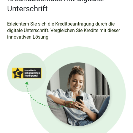
Unterschrift
Erleichtern Sie sich die Kreditbeantragung durch die
digitale Unterschrift. Vergleichen Sie Kredite mit dieser
innovativen Lösung.