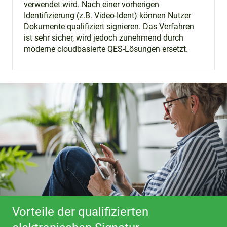
verwendet wird. Nach einer vorherigen
Identifizierung (z.B. Video-Ident) können Nutzer
Dokumente qualifiziert signieren. Das Verfahren
ist sehr sicher, wird jedoch zunehmend durch
moderne cloudbasierte QES-Lösungen ersetzt.
Vorteile der qualifizierten