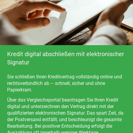
Kredit digital abschließen mit elektronischer
Signatur
Sie schließen Ihren Kreditvertrag vollständig online und
rechtsverbindlich ab – schnell, sicher und ohne
Papierkram.
Über das Vergleichsportal beantragen Sie Ihren Kredit
digital und unterzeichnen den Vertrag direkt mit der
qualifizierten elektronischen Signatur. Das spart Zeit, da
der Postversand entfällt, und beschleunigt die gesamte
Bearbeitung. Bei positiver Entscheidung erfolgt die
Auszahlung oft innerhalb weniger Werktage.