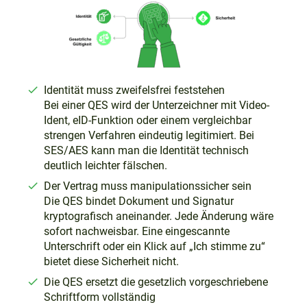
Identität muss zweifelsfrei feststehen
Bei einer QES wird der Unterzeichner mit Video-
Ident, eID-Funktion oder einem vergleichbar
strengen Verfahren eindeutig legitimiert. Bei
SES/AES kann man die Identität technisch
deutlich leichter fälschen.
Der Vertrag muss manipulationssicher sein
Die QES bindet Dokument und Signatur
kryptografisch aneinander. Jede Änderung wäre
sofort nachweisbar. Eine eingescannte
Unterschrift oder ein Klick auf „Ich stimme zu“
bietet diese Sicherheit nicht.
Die QES ersetzt die gesetzlich vorgeschriebene
Schriftform vollständig