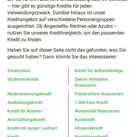
– hier gibt es günstige Kredite für jeden
Verwendungszweck. Darüber hinaus ist unser
Kreditangebot auf verschiedene Personengruppen
ausgerichtet. Ob Angestellte, Rentner oder Azubis –
nutzen Sie unseren Kreditvergleich, um den passenden
Kredit zu finden.
Haben Sie auf dieser Seite nicht das gefunden, was Sie
gesucht haben? Dann könnte Sie das interessieren:
Zinsrechner
Kredit für Selbstständige
Studentenkredit
Zweite Immobilie
finanzieren
Modernisierungskredit
Führerschein finanzieren
Ausbildungskredit
1.000 Euro Kredit
Kredit für Rentner
Wohnmobil finanzieren
Anschaffungskredit
Kurzkredit
Kredit mit langer Laufzeit
Allzweckkredit
Kredit
Bonitätsauskunft