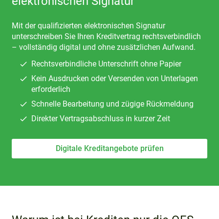
elektronischen Signatur
Mit der qualifizierten elektronischen Signatur
unterschreiben Sie Ihren Kreditvertrag rechtsverbindlich
– vollständig digital und ohne zusätzlichen Aufwand.
Rechtsverbindliche Unterschrift ohne Papier
Kein Ausdrucken oder Versenden von Unterlagen
erforderlich
Schnelle Bearbeitung und zügige Rückmeldung
Direkter Vertragsabschluss in kurzer Zeit
Digitale Kreditangebote prüfen