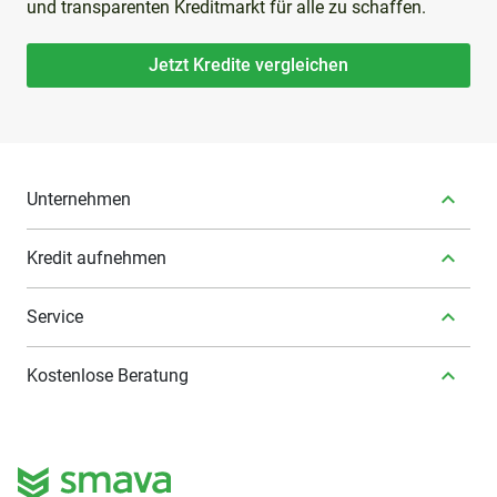
und transparenten Kreditmarkt für alle zu schaffen.
Jetzt Kredite vergleichen
Unternehmen
Kredit aufnehmen
Service
Kostenlose Beratung