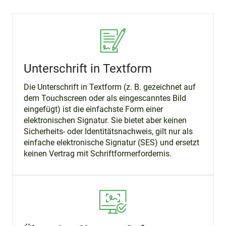
Unterschrift in Textform
Die Unterschrift in Textform (z. B. gezeichnet auf
dem Touchscreen oder als eingescanntes Bild
eingefügt) ist die einfachste Form einer
elektronischen Signatur. Sie bietet aber keinen
Sicherheits- oder Identitätsnachweis, gilt nur als
einfache elektronische Signatur (SES) und ersetzt
keinen Vertrag mit Schriftformerfordernis.