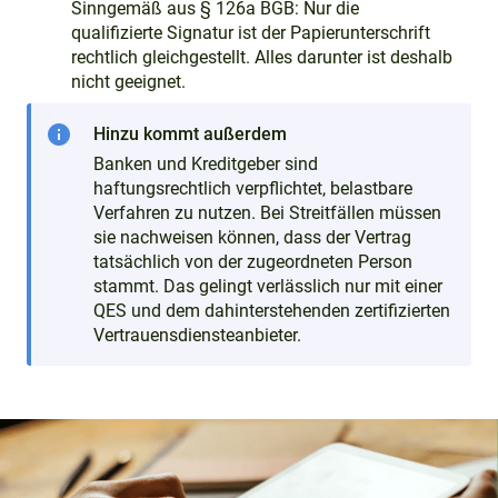
Sinngemäß aus § 126a BGB: Nur die
qualifizierte Signatur ist der Papierunterschrift
rechtlich gleichgestellt. Alles darunter ist deshalb
nicht geeignet.
info
Hinzu kommt außerdem
Banken und Kreditgeber sind
haftungsrechtlich verpflichtet, belastbare
Verfahren zu nutzen. Bei Streitfällen müssen
sie nachweisen können, dass der Vertrag
tatsächlich von der zugeordneten Person
stammt. Das gelingt verlässlich nur mit einer
QES und dem dahinterstehenden zertifizierten
Vertrauensdiensteanbieter.