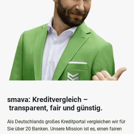
smava: Kreditvergleich –
transparent, fair und günstig.
Als Deutschlands großes Kreditportal vergleichen wir für
Sie über 20 Banken. Unsere Mission ist es, einen fairen