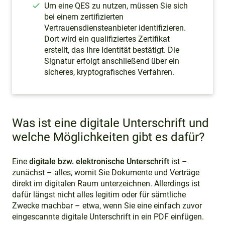
Um eine QES zu nutzen, müssen Sie sich
bei einem zertifizierten
Vertrauensdiensteanbieter identifizieren.
Dort wird ein qualifiziertes Zertifikat
erstellt, das Ihre Identität bestätigt. Die
Signatur erfolgt anschließend über ein
sicheres, kryptografisches Verfahren.
Was ist eine digitale Unterschrift und
welche Möglichkeiten gibt es dafür?
Eine
digitale bzw. elektronische Unterschrift
ist –
zunächst – alles, womit Sie Dokumente und Verträge
direkt im digitalen Raum unterzeichnen. Allerdings ist
dafür längst nicht alles legitim oder für sämtliche
Zwecke machbar – etwa, wenn Sie eine einfach zuvor
eingescannte digitale Unterschrift in ein PDF einfügen.