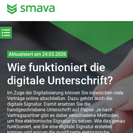
Aktualisiert am 24.03.2026
Wie funktioniert die
digitale Unterschrift?
Im Zuge der Digitalisierung können Sie inzwischen viele
Verträge online abschließen. Dazu gehört auch die
digitale Signatur. Damit ersetzen Sie die
handgeschriebene Unterschrift auf Papier. Je nach
Vertragspartner gibt es dabei verschiedene Methoden,
um Ihre elektronische Signatur zu setzen. Wie das genau
funktioniert, wie Sie eine digitale Signatur erstellen
können und warum die qualifizierte elektronische