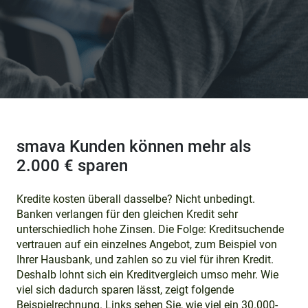
smava Kunden können mehr als
2.000 € sparen
Kredite kosten überall dasselbe? Nicht unbedingt.
Banken verlangen für den gleichen Kredit sehr
unterschiedlich hohe Zinsen. Die Folge: Kreditsuchende
vertrauen auf ein einzelnes Angebot, zum Beispiel von
Ihrer Hausbank, und zahlen so zu viel für ihren Kredit.
Deshalb lohnt sich ein Kreditvergleich umso mehr. Wie
viel sich dadurch sparen lässt, zeigt folgende
Beispielrechnung. Links sehen Sie, wie viel ein 30.000-