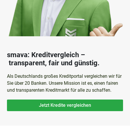
smava: Kreditvergleich –
transparent, fair und günstig.
Als Deutschlands großes Kreditportal vergleichen wir für
Sie über 20 Banken. Unsere Mission ist es, einen fairen
und transparenten Kreditmarkt für alle zu schaffen.
Jetzt Kredite vergleichen