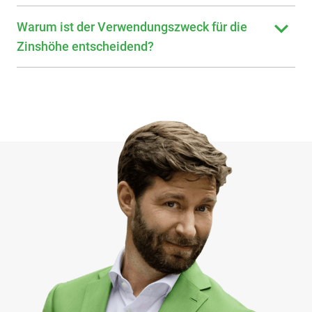
Warum ist der Verwendungszweck für die
Zinshöhe entscheidend?