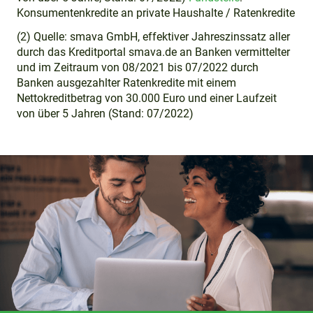
Konsumentenkredite an private Haushalte / Ratenkredite
(2) Quelle: smava GmbH, effektiver Jahreszinssatz aller
durch das Kreditportal smava.de an Banken vermittelter
und im Zeitraum von 08/2021 bis 07/2022 durch
Banken ausgezahlter Ratenkredite mit einem
Nettokreditbetrag von 30.000 Euro und einer Laufzeit
von über 5 Jahren (Stand: 07/2022)