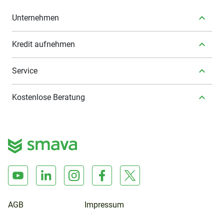
Unternehmen
Kredit aufnehmen
Service
Kostenlose Beratung
AGB
Impressum