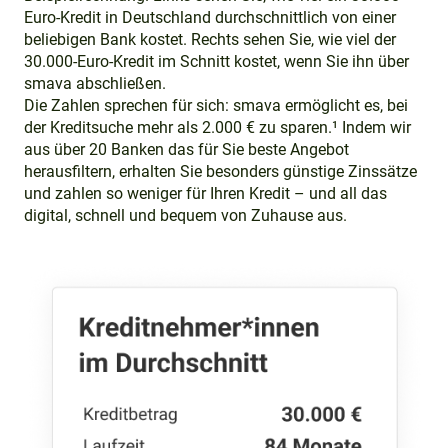
Euro-Kredit in Deutschland durchschnittlich von einer
beliebigen Bank kostet. Rechts sehen Sie, wie viel der
30.000-Euro-Kredit im Schnitt kostet, wenn Sie ihn über
smava abschließen.
Die Zahlen sprechen für sich: smava ermöglicht es, bei
der Kreditsuche mehr als 2.000 € zu sparen.¹ Indem wir
aus über 20 Banken das für Sie beste Angebot
herausfiltern, erhalten Sie besonders günstige Zinssätze
und zahlen so weniger für Ihren Kredit – und all das
digital, schnell und bequem von Zuhause aus.