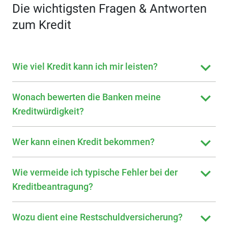
Die wichtigsten Fragen & Antworten
zum Kredit
Wie viel Kredit kann ich mir leisten?
Wonach bewerten die Banken meine
Kreditwürdigkeit?
Wer kann einen Kredit bekommen?
Wie vermeide ich typische Fehler bei der
Kreditbeantragung?
Wozu dient eine Restschuldversicherung?