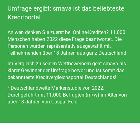
Umfrage ergibt: smava ist das beliebteste
Kreditportal
An wen denken Sie zuerst bei Online-Krediten? 11.000
Menschen haben 2022 diese Frage beantwortet. Die
Personen wurden repräsentativ ausgewählt mit
Teilnehmenden über 18 Jahren aus ganz Deutschland.
Im Vergleich zu seinen Wettbewerbern geht smava als
klarer Gewinner der Umfrage hervor und ist somit das
bekannteste Kreditvergleichsportal Deutschlands!
² Deutschlandweite Markenstudie von 2022.
Durchgeführt mit 11.000 Befragten (m/w) im Alter von
über 18 Jahren von Caspar Feld