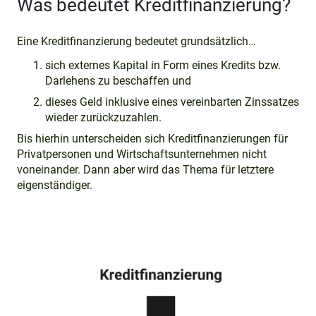
Was bedeutet Kreditfinanzierung?
Eine Kreditfinanzierung bedeutet grundsätzlich…
sich externes Kapital in Form eines Kredits bzw.
Darlehens zu beschaffen und
dieses Geld inklusive eines vereinbarten Zinssatzes
wieder zurückzuzahlen.
Bis hierhin unterscheiden sich Kreditfinanzierungen für
Privatpersonen und Wirtschaftsunternehmen nicht
voneinander. Dann aber wird das Thema für letztere
eigenständiger.