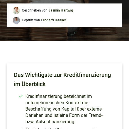
Geschrieben von
Jasmin Hartwig
Geprüft von
Leonard Haaker
Das Wichtigste zur Kreditfinanzierung
im Überblick
Kreditfinanzierung bezeichnet im
unternehmerischen Kontext die
Beschaffung von Kapital über externe
Darlehen und ist eine Form der Fremd-
bzw. Außenfinanzierung.