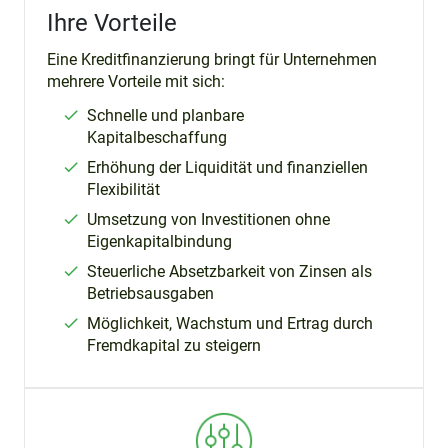
Ihre Vorteile
Eine Kreditfinanzierung bringt für Unternehmen
mehrere Vorteile mit sich:
Schnelle und planbare
Kapitalbeschaffung
Erhöhung der Liquidität und finanziellen
Flexibilität
Umsetzung von Investitionen ohne
Eigenkapitalbindung
Steuerliche Absetzbarkeit von Zinsen als
Betriebsausgaben
Möglichkeit, Wachstum und Ertrag durch
Fremdkapital zu steigern