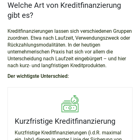
Welche Art von Kreditfinanzierung
gibt es?
Kreditfinanzierungen lassen sich verschiedenen Gruppen
zuordnen. Etwa nach Laufzeit, Verwendungszweck oder
Rückzahlungsmodalitäten. In der heutigen
unternehmerischen Praxis hat sich vor allem die
Unterscheidung nach Laufzeit eingebürgert – und hier
nach kurz- und langfristigen Kreditprodukten.
Der wichtigste Unterschied:
Kurzfristige Kreditfinanzierung
Kurzfristige Kreditfinanzierungen (i.d.R. maximal
ein Jahr) dienen in erster Linie der Sicherung von