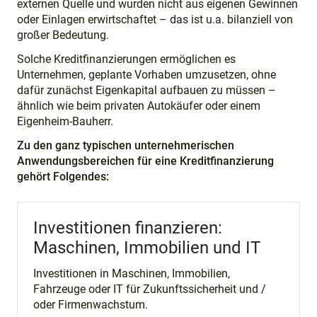
externen Quelle und wurden nicht aus eigenen Gewinnen
oder Einlagen erwirtschaftet – das ist u.a. bilanziell von
großer Bedeutung.
Solche Kreditfinanzierungen ermöglichen es
Unternehmen, geplante Vorhaben umzusetzen, ohne
dafür zunächst Eigenkapital aufbauen zu müssen –
ähnlich wie beim privaten Autokäufer oder einem
Eigenheim-Bauherr.
Zu den ganz typischen unternehmerischen
Anwendungsbereichen für eine Kreditfinanzierung
gehört Folgendes:
Investitionen finanzieren:
Maschinen, Immobilien und IT
Investitionen in Maschinen, Immobilien,
Fahrzeuge oder IT für Zukunftssicherheit und /
oder Firmenwachstum.