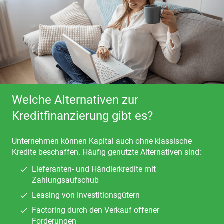
Welche Alternativen zur
Kreditfinanzierung gibt es?
Unternehmen können Kapital auch ohne klassische
Kredite beschaffen. Häufig genutzte Alternativen sind:
Lieferanten- und Händlerkredite mit
Zahlungsaufschub
Leasing von Investitionsgütern
Factoring durch den Verkauf offener
Forderungen