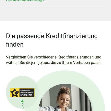
Die passende Kreditfinanzierung
finden
Vergleichen Sie verschiedene Kreditfinanzierungen und
wählen Sie diejenige aus, die zu Ihrem Vorhaben passt.