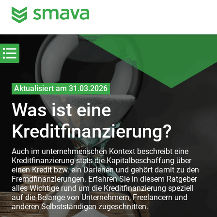
Aktualisiert am 31.03.2026
Was ist eine
Kreditfinanzierung?
Auch im unternehmerischen Kontext beschreibt eine
Kreditfinanzierung stets die Kapitalbeschaffung über
einen Kredit bzw. ein Darlehen und gehört damit zu den
Fremdfinanzierungen. Erfahren Sie in diesem Ratgeber
alles Wichtige rund um die Kreditfinanzierung speziell
auf die Belange von Unternehmern, Freelancern und
anderen Selbstständigen zugeschnitten.