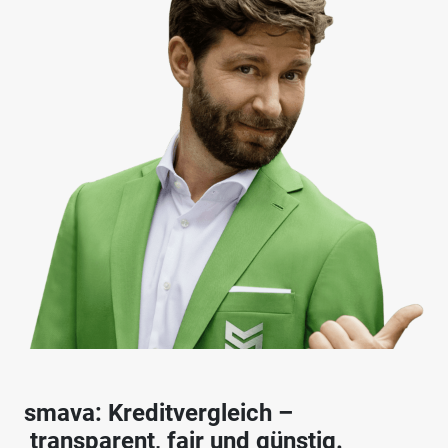
smava: Kreditvergleich –
transparent, fair und günstig.