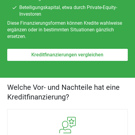
Beteiligungskapital, etwa durch Private-Equity-
Investoren
Diese Finanzierungsformen können Kredite wahlweise
ergänzen oder in bestimmten Situationen gänzlich
ersetzen.
Kreditfinanzierungen vergleichen
Welche Vor- und Nachteile hat eine
Kreditfinanzierung?