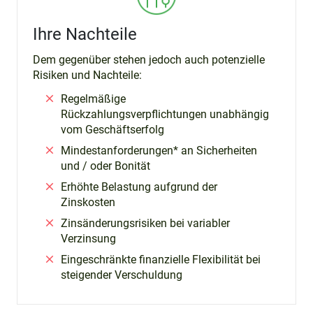
Ihre Nachteile
Dem gegenüber stehen jedoch auch potenzielle
Risiken und Nachteile:
Regelmäßige
Rückzahlungsverpflichtungen unabhängig
vom Geschäftserfolg
Mindestanforderungen* an Sicherheiten
und / oder Bonität
Erhöhte Belastung aufgrund der
Zinskosten
Zinsänderungsrisiken bei variabler
Verzinsung
Eingeschränkte finanzielle Flexibilität bei
steigender Verschuldung