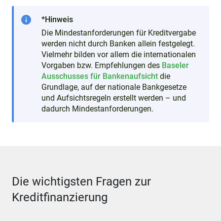
info
*Hinweis
Die Mindestanforderungen für Kreditvergabe
werden nicht durch Banken allein festgelegt.
Vielmehr bilden vor allem die internationalen
Vorgaben bzw. Empfehlungen des
Baseler
Ausschusses für Bankenaufsicht
die
Grundlage, auf der nationale Bankgesetze
und Aufsichtsregeln erstellt werden – und
dadurch Mindestanforderungen.
Die wichtigsten Fragen zur
Kreditfinanzierung