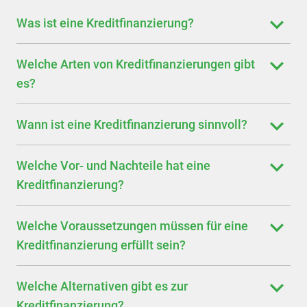
Was ist eine Kreditfinanzierung?
Welche Arten von Kreditfinanzierungen gibt
es?
Wann ist eine Kreditfinanzierung sinnvoll?
Welche Vor- und Nachteile hat eine
Kreditfinanzierung?
Welche Voraussetzungen müssen für eine
Kreditfinanzierung erfüllt sein?
Welche Alternativen gibt es zur
Kreditfinanzierung?