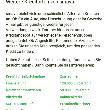
Weitere Kreditarten von smava
smava bietet viele unterschiedliche Arten von Krediten
an. Ob für ein Auto, eine Umschuldung oder Ihr Gewerbe
– hier gibt es günstige Kredite für jeden
Verwendungszweck. Darüber hinaus ist unser
Kreditangebot auf verschiedene Personengruppen
ausgerichtet. Ob Angestellte, Rentner oder Azubis –
nutzen Sie unseren Kreditvergleich, um den passenden
Kredit zu finden.
Haben Sie auf dieser Seite nicht das gefunden, was Sie
gesucht haben? Dann könnte Sie das interessieren:
Kredit für Selbstständige
Zinsrechner
Finanzierung
120.000 Euro Kredit
Neuwagen finanzieren
50.000 Euro Kredit
Blitzkredit
Rahmenkredit
SCHUFA-Auskunft
Privatkreditrechner