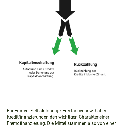
Für Firmen, Selbstständige, Freelancer usw. haben
Kreditfinanzierungen den wichtigen Charakter einer
Fremdfinanzierung. Die Mittel stammen also von einer