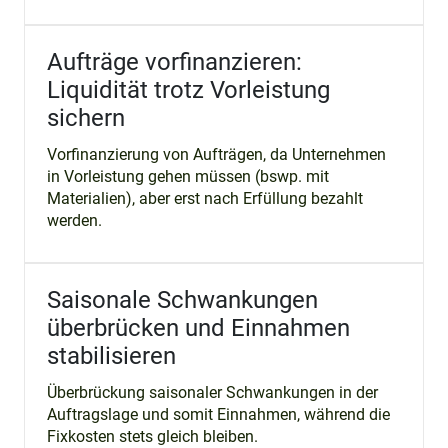
Aufträge vorfinanzieren:
Liquidität trotz Vorleistung
sichern
Vorfinanzierung von Aufträgen, da Unternehmen
in Vorleistung gehen müssen (bswp. mit
Materialien), aber erst nach Erfüllung bezahlt
werden.
Saisonale Schwankungen
überbrücken und Einnahmen
stabilisieren
Überbrückung saisonaler Schwankungen in der
Auftragslage und somit Einnahmen, während die
Fixkosten stets gleich bleiben.