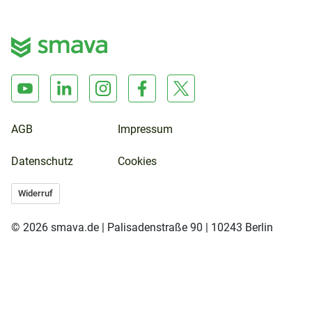
AGB
Impressum
Datenschutz
Cookies
Widerruf
© 2026 smava.de | Palisadenstraße 90 | 10243 Berlin