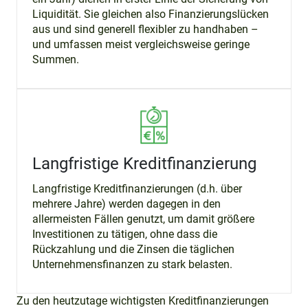
Liquidität. Sie gleichen also Finanzierungslücken
aus und sind generell flexibler zu handhaben –
und umfassen meist vergleichsweise geringe
Summen.
Langfristige Kreditfinanzierung
Langfristige Kreditfinanzierungen (d.h. über
mehrere Jahre) werden dagegen in den
allermeisten Fällen genutzt, um damit größere
Investitionen zu tätigen, ohne dass die
Rückzahlung und die Zinsen die täglichen
Unternehmensfinanzen zu stark belasten.
Zu den heutzutage wichtigsten Kreditfinanzierungen