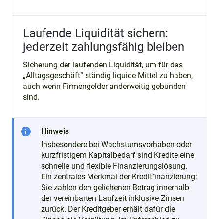
Laufende Liquidität sichern:
jederzeit zahlungsfähig bleiben
Sicherung der laufenden Liquidität, um für das
„Alltagsgeschäft“ ständig liquide Mittel zu haben,
auch wenn Firmengelder anderweitig gebunden
sind.
info
Hinweis
Insbesondere bei Wachstumsvorhaben oder
kurzfristigem Kapitalbedarf sind Kredite eine
schnelle und flexible Finanzierungslösung.
Ein zentrales Merkmal der Kreditfinanzierung:
Sie zahlen den geliehenen Betrag innerhalb
der vereinbarten Laufzeit inklusive Zinsen
zurück. Der Kreditgeber erhält dafür die