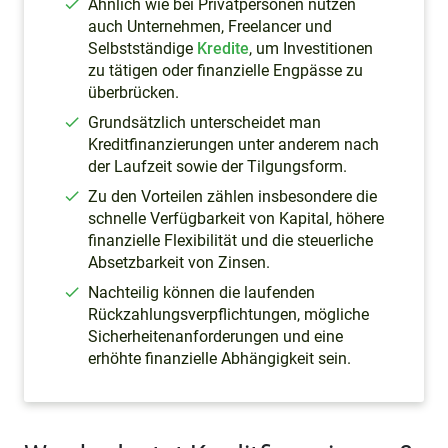
Ähnlich wie bei Privatpersonen nutzen
auch Unternehmen, Freelancer und
Selbstständige
Kredite
, um Investitionen
zu tätigen oder finanzielle Engpässe zu
überbrücken.
Grundsätzlich unterscheidet man
Kreditfinanzierungen unter anderem nach
der Laufzeit sowie der Tilgungsform.
Zu den Vorteilen zählen insbesondere die
schnelle Verfügbarkeit von Kapital, höhere
finanzielle Flexibilität und die steuerliche
Absetzbarkeit von Zinsen.
Nachteilig können die laufenden
Rückzahlungsverpflichtungen, mögliche
Sicherheitenanforderungen und eine
erhöhte finanzielle Abhängigkeit sein.