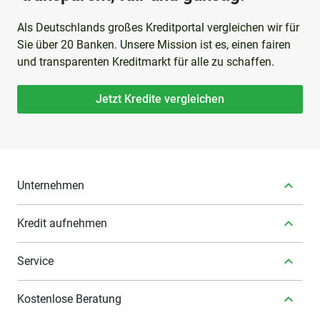
Als Deutschlands großes Kreditportal vergleichen wir für
Sie über 20 Banken. Unsere Mission ist es, einen fairen
und transparenten Kreditmarkt für alle zu schaffen.
Jetzt Kredite vergleichen
Unternehmen
Kredit aufnehmen
Service
Kostenlose Beratung