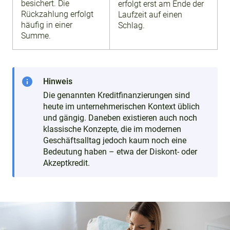
besichert. Die
erfolgt erst am Ende der
Rückzahlung erfolgt
Laufzeit auf einen
häufig in einer
Schlag.
Summe.
info
Hinweis
Die genannten Kreditfinanzierungen sind
heute im unternehmerischen Kontext üblich
und gängig. Daneben existieren auch noch
klassische Konzepte, die im modernen
Geschäftsalltag jedoch kaum noch eine
Bedeutung haben – etwa der Diskont- oder
Akzeptkredit.