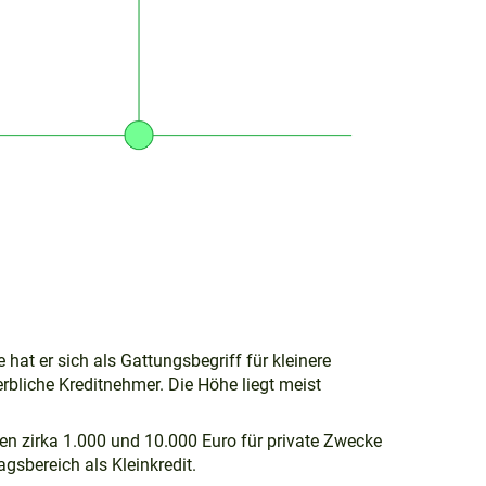
hat er sich als Gattungsbegriff für kleinere
rbliche Kreditnehmer. Die Höhe liegt meist
hen zirka 1.000 und 10.000 Euro für private Zwecke
agsbereich als Kleinkredit.