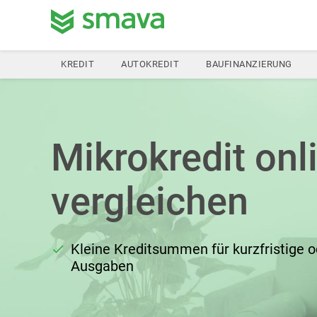
KREDIT
AUTOKREDIT
BAUFINANZIERUNG
Mikrokredit onl
vergleichen
Kleine Kreditsummen für kurzfristige 
Ausgaben