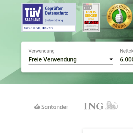
Verwendung
Nettok