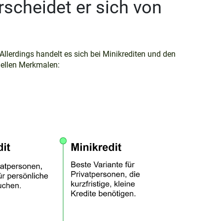
rscheidet er sich von
Allerdings handelt es sich bei Minikrediten und den
uellen Merkmalen: