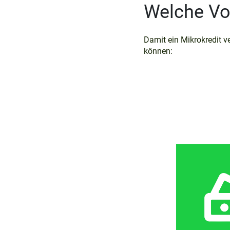
Welche Vor
Damit ein Mikrokredit 
können: