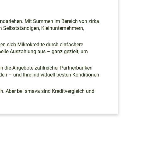
eindarlehen. Mit Summen im Bereich von zirka
on Selbstständigen, Kleinunternehmern,
n sich Mikrokredite durch einfachere
elle Auszahlung aus – ganz gezielt, um
en die Angebote zahlreicher Partnerbanken
den – und Ihre individuell besten Konditionen
h. Aber bei smava sind Kreditvergleich und