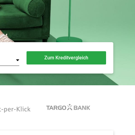
Zum Kreditvergleich