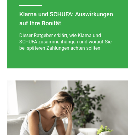
Klarna und SCHUFA: Auswirkungen
auf Ihre Bonität
Dieser Ratgeber erklärt, wie Klarna und
SCHUFA zusammenhängen und worauf Sie
bei späteren Zahlungen achten sollten.