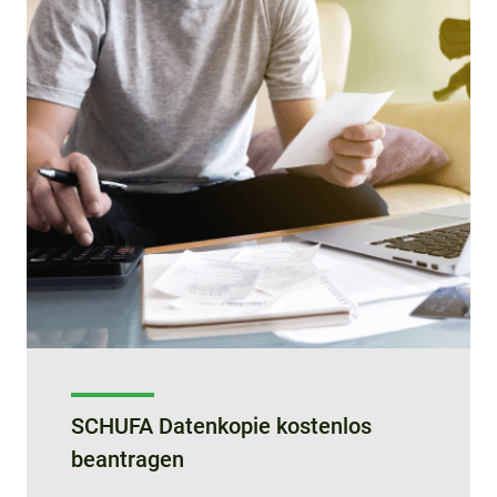
SCHUFA Datenkopie kostenlos
beantragen