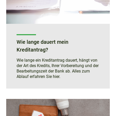
Wie lange dauert mein
Kreditantrag?
Wie lange ein Kreditantrag dauert, hängt von
der Art des Kredits, Ihrer Vorbereitung und der
Bearbeitungszeit der Bank ab. Alles zum
Ablauf erfahren Sie hier.