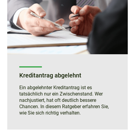
Kreditantrag abgelehnt
Ein abgelehnter Kreditantrag ist es
tatsächlich nur ein Zwischenstand. Wer
nachjustiert, hat oft deutlich bessere
Chancen. In diesem Ratgeber erfahren Sie,
wie Sie sich richtig verhalten.