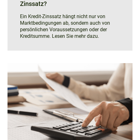
Zinssatz?
Ein Kredit-Zinssatz hängt nicht nur von
Marktbedingungen ab, sondern auch von
persönlichen Voraussetzungen oder der
Kreditsumme. Lesen Sie mehr dazu.