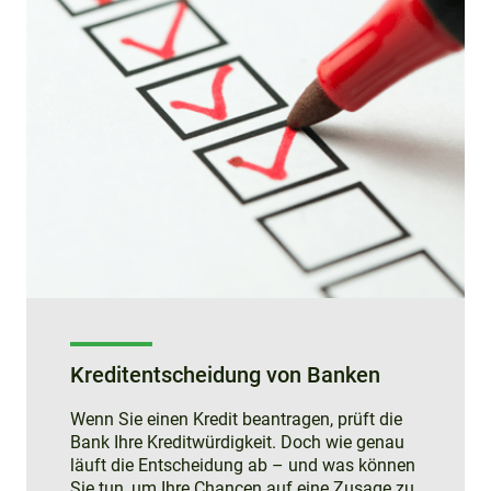
Kreditentscheidung von Banken
Wenn Sie einen Kredit beantragen, prüft die
Bank Ihre Kreditwürdigkeit. Doch wie genau
läuft die Entscheidung ab – und was können
Sie tun, um Ihre Chancen auf eine Zusage zu