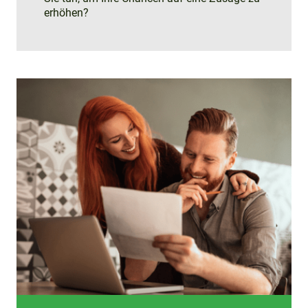
erhöhen?