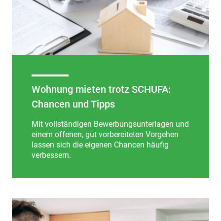
Wohnung mieten trotz SCHUFA:
Chancen und Tipps
Mit vollständigen Bewerbungsunterlagen und
einem offenen, gut vorbereiteten Vorgehen
lassen sich die eigenen Chancen häufig
verbessern.