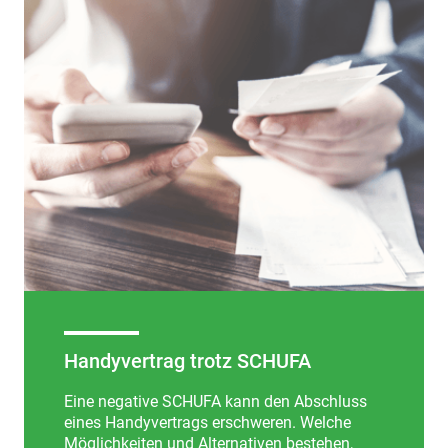
Handyvertrag trotz SCHUFA
Eine negative SCHUFA kann den Abschluss
eines Handyvertrags erschweren. Welche
Möglichkeiten und Alternativen bestehen,