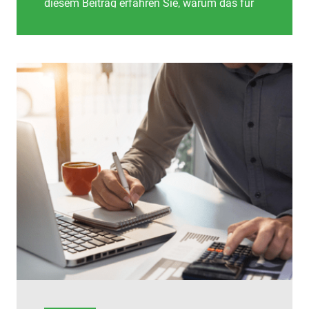
diesem Beitrag erfahren Sie, warum das für
Kreditnehmer wichtig ist.