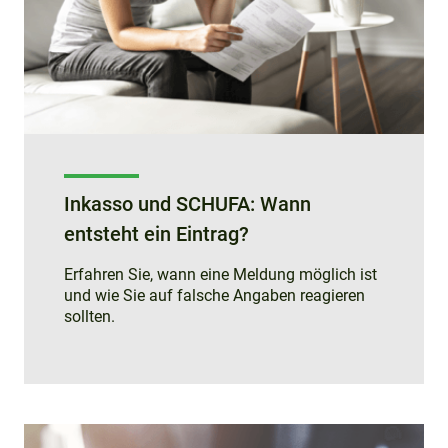
Inkasso und SCHUFA: Wann
entsteht ein Eintrag?
Erfahren Sie, wann eine Meldung möglich ist
und wie Sie auf falsche Angaben reagieren
sollten.