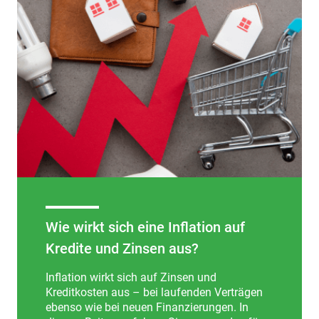
Wie wirkt sich eine Inflation auf
Kredite und Zinsen aus?
Inflation wirkt sich auf Zinsen und
Kreditkosten aus – bei laufenden Verträgen
ebenso wie bei neuen Finanzierungen. In