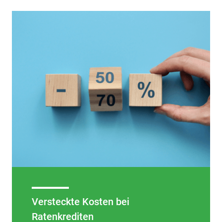
Versteckte Kosten bei
Ratenkrediten