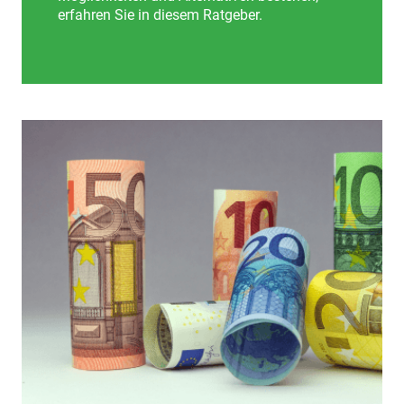
erfahren Sie in diesem Ratgeber.