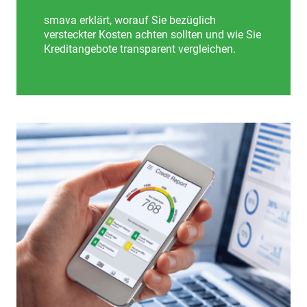
smava erklärt, worauf Sie bezüglich
versteckter Kosten achten sollten und wie Sie
Kreditangebote transparent vergleichen.