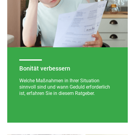
Bonität verbessern
Welche Maßnahmen in Ihrer Situation
sinnvoll sind und wann Geduld erforderlich
ist, erfahren Sie in diesem Ratgeber.