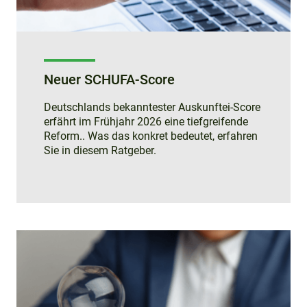
Neuer SCHUFA-Score
Deutschlands bekanntester Auskunftei-Score
erfährt im Frühjahr 2026 eine tiefgreifende
Reform.. Was das konkret bedeutet, erfahren
Sie in diesem Ratgeber.