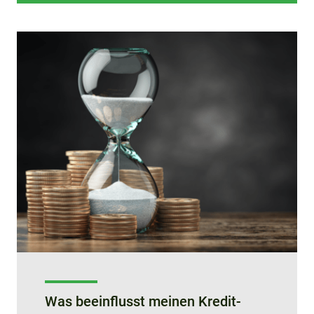
Was beeinflusst meinen Kredit-