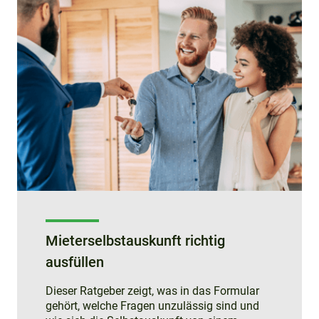
Mieterselbstauskunft richtig
ausfüllen
Dieser Ratgeber zeigt, was in das Formular
gehört, welche Fragen unzulässig sind und