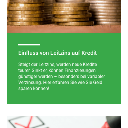
Einfluss von Leitzins auf Kredit
Steigt der Leitzins, werden neue Kredite
teurer. Sinkt er, können Finanzierungen
günstiger werden – besonders bei variabler
Verzinsung. Hier erfahren Sie wie Sie Geld
sparen können!