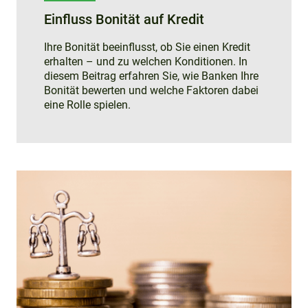
Einfluss Bonität auf Kredit
Ihre Bonität beeinflusst, ob Sie einen Kredit
erhalten – und zu welchen Konditionen. In
diesem Beitrag erfahren Sie, wie Banken Ihre
Bonität bewerten und welche Faktoren dabei
eine Rolle spielen.