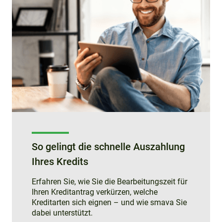
So gelingt die schnelle Auszahlung
Ihres Kredits
Erfahren Sie, wie Sie die Bearbeitungszeit für
Ihren Kreditantrag verkürzen, welche
Kreditarten sich eignen – und wie smava Sie
dabei unterstützt.