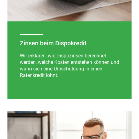
Zinsen beim Dispokredit
Wir erklären, wie Dispozinsen berechnet
werden, welche Kosten entstehen können und
wann sich eine Umschuldung in einen
Ratenkredit lohnt.