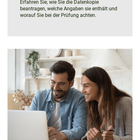
Erfahren Sie, wie Sie die Datenkopie
beantragen, welche Angaben sie enthält und
worauf Sie bei der Prüfung achten.