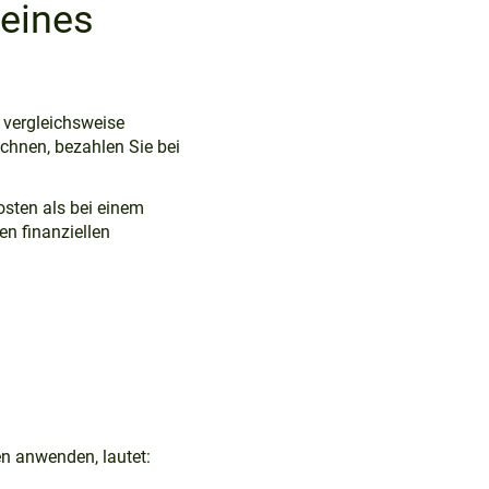
 eines
 vergleichsweise
chnen, bezahlen Sie bei
osten als bei einem
en finanziellen
n anwenden, lautet: