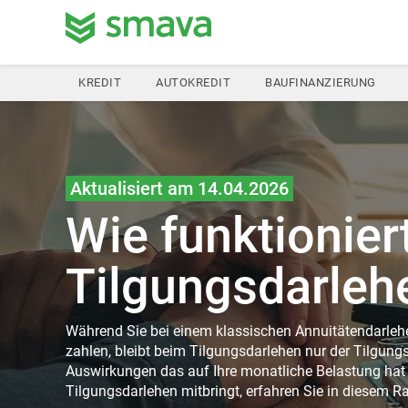
KREDIT
AUTOKREDIT
BAUFINANZIERUNG
Aktualisiert am 14.04.2026
Wie funktionier
Tilgungsdarleh
Während Sie bei einem klassischen Annuitätendarlehe
zahlen, bleibt beim Tilgungsdarlehen nur der Tilgungs
Auswirkungen das auf Ihre monatliche Belastung ha
Tilgungsdarlehen mitbringt, erfahren Sie in diesem Ra