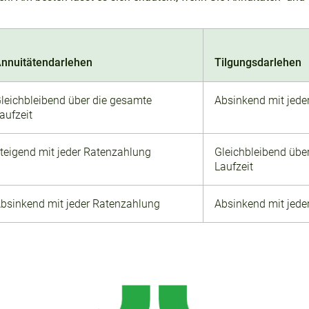
nnuitätendarlehen
Tilgungsdarlehen
leichbleibend über die gesamte
Absinkend mit jede
aufzeit
teigend mit jeder Ratenzahlung
Gleichbleibend übe
Laufzeit
bsinkend mit jeder Ratenzahlung
Absinkend mit jede