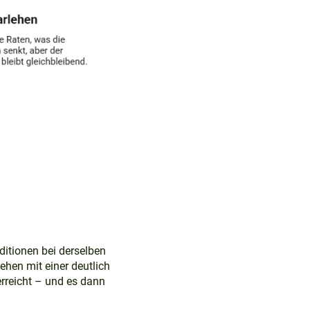
ditionen bei derselben
ehen mit einer deutlich
erreicht – und es dann