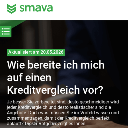
Aktualisiert am 20.05.2026
Wie bereite ich mich
auf einen
Kreditvergleich vor?
Je besser Sie vorbereitet sind, desto geschmeidiger wird
jeder Kreditvergleich und desto realistischer sind die
Angebote. Doch was müssen Sie im Vorfeld wissen und
zusammentragen, damit der Kreditvergleich perfekt
abläuft? Dieser Ratgeber zeigt es Ihnen.