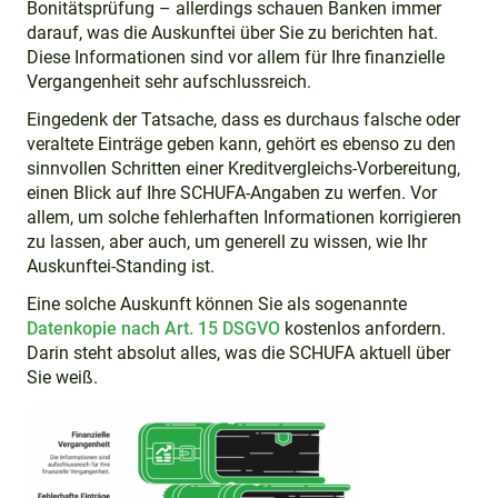
Bonitätsprüfung – allerdings schauen Banken immer
darauf, was die Auskunftei über Sie zu berichten hat.
Diese Informationen sind vor allem für Ihre finanzielle
Vergangenheit sehr aufschlussreich.
Eingedenk der Tatsache, dass es durchaus falsche oder
veraltete Einträge geben kann, gehört es ebenso zu den
sinnvollen Schritten einer Kreditvergleichs-Vorbereitung,
einen Blick auf Ihre SCHUFA-Angaben zu werfen. Vor
allem, um solche fehlerhaften Informationen korrigieren
zu lassen, aber auch, um generell zu wissen, wie Ihr
Auskunftei-Standing ist.
Eine solche Auskunft können Sie als sogenannte
Datenkopie nach Art. 15 DSGVO
kostenlos anfordern.
Darin steht absolut alles, was die SCHUFA aktuell über
Sie weiß.