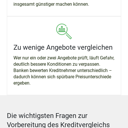
insgesamt günstiger machen können.
Zu wenige Angebote vergleichen
Wer nur ein oder zwei Angebote prüft, läuft Gefahr,
deutlich bessere Konditionen zu verpassen.
Banken bewerten Kreditnehmer unterschiedlich –
dadurch können sich spürbare Preisunterschiede
ergeben.
Die wichtigsten Fragen zur
Vorbereitung des Kreditvergleichs