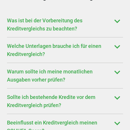
Was ist bei der Vorbereitung des
Kreditvergleichs zu beachten?
Welche Unterlagen brauche ich für einen
Kreditvergleich?
Warum sollte ich meine monatlichen
Ausgaben vorher prüfen?
Sollte ich bestehende Kredite vor dem
Kreditvergleich prüfen?
Beeinflusst ein Kreditvergleich meinen