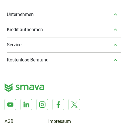
Unternehmen
Kredit aufnehmen
Service
Kostenlose Beratung
AGB
Impressum