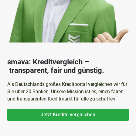
smava: Kreditvergleich –
transparent, fair und günstig.
Als Deutschlands großes Kreditportal vergleichen wir für
Sie über 20 Banken. Unsere Mission ist es, einen fairen
und transparenten Kreditmarkt für alle zu schaffen.
Jetzt Kredite vergleichen