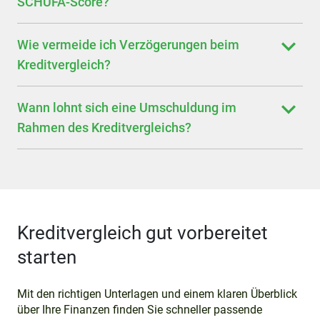
SCHUFA-Score?
Wie vermeide ich Verzögerungen beim
Kreditvergleich?
Wann lohnt sich eine Umschuldung im
Rahmen des Kreditvergleichs?
Kreditvergleich gut vorbereitet
starten
Mit den richtigen Unterlagen und einem klaren Überblick
über Ihre Finanzen finden Sie schneller passende