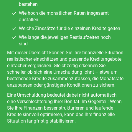
bestehen
Wie hoch die monatlichen Raten insgesamt
ausfallen
Welche Zinssätze für die einzelnen Kredite gelten
Wie lange die jeweiligen Restlaufzeiten noch
sind
Mit dieser Übersicht können Sie Ihre finanzielle Situation
realistischer einschätzen und passende Kreditangebote
einfacher vergleichen. Gleichzeitig erkennen Sie
schneller, ob sich eine Umschuldung lohnt – etwa um
bestehende Kredite zusammenzufassen, die Monatsrate
anzupassen oder günstigere Konditionen zu sichern.
Eine Umschuldung bedeutet dabei nicht automatisch
eine Verschlechterung Ihrer Bonität. Im Gegenteil: Wenn
Sie Ihre Finanzen besser strukturieren und laufende
Kredite sinnvoll optimieren, kann das Ihre finanzielle
Situation langfristig stabilisieren.