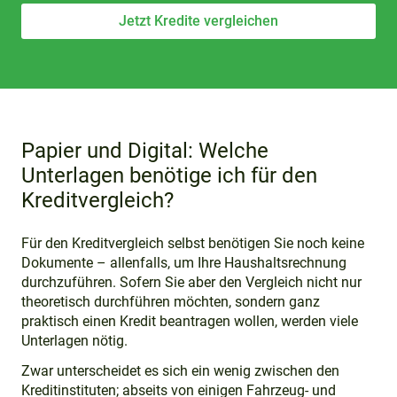
Jetzt Kredite vergleichen
Papier und Digital: Welche
Unterlagen benötige ich für den
Kreditvergleich?
Für den Kreditvergleich selbst benötigen Sie noch keine
Dokumente – allenfalls, um Ihre Haushaltsrechnung
durchzuführen. Sofern Sie aber den Vergleich nicht nur
theoretisch durchführen möchten, sondern ganz
praktisch einen Kredit beantragen wollen, werden viele
Unterlagen nötig.
Zwar unterscheidet es sich ein wenig zwischen den
Kreditinstituten; abseits von einigen Fahrzeug- und