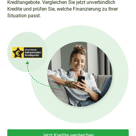
Kreditangebote. Vergleichen Sie jetzt unverbindlich
Kredite und prüfen Sie, welche Finanzierung zu Ihrer
Situation passt.
Jetzt Kredite vergleichen