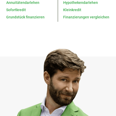
Annuitätendarlehen
Hypothekendarlehen
Sofortkredit
Kleinkredit
Grundstück finanzieren
Finanzierungen vergleichen