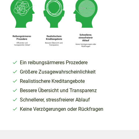
Ein reibungsärmeres Prozedere
Größere Zusagewahrscheinlichkeit
Realistischere Kreditangebote
Bessere Übersicht und Transparenz
Schnellerer, stressfreierer Ablauf
Keine Verzögerungen oder Rückfragen