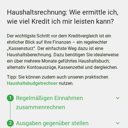
Haushaltsrechnung: Wie ermittle ich,
wie viel Kredit ich mir leisten kann?
Der wichtigste Schritt vor dem Kreditvergleich ist ein
ehrlicher Blick auf Ihre Finanzen – ein regelrechter
„Kassensturz“. Der einfachste Weg dazu ist eine
Haushaltsberechnung. Dazu benötigen Sie idealerweise
ein über mehrere Monate geführtes Haushaltsbuch;
alternativ Kontoauszüge, Kassenzettel und dergleichen.
Tipp: Sie können zudem auch unseren praktischen
Haushaltsbudgetrechner
nutzen.
Regelmäßigen Einnahmen
zusammenrechnen
Ausgaben gegenüber stellen