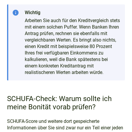
info
Wichtig
Arbeiten Sie auch für den Kreditvergleich stets
mit einem solchen Puffer. Wenn Banken Ihren
Antrag prüfen, rechnen sie ebenfalls mit
vergleichbaren Werten. Es bringt also nichts,
einen Kredit mit beispielsweise 80 Prozent
Ihres frei verfügbaren Einkommens zu
kalkulieren, weil die Bank spätestens bei
einem konkreten Kreditantrag mit
realistischeren Werten arbeiten würde.
SCHUFA-Check: Warum sollte ich
meine Bonität vorab prüfen?
SCHUFA-Score und weitere dort gespeicherte
Informationen über Sie sind zwar nur ein Teil einer jeden