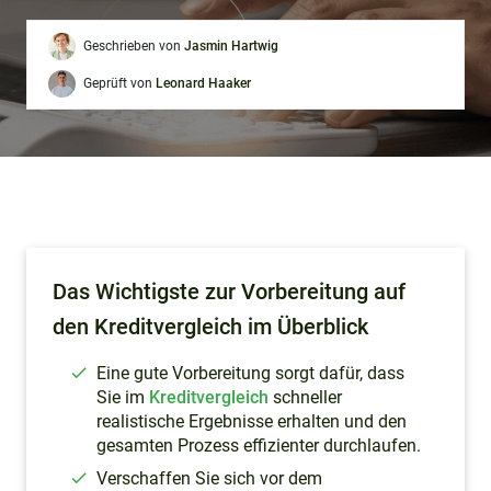
Geschrieben von
Jasmin Hartwig
Geprüft von
Leonard Haaker
Das Wichtigste zur Vorbereitung auf
den Kreditvergleich im Überblick
Eine gute Vorbereitung sorgt dafür, dass
Sie im
Kreditvergleich
schneller
realistische Ergebnisse erhalten und den
gesamten Prozess effizienter durchlaufen.
Verschaffen Sie sich vor dem