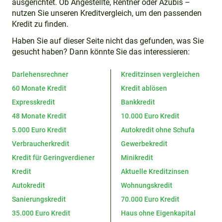
ausgerichtet. Ob Angestellte, Rentner oder Azubis –
nutzen Sie unseren Kreditvergleich, um den passenden
Kredit zu finden.
Haben Sie auf dieser Seite nicht das gefunden, was Sie
gesucht haben? Dann könnte Sie das interessieren:
Darlehensrechner
Kreditzinsen vergleichen
60 Monate Kredit
Kredit ablösen
Expresskredit
Bankkredit
48 Monate Kredit
10.000 Euro Kredit
5.000 Euro Kredit
Autokredit ohne Schufa
Verbraucherkredit
Gewerbekredit
Kredit für Geringverdiener
Minikredit
Kredit
Aktuelle Kreditzinsen
Autokredit
Wohnungskredit
Sanierungskredit
70.000 Euro Kredit
35.000 Euro Kredit
Haus ohne Eigenkapital