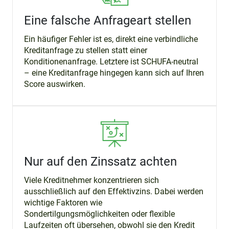
Eine falsche Anfrageart stellen
Ein häufiger Fehler ist es, direkt eine verbindliche
Kreditanfrage zu stellen statt einer
Konditionenanfrage. Letztere ist SCHUFA-neutral
– eine Kreditanfrage hingegen kann sich auf Ihren
Score auswirken.
Nur auf den Zinssatz achten
Viele Kreditnehmer konzentrieren sich
ausschließlich auf den Effektivzins. Dabei werden
wichtige Faktoren wie
Sondertilgungsmöglichkeiten oder flexible
Laufzeiten oft übersehen, obwohl sie den Kredit