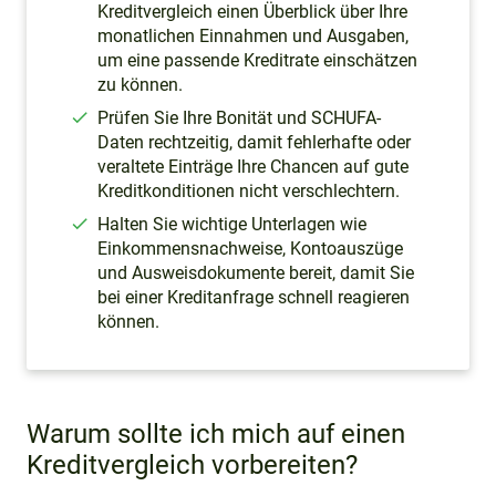
Kreditvergleich einen Überblick über Ihre
monatlichen Einnahmen und Ausgaben,
um eine passende Kreditrate einschätzen
zu können.
Prüfen Sie Ihre Bonität und SCHUFA-
Daten rechtzeitig, damit fehlerhafte oder
veraltete Einträge Ihre Chancen auf gute
Kreditkonditionen nicht verschlechtern.
Halten Sie wichtige Unterlagen wie
Einkommensnachweise, Kontoauszüge
und Ausweisdokumente bereit, damit Sie
bei einer Kreditanfrage schnell reagieren
können.
Warum sollte ich mich auf einen
Kreditvergleich vorbereiten?