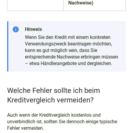
Nachweise)
info
Hinweis
Wenn Sie den Kredit mit einem konkreten
Verwendungszweck beantragen möchten,
kann es gut möglich sein, dass Sie
entsprechende Nachweise erbringen müssen
– etwa Händlerangebote und dergleichen.
Welche Fehler sollte ich beim
Kreditvergleich vermeiden?
Auch wenn der Kreditvergleich kostenlos und
unverbindlich ist, sollten Sie dennoch einige typische
Fehler vermeiden.