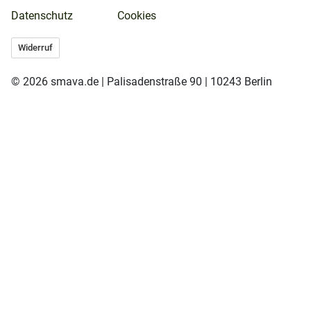
Datenschutz
Cookies
Widerruf
© 2026 smava.de | Palisadenstraße 90 | 10243 Berlin