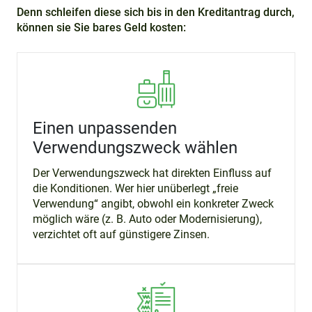
Denn schleifen diese sich bis in den Kreditantrag durch,
können sie Sie bares Geld kosten:
Einen unpassenden
Verwendungszweck wählen
Der Verwendungszweck hat direkten Einfluss auf
die Konditionen. Wer hier unüberlegt „freie
Verwendung“ angibt, obwohl ein konkreter Zweck
möglich wäre (z. B. Auto oder Modernisierung),
verzichtet oft auf günstigere Zinsen.