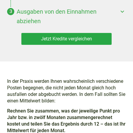
Ausgaben von den Einnahmen
abziehen
Jetzt Kredite vergleichen
In der Praxis werden Ihnen wahrscheinlich verschiedene
Posten begegnen, die nicht jeden Monat gleich hoch
ausfallen oder abgebucht werden. In dem Fall sollten Sie
einen Mittelwert bilden:
Rechnen Sie zusammen, was der jeweilige Punkt pro
Jahr bzw. in zwölf Monaten zusammengerechnet
kostet und teilen Sie das Ergebnis durch 12 – das ist Ihr
Mittelwert für jeden Monat.