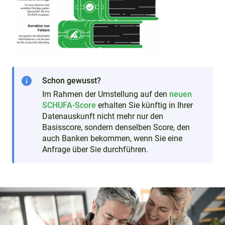
info
Schon gewusst?
Im Rahmen der Umstellung auf den
neuen
SCHUFA-Score
erhalten Sie künftig in Ihrer
Datenauskunft nicht mehr nur den
Basisscore, sondern denselben Score, den
auch Banken bekommen, wenn Sie eine
Anfrage über Sie durchführen.