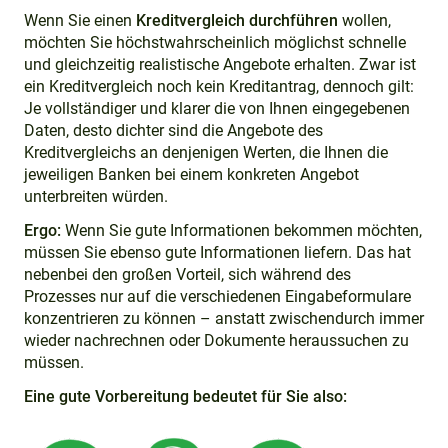
Wenn Sie einen
Kreditvergleich
durchführen
wollen,
möchten Sie höchstwahrscheinlich möglichst schnelle
und gleichzeitig realistische Angebote erhalten. Zwar ist
ein Kreditvergleich noch kein Kreditantrag, dennoch gilt:
Je vollständiger und klarer die von Ihnen eingegebenen
Daten, desto dichter sind die Angebote des
Kreditvergleichs an denjenigen Werten, die Ihnen die
jeweiligen Banken bei einem konkreten Angebot
unterbreiten würden.
Ergo:
Wenn Sie gute Informationen bekommen möchten,
müssen Sie ebenso gute Informationen liefern. Das hat
nebenbei den großen Vorteil, sich während des
Prozesses nur auf die verschiedenen Eingabeformulare
konzentrieren zu können – anstatt zwischendurch immer
wieder nachrechnen oder Dokumente heraussuchen zu
müssen.
Eine gute Vorbereitung bedeutet für Sie also: