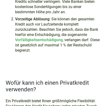
Kredits schneller verringern. Viele Banken bieten
kostenlose Sondertilgungen bis zu einer
bestimmten Höhe pro Jahr an.
Vorzeitige Ablösung:
Sie können den gesamten
Kredit auch vor Laufzeitende komplett
zurückzahlen. Beachten Sie jedoch, dass die Bank
hierfür eine Entschädigung, die sogenannte
Vorfälligkeitsentschädigung
, verlangen darf. Diese
ist gesetzlich auf maximal 1 % der Restschuld
begrenzt.
Wofür kann ich einen Privatkredit
verwenden?
Ein Privatkredit bietet Ihnen größtmögliche Flexibilität: