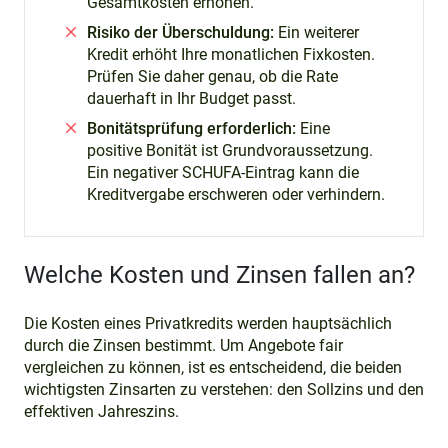
Gesamtkosten erhöhen.
Risiko der Überschuldung:
Ein weiterer
Kredit erhöht Ihre monatlichen Fixkosten.
Prüfen Sie daher genau, ob die Rate
dauerhaft in Ihr Budget passt.
Bonitätsprüfung erforderlich:
Eine
positive Bonität ist Grundvoraussetzung.
Ein negativer SCHUFA-Eintrag kann die
Kreditvergabe erschweren oder verhindern.
Welche Kosten und Zinsen fallen an?
Die Kosten eines Privatkredits werden hauptsächlich
durch die Zinsen bestimmt. Um Angebote fair
vergleichen zu können, ist es entscheidend, die beiden
wichtigsten Zinsarten zu verstehen: den Sollzins und den
effektiven Jahreszins.