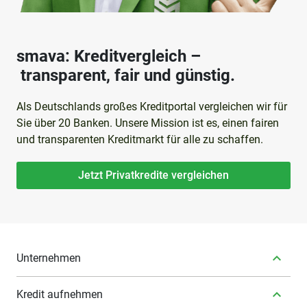
smava: Kreditvergleich –
transparent, fair und günstig.
Als Deutschlands großes Kreditportal vergleichen wir für
Sie über 20 Banken. Unsere Mission ist es, einen fairen
und transparenten Kreditmarkt für alle zu schaffen.
Jetzt Privatkredite vergleichen
Unternehmen
Kredit aufnehmen