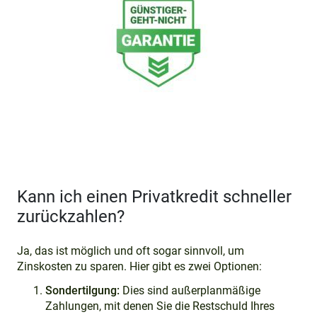
Kann ich einen Privatkredit schneller
zurückzahlen?
Ja, das ist möglich und oft sogar sinnvoll, um
Zinskosten zu sparen. Hier gibt es zwei Optionen:
Sondertilgung:
Dies sind außerplanmäßige
Zahlungen, mit denen Sie die Restschuld Ihres