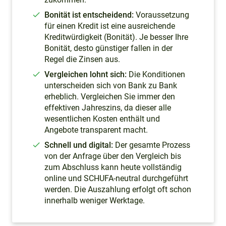
Bonität ist entscheidend:
Voraussetzung
für einen Kredit ist eine ausreichende
Kreditwürdigkeit (Bonität). Je besser Ihre
Bonität, desto günstiger fallen in der
Regel die Zinsen aus.
Vergleichen lohnt sich:
Die Konditionen
unterscheiden sich von Bank zu Bank
erheblich. Vergleichen Sie immer den
effektiven Jahreszins, da dieser alle
wesentlichen Kosten enthält und
Angebote transparent macht.
Schnell und digital:
Der gesamte Prozess
von der Anfrage über den Vergleich bis
zum Abschluss kann heute vollständig
online und SCHUFA-neutral durchgeführt
werden. Die Auszahlung erfolgt oft schon
innerhalb weniger Werktage.