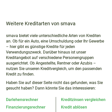
Weitere Kreditarten von smava
smava bietet viele unterschiedliche Arten von Krediten
an. Ob für ein Auto, eine Umschuldung oder Ihr Gewerbe
– hier gibt es günstige Kredite für jeden
Verwendungszweck. Darüber hinaus ist unser
Kreditangebot auf verschiedene Personengruppen
ausgerichtet. Ob Angestellte, Rentner oder Azubis –
nutzen Sie unseren Kreditvergleich, um den passenden
Kredit zu finden.
Haben Sie auf dieser Seite nicht das gefunden, was Sie
gesucht haben? Dann könnte Sie das interessieren:
Darlehensrechner
Kreditzinsen vergleichen
Finanzierungsrechner
Kredit ablösen