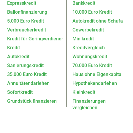
Expresskredit
Bankkredit
Ballonfinanzierung
10.000 Euro Kredit
5.000 Euro Kredit
Autokredit ohne Schufa
Verbraucherkredit
Gewerbekredit
Kredit für Geringverdiener
Minikredit
Kredit
Kreditvergleich
Autokredit
Wohnungskredit
Sanierungskredit
70.000 Euro Kredit
35.000 Euro Kredit
Haus ohne Eigenkapital
Annuitätendarlehen
Hypothekendarlehen
Sofortkredit
Kleinkredit
Grundstück finanzieren
Finanzierungen
vergleichen