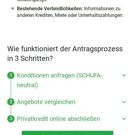
Bestehende Verbindlichkeiten:
Informationen zu
anderen Krediten, Miete oder Unterhaltszahlungen.
Wie funktioniert der Antragsprozess
in 3 Schritten?
Konditionen anfragen (SCHUFA-
neutral)
Angebote vergleichen
Privatkredit online abschließen