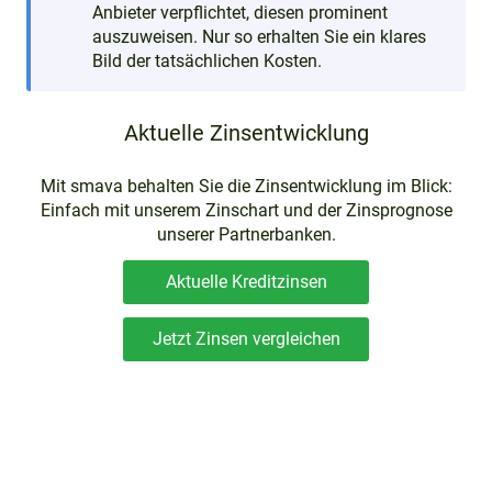
Anbieter verpflichtet, diesen prominent
auszuweisen. Nur so erhalten Sie ein klares
Bild der tatsächlichen Kosten.
Aktuelle Zinsentwicklung
Mit smava behalten Sie die Zinsentwicklung im Blick:
Einfach mit unserem Zinschart und der Zinsprognose
unserer Partnerbanken.
Aktuelle Kreditzinsen
Jetzt Zinsen vergleichen