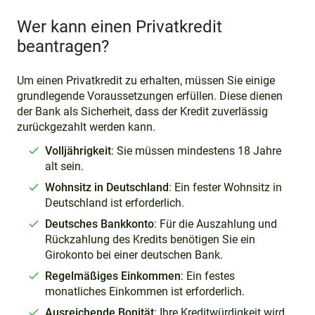
Wer kann einen Privatkredit
beantragen?
Um einen Privatkredit zu erhalten, müssen Sie einige
grundlegende Voraussetzungen erfüllen. Diese dienen
der Bank als Sicherheit, dass der Kredit zuverlässig
zurückgezahlt werden kann.
Volljährigkeit
: Sie müssen mindestens 18 Jahre
alt sein.
Wohnsitz in Deutschland
: Ein fester Wohnsitz in
Deutschland ist erforderlich.
Deutsches Bankkonto
: Für die Auszahlung und
Rückzahlung des Kredits benötigen Sie ein
Girokonto bei einer deutschen Bank.
Regelmäßiges Einkommen
: Ein festes
monatliches Einkommen ist erforderlich.
Ausreichende Bonität
: Ihre Kreditwürdigkeit wird