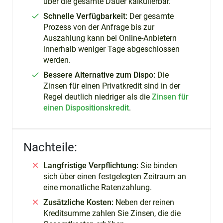
über die gesamte Dauer kalkulierbar.
Schnelle Verfügbarkeit:
Der gesamte
Prozess von der Anfrage bis zur
Auszahlung kann bei Online-Anbietern
innerhalb weniger Tage abgeschlossen
werden.
Bessere Alternative zum Dispo:
Die
Zinsen für einen Privatkredit sind in der
Regel deutlich niedriger als die
Zinsen für
einen Dispositionskredit
.
Nachteile:
Langfristige Verpflichtung:
Sie binden
sich über einen festgelegten Zeitraum an
eine monatliche Ratenzahlung.
Zusätzliche Kosten:
Neben der reinen
Kreditsumme zahlen Sie Zinsen, die die