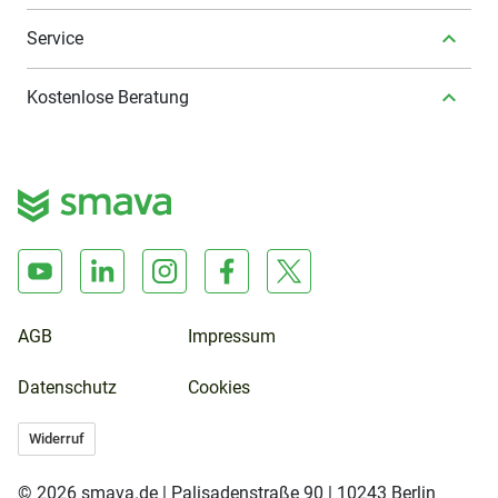
Service
Kostenlose Beratung
AGB
Impressum
Datenschutz
Cookies
Widerruf
© 2026 smava.de | Palisadenstraße 90 | 10243 Berlin