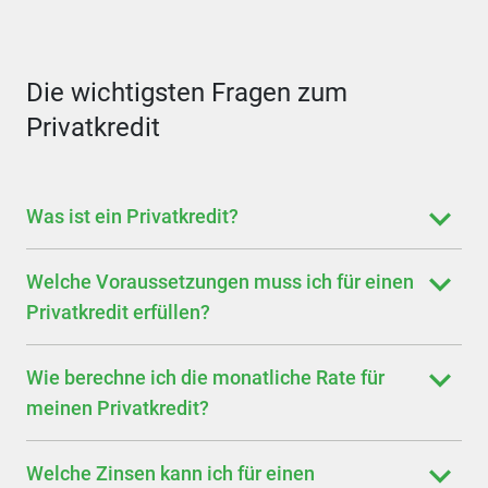
Die wichtigsten Fragen zum
Privatkredit
Was ist ein Privatkredit?
Welche Voraussetzungen muss ich für einen
Privatkredit erfüllen?
Wie berechne ich die monatliche Rate für
meinen Privatkredit?
Welche Zinsen kann ich für einen