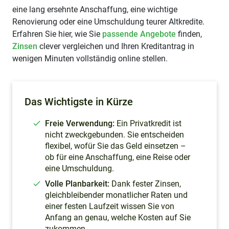
eine lang ersehnte Anschaffung, eine wichtige
Renovierung oder eine Umschuldung teurer Altkredite.
Erfahren Sie hier, wie Sie
passende Angebote
finden,
Zinsen
clever vergleichen und Ihren Kreditantrag in
wenigen Minuten vollständig online stellen.
Das Wichtigste in Kürze
Freie Verwendung:
Ein Privatkredit ist
nicht zweckgebunden. Sie entscheiden
flexibel, wofür Sie das Geld einsetzen –
ob für eine Anschaffung, eine Reise oder
eine Umschuldung.
Volle Planbarkeit:
Dank fester Zinsen,
gleichbleibender monatlicher Raten und
einer festen Laufzeit wissen Sie von
Anfang an genau, welche Kosten auf Sie
zukommen.