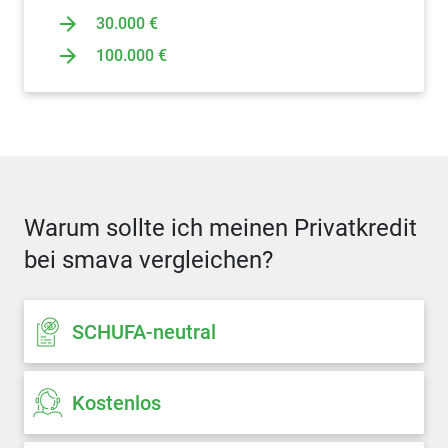
30.000 €
100.000 €
Warum sollte ich meinen Privatkredit
bei smava vergleichen?
SCHUFA-neutral
Kostenlos