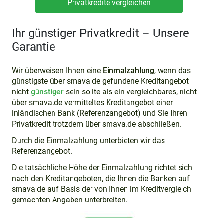
Privatkredite vergleichen
Ihr günstiger Privatkredit – Unsere
Garantie
Wir überweisen Ihnen eine
Einmalzahlung
, wenn das
günstigste über smava.de gefundene Kreditangebot
nicht
günstiger
sein sollte als ein vergleichbares, nicht
über smava.de vermitteltes Kreditangebot einer
inländischen Bank (Referenzangebot) und Sie Ihren
Privatkredit trotzdem über smava.de abschließen.
Durch die Einmalzahlung unterbieten wir das
Referenzangebot.
Die tatsächliche Höhe der Einmalzahlung richtet sich
nach den Kreditangeboten, die Ihnen die Banken auf
smava.de auf Basis der von Ihnen im Kreditvergleich
gemachten Angaben unterbreiten.