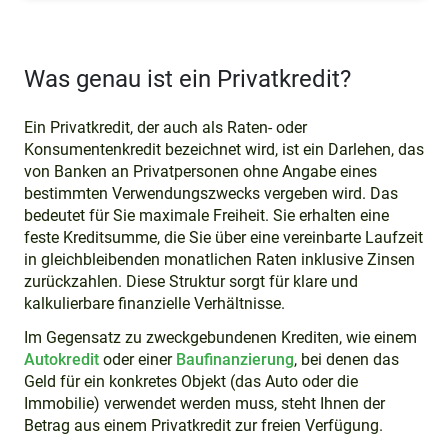
Was genau ist ein Privatkredit?
Ein Privatkredit, der auch als Raten- oder
Konsumentenkredit bezeichnet wird, ist ein Darlehen, das
von Banken an Privatpersonen ohne Angabe eines
bestimmten Verwendungszwecks vergeben wird. Das
bedeutet für Sie maximale Freiheit. Sie erhalten eine
feste Kreditsumme, die Sie über eine vereinbarte Laufzeit
in gleichbleibenden monatlichen Raten inklusive Zinsen
zurückzahlen. Diese Struktur sorgt für klare und
kalkulierbare finanzielle Verhältnisse.
Im Gegensatz zu zweckgebundenen Krediten, wie einem
Autokredit
oder einer
Baufinanzierung
, bei denen das
Geld für ein konkretes Objekt (das Auto oder die
Immobilie) verwendet werden muss, steht Ihnen der
Betrag aus einem Privatkredit zur freien Verfügung.