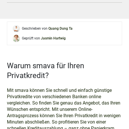
Geschrieben von
Quang Dung Ta
Geprüft von
Jasmin Hartwig
Warum smava für Ihren
Privatkredit?
Mit smava können Sie schnell und einfach günstige
Privatkredite von verschiedenen Banken online
vergleichen. So finden Sie genau das Angebot, das Ihren
Wünschen entspricht. Mit unserem Online-
Antragsprozess können Sie Ihren Privatkredit in wenigen
Minuten abschließen. So profitieren Sie von einer
schnellen Kreditauszahlung – ganz ohne Papierkram.