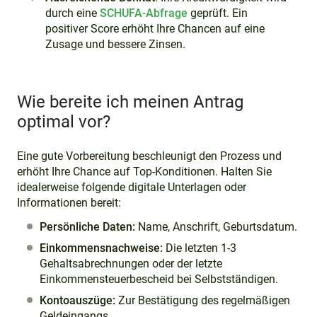
durch eine
SCHUFA-Abfrage
geprüft. Ein
positiver Score erhöht Ihre Chancen auf eine
Zusage und bessere Zinsen.
Wie bereite ich meinen Antrag
optimal vor?
Eine gute Vorbereitung beschleunigt den Prozess und
erhöht Ihre Chance auf Top-Konditionen. Halten Sie
idealerweise folgende digitale Unterlagen oder
Informationen bereit:
Persönliche Daten:
Name, Anschrift, Geburtsdatum.
Einkommensnachweise:
Die letzten 1-3
Gehaltsabrechnungen oder der letzte
Einkommensteuerbescheid bei Selbstständigen.
Kontoauszüge:
Zur Bestätigung des regelmäßigen
Geldeingangs.