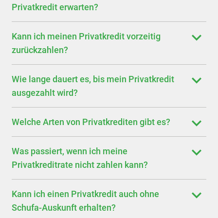
Privatkredit erwarten?
Kann ich meinen Privatkredit vorzeitig
zurückzahlen?
Wie lange dauert es, bis mein Privatkredit
ausgezahlt wird?
Welche Arten von Privatkrediten gibt es?
Was passiert, wenn ich meine
Privatkreditrate nicht zahlen kann?
Kann ich einen Privatkredit auch ohne
Schufa-Auskunft erhalten?