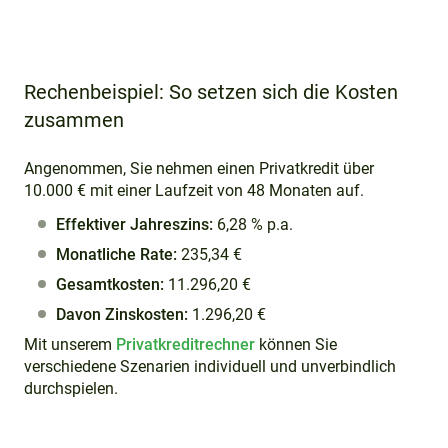
Rechenbeispiel: So setzen sich die Kosten
zusammen
Angenommen, Sie nehmen einen Privatkredit über
10.000 € mit einer Laufzeit von 48 Monaten auf.
Effektiver Jahreszins:
6,28 % p.a.
Monatliche Rate:
235,34 €
Gesamtkosten:
11.296,20 €
Davon Zinskosten:
1.296,20 €
Mit unserem
Privatkreditrechner
können Sie
verschiedene Szenarien individuell und unverbindlich
durchspielen.