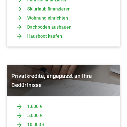
Skiurlaub finanzieren
Wohnung einrichten
Dachboden ausbauen
Hausboot kaufen
Privatkredite, angepasst an Ihre
Bedürfnisse
1.000 €
5.000 €
10.000 €