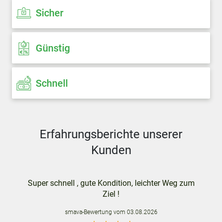
Sicher
Günstig
Schnell
Erfahrungsberichte unserer
Kunden
Super schnell , gute Kondition, leichter Weg zum
Ziel !
smava
-Bewertung vom
03.08.2026