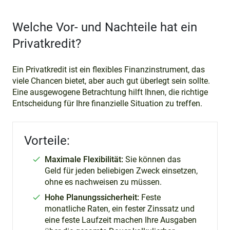
Welche Vor- und Nachteile hat ein
Privatkredit?
Ein Privatkredit ist ein flexibles Finanzinstrument, das
viele Chancen bietet, aber auch gut überlegt sein sollte.
Eine ausgewogene Betrachtung hilft Ihnen, die richtige
Entscheidung für Ihre finanzielle Situation zu treffen.
Vorteile:
Maximale Flexibilität:
Sie können das
Geld für jeden beliebigen Zweck einsetzen,
ohne es nachweisen zu müssen.
Hohe Planungssicherheit:
Feste
monatliche Raten, ein fester Zinssatz und
eine feste Laufzeit machen Ihre Ausgaben