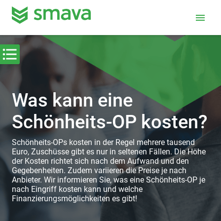
menu
Was kann eine
Schönheits-OP kosten?
Schönheits-OPs kosten in der Regel mehrere tausend
Euro, Zuschüsse gibt es nur in seltenen Fällen. Die Höhe
der Kosten richtet sich nach dem Aufwand und den
Gegebenheiten. Zudem variieren die Preise je nach
Anbieter. Wir informieren Sie, was eine Schönheits-OP je
nach Eingriff kosten kann und welche
Finanzierungsmöglichkeiten es gibt!