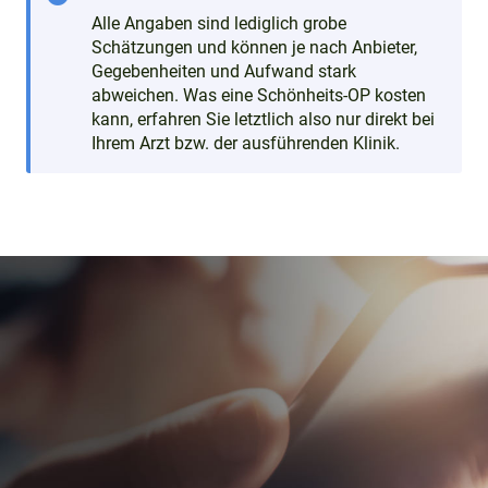
Alle Angaben sind lediglich grobe
Schätzungen und können je nach Anbieter,
Gegebenheiten und Aufwand stark
abweichen. Was eine Schönheits-OP kosten
kann, erfahren Sie letztlich also nur direkt bei
Ihrem Arzt bzw. der ausführenden Klinik.