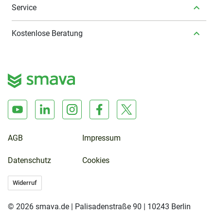
Service
Kostenlose Beratung
AGB
Impressum
Datenschutz
Cookies
Widerruf
© 2026 smava.de | Palisadenstraße 90 | 10243 Berlin