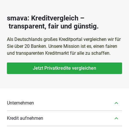
smava: Kreditvergleich –
transparent, fair und günstig.
Als Deutschlands großes Kreditportal vergleichen wir für
Sie über 20 Banken. Unsere Mission ist es, einen fairen
und transparenten Kreditmarkt für alle zu schaffen.
Jetzt Privatkredite vergleichen
Unternehmen
Kredit aufnehmen