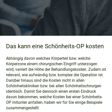
Das kann eine Schönheits-OP kosten
Abhängig davon welches Körperteil bzw. welche
Körperzone einem chirurgischen Eingriff unterzogen
wird, variiert die Höhe der Behandlungskosten. Zudem ist
relevant, wie aufwändig bzw. komplex die Operation ist.
Darüber hinaus sind die Kosten nicht in allen
Schönheitskliniken bzw. bei allen Schönheitschirurgen
identisch. Damit Sie dennoch einen ersten Eindruck
davon bekommen, welche Kosten bei einer Schönheits-
OP mitunter anfallen, haben wir für Sie einige Beispiele
zusammengestellt: