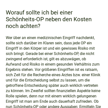
Worauf sollte ich bei einer
Schönheits-OP neben den Kosten
noch achten?
Wer über an einen medizinischen Eingriff nachdenkt,
sollte sich darüber im Klaren sein, dass jede OP ein
Eingriff in den Körper ist und ein gewisses Risiko mit
sich bringt. Gerade bei einer Schönheits-OP, die nicht
zwingend erforderlich ist, gilt es abzuwägen, ob
Aufwand und Risiko in einem gesunden Verhältnis zum
Ergebnis stehen. Vor größeren Eingriffen ist es ratsam,
sich Zeit für die Recherche eines Arztes bzw. einer Klinik
und für die Entscheidung selbst zu lassen, um die
getroffene Entscheidung später auch wirklich vertreten
zu können. Im Zweifel sollten finanziellen Aspekte keine
Rolle spielen, denn nur mit einem wirklich gelungenen
Eingriff ist man am Ende auch dauerhaft zufrieden. Ob
nun Schönheits-OP oder andere Ausgaben: Ermitteln Sie