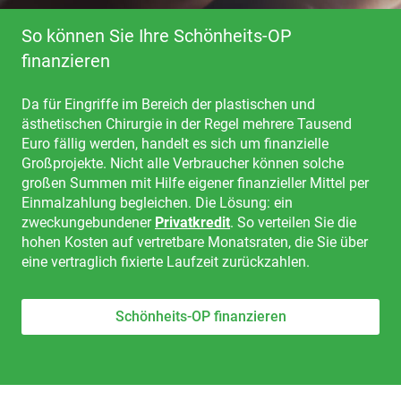
So können Sie Ihre Schönheits-OP
finanzieren
Da für Eingriffe im Bereich der plastischen und
ästhetischen Chirurgie in der Regel mehrere Tausend
Euro fällig werden, handelt es sich um finanzielle
Großprojekte. Nicht alle Verbraucher können solche
großen Summen mit Hilfe eigener finanzieller Mittel per
Einmalzahlung begleichen. Die Lösung: ein
zweckungebundener
Privatkredit
. So verteilen Sie die
hohen Kosten auf vertretbare Monatsraten, die Sie über
eine vertraglich fixierte Laufzeit zurückzahlen.
Schönheits-OP finanzieren