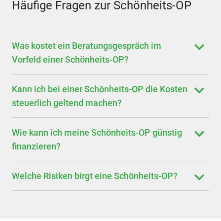
Häufige Fragen zur Schönheits-OP
Was kostet ein Beratungsgespräch im
Vorfeld einer Schönheits-OP?
Kann ich bei einer Schönheits-OP die Kosten
steuerlich geltend machen?
Wie kann ich meine Schönheits-OP günstig
finanzieren?
Welche Risiken birgt eine Schönheits-OP?