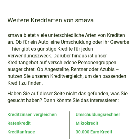
Weitere Kreditarten von smava
smava bietet viele unterschiedliche Arten von Krediten
an. Ob für ein Auto, eine Umschuldung oder Ihr Gewerbe
– hier gibt es günstige Kredite für jeden
Verwendungszweck. Darüber hinaus ist unser
Kreditangebot auf verschiedene Personengruppen
ausgerichtet. Ob Angestellte, Rentner oder Azubis –
nutzen Sie unseren Kreditvergleich, um den passenden
Kredit zu finden.
Haben Sie auf dieser Seite nicht das gefunden, was Sie
gesucht haben? Dann könnte Sie das interessieren:
Kreditzinsen vergleichen
Umschuldungsrechner
Ratenkredit
Mikrokredit
Kreditanfrage
30.000 Euro Kredit