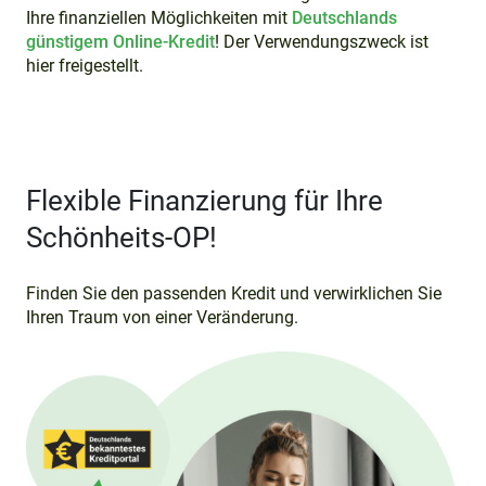
Ihre finanziellen Möglichkeiten mit
Deutschlands
günstigem Online-Kredit
! Der Verwendungszweck ist
hier freigestellt.
Flexible Finanzierung für Ihre
Schönheits-OP!
Finden Sie den passenden Kredit und verwirklichen Sie
Ihren Traum von einer Veränderung.