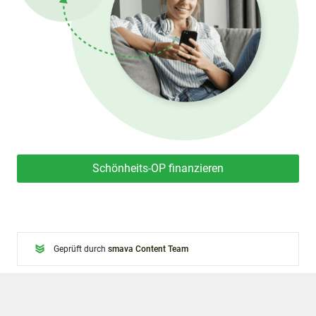
Schönheits-OP finanzieren
Geprüft durch
smava Content Team