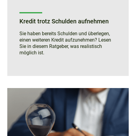
Kredit trotz Schulden aufnehmen
Sie haben bereits Schulden und überlegen,
einen weiteren Kredit aufzunehmen? Lesen
Sie in diesem Ratgeber, was realistisch
möglich ist.