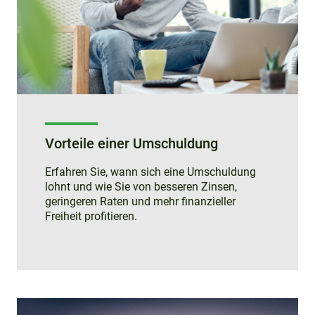
Vorteile einer Umschuldung
Erfahren Sie, wann sich eine Umschuldung
lohnt und wie Sie von besseren Zinsen,
geringeren Raten und mehr finanzieller
Freiheit profitieren.