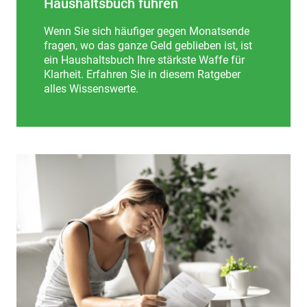
Haushaltsbuch führen
Wenn Sie sich häufiger gegen Monatsende
fragen, wo das ganze Geld geblieben ist, ist
ein Haushaltsbuch Ihre stärkste Waffe für
Klarheit. Erfahren Sie in diesem Ratgeber
alles Wissenswerte.