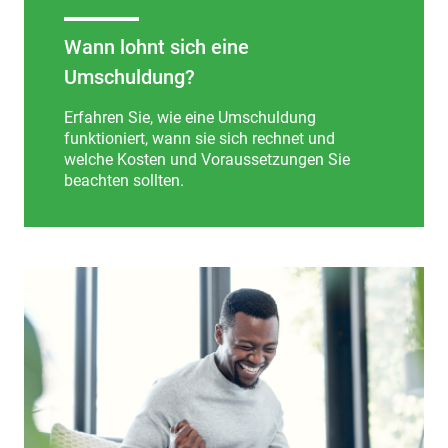
Wann lohnt sich eine
Umschuldung?
Erfahren Sie, wie eine Umschuldung
funktioniert, wann sie sich rechnet und
welche Kosten und Voraussetzungen Sie
beachten sollten.