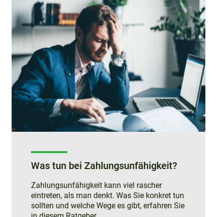
Was tun bei Zahlungsunfähigkeit?
Zahlungsunfähigkeit kann viel rascher
eintreten, als man denkt. Was Sie konkret tun
sollten und welche Wege es gibt, erfahren Sie
in diesem Ratgeber.