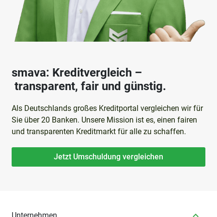
smava: Kreditvergleich –
transparent, fair und günstig.
Als Deutschlands großes Kreditportal vergleichen wir für
Sie über 20 Banken. Unsere Mission ist es, einen fairen
und transparenten Kreditmarkt für alle zu schaffen.
Jetzt Umschuldung vergleichen
Unternehmen