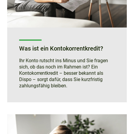
Was ist ein Kontokorrentkredit?
Ihr Konto rutscht ins Minus und Sie fragen
sich, ob das noch im Rahmen ist? Ein
Kontokorrentkredit – besser bekannt als
Dispo – sorgt dafür, dass Sie kurzfristig
zahlungsfähig bleiben.