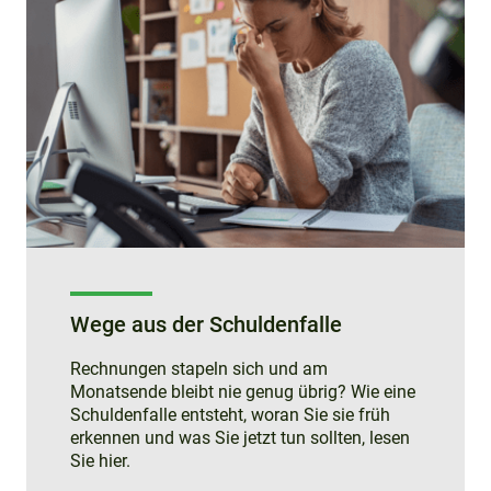
Wege aus der Schuldenfalle
Rechnungen stapeln sich und am
Monatsende bleibt nie genug übrig? Wie eine
Schuldenfalle entsteht, woran Sie sie früh
erkennen und was Sie jetzt tun sollten, lesen
Sie hier.