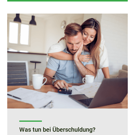
Was tun bei Überschuldung?