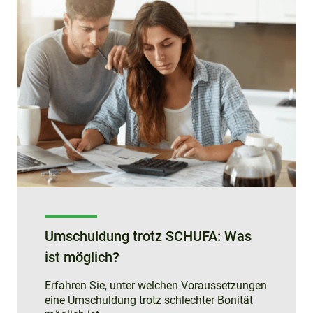
Umschuldung trotz SCHUFA: Was
ist möglich?
Erfahren Sie, unter welchen Voraussetzungen
eine Umschuldung trotz schlechter Bonität