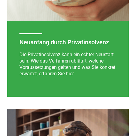
Neuanfang durch Privatinsolvenz
Die Privatinsolvenz kann ein echter Neustart
sein. Wie das Verfahren abläuft, welche
Voraussetzungen gelten und was Sie konkret
erwartet, erfahren Sie hier.