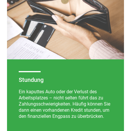
Stundung
Ein kaputtes Auto oder der Verlust des
Arbeitsplatzes – nicht selten führt das zu
Zahlungsschwierigkeiten. Häufig können Sie
dann einen vorhandenen Kredit stunden, um
den finanziellen Engpass zu überbrücken.