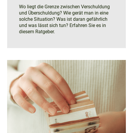
Wo liegt die Grenze zwischen Verschuldung
und Überschuldung? Wie gerät man in eine
solche Situation? Was ist daran gefährlich
und was lässt sich tun? Erfahren Sie es in
diesem Ratgeber.