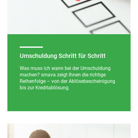
Umschuldung Schritt für Schritt
Was muss ich wann bei der Umschuldung
machen? smava zeigt Ihnen die richtige
Reihenfolge – von der Ablösebescheinigung
bis zur Kreditablösung.