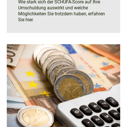
Wie stark sich der SCHUFA-Score auf Ihre
Umschuldung auswirkt und welche
Möglichkeiten Sie trotzdem haben, erfahren
Sie hier.