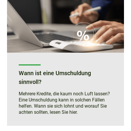
Wann ist eine Umschuldung
sinnvoll?
Mehrere Kredite, die kaum noch Luft lassen?
Eine Umschuldung kann in solchen Fällen
helfen. Wann sie sich lohnt und worauf Sie
achten sollten, lesen Sie hier.