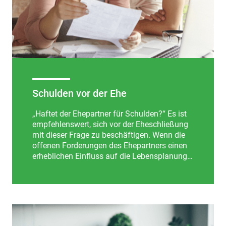
Schulden vor der Ehe
„Haftet der Ehepartner für Schulden?“ Es ist
empfehlenswert, sich vor der Eheschließung
mit dieser Frage zu beschäftigen. Wenn die
offenen Forderungen des Ehepartners einen
erheblichen Einfluss auf die Lebensplanung
in der Ehe haben.