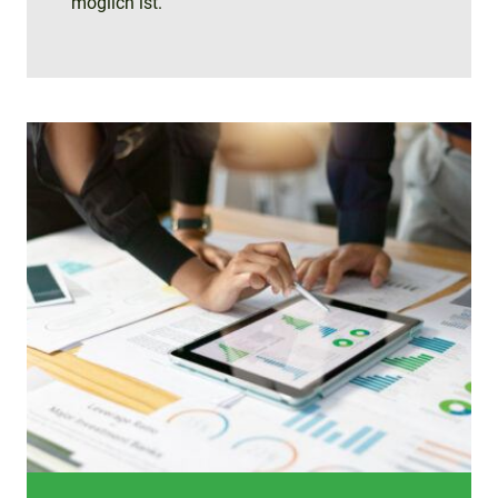
möglich ist.