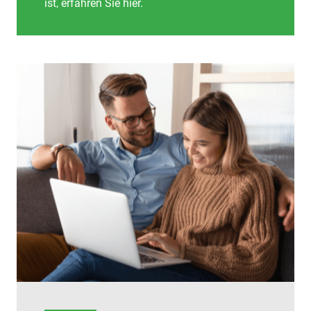
ist, erfahren Sie hier.