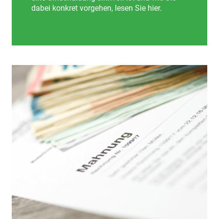
dabei konkret vorgehen, lesen Sie hier.