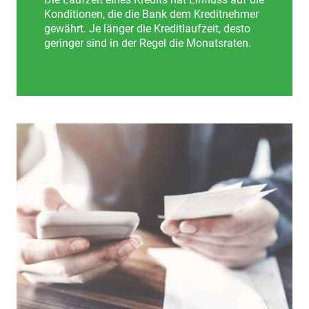
Konditionen, die die Bank dem Kreditnehmer
gewährt. Je länger die Kreditlaufzeit, desto
geringer sind in der Regel die Monatsraten.