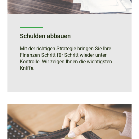
Schulden abbauen
Mit der richtigen Strategie bringen Sie Ihre
Finanzen Schritt für Schritt wieder unter
Kontrolle. Wir zeigen Ihnen die wichtigsten
Kniffe.