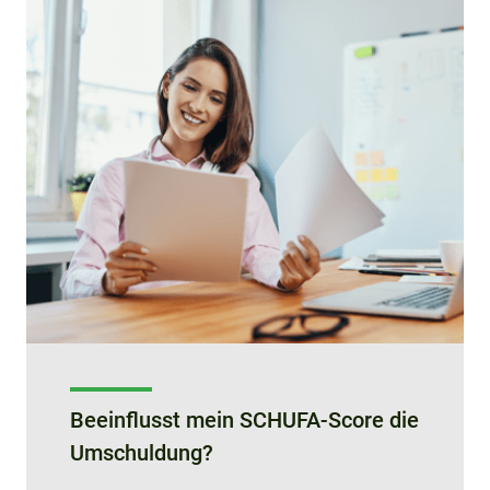
Beeinflusst mein SCHUFA-Score die
Umschuldung?