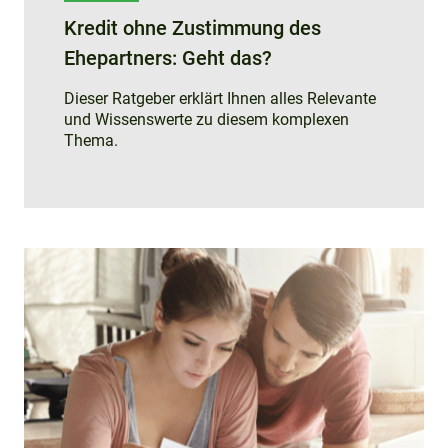
Kredit ohne Zustimmung des
Ehepartners: Geht das?
Dieser Ratgeber erklärt Ihnen alles Relevante
und Wissenswerte zu diesem komplexen
Thema.