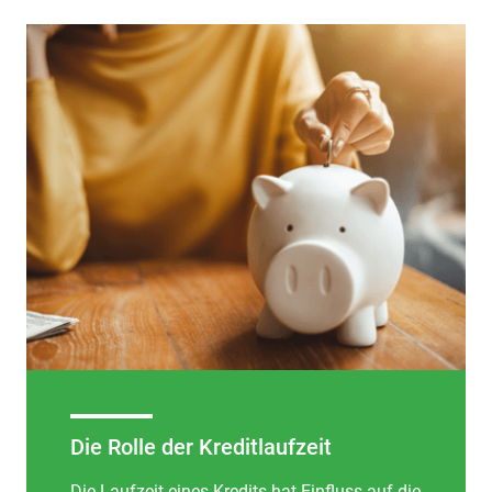
Die Rolle der Kreditlaufzeit
Die Laufzeit eines Kredits hat Einfluss auf die