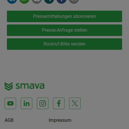
Pressemitteilungen abonnieren
Presse-Anfrage stellen
Rückruf-Bitte senden
AGB
Impressum