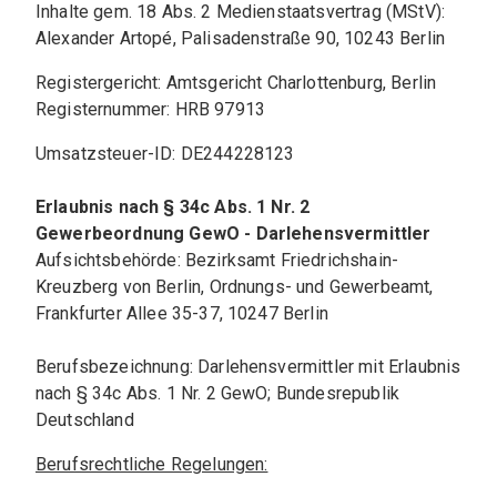
Inhalte gem. 18 Abs. 2 Medienstaatsvertrag (MStV):
Alexander Artopé, Palisadenstraße 90, 10243 Berlin
Registergericht: Amtsgericht Charlottenburg, Berlin
Registernummer: HRB 97913
Umsatzsteuer-ID: DE244228123
Erlaubnis nach § 34c Abs. 1 Nr. 2 
Gewerbeordnung GewO - Darlehensvermittler
Aufsichtsbehörde: Bezirksamt Friedrichshain-
Kreuzberg von Berlin, Ordnungs- und Gewerbeamt, 
Frankfurter Allee 35-37, 10247 Berlin
Berufsbezeichnung: Darlehensvermittler mit Erlaubnis 
nach § 34c Abs. 1 Nr. 2 GewO; Bundesrepublik 
Deutschland 
Berufsrechtliche Regelungen: