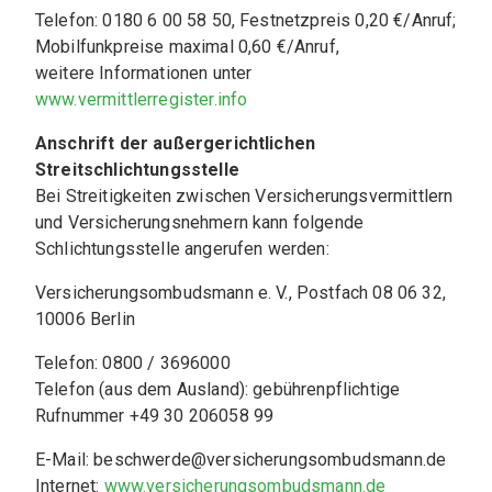
Telefon: 0180 6 00 58 50, Festnetzpreis 0,20 €/Anruf; 
Mobilfunkpreise maximal 0,60 €/Anruf,
weitere Informationen unter 
www.vermittlerregister.info
Anschrift der außergerichtlichen 
Streitschlichtungsstelle
Bei Streitigkeiten zwischen Versicherungsvermittlern 
und Versicherungsnehmern kann folgende 
Schlichtungsstelle angerufen werden:
Versicherungsombudsmann e. V., Postfach 08 06 32, 
10006 Berlin
Telefon: 0800 / 3696000
Telefon (aus dem Ausland): gebührenpflichtige 
Rufnummer +49 30 206058 99
E-Mail: beschwerde@versicherungsombudsmann.de
Internet: 
www.versicherungsombudsmann.de