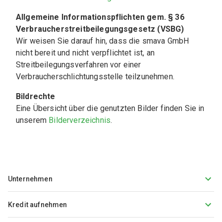
Allgemeine Informationspflichten gem. § 36 
Verbraucherstreitbeilegungsgesetz (VSBG)
Wir weisen Sie darauf hin, dass die smava GmbH 
nicht bereit und nicht verpflichtet ist, an 
Streitbeilegungsverfahren vor einer 
Verbraucherschlichtungsstelle teilzunehmen.
Bildrechte
Eine Übersicht über die genutzten Bilder finden Sie in 
unserem 
Bilderverzeichnis
. 
Unternehmen
Kredit aufnehmen