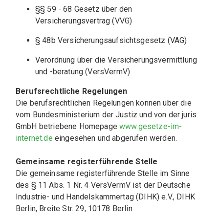
§§ 59 - 68 Gesetz über den 
Versicherungsvertrag (VVG)
§ 48b Versicherungsaufsichtsgesetz (VAG)
Verordnung über die Versicherungsvermittlung 
und -beratung (VersVermV)
Berufsrechtliche Regelungen
Die berufsrechtlichen Regelungen können über die 
vom Bundesministerium der Justiz und von der juris 
GmbH betriebene Homepage 
www.gesetze-im-
internet.de
 eingesehen und abgerufen werden. 
Gemeinsame registerführende Stelle
Die gemeinsame registerführende Stelle im Sinne 
des § 11 Abs. 1 Nr. 4 VersVermV ist der Deutsche 
Industrie- und Handelskammertag (DIHK) e.V., DIHK 
Berlin, Breite Str. 29, 10178 Berlin 