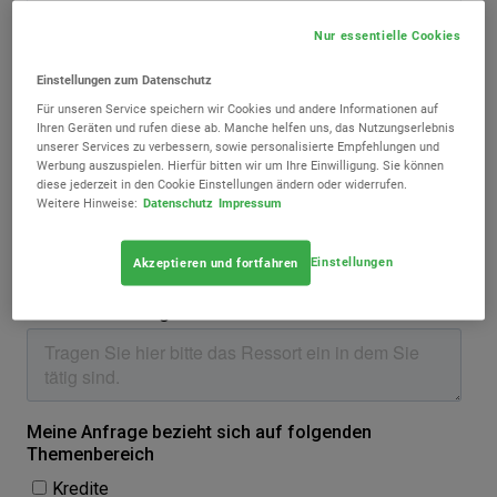
Nur essentielle Cookies
Einstellungen zum Datenschutz
Für unseren Service speichern wir Cookies und andere Informationen auf
Ihren Geräten und rufen diese ab. Manche helfen uns, das Nutzungserlebnis
unserer Services zu verbessern, sowie personalisierte Empfehlungen und
Werbung auszuspielen. Hierfür bitten wir um Ihre Einwilligung. Sie können
diese jederzeit in den Cookie Einstellungen ändern oder widerrufen.
Weitere Hinweise:
Datenschutz
Impressum
Einstellungen
Akzeptieren und fortfahren