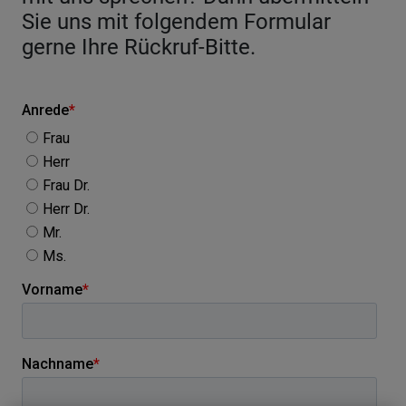
Sie uns mit folgendem Formular
gerne Ihre Rückruf-Bitte.