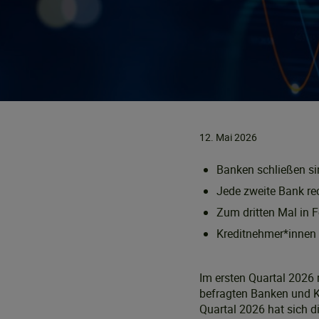
12. Mai 2026
Banken schließen si
Jede zweite Bank re
Zum dritten Mal in 
Kreditnehmer*innen 
Im ersten Quartal 2026
befragten Banken und Kr
Quartal 2026 hat sich 