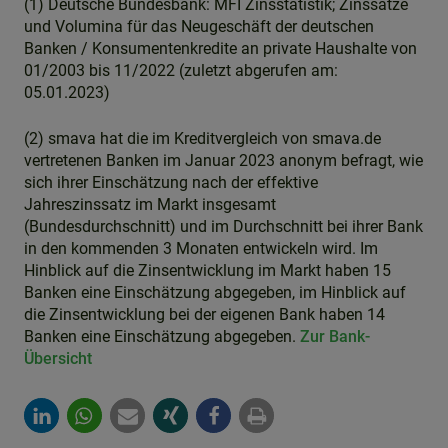
(1) Deutsche Bundesbank: MFI Zinsstatistik; Zinssätze
und Volumina für das Neugeschäft der deutschen
Banken / Konsumentenkredite an private Haushalte von
01/2003 bis 11/2022 (zuletzt abgerufen am:
05.01.2023)
(2) smava hat die im Kreditvergleich von smava.de
vertretenen Banken im Januar 2023 anonym befragt, wie
sich ihrer Einschätzung nach der effektive
Jahreszinssatz im Markt insgesamt
(Bundesdurchschnitt) und im Durchschnitt bei ihrer Bank
in den kommenden 3 Monaten entwickeln wird. Im
Hinblick auf die Zinsentwicklung im Markt haben 15
Banken eine Einschätzung abgegeben, im Hinblick auf
die Zinsentwicklung bei der eigenen Bank haben 14
Banken eine Einschätzung abgegeben.
Zur Bank-
Übersicht