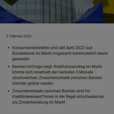
2. Februar 2023
Konsumentenkredite sind seit April 2022 laut
Bundesbank im Markt insgesamt kontinuierlich teurer
geworden
Banken-Umfrage zeigt: Kreditzinsanstieg im Markt
könnte sich innerhalb der nächsten 3 Monate
abschwächen, Zinsunterschiede zwischen Banken
könnten größer werden
Zinsunterschiede zwischen Banken sind für
Kreditinteressent*innen in der Regel entscheidender
als Zinsentwicklung im Markt