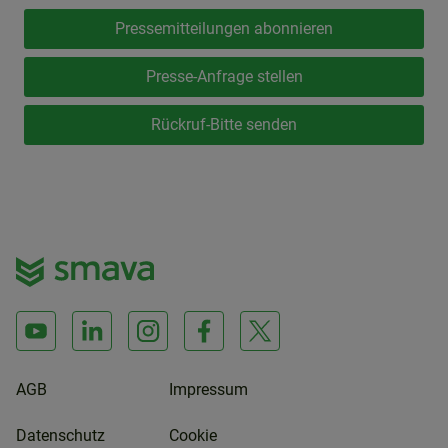
Pressemitteilungen abonnieren
Presse-Anfrage stellen
Rückruf-Bitte senden
AGB
Impressum
Datenschutz
Cookie