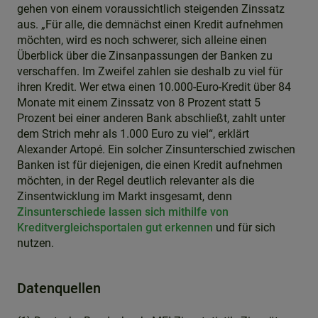
gehen von einem voraussichtlich steigenden Zinssatz
aus. „Für alle, die demnächst einen Kredit aufnehmen
möchten, wird es noch schwerer, sich alleine einen
Überblick über die Zinsanpassungen der Banken zu
verschaffen. Im Zweifel zahlen sie deshalb zu viel für
ihren Kredit. Wer etwa einen 10.000-Euro-Kredit über 84
Monate mit einem Zinssatz von 8 Prozent statt 5
Prozent bei einer anderen Bank abschließt, zahlt unter
dem Strich mehr als 1.000 Euro zu viel“, erklärt
Alexander Artopé. Ein solcher Zinsunterschied zwischen
Banken ist für diejenigen, die einen Kredit aufnehmen
möchten, in der Regel deutlich relevanter als die
Zinsentwicklung im Markt insgesamt, denn
Zinsunterschiede lassen sich mithilfe von
Kreditvergleichsportalen gut erkennen
und für sich
nutzen.
Datenquellen