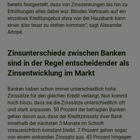
bereits festgestellt, dass von Zinssenkungen bis hin zu
Erhöhungen alles dabei war. Blindes Vertrauen auf ein
einzelnes Kreditangebot etwa von der Hausbank kann
einen also teuer zu stehen kommen“, sagt Alexander
Artopé.
Zinsunterschiede zwischen Banken
sind in der Regel entscheidender als
Zinsentwicklung im Markt
Banken haben schon immer unterschiedlich hohe
Zinssätze für den gleichen Kredit verlangt. Nun kommt
noch hinzu, dass sie die Zinssätze unterschiedlich oft
und stark anpassen. 50 Prozent der befragten Banken
gehen davon aus, dass der Kreditzinssatz ihrer Bank
innerhalb der nächsten 3 Monate im Schnitt
voraussichtlich konstant bleibt. 7 Prozent gehen sogar
von einem sinkenden Zinssatz aus. 43 Prozent hingegen