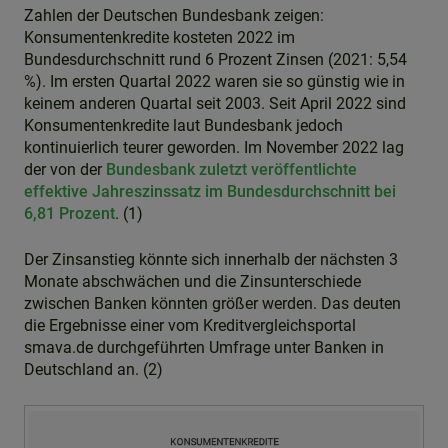
Zahlen der Deutschen Bundesbank zeigen:
Konsumentenkredite kosteten 2022 im
Bundesdurchschnitt rund 6 Prozent Zinsen (2021: 5,54
%). Im ersten Quartal 2022 waren sie so günstig wie in
keinem anderen Quartal seit 2003. Seit April 2022 sind
Konsumentenkredite laut Bundesbank jedoch
kontinuierlich teurer geworden. Im November 2022 lag
der von der
Bundesbank zuletzt veröffentlichte
effektive Jahreszinssatz im Bundesdurchschnitt bei
6,81 Prozent
. (1)
Der Zinsanstieg könnte sich innerhalb der nächsten 3
Monate abschwächen und die Zinsunterschiede
zwischen Banken könnten größer werden. Das deuten
die Ergebnisse einer vom Kreditvergleichsportal
smava.de durchgeführten Umfrage unter Banken in
Deutschland an. (2)