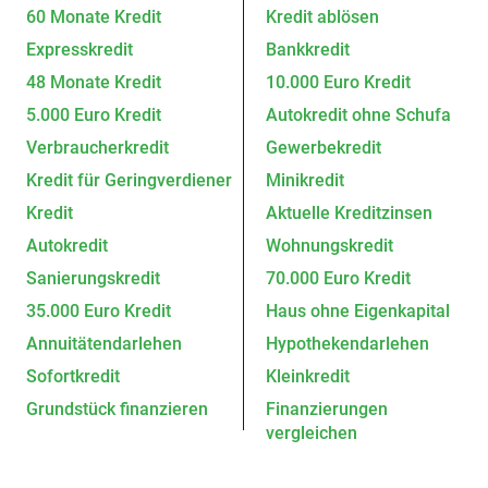
60 Monate Kredit
Kredit ablösen
Expresskredit
Bankkredit
48 Monate Kredit
10.000 Euro Kredit
5.000 Euro Kredit
Autokredit ohne Schufa
Verbraucherkredit
Gewerbekredit
Kredit für Geringverdiener
Minikredit
Kredit
Aktuelle Kreditzinsen
Autokredit
Wohnungskredit
Sanierungskredit
70.000 Euro Kredit
35.000 Euro Kredit
Haus ohne Eigenkapital
Annuitätendarlehen
Hypothekendarlehen
Sofortkredit
Kleinkredit
Grundstück finanzieren
Finanzierungen
vergleichen