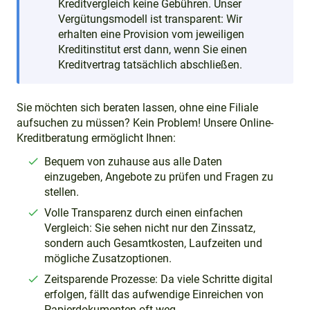
Kreditvergleich keine Gebühren. Unser
Vergütungsmodell ist transparent: Wir
erhalten eine Provision vom jeweiligen
Kreditinstitut erst dann, wenn Sie einen
Kreditvertrag tatsächlich abschließen.
Sie möchten sich beraten lassen, ohne eine Filiale
aufsuchen zu müssen? Kein Problem! Unsere Online-
Kreditberatung ermöglicht Ihnen:
Bequem von zuhause aus alle Daten
einzugeben, Angebote zu prüfen und Fragen zu
stellen.
Volle Transparenz durch einen einfachen
Vergleich: Sie sehen nicht nur den Zinssatz,
sondern auch Gesamtkosten, Laufzeiten und
mögliche Zusatzoptionen.
Zeitsparende Prozesse: Da viele Schritte digital
erfolgen, fällt das aufwendige Einreichen von
Papierdokumenten oft weg.