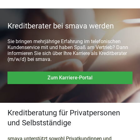
Kreditberater bei smava werden
Sie bringen mehrjährige Erfahrung im telefonischen
Kundenservice mit und haben Spaß am Vertrieb? Dann
informieren Sie sich über Ihre Karriere als Kreditberater
(m/w/d) bei smava.
Zum Karriere-Portal
Kreditberatung für Privatpersonen
und Selbstständige
smava unterstützt sowohl Privatkundinnen und