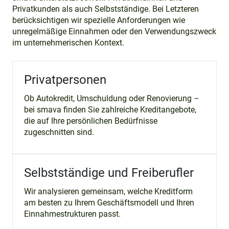
Privatkunden als auch Selbstständige. Bei Letzteren
berücksichtigen wir spezielle Anforderungen wie
unregelmäßige Einnahmen oder den Verwendungszweck
im unternehmerischen Kontext.
Privatpersonen
Ob Autokredit, Umschuldung oder Renovierung –
bei smava finden Sie zahlreiche Kreditangebote,
die auf Ihre persönlichen Bedürfnisse
zugeschnitten sind.
Selbstständige und Freiberufler
Wir analysieren gemeinsam, welche Kreditform
am besten zu Ihrem Geschäftsmodell und Ihren
Einnahmestrukturen passt.