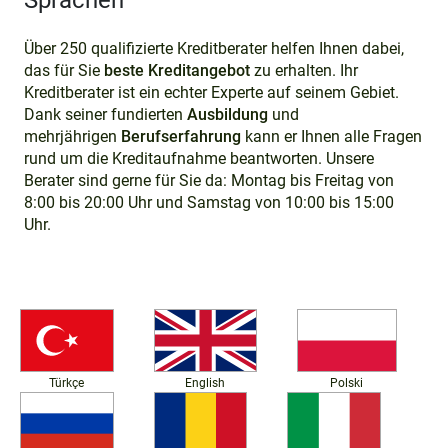
Sprachen
Über 250 qualifizierte Kreditberater helfen Ihnen dabei,
das für Sie
beste Kreditangebot
zu erhalten. Ihr
Kreditberater ist ein echter Experte auf seinem Gebiet.
Dank seiner fundierten
Ausbildung
und
mehrjährigen
Berufserfahrung
kann er Ihnen alle Fragen
rund um die Kreditaufnahme beantworten. Unsere
Berater sind gerne für Sie da: Montag bis Freitag von
8:00 bis 20:00 Uhr und Samstag von 10:00 bis 15:00
Uhr.
Türkçe
English
Polski