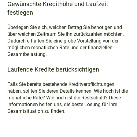
Gewünschte Kredithöhe und Laufzeit
festlegen
Überlegen Sie sich, welchen Betrag Sie benötigen und
über welchen Zeitraum Sie ihn zurückzahlen möchten.
Dadurch erhalten Sie eine grobe Vorstellung von der
möglichen monatlichen Rate und der finanziellen
Gesamtbelastung.
Laufende Kredite berücksichtigen
Falls Sie bereits bestehende Kreditverpflichtungen
haben, sollten Sie deren Details kennen: Wie hoch ist die
monatliche Rate? Wie hoch ist die Restschuld? Diese
Informationen helfen uns, die beste Lösung für Ihre
Gesamtsituation zu finden.