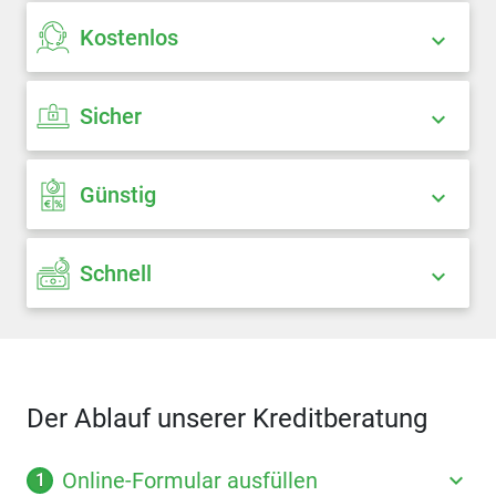
Kostenlos
Sicher
Günstig
Schnell
Der Ablauf unserer Kreditberatung
Online-Formular ausfüllen