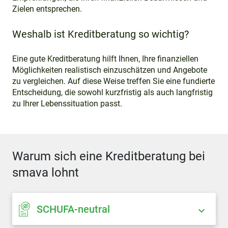
Zielen entsprechen.
Weshalb ist Kreditberatung so wichtig?
Eine gute Kreditberatung hilft Ihnen, Ihre finanziellen
Möglichkeiten realistisch einzuschätzen und Angebote
zu vergleichen. Auf diese Weise treffen Sie eine fundierte
Entscheidung, die sowohl kurzfristig als auch langfristig
zu Ihrer Lebenssituation passt.
Warum sich eine Kreditberatung bei
smava lohnt
SCHUFA-neutral