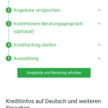
Angebote vergleichen
Kostenloses Beratungsgespräch
(optional)
Kreditantrag stellen
Auszahlung
Angebote und Beratung erhalten
Kreditinfos auf Deutsch und weiteren