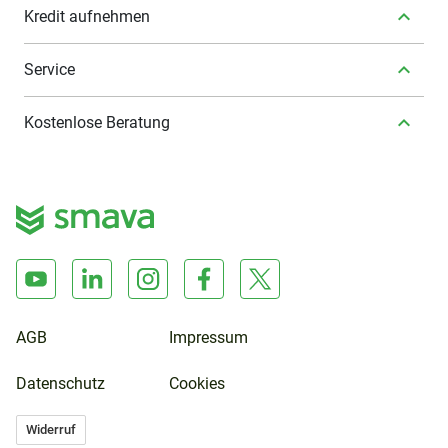
Kredit aufnehmen
Service
Kostenlose Beratung
AGB
Impressum
Datenschutz
Cookies
Widerruf