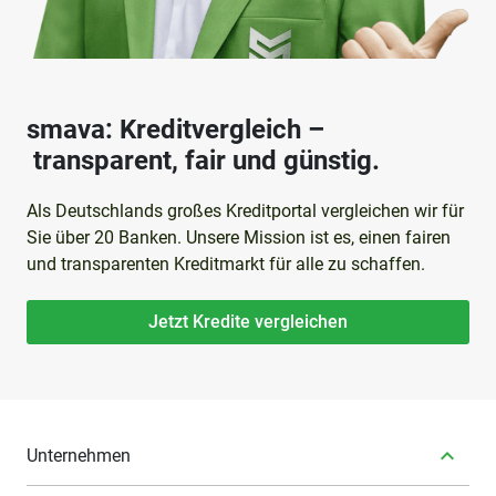
smava: Kreditvergleich –
transparent, fair und günstig.
Als Deutschlands großes Kreditportal vergleichen wir für
Sie über 20 Banken. Unsere Mission ist es, einen fairen
und transparenten Kreditmarkt für alle zu schaffen.
Jetzt Kredite vergleichen
Unternehmen