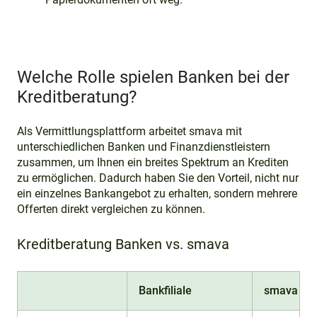
Welche Rolle spielen Banken bei der
Kreditberatung?
Als Vermittlungsplattform arbeitet smava mit
unterschiedlichen Banken und Finanzdienstleistern
zusammen, um Ihnen ein breites Spektrum an Krediten
zu ermöglichen. Dadurch haben Sie den Vorteil, nicht nur
ein einzelnes Bankangebot zu erhalten, sondern mehrere
Offerten direkt vergleichen zu können.
Kreditberatung Banken vs. smava
Bankfiliale
smava