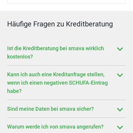
Häufige Fragen zu Kreditberatung
Ist die Kreditberatung bei smava wirklich
kostenlos?
Kann ich auch eine Kreditanfrage stellen,
wenn ich einen negativen SCHUFA-Eintrag
habe?
Sind meine Daten bei smava sicher?
Warum werde ich von smava angerufen?