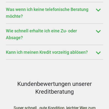
Was wenn ich keine telefonische Beratung
möchte?
Wie schnell erhalte ich eine Zu- oder
Absage?
Kann ich meinen Kredit vorzeitig ablösen?
Kundenbewertungen unserer
Kreditberatung
Super schnell , gute Kondition, leichter Weg zum