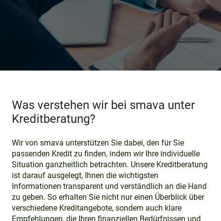
Was verstehen wir bei smava unter
Kreditberatung?
Wir von smava unterstützen Sie dabei, den für Sie
passenden Kredit zu finden, indem wir Ihre individuelle
Situation ganzheitlich betrachten. Unsere Kreditberatung
ist darauf ausgelegt, Ihnen die wichtigsten
Informationen transparent und verständlich an die Hand
zu geben. So erhalten Sie nicht nur einen Überblick über
verschiedene Kreditangebote, sondern auch klare
Empfehlungen, die Ihren finanziellen Bedürfnissen und