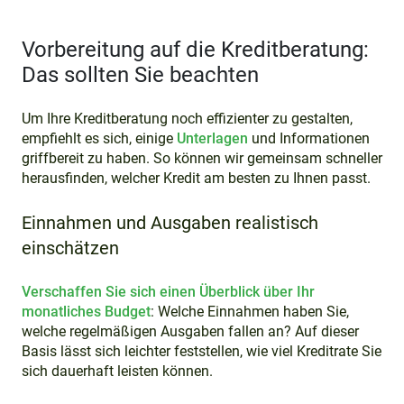
Vorbereitung auf die Kreditberatung:
Das sollten Sie beachten
Um Ihre Kreditberatung noch effizienter zu gestalten,
empfiehlt es sich, einige
Unterlagen
und Informationen
griffbereit zu haben. So können wir gemeinsam schneller
herausfinden, welcher Kredit am besten zu Ihnen passt.
Einnahmen und Ausgaben realistisch
einschätzen
Verschaffen Sie sich einen Überblick über Ihr
monatliches Budget
: Welche Einnahmen haben Sie,
welche regelmäßigen Ausgaben fallen an? Auf dieser
Basis lässt sich leichter feststellen, wie viel Kreditrate Sie
sich dauerhaft leisten können.