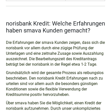
norisbank Kredit: Welche Erfahrungen
haben smava Kunden gemacht?
Die Erfahrungen der smava Kunden zeigen, dass sich die
norisbank vor allem durch eine zügige Prüfung der
Unterlagen und eine zeitnahe Zusage sowie Auszahlung
auszeichnet. Die Bearbeitungszeit des Kreditantrags
beträgt bei der norisbank in der Regel etwa 1-2 Tage.
Grundsätzlich wird der gesamte Prozess als reibungslos
beschrieben. Den norisbank Kredit Erfahrungen nach zu
urteilen sind vor allem auch die besonders günstigen
Konditionen sowie die flexible Verwendung der
Kreditsumme positiv hervorzuheben.
Über smava haben Sie die Möglichkeit, einen Kredit der
norisbank aufzunehmen. Durch unser unkompliziertes