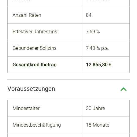
Anzahl Raten
84
Effektiver Jahreszins
7,69 %
Gebundener Sollzins
7,43 % p.a.
Gesamtkreditbetrag
12.855,80 €
Voraussetzungen
Mindestalter
30 Jahre
Mindestbeschäftigung
18 Monate