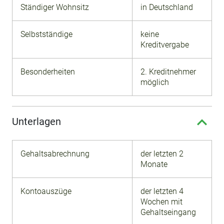
Ständiger Wohnsitz
in Deutschland
Selbstständige
keine
Kreditvergabe
Besonderheiten
2. Kreditnehmer
möglich
Unterlagen
Gehaltsabrechnung
der letzten 2
Monate
Kontoauszüge
der letzten 4
Wochen mit
Gehaltseingang