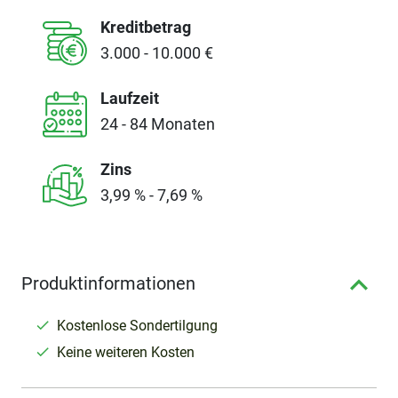
Kreditbetrag
3.000 - 10.000 €
Laufzeit
24 - 84 Monaten
Zins
3,99 % - 7,69 %
Produktinformationen
Kostenlose Sondertilgung
Keine weiteren Kosten