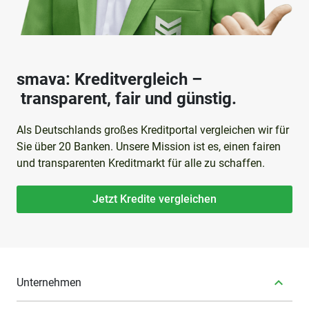
smava: Kreditvergleich –
transparent, fair und günstig.
Als Deutschlands großes Kreditportal vergleichen wir für
Sie über 20 Banken. Unsere Mission ist es, einen fairen
und transparenten Kreditmarkt für alle zu schaffen.
Jetzt Kredite vergleichen
Unternehmen