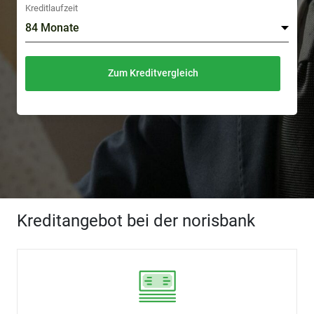
Kreditlaufzeit
Zum Kreditvergleich
Kreditangebot bei der norisbank