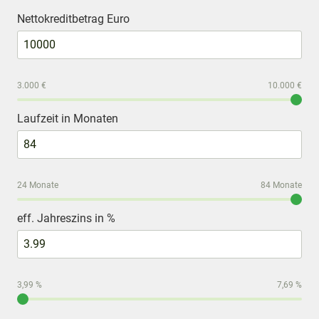
Nettokreditbetrag Euro
3.000 €
10.000 €
Laufzeit in Monaten
24 Monate
84 Monate
eff. Jahreszins in %
3,99 %
7,69 %