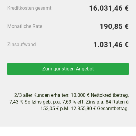
16.031,46 €
Kreditkosten gesamt:
190,85 €
Monatliche Rate
1.031,46 €
Zinsaufwand
Zum günstigen Angebot
2/3 aller Kunden erhalten: 10.000 € Nettokreditbetrag,
7,43 % Sollzins geb. p.a. 7,69 % eff. Zins p.a. 84 Raten à
153,05 € p.M. 12.855,80 € Gesamtbetrag.