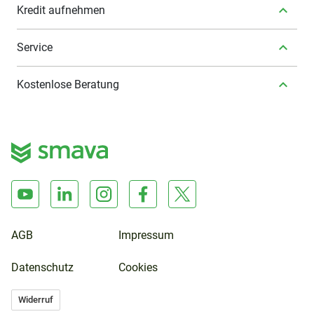
Kredit aufnehmen
Service
Kostenlose Beratung
AGB
Impressum
Datenschutz
Cookies
Widerruf