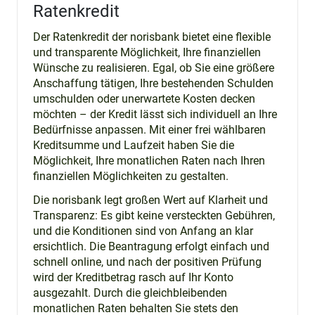
Ratenkredit
Der Ratenkredit der norisbank bietet eine flexible
und transparente Möglichkeit, Ihre finanziellen
Wünsche zu realisieren. Egal, ob Sie eine größere
Anschaffung tätigen, Ihre bestehenden Schulden
umschulden oder unerwartete Kosten decken
möchten – der Kredit lässt sich individuell an Ihre
Bedürfnisse anpassen. Mit einer frei wählbaren
Kreditsumme und Laufzeit haben Sie die
Möglichkeit, Ihre monatlichen Raten nach Ihren
finanziellen Möglichkeiten zu gestalten.
Die norisbank legt großen Wert auf Klarheit und
Transparenz: Es gibt keine versteckten Gebühren,
und die Konditionen sind von Anfang an klar
ersichtlich. Die Beantragung erfolgt einfach und
schnell online, und nach der positiven Prüfung
wird der Kreditbetrag rasch auf Ihr Konto
ausgezahlt. Durch die gleichbleibenden
monatlichen Raten behalten Sie stets den