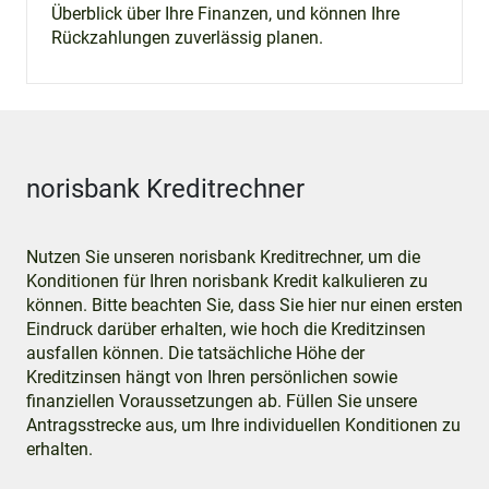
Überblick über Ihre Finanzen, und können Ihre
Rückzahlungen zuverlässig planen.
norisbank Kreditrechner
Nutzen Sie unseren norisbank Kreditrechner, um die
Konditionen für Ihren norisbank Kredit kalkulieren zu
können. Bitte beachten Sie, dass Sie hier nur einen ersten
Eindruck darüber erhalten, wie hoch die Kreditzinsen
ausfallen können. Die tatsächliche Höhe der
Kreditzinsen hängt von Ihren persönlichen sowie
finanziellen Voraussetzungen ab. Füllen Sie unsere
Antragsstrecke aus, um Ihre individuellen Konditionen zu
erhalten.