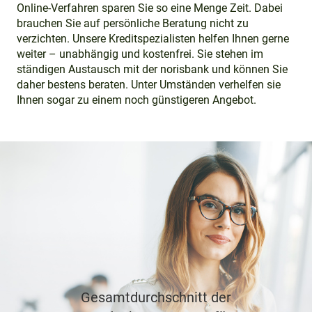
Online-Verfahren sparen Sie so eine Menge Zeit. Dabei
brauchen Sie auf persönliche Beratung nicht zu
verzichten. Unsere Kreditspezialisten helfen Ihnen gerne
weiter – unabhängig und kostenfrei. Sie stehen im
ständigen Austausch mit der norisbank und können Sie
daher bestens beraten. Unter Umständen verhelfen sie
Ihnen sogar zu einem noch günstigeren Angebot.
Gesamtdurchschnitt der