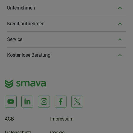
Unternehmen
Kredit aufnehmen
Service
Kostenlose Beratung
AGB
Impressum
Datenschutz
Cookie