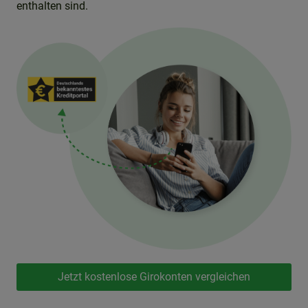
enthalten sind.
Jetzt kostenlose Girokonten vergleichen