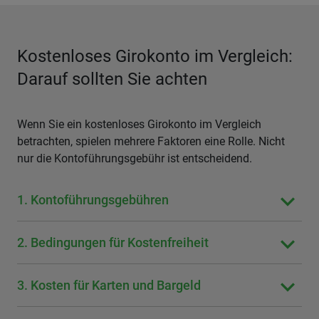
Kostenloses Girokonto im Vergleich:
Darauf sollten Sie achten
Wenn Sie ein kostenloses Girokonto im Vergleich
betrachten, spielen mehrere Faktoren eine Rolle. Nicht
nur die Kontoführungsgebühr ist entscheidend.
1. Kontoführungsgebühren
2. Bedingungen für Kostenfreiheit
3. Kosten für Karten und Bargeld