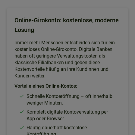
Online-Girokonto: kostenlose, moderne
Lösung
Immer mehr Menschen entscheiden sich für ein
kostenloses Online-Girokonto. Digitale Banken
haben oft geringere Verwaltungskosten als
klassische Filialbanken und geben diese
Kostenvorteile häufig an ihre Kundinnen und
Kunden weiter.
Vorteile eines Online-Kontos:
Schnelle Kontoeröffnung – oft innerhalb
weniger Minuten.
Komplett digitale Kontoverwaltung per
App oder Browser.
Häufig dauerhaft kostenlose
Kontoführung.