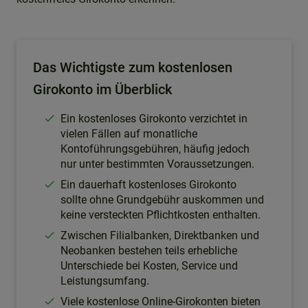
Das Wichtigste zum kostenlosen
Girokonto im Überblick
Ein kostenloses Girokonto verzichtet in
vielen Fällen auf monatliche
Kontoführungsgebühren, häufig jedoch
nur unter bestimmten Voraussetzungen.
Ein dauerhaft kostenloses Girokonto
sollte ohne Grundgebühr auskommen und
keine versteckten Pflichtkosten enthalten.
Zwischen Filialbanken, Direktbanken und
Neobanken bestehen teils erhebliche
Unterschiede bei Kosten, Service und
Leistungsumfang.
Viele kostenlose Online-Girokonten bieten