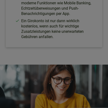
moderne Funktionen wie Mobile Banking,
Echtzeitüberweisungen und Push-
Benachrichtigungen per App.
Ein Girokonto ist nur dann wirklich
kostenlos, wenn auch für wichtige
Zusatzleistungen keine unerwarteten
Gebühren anfallen.