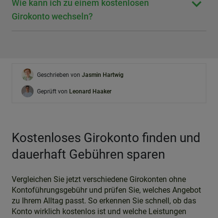
Wie kann ich zu einem kostenlosen
Girokonto wechseln?
Geschrieben von
Jasmin Hartwig
Geprüft von
Leonard Haaker
Kostenloses Girokonto finden und
dauerhaft Gebühren sparen
Vergleichen Sie jetzt verschiedene Girokonten ohne
Kontoführungsgebühr und prüfen Sie, welches Angebot
zu Ihrem Alltag passt. So erkennen Sie schnell, ob das
Konto wirklich kostenlos ist und welche Leistungen