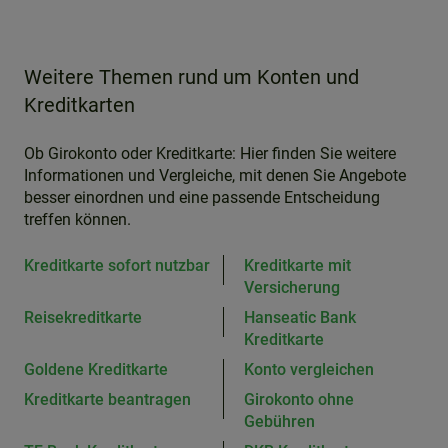
Weitere Themen rund um Konten und
Kreditkarten
Ob Girokonto oder Kreditkarte: Hier finden Sie weitere
Informationen und Vergleiche, mit denen Sie Angebote
besser einordnen und eine passende Entscheidung
treffen können.
Kreditkarte sofort nutzbar
Kreditkarte mit
Versicherung
Reisekreditkarte
Hanseatic Bank
Kreditkarte
Goldene Kreditkarte
Konto vergleichen
Kreditkarte beantragen
Girokonto ohne
Gebühren