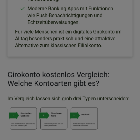
Moderne Banking-Apps mit Funktionen
wie Push-Benachrichtigungen und
Echtzeitüberweisungen.
Für viele Menschen ist ein digitales Girokonto im
Alltag besonders praktisch und eine attraktive
Alternative zum klassischen Filialkonto.
Girokonto kostenlos Vergleich:
Welche Kontoarten gibt es?
Im Vergleich lassen sich grob drei Typen unterscheiden: