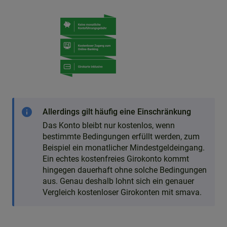
info
Allerdings gilt häufig eine Einschränkung
Das Konto bleibt nur kostenlos, wenn
bestimmte Bedingungen erfüllt werden, zum
Beispiel ein monatlicher Mindestgeldeingang.
Ein echtes kostenfreies Girokonto kommt
hingegen dauerhaft ohne solche Bedingungen
aus. Genau deshalb lohnt sich ein genauer
Vergleich kostenloser Girokonten mit smava.