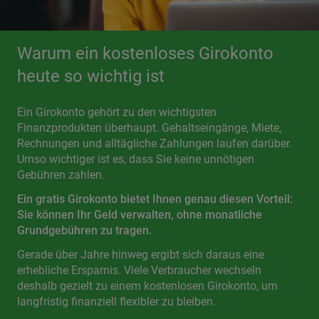
Warum ein kostenloses Girokonto
heute so wichtig ist
Ein Girokonto gehört zu den wichtigsten
Finanzprodukten überhaupt. Gehaltseingänge, Miete,
Rechnungen und alltägliche Zahlungen laufen darüber.
Umso wichtiger ist es, dass Sie keine unnötigen
Gebühren zahlen.
Ein gratis Girokonto bietet Ihnen genau diesen Vorteil:
Sie können Ihr Geld verwalten, ohne monatliche
Grundgebühren zu tragen.
Gerade über Jahre hinweg ergibt sich daraus eine
erhebliche Ersparnis. Viele Verbraucher wechseln
deshalb gezielt zu einem kostenlosen Girokonto, um
langfristig finanziell flexibler zu bleiben.