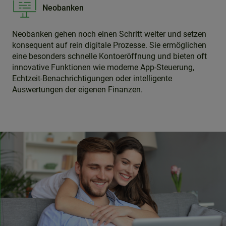
Neobanken
Neobanken gehen noch einen Schritt weiter und setzen
konsequent auf rein digitale Prozesse. Sie ermöglichen
eine besonders schnelle Kontoeröffnung und bieten oft
innovative Funktionen wie moderne App-Steuerung,
Echtzeit-Benachrichtigungen oder intelligente
Auswertungen der eigenen Finanzen.