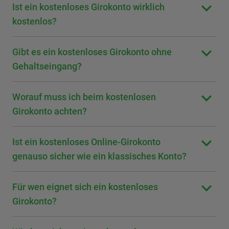
Ist ein kostenloses Girokonto wirklich
kostenlos?
Gibt es ein kostenloses Girokonto ohne
Gehaltseingang?
Worauf muss ich beim kostenlosen
Girokonto achten?
Ist ein kostenloses Online-Girokonto
genauso sicher wie ein klassisches Konto?
Für wen eignet sich ein kostenloses
Girokonto?