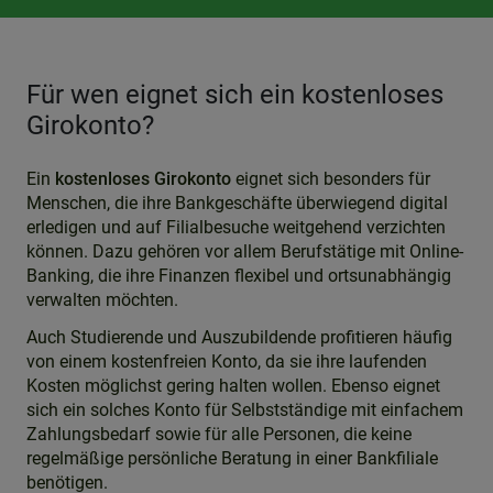
Für wen eignet sich ein kostenloses
Girokonto?
Ein
kostenloses Girokonto
eignet sich besonders für
Menschen, die ihre Bankgeschäfte überwiegend digital
erledigen und auf Filialbesuche weitgehend verzichten
können. Dazu gehören vor allem Berufstätige mit Online-
Banking, die ihre Finanzen flexibel und ortsunabhängig
verwalten möchten.
Auch Studierende und Auszubildende profitieren häufig
von einem kostenfreien Konto, da sie ihre laufenden
Kosten möglichst gering halten wollen. Ebenso eignet
sich ein solches Konto für Selbstständige mit einfachem
Zahlungsbedarf sowie für alle Personen, die keine
regelmäßige persönliche Beratung in einer Bankfiliale
benötigen.