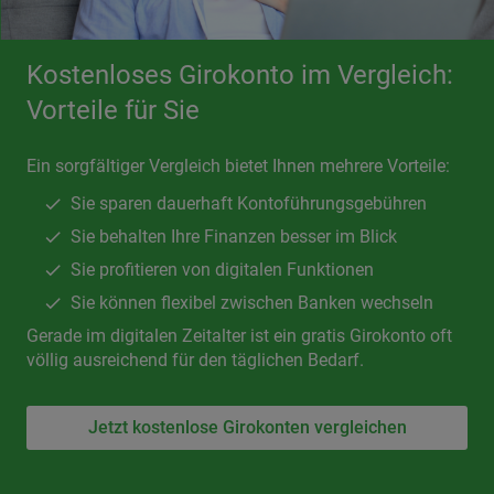
Kostenloses Girokonto im Vergleich:
Vorteile für Sie
Ein sorgfältiger Vergleich bietet Ihnen mehrere Vorteile:
Sie sparen dauerhaft Kontoführungsgebühren
Sie behalten Ihre Finanzen besser im Blick
Sie profitieren von digitalen Funktionen
Sie können flexibel zwischen Banken wechseln
Gerade im digitalen Zeitalter ist ein gratis Girokonto oft
völlig ausreichend für den täglichen Bedarf.
Jetzt kostenlose Girokonten vergleichen