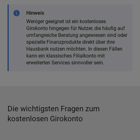
info
Hinweis
Weniger geeignet ist ein kostenloses
Girokonto hingegen für Nutzer, die häufig auf
umfangreiche Beratung angewiesen sind oder
spezielle Finanzprodukte direkt über ihre
Hausbank nutzen möchten. In diesen Fällen
kann ein klassisches Filialkonto mit
erweiterten Services sinnvoller sein.
Die wichtigsten Fragen zum
kostenlosen Girokonto