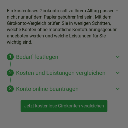
Ein kostenloses Girokonto soll zu Ihrem Alltag passen –
nicht nur auf dem Papier gebührenfrei sein. Mit dem
Girokonto-Vergleich prüfen Sie in wenigen Schritten,
welche Konten ohne monatliche Kontoführungsgebühr
angeboten werden und welche Leistungen für Sie
wichtig sind.
Bedarf festlegen
Kosten und Leistungen vergleichen
Konto online beantragen
Jetzt kostenlose Girokonten vergleichen