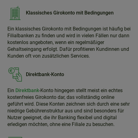
Klassisches Girokonto mit Bedingungen
Ein klassisches Girokonto mit Bedingungen ist häufig bei
Filialbanken zu finden und wird in vielen Fällen nur dann
kostenlos angeboten, wenn ein regelmäßiger
Gehaltseingang erfolgt. Dafür profitieren Kundinnen und
Kunden oft von zusätzlichen Services.
Direktbank-Konto
Ein
Direktbank
-Konto hingegen stellt meist ein echtes
kostenfreies Girokonto dar, das vollständig online
geführt wird. Diese Konten zeichnen sich durch eine sehr
niedrige Gebührenstruktur aus und sind besonders für
Nutzer geeignet, die ihr Banking flexibel und digital
erledigen möchten, ohne eine Filiale zu besuchen.