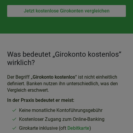
Jetzt kostenlose Girokonten vergleichen
Was bedeutet „Girokonto kostenlos“
wirklich?
Der Begriff „
Girokonto kostenlos
“ ist nicht einheitlich
definiert. Banken nutzen ihn unterschiedlich, was den
Vergleich erschwert.
In der Praxis bedeutet er meist:
Keine monatliche Kontoführungsgebühr
Kostenloser Zugang zum Online-Banking
Girokarte inklusive (oft
Debitkarte
)