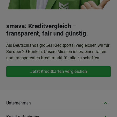
smava: Kreditvergleich –
transparent, fair und günstig.
Als Deutschlands großes Kreditportal vergleichen wir für
Sie über 20 Banken. Unsere Mission ist es, einen fairen
und transparenten Kreditmarkt für alle zu schaffen.
Jetzt Kreditkarten vergleichen
Unternehmen
Kredit aufnehmen