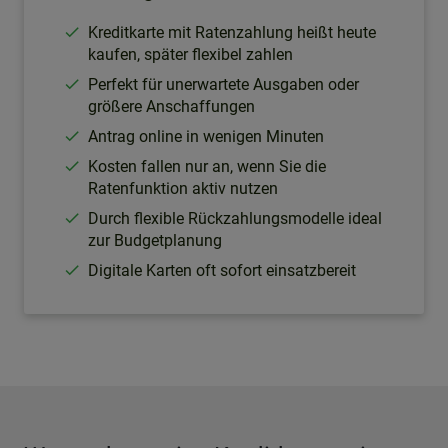
Kreditkarte mit Ratenzahlung heißt heute
kaufen, später flexibel zahlen
Perfekt für unerwartete Ausgaben oder
größere Anschaffungen
Antrag online in wenigen Minuten
Kosten fallen nur an, wenn Sie die
Ratenfunktion aktiv nutzen
Durch flexible Rückzahlungsmodelle ideal
zur Budgetplanung
Digitale Karten oft sofort einsatzbereit