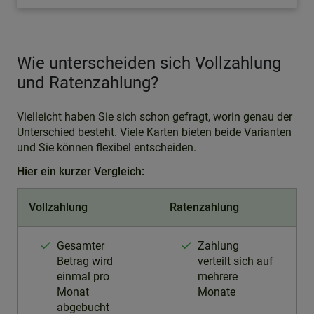
Wie unterscheiden sich Vollzahlung
und Ratenzahlung?
Vielleicht haben Sie sich schon gefragt, worin genau der
Unterschied besteht. Viele Karten bieten beide Varianten
und Sie können flexibel entscheiden.
Hier ein kurzer Vergleich:
Vollzahlung
Ratenzahlung
Gesamter
Zahlung
Betrag wird
verteilt sich auf
einmal pro
mehrere
Monat
Monate
abgebucht