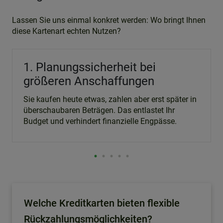
Lassen Sie uns einmal konkret werden: Wo bringt Ihnen
diese Kartenart echten Nutzen?
1. Planungssicherheit bei
größeren Anschaffungen
Sie kaufen heute etwas, zahlen aber erst später in
überschaubaren Beträgen. Das entlastet Ihr
Budget und verhindert finanzielle Engpässe.
Welche Kreditkarten bieten flexible
Rückzahlungsmöglichkeiten?