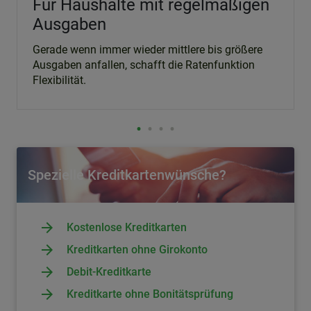
Für Haushalte mit regelmäßigen
Ausgaben
Gerade wenn immer wieder mittlere bis größere
Ausgaben anfallen, schafft die Ratenfunktion
Flexibilität.
Spezielle Kreditkartenwünsche?
Kostenlose Kreditkarten
Kreditkarten ohne Girokonto
Debit-Kreditkarte
Kreditkarte ohne Bonitätsprüfung