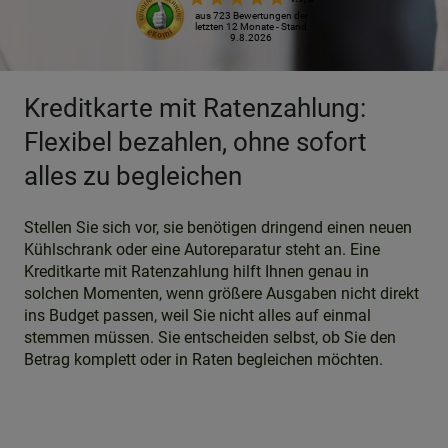
aus 723 Bewertungen der
letzten 12 Monate - Stand
9.8.2026
Kreditkarte mit Ratenzahlung:
Flexibel bezahlen, ohne sofort
alles zu begleichen
Stellen Sie sich vor, sie benötigen dringend einen neuen
Kühlschrank oder eine Autoreparatur steht an. Eine
Kreditkarte mit Ratenzahlung hilft Ihnen genau in
solchen Momenten, wenn größere Ausgaben nicht direkt
ins Budget passen, weil Sie nicht alles auf einmal
stemmen müssen. Sie entscheiden selbst, ob Sie den
Betrag komplett oder in Raten begleichen möchten.