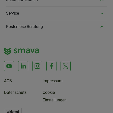
Service
Kostenlose Beratung
AGB
Impressum
Datenschutz
Cookie
Einstellungen
Widerruf