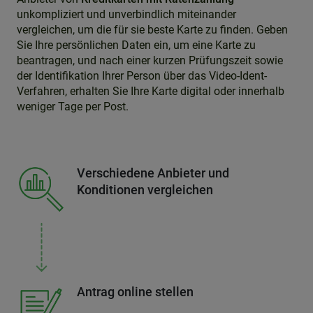
unkompliziert und unverbindlich miteinander
vergleichen, um die für sie beste Karte zu finden. Geben
Sie Ihre persönlichen Daten ein, um eine Karte zu
beantragen, und nach einer kurzen Prüfungszeit sowie
der Identifikation Ihrer Person über das Video-Ident-
Verfahren, erhalten Sie Ihre Karte digital oder innerhalb
weniger Tage per Post.
Verschiedene Anbieter und
Konditionen vergleichen
Antrag online stellen