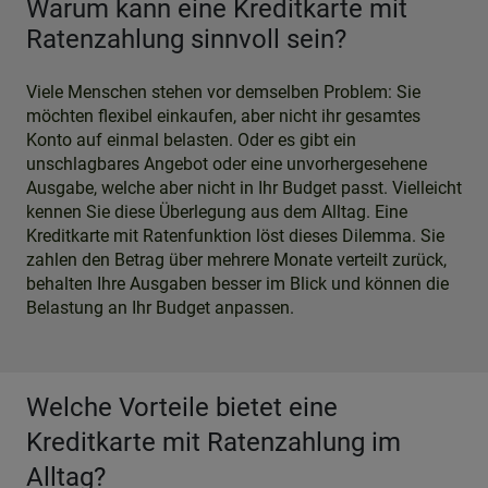
Warum kann eine Kreditkarte mit
Ratenzahlung sinnvoll sein?
Viele Menschen stehen vor demselben Problem: Sie
möchten flexibel einkaufen, aber nicht ihr gesamtes
Konto auf einmal belasten. Oder es gibt ein
unschlagbares Angebot oder eine unvorhergesehene
Ausgabe, welche aber nicht in Ihr Budget passt. Vielleicht
kennen Sie diese Überlegung aus dem Alltag. Eine
Kreditkarte mit Ratenfunktion löst dieses Dilemma. Sie
zahlen den Betrag über mehrere Monate verteilt zurück,
behalten Ihre Ausgaben besser im Blick und können die
Belastung an Ihr Budget anpassen.
Welche Vorteile bietet eine
Kreditkarte mit Ratenzahlung im
Alltag?