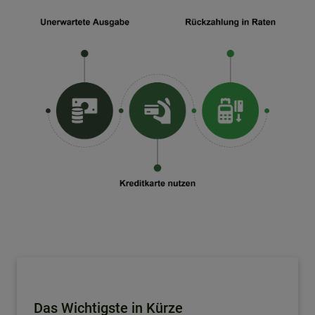
Das Wichtigste in Kürze