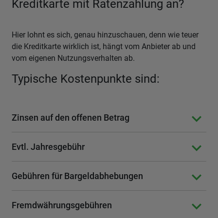
Kreditkarte mit Ratenzahlung an?
Hier lohnt es sich, genau hinzuschauen, denn wie teuer
die Kreditkarte wirklich ist, hängt vom Anbieter ab und
vom eigenen Nutzungsverhalten ab.
Typische Kostenpunkte sind:
Zinsen auf den offenen Betrag
Evtl. Jahresgebühr
Gebühren für Bargeldabhebungen
Fremdwährungsgebühren