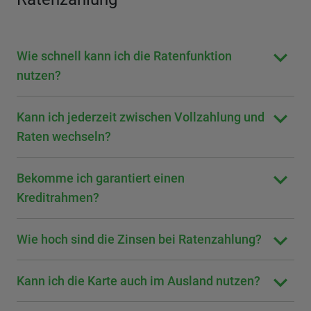
Wie schnell kann ich die Ratenfunktion
nutzen?
Kann ich jederzeit zwischen Vollzahlung und
Raten wechseln?
Bekomme ich garantiert einen
Kreditrahmen?
Wie hoch sind die Zinsen bei Ratenzahlung?
Kann ich die Karte auch im Ausland nutzen?