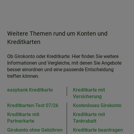
Weitere Themen rund um Konten und
Kreditkarten
Ob Girokonto oder Kreditkarte: Hier finden Sie weitere
Informationen und Vergleiche, mit denen Sie Angebote
besser einordnen und eine passende Entscheidung
treffen können.
easybank Kreditkarte
Kreditkarte mit
Versicherung
Kreditkarten-Test 07/26
Kostenloses Girokonto
Kreditkarte mit
Kreditkarte mit
Partnerkarte
Tankrabatt
Girokonto ohne Gebühren
Kreditkarte beantragen