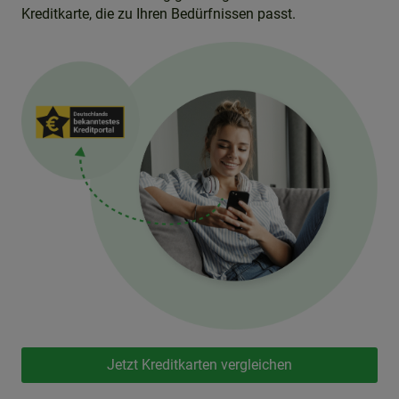
Kreditkarte, die zu Ihren Bedürfnissen passt.
Jetzt Kreditkarten vergleichen