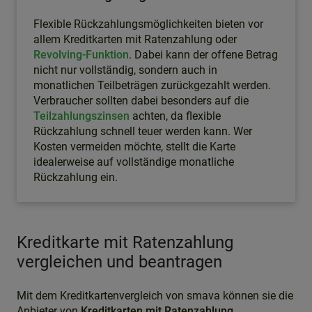
Flexible Rückzahlungsmöglichkeiten bieten vor
allem Kreditkarten mit Ratenzahlung oder
Revolving-Funktion
. Dabei kann der offene Betrag
nicht nur vollständig, sondern auch in
monatlichen Teilbeträgen zurückgezahlt werden.
Verbraucher sollten dabei besonders auf die
Teilzahlungszinsen
achten, da flexible
Rückzahlung schnell teuer werden kann. Wer
Kosten vermeiden möchte, stellt die Karte
idealerweise auf vollständige monatliche
Rückzahlung ein.
Kreditkarte mit Ratenzahlung
vergleichen und beantragen
Mit dem Kreditkartenvergleich von smava können sie die
Anbieter von
Kreditkarten mit Ratenzahlung