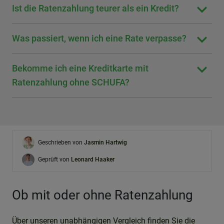
Ist die Ratenzahlung teurer als ein Kredit?
Was passiert, wenn ich eine Rate verpasse?
Bekomme ich eine Kreditkarte mit
Ratenzahlung ohne SCHUFA?
Geschrieben von
Jasmin Hartwig
Geprüft von
Leonard Haaker
Ob mit oder ohne Ratenzahlung
Über unseren unabhängigen Vergleich finden Sie die