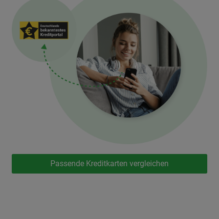
Passende Kreditkarten vergleichen