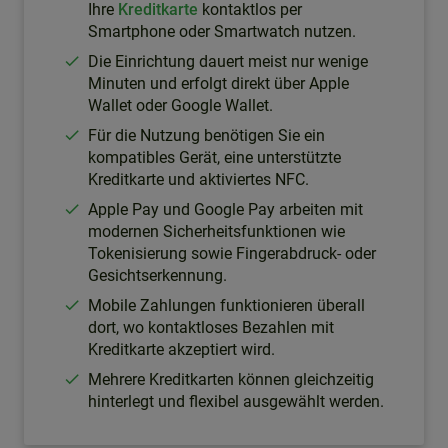
Ihre
Kreditkarte
kontaktlos per
Smartphone oder Smartwatch nutzen.
Die Einrichtung dauert meist nur wenige
Minuten und erfolgt direkt über Apple
Wallet oder Google Wallet.
Für die Nutzung benötigen Sie ein
kompatibles Gerät, eine unterstützte
Kreditkarte und aktiviertes NFC.
Apple Pay und Google Pay arbeiten mit
modernen Sicherheitsfunktionen wie
Tokenisierung sowie Fingerabdruck- oder
Gesichtserkennung.
Mobile Zahlungen funktionieren überall
dort, wo kontaktloses Bezahlen mit
Kreditkarte akzeptiert wird.
Mehrere Kreditkarten können gleichzeitig
hinterlegt und flexibel ausgewählt werden.