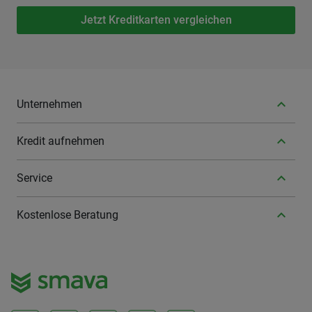
Jetzt Kreditkarten vergleichen
Unternehmen
Kredit aufnehmen
Service
Kostenlose Beratung