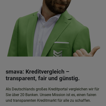
smava: Kreditvergleich –
transparent, fair und günstig.
Als Deutschlands großes Kreditportal vergleichen wir für
Sie über 20 Banken. Unsere Mission ist es, einen fairen
und transparenten Kreditmarkt für alle zu schaffen.