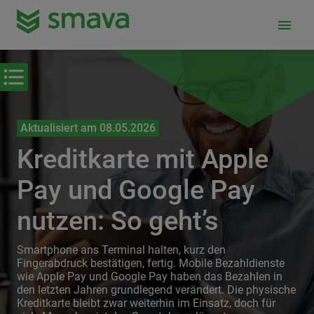
menu
Aktualisiert am 08.05.2026
Kreditkarte mit Apple
Pay und Google Pay
nutzen: So geht’s
Smartphone ans Terminal halten, kurz den
Fingerabdruck bestätigen, fertig. Mobile Bezahldienste
wie Apple Pay und Google Pay haben das Bezahlen in
den letzten Jahren grundlegend verändert. Die physische
Kreditkarte bleibt zwar weiterhin im Einsatz, doch für