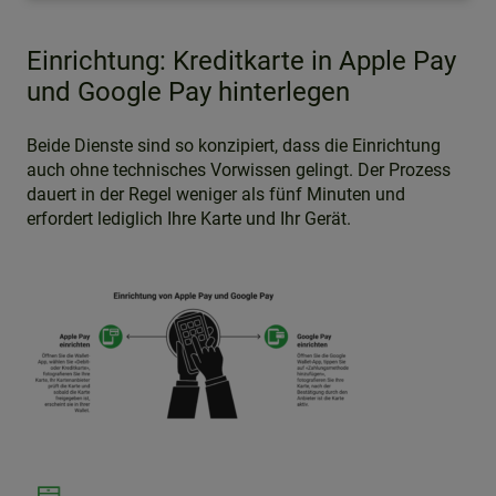
Einrichtung: Kreditkarte in Apple Pay
und Google Pay hinterlegen
Beide Dienste sind so konzipiert, dass die Einrichtung
auch ohne technisches Vorwissen gelingt. Der Prozess
dauert in der Regel weniger als fünf Minuten und
erfordert lediglich Ihre Karte und Ihr Gerät.