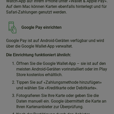
Watch-App auf Ihrem iPhone unter «Wallet & Apple Pay».
Auf dem Mac können Karten ebenfalls hinterlegt und für
Safari-Zahlungen genutzt werden.
Google Pay einrichten
Google Pay ist auf Android-Geräten verfügbar und wird
über die Google Wallet-App verwaltet.
Die Einrichtung funktioniert ähnlich:
Öffnen Sie die Google Wallet-App – sie ist auf den
meisten Android-Geräten vorinstalliert oder im Play
Store kostenlos erhältlich.
Tippen Sie auf «Zahlungsmethode hinzufügen»
und wählen Sie «Kreditkarte oder Debitkarte».
Fotografieren Sie Ihre Karte oder geben Sie die
Daten manuell ein. Google übermittelt die Karte an
Ihren Kartenanbieter zur Überprüfung.