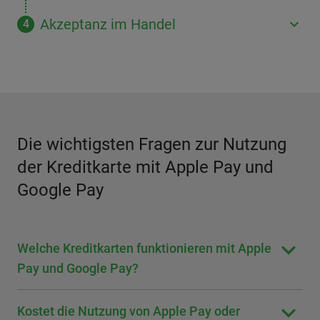
Akzeptanz im Handel
Die wichtigsten Fragen zur Nutzung
der Kreditkarte mit Apple Pay und
Google Pay
Welche Kreditkarten funktionieren mit Apple
Pay und Google Pay?
Kostet die Nutzung von Apple Pay oder