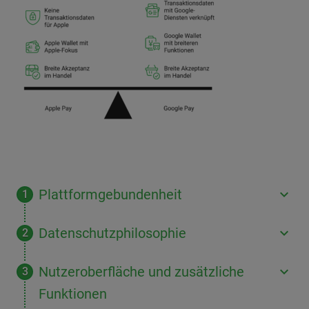
Plattformgebundenheit
Datenschutzphilosophie
Nutzeroberfläche und zusätzliche
Funktionen