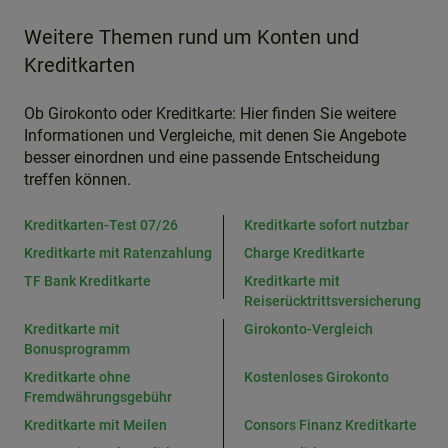
Weitere Themen rund um Konten und
Kreditkarten
Ob Girokonto oder Kreditkarte: Hier finden Sie weitere
Informationen und Vergleiche, mit denen Sie Angebote
besser einordnen und eine passende Entscheidung
treffen können.
Kreditkarten-Test 07/26
Kreditkarte sofort nutzbar
Kreditkarte mit Ratenzahlung
Charge Kreditkarte
TF Bank Kreditkarte
Kreditkarte mit
Reiserücktrittsversicherung
Kreditkarte mit
Girokonto-Vergleich
Bonusprogramm
Kreditkarte ohne
Kostenloses Girokonto
Fremdwährungsgebühr
Kreditkarte mit Meilen
Consors Finanz Kreditkarte