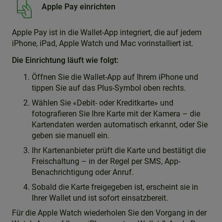
Apple Pay einrichten
Apple Pay ist in die Wallet-App integriert, die auf jedem
iPhone, iPad, Apple Watch und Mac vorinstalliert ist.
Die Einrichtung läuft wie folgt:
Öffnen Sie die Wallet-App auf Ihrem iPhone und
tippen Sie auf das Plus-Symbol oben rechts.
Wählen Sie «Debit- oder Kreditkarte» und
fotografieren Sie Ihre Karte mit der Kamera – die
Kartendaten werden automatisch erkannt, oder Sie
geben sie manuell ein.
Ihr Kartenanbieter prüft die Karte und bestätigt die
Freischaltung – in der Regel per SMS, App-
Benachrichtigung oder Anruf.
Sobald die Karte freigegeben ist, erscheint sie in
Ihrer Wallet und ist sofort einsatzbereit.
Für die Apple Watch wiederholen Sie den Vorgang in der