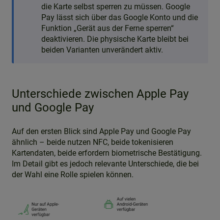
die Karte selbst sperren zu müssen. Google
Pay lässt sich über das Google Konto und die
Funktion „Gerät aus der Ferne sperren“
deaktivieren. Die physische Karte bleibt bei
beiden Varianten unverändert aktiv.
Unterschiede zwischen Apple Pay
und Google Pay
Auf den ersten Blick sind Apple Pay und Google Pay
ähnlich – beide nutzen NFC, beide tokenisieren
Kartendaten, beide erfordern biometrische Bestätigung.
Im Detail gibt es jedoch relevante Unterschiede, die bei
der Wahl eine Rolle spielen können.