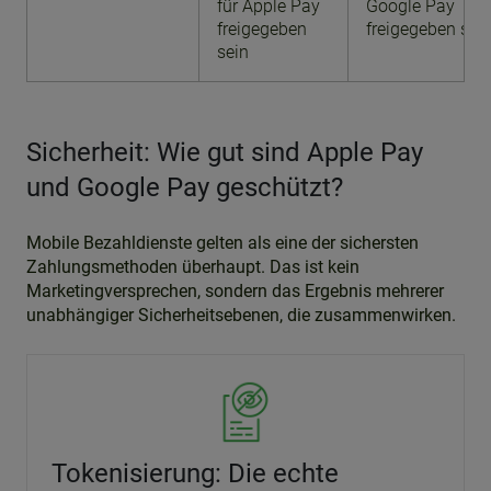
für Apple Pay
Google Pay
freigegeben
freigegeben sei
sein
Sicherheit: Wie gut sind Apple Pay
und Google Pay geschützt?
Mobile Bezahldienste gelten als eine der sichersten
Zahlungsmethoden überhaupt. Das ist kein
Marketingversprechen, sondern das Ergebnis mehrerer
unabhängiger Sicherheitsebenen, die zusammenwirken.
Tokenisierung: Die echte