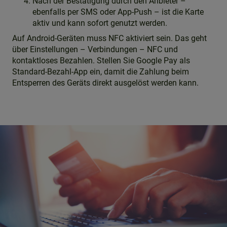
Nach der Bestätigung durch den Anbieter –
ebenfalls per SMS oder App-Push – ist die Karte
aktiv und kann sofort genutzt werden.
Auf Android-Geräten muss NFC aktiviert sein. Das geht
über Einstellungen – Verbindungen – NFC und
kontaktloses Bezahlen. Stellen Sie Google Pay als
Standard-Bezahl-App ein, damit die Zahlung beim
Entsperren des Geräts direkt ausgelöst werden kann.