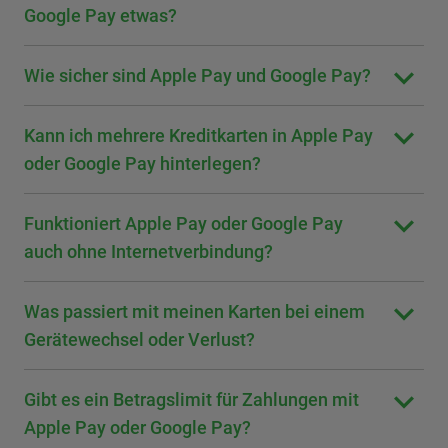
Google Pay etwas?
Wie sicher sind Apple Pay und Google Pay?
Kann ich mehrere Kreditkarten in Apple Pay
oder Google Pay hinterlegen?
Funktioniert Apple Pay oder Google Pay
auch ohne Internetverbindung?
Was passiert mit meinen Karten bei einem
Gerätewechsel oder Verlust?
Gibt es ein Betragslimit für Zahlungen mit
Apple Pay oder Google Pay?