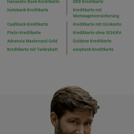
Hanseatic Bank Kreditkarte
DKB Kreditkarte
Instabank Kreditkarte
Kreditkarte mit
Mietwagenversicherung
Cashback Kreditkarte
Kreditkarte mit Girokonto
Platin Kreditkarte
Kreditkarte ohne SCHUFA
Advanzia Mastercard Gold
Goldene Kreditkarte
Kreditkarte mit Tankrabatt
easybank Kreditkarte