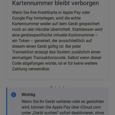
Kartennummer bleibt verborgen
Wenn Sie Ihre Kreditkarte in Apple Pay oder
Google Pay hinterlegen, wird die echte
Kartennummer weder auf dem Gerät gespeichert
noch an den Händler übermittelt. Stattdessen wird
eine gerätespezifische virtuelle Kontonummer –
ein Token – generiert, der ausschließlich auf
diesem einen Gerät gültig ist. Bei jeder
Transaktion erzeugt das System zusätzlich einen
einmaligen Transaktionscode. Selbst wenn dieser
Code abgefangen würde, ist er für keine weitere
Zahlung verwendbar.
info
Wichtig
Wenn Sie Ihr Gerät verlieren oder es gestohlen
wird, können Sie Apple Pay über iCloud.com
unter „Gerät suchen“ sofort deaktivieren, ohne