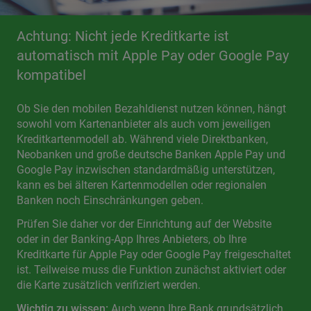
Achtung: Nicht jede Kreditkarte ist
automatisch mit Apple Pay oder Google Pay
kompatibel
Ob Sie den mobilen Bezahldienst nutzen können, hängt
sowohl vom Kartenanbieter als auch vom jeweiligen
Kreditkartenmodell ab. Während viele Direktbanken,
Neobanken und große deutsche Banken Apple Pay und
Google Pay inzwischen standardmäßig unterstützen,
kann es bei älteren Kartenmodellen oder regionalen
Banken noch Einschränkungen geben.
Prüfen Sie daher vor der Einrichtung auf der Website
oder in der Banking-App Ihres Anbieters, ob Ihre
Kreditkarte für Apple Pay oder Google Pay freigeschaltet
ist. Teilweise muss die Funktion zunächst aktiviert oder
die Karte zusätzlich verifiziert werden.
Wichtig zu wissen:
Auch wenn Ihre Bank grundsätzlich