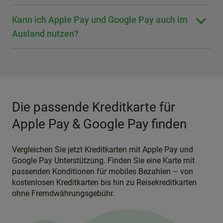
Kann ich Apple Pay und Google Pay auch im
Ausland nutzen?
Die passende Kreditkarte für
Apple Pay & Google Pay finden
Vergleichen Sie jetzt Kreditkarten mit Apple Pay und
Google Pay Unterstützung. Finden Sie eine Karte mit
passenden Konditionen für mobiles Bezahlen – von
kostenlosen Kreditkarten bis hin zu Reisekreditkarten
ohne Fremdwährungsgebühr.