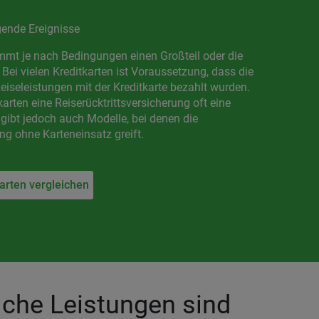
ende Ereignisse
mmt je nach Bedingungen einen Großteil oder die
ei vielen Kreditkarten ist Voraussetzung, dass die
eiseleistungen mit der Kreditkarte bezahlt wurden.
karten eine Reiserücktrittsversicherung oft eine
 gibt jedoch auch Modelle, bei denen die
ung ohne Karteneinsatz greift.
arten vergleichen
lche Leistungen sind