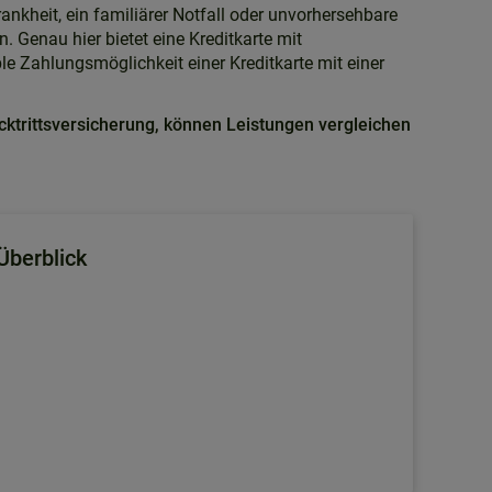
kheit, ein familiärer Notfall oder unvorhersehbare
. Genau hier bietet eine Kreditkarte mit
ble Zahlungsmöglichkeit einer Kreditkarte mit einer
cktrittsversicherung, können Leistungen vergleichen
Überblick