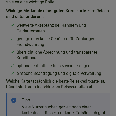
spielen eine wichtige Rolle.
Wichtige Merkmale einer guten Kreditkarte zum Reisen
sind unter anderem:
weltweite Akzeptanz bei Händlern und
Geldautomaten
geringe oder keine Gebühren für Zahlungen in
Fremdwährung
übersichtliche Abrechnung und transparente
Konditionen
optional enthaltene Reiseversicherungen
einfache Beantragung und digitale Verwaltung
Welche Karte tatsächlich die beste Reisekreditkarte ist,
hängt stark vom individuellen Reiseverhalten ab.
info
Tipp
Viele Nutzer suchen gezielt nach einer
kostenlosen Reisekreditkarte. Tatsächlich gibt