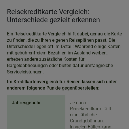
Reisekreditkarte Vergleich:
Unterschiede gezielt erkennen
Ein Reisekreditkarte Vergleich hilft dabei, genau die Karte
zu finden, die zu Ihren eigenen Reiseplänen passt. Die
Unterschiede liegen oft im Detail: Während einige Karten
mit gebührenfreiem Bezahlen im Ausland werben,
erheben andere zusätzliche Kosten für
Bargeldabhebungen oder bieten dafür umfangreiche
Serviceleistungen.
Im Kreditkartenvergleich für Reisen lassen sich unter
anderem folgende Punkte gegenüberstellen:
Jahresgebühr
Je nach
Reisekreditkarte fällt
eine jährliche
Grundgebühr an.
In vielen Fällen kann