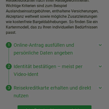
Reisekreditkarten nach Ihren Reisegewohnheiten.
Wichtige Kriterien sind zum Beispiel
Auslandseinsatzgebühren, enthaltene Versicherungen,
Akzeptanz weltweit sowie mögliche Zusatzleistungen
wie kostenfreie Bargeldabhebungen. So finden Sie ein
Kartenmodell, das zu Ihren individuellen Bedürfnissen
passt.
Online-Antrag ausfüllen und
persönliche Daten angeben
Identität bestätigen – meist per
Video-Ident
Reisekreditkarte erhalten und direkt
nutzen