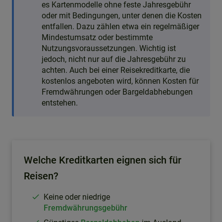
es Kartenmodelle ohne feste Jahresgebühr
oder mit Bedingungen, unter denen die Kosten
entfallen. Dazu zählen etwa ein regelmäßiger
Mindestumsatz oder bestimmte
Nutzungsvoraussetzungen. Wichtig ist
jedoch, nicht nur auf die Jahresgebühr zu
achten. Auch bei einer Reisekreditkarte, die
kostenlos angeboten wird, können Kosten für
Fremdwährungen oder Bargeldabhebungen
entstehen.
Welche Kreditkarten eignen sich für
Reisen?
Keine oder niedrige
Fremdwährungsgebühr