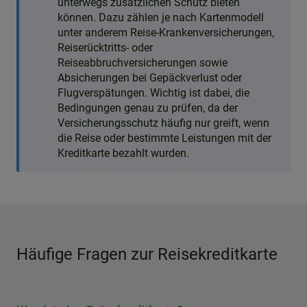
unterwegs zusätzlichen Schutz bieten
können. Dazu zählen je nach Kartenmodell
unter anderem Reise-Krankenversicherungen,
Reiserücktritts- oder
Reiseabbruchversicherungen sowie
Absicherungen bei Gepäckverlust oder
Flugverspätungen. Wichtig ist dabei, die
Bedingungen genau zu prüfen, da der
Versicherungsschutz häufig nur greift, wenn
die Reise oder bestimmte Leistungen mit der
Kreditkarte bezahlt wurden.
Häufige Fragen zur Reisekreditkarte