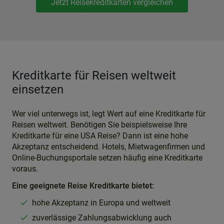
Jetzt Reisekreditkarten vergleichen
Kreditkarte für Reisen weltweit
einsetzen
Wer viel unterwegs ist, legt Wert auf eine Kreditkarte für
Reisen weltweit. Benötigen Sie beispielsweise Ihre
Kreditkarte für eine USA Reise? Dann ist eine hohe
Akzeptanz entscheidend. Hotels, Mietwagenfirmen und
Online-Buchungsportale setzen häufig eine Kreditkarte
voraus.
Eine geeignete Reise Kreditkarte bietet:
hohe Akzeptanz in Europa und weltweit
zuverlässige Zahlungsabwicklung auch