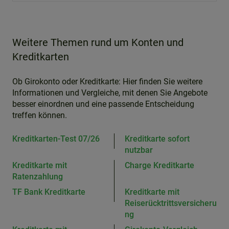
Weitere Themen rund um Konten und
Kreditkarten
Ob Girokonto oder Kreditkarte: Hier finden Sie weitere
Informationen und Vergleiche, mit denen Sie Angebote
besser einordnen und eine passende Entscheidung
treffen können.
Kreditkarten-Test 07/26
Kreditkarte sofort
nutzbar
Kreditkarte mit
Charge Kreditkarte
Ratenzahlung
TF Bank Kreditkarte
Kreditkarte mit
Reiserücktrittsversicheru
ng