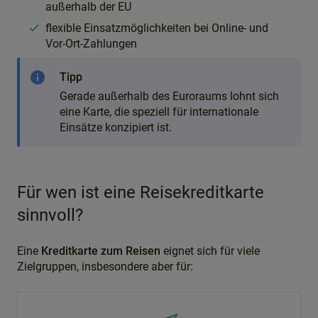
außerhalb der EU
flexible Einsatzmöglichkeiten bei Online- und
Vor-Ort-Zahlungen
info
Tipp
Gerade außerhalb des Euroraums lohnt sich
eine Karte, die speziell für internationale
Einsätze konzipiert ist.
Für wen ist eine Reisekreditkarte
sinnvoll?
Eine
Kreditkarte zum Reisen
eignet sich für viele
Zielgruppen, insbesondere aber für: