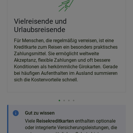
Vielreisende und
Urlaubsreisende
Für Menschen, die regelmäßig verreisen, ist eine
Kreditkarte zum Reisen ein besonders praktisches
Zahlungsmittel. Sie ermöglicht weltweite
Akzeptanz, flexible Zahlungen und oft bessere
Konditionen als herkömmliche Girokarten. Gerade
bei häufigen Aufenthalten im Ausland summieren
sich die Kostenvorteile schnell.
info
Gut zu wissen
Viele
Reisekreditkarten
enthalten optionale
oder integrierte Versicherungsleistungen, die