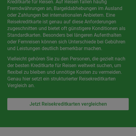
Kreditkarte für Reisen. Auf Reisen fallen häufig
Fremdwährungen an, Bargeldabhebungen im Ausland
oder Zahlungen bei internationalen Anbietern. Eine
Reisekreditkarte ist genau auf diese Anforderungen
zugeschnitten und bietet oft günstigere Konditionen als
Standardkarten. Besonders bei längeren Aufenthalten
oder Fernreisen können sich Unterschiede bei Gebühren
und Leistungen deutlich bemerkbar machen.
Vielleicht gehören Sie zu den Personen, die gezielt nach
der besten Kreditkarte für Reisen weltweit suchen, um
flexibel zu bleiben und unnötige Kosten zu vermeiden.
Genau hier setzt ein strukturierter Reisekreditkarten
Vergleich an.
Jetzt Reisekreditkarten vergleichen