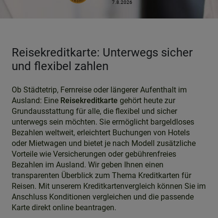
7.8.2026
Reisekreditkarte: Unterwegs sicher
und flexibel zahlen
Ob Städtetrip, Fernreise oder längerer Aufenthalt im
Ausland: Eine
Reisekreditkarte
gehört heute zur
Grundausstattung für alle, die flexibel und sicher
unterwegs sein möchten. Sie ermöglicht bargeldloses
Bezahlen weltweit, erleichtert Buchungen von Hotels
oder Mietwagen und bietet je nach Modell zusätzliche
Vorteile wie Versicherungen oder gebührenfreies
Bezahlen im Ausland. Wir geben Ihnen einen
transparenten Überblick zum Thema Kreditkarten für
Reisen. Mit unserem Kreditkartenvergleich können Sie im
Anschluss Konditionen vergleichen und die passende
Karte direkt online beantragen.