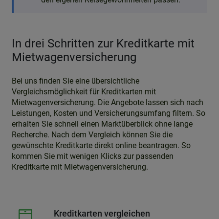
In drei Schritten zur Kreditkarte mit
Mietwagenversicherung
Bei uns finden Sie eine übersichtliche
Vergleichsmöglichkeit für Kreditkarten mit
Mietwagenversicherung. Die Angebote lassen sich nach
Leistungen, Kosten und Versicherungsumfang filtern. So
erhalten Sie schnell einen Marktüberblick ohne lange
Recherche. Nach dem Vergleich können Sie die
gewünschte Kreditkarte direkt online beantragen. So
kommen Sie mit wenigen Klicks zur passenden
Kreditkarte mit Mietwagenversicherung.
Kreditkarten vergleichen