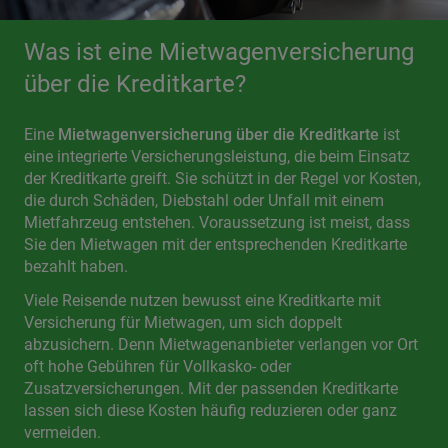
Was ist eine Mietwagenversicherung
über die Kreditkarte?
Eine
Mietwagenversicherung über die Kreditkarte
ist
eine integrierte Versicherungsleistung, die beim Einsatz
der Kreditkarte greift. Sie schützt in der Regel vor Kosten,
die durch Schäden, Diebstahl oder Unfall mit einem
Mietfahrzeug entstehen. Voraussetzung ist meist, dass
Sie den Mietwagen mit der entsprechenden Kreditkarte
bezahlt haben.
Viele Reisende nutzen bewusst eine Kreditkarte mit
Versicherung für Mietwagen, um sich doppelt
abzusichern. Denn Mietwagenanbieter verlangen vor Ort
oft hohe Gebühren für Vollkasko- oder
Zusatzversicherungen. Mit der passenden Kreditkarte
lassen sich diese Kosten häufig reduzieren oder ganz
vermeiden.