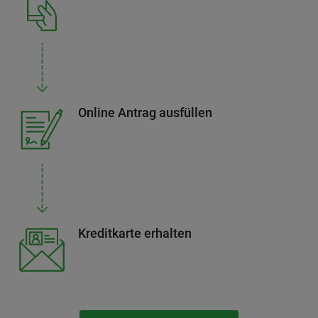
Online Antrag ausfüllen
Kreditkarte erhalten