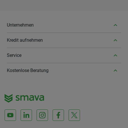
Unternehmen
Kredit aufnehmen
Service
Kostenlose Beratung