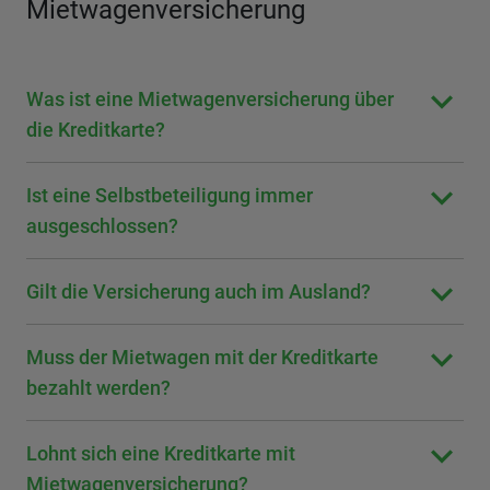
Mietwagenversicherung
Was ist eine Mietwagenversicherung über
die Kreditkarte?
Ist eine Selbstbeteiligung immer
ausgeschlossen?
Gilt die Versicherung auch im Ausland?
Muss der Mietwagen mit der Kreditkarte
bezahlt werden?
Lohnt sich eine Kreditkarte mit
Mietwagenversicherung?