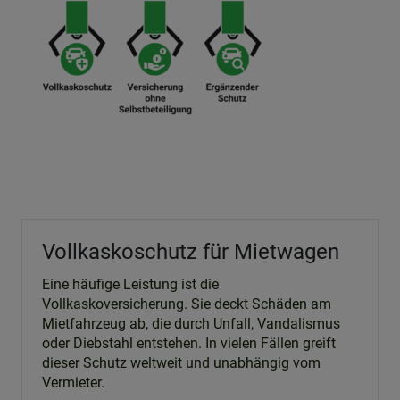
Vollkaskoschutz für Mietwagen
Eine häufige Leistung ist die
Vollkaskoversicherung. Sie deckt Schäden am
Mietfahrzeug ab, die durch Unfall, Vandalismus
oder Diebstahl entstehen. In vielen Fällen greift
dieser Schutz weltweit und unabhängig vom
Vermieter.