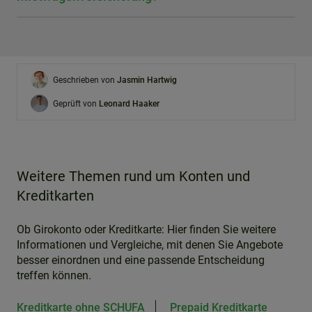
Geschrieben von
Jasmin Hartwig
Geprüft von
Leonard Haaker
Weitere Themen rund um Konten und
Kreditkarten
Ob Girokonto oder Kreditkarte: Hier finden Sie weitere
Informationen und Vergleiche, mit denen Sie Angebote
besser einordnen und eine passende Entscheidung
treffen können.
Kreditkarte ohne SCHUFA
Prepaid Kreditkarte