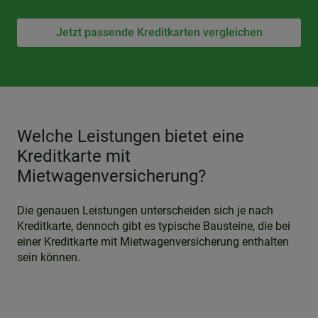
Jetzt passende Kreditkarten vergleichen
Welche Leistungen bietet eine
Kreditkarte mit
Mietwagenversicherung?
Die genauen Leistungen unterscheiden sich je nach
Kreditkarte, dennoch gibt es typische Bausteine, die bei
einer Kreditkarte mit Mietwagenversicherung enthalten
sein können.