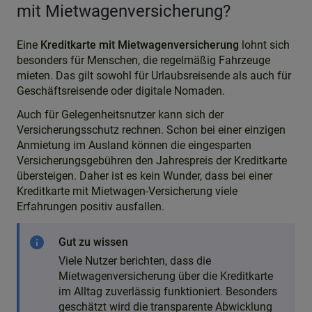
mit Mietwagenversicherung?
Eine
Kreditkarte mit Mietwagenversicherung
lohnt sich
besonders für Menschen, die regelmäßig Fahrzeuge
mieten. Das gilt sowohl für Urlaubsreisende als auch für
Geschäftsreisende oder digitale Nomaden.
Auch für Gelegenheitsnutzer kann sich der
Versicherungsschutz rechnen. Schon bei einer einzigen
Anmietung im Ausland können die eingesparten
Versicherungsgebühren den Jahrespreis der Kreditkarte
übersteigen. Daher ist es kein Wunder, dass bei einer
Kreditkarte mit Mietwagen-Versicherung viele
Erfahrungen positiv ausfallen.
info
Gut zu wissen
Viele Nutzer berichten, dass die
Mietwagenversicherung über die Kreditkarte
im Alltag zuverlässig funktioniert. Besonders
geschätzt wird die transparente Abwicklung