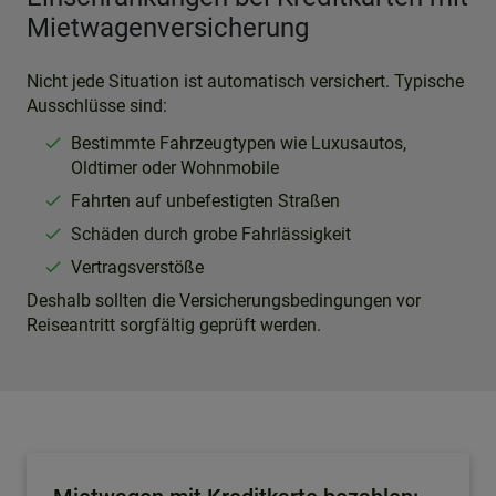
Mietwagenversicherung
Nicht jede Situation ist automatisch versichert. Typische
Ausschlüsse sind:
Bestimmte Fahrzeugtypen wie Luxusautos,
Oldtimer oder Wohnmobile
Fahrten auf unbefestigten Straßen
Schäden durch grobe Fahrlässigkeit
Vertragsverstöße
Deshalb sollten die Versicherungsbedingungen vor
Reiseantritt sorgfältig geprüft werden.