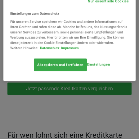
Nur essentielle Cookies
Einstellungen zum Datenschutz
Für unseren Service speichern wir Cookies und andere Informationen auf
Ihren Geräten und rufen diese ab. Manche helfen uns, das Nutzungserlebnis
unserer Services zu verbessern, sowie personalisierte Empfehlungen und
Werbung auszuspielen. Hierfür bitten wir um Ihre Einwilligung. Sie können
diese jederzeit in den Cookie Einstellungen ändern oder widerrufen.
Weitere Hinweise:
Datenschutz
Impressum
Einstellungen
Akzeptieren und fortfahren
Jetzt passende Kreditkarten vergleichen
Für wen lohnt sich eine Kreditkarte