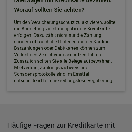
Mietwagen mit Kreditkarte bezahlen:
Worauf sollten Sie achten?
Um den Versicherungsschutz zu aktivieren, sollte
die Anmietung vollständig über die Kreditkarte
erfolgen. Dazu zählt nicht nur die Zahlung,
sondern oft auch die Hinterlegung der Kaution.
Barzahlungen oder Debitkarten können zum
Verlust des Versicherungsschutzes führen.
Zusätzlich sollten Sie alle Belege aufbewahren.
Mietvertrag, Zahlungsnachweis und
Schadensprotokolle sind im Ernstfall
entscheidend für eine reibungslose Regulierung.
Häufige Fragen zur Kreditkarte mit