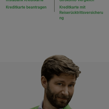
Kreditkarte beantragen
Kreditkarte mit
Reiserücktrittsversicheru
ng