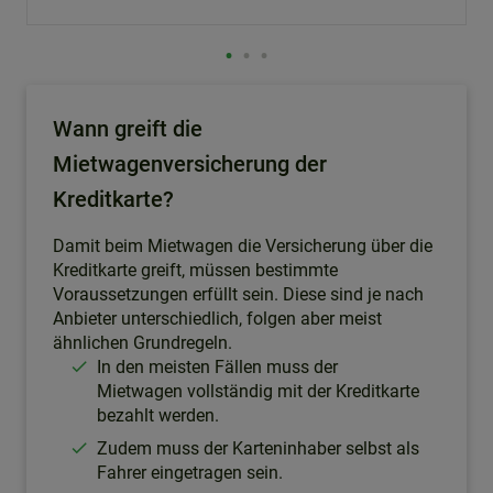
Wann greift die
Mietwagenversicherung der
Kreditkarte?
Damit beim Mietwagen die Versicherung über die
Kreditkarte greift, müssen bestimmte
Voraussetzungen erfüllt sein. Diese sind je nach
Anbieter unterschiedlich, folgen aber meist
ähnlichen Grundregeln.
In den meisten Fällen muss der
Mietwagen vollständig mit der Kreditkarte
bezahlt werden.
Zudem muss der Karteninhaber selbst als
Fahrer eingetragen sein.