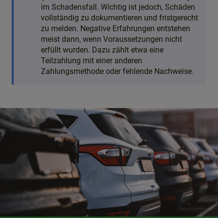
im Schadensfall. Wichtig ist jedoch, Schäden
vollständig zu dokumentieren und fristgerecht
zu melden. Negative Erfahrungen entstehen
meist dann, wenn Voraussetzungen nicht
erfüllt wurden. Dazu zählt etwa eine
Teilzahlung mit einer anderen
Zahlungsmethode oder fehlende Nachweise.