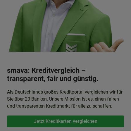
smava: Kreditvergleich –
transparent, fair und günstig.
Als Deutschlands großes Kreditportal vergleichen wir für
Sie über 20 Banken. Unsere Mission ist es, einen fairen
und transparenten Kreditmarkt für alle zu schaffen.
Jetzt Kreditkarten vergleichen