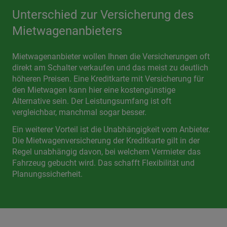
Unterschied zur Versicherung des
Mietwagenanbieters
Mietwagenanbieter wollen Ihnen die Versicherungen oft
direkt am Schalter verkaufen und das meist zu deutlich
höheren Preisen. Eine Kreditkarte mit Versicherung für
den Mietwagen kann hier eine kostengünstige
Alternative sein. Der Leistungsumfang ist oft
vergleichbar, manchmal sogar besser.
Ein weiterer Vorteil ist die Unabhängigkeit vom Anbieter.
Die Mietwagenversicherung der Kreditkarte gilt in der
Regel unabhängig davon, bei welchem Vermieter das
Fahrzeug gebucht wird. Das schafft Flexibilität und
Planungssicherheit.