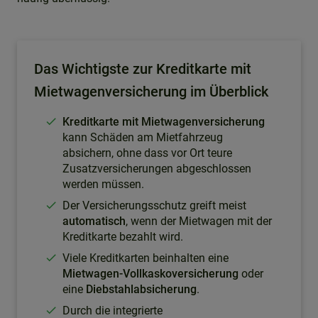
Das Wichtigste zur Kreditkarte mit
Mietwagenversicherung im Überblick
Kreditkarte mit Mietwagenversicherung
kann Schäden am Mietfahrzeug
absichern, ohne dass vor Ort teure
Zusatzversicherungen abgeschlossen
werden müssen.
Der Versicherungsschutz greift meist
automatisch
, wenn der Mietwagen mit der
Kreditkarte bezahlt wird.
Viele Kreditkarten beinhalten eine
Mietwagen-Vollkaskoversicherung
oder
eine
Diebstahlabsicherung
.
Durch die integrierte