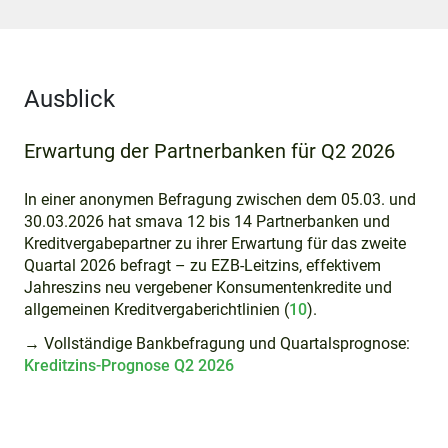
Ausblick
Erwartung der Partnerbanken für Q2 2026
In einer anonymen Befragung zwischen dem 05.03. und
30.03.2026 hat smava 12 bis 14 Partnerbanken und
Kreditvergabepartner zu ihrer Erwartung für das zweite
Quartal 2026 befragt – zu EZB-Leitzins, effektivem
Jahreszins neu vergebener Konsumentenkredite und
allgemeinen Kreditvergaberichtlinien (
10
).
→ Vollständige Bankbefragung und Quartalsprognose:
Kreditzins-Prognose Q2 2026