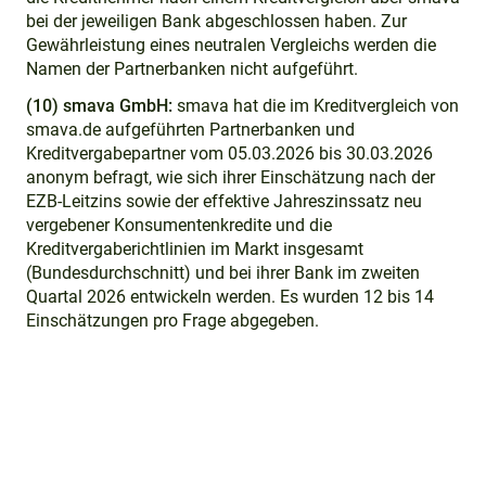
bei der jeweiligen Bank abgeschlossen haben. Zur
Gewährleistung eines neutralen Vergleichs werden die
Namen der Partnerbanken nicht aufgeführt.
(10) smava GmbH:
smava hat die im Kreditvergleich von
smava.de aufgeführten Partnerbanken und
Kreditvergabepartner vom 05.03.2026 bis 30.03.2026
anonym befragt, wie sich ihrer Einschätzung nach der
EZB-Leitzins sowie der effektive Jahreszinssatz neu
vergebener Konsumentenkredite und die
Kreditvergaberichtlinien im Markt insgesamt
(Bundesdurchschnitt) und bei ihrer Bank im zweiten
Quartal 2026 entwickeln werden. Es wurden 12 bis 14
Einschätzungen pro Frage abgegeben.