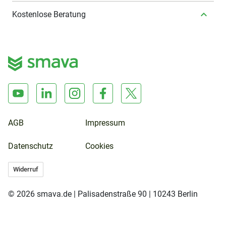
Kostenlose Beratung
AGB
Impressum
Datenschutz
Cookies
Widerruf
© 2026 smava.de | Palisadenstraße 90 | 10243 Berlin