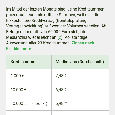
Im Mittel der letzten Monate sind kleine Kreditsummen
prozentual teurer als mittlere Summen, weil sich die
Fixkosten pro Kreditvertrag (Bonitätsprüfung,
Vertragsabwicklung) auf weniger Volumen verteilen. Ab
Beträgen oberhalb von 60.000 Euro steigt der
Medianzins wieder leicht an (
2
). Vollständige
Auswertung aller 23 Kreditsummen:
Zinsen nach
Kreditsumme
.
Kreditsumme
Medianzins (Durchschnitt)
1.000 €
7,48 %
10.000 €
6,43 %
40.000 € (Tiefpunkt)
5,98 %