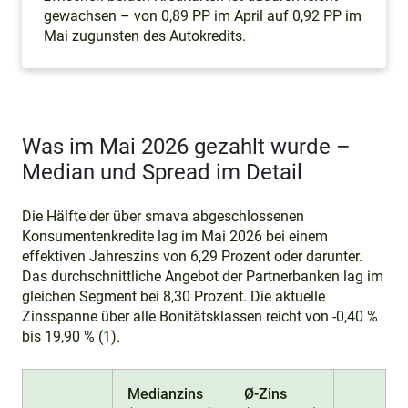
gewachsen – von 0,89 PP im April auf 0,92 PP im
Mai zugunsten des Autokredits.
Was im Mai 2026 gezahlt wurde –
Median und Spread im Detail
Die Hälfte der über smava abgeschlossenen
Konsumentenkredite lag im Mai 2026 bei einem
effektiven Jahreszins von 6,29 Prozent oder darunter.
Das durchschnittliche Angebot der Partnerbanken lag im
gleichen Segment bei 8,30 Prozent. Die aktuelle
Zinsspanne über alle Bonitätsklassen reicht von -0,40 %
bis 19,90 % (
1
).
Medianzins
Ø-Zins