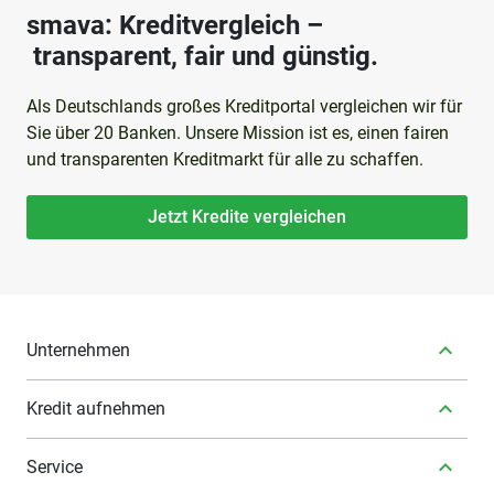
smava: Kreditvergleich –
transparent, fair und günstig.
Als Deutschlands großes Kreditportal vergleichen wir für
Sie über 20 Banken. Unsere Mission ist es, einen fairen
und transparenten Kreditmarkt für alle zu schaffen.
Jetzt Kredite vergleichen
Unternehmen
Kredit aufnehmen
Service