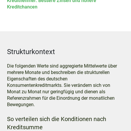
Kreditnehmer: Bessere Zinsen und höhere
Kreditchancen
Strukturkontext
Die folgenden Werte sind aggregierte Mittelwerte über
mehrere Monate und beschreiben die strukturellen
Eigenschaften des deutschen
Konsumentenkreditmarkts. Sie verändern sich von
Monat zu Monat nur geringfügig und dienen als
Referenzrahmen für die Einordnung der monatlichen
Bewegungen.
So verteilen sich die Konditionen nach
Kreditsumme