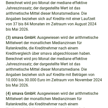
Berechnet wird pro Monat der mediane effektive
Jahreszinssatz; der dargestellte Wert ist das
arithmetische Mittel dieser Monatsmediane. Die
Angaben beziehen sich auf Kredite mit einer Laufzeit
von 37 bis 84 Monaten im Zeitraum von August 2024
bis Mai 2026.
(3) smava GmbH:
Ausgewiesen wird der arithmetische
Mittelwert der monatlichen Medianzinsen für
Ratenkredite, die Kreditnehmer nach einem
Kreditvergleich über smava abgeschlossen haben.
Berechnet wird pro Monat der mediane effektive
Jahreszinssatz; der dargestellte Wert ist das
arithmetische Mittel dieser Monatsmediane. Die
Angaben beziehen sich auf Kredite mit Beträgen von
10.000 bis 30.000 Euro im Zeitraum von November 2024
bis Mai 2026.
(4) smava GmbH:
Ausgewiesen wird der arithmetische
Mittelwert der monatlichen Medianzinsen für
Ratenkredite, die Kreditnehmer nach einem