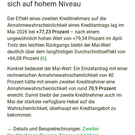
sich auf hohem Niveau
Der Effekt eines zweiten Kreditnehmers auf die
Annahmewahrscheinlichkeit eines Kreditantrags lag im
Mai 2026 bei
+77,23 Prozent
– nach einem
ungewöhnlich hohen Wert von +79,34 Prozent im April.
Trotz des leichten Rückgangs bleibt der Mai-Wert
deutlich über dem langfristigen Durchschnittseffekt von
+66,08 Prozent (
6
).
Konkret bedeutet der Mai-Wert: Ein Einzelantrag mit einer
rechnerischen Annahmewahrscheinlichkeit von 40
Prozent hätte mit einem zweiten Kreditnehmer eine
Annahmewahrscheinlichkeit von rund
70,9 Prozent
erreicht. Damit bleibt der zweite Kreditnehmer auch im
Mai der stärkste verfügbare Hebel auf die
Wahrscheinlichkeit, überhaupt ein Kreditangebot zu
bekommen.
→ Details und Beispielrechnungen:
Zweiter