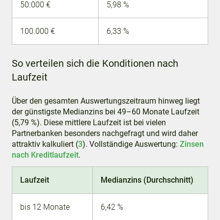
50.000 €
5,98 %
100.000 €
6,33 %
So verteilen sich die Konditionen nach
Laufzeit
Über den gesamten Auswertungszeitraum hinweg liegt
der günstigste Medianzins bei 49–60 Monate Laufzeit
(5,79 %). Diese mittlere Laufzeit ist bei vielen
Partnerbanken besonders nachgefragt und wird daher
attraktiv kalkuliert (
3
). Vollständige Auswertung:
Zinsen
nach Kreditlaufzeit
.
Laufzeit
Medianzins (Durchschnitt)
bis 12 Monate
6,42 %