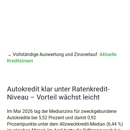
→ Vollständige Auswertung und Zinsverlauf:
Aktuelle
Kreditzinsen
Autokredit klar unter Ratenkredit-
Niveau – Vorteil wächst leicht
Im Mai 2026 lag der Medianzins für zweckgebundene
Autokredite bei 5,52 Prozent und damit 0,92
Prozentpunkte unter dem Allzweckkredit-Median (6,44 %)