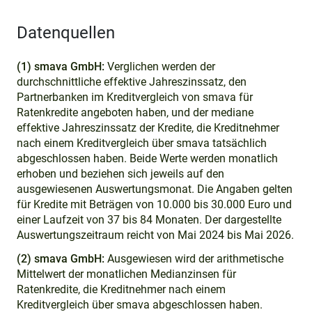
Datenquellen
(1) smava GmbH:
Verglichen werden der
durchschnittliche effektive Jahreszinssatz, den
Partnerbanken im Kreditvergleich von smava für
Ratenkredite angeboten haben, und der mediane
effektive Jahreszinssatz der Kredite, die Kreditnehmer
nach einem Kreditvergleich über smava tatsächlich
abgeschlossen haben. Beide Werte werden monatlich
erhoben und beziehen sich jeweils auf den
ausgewiesenen Auswertungsmonat. Die Angaben gelten
für Kredite mit Beträgen von 10.000 bis 30.000 Euro und
einer Laufzeit von 37 bis 84 Monaten. Der dargestellte
Auswertungszeitraum reicht von Mai 2024 bis Mai 2026.
(2) smava GmbH:
Ausgewiesen wird der arithmetische
Mittelwert der monatlichen Medianzinsen für
Ratenkredite, die Kreditnehmer nach einem
Kreditvergleich über smava abgeschlossen haben.