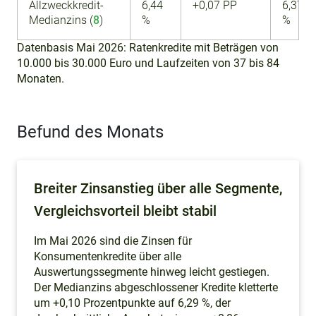
Allzweckkredit-
6,44
+0,07 PP
6,37
Medianzins (
8
)
%
%
Datenbasis Mai 2026: Ratenkredite mit Beträgen von
10.000 bis 30.000 Euro und Laufzeiten von 37 bis 84
Monaten.
Befund des Monats
Breiter Zinsanstieg über alle Segmente,
Vergleichsvorteil bleibt stabil
Im Mai 2026 sind die Zinsen für
Konsumentenkredite über alle
Auswertungssegmente hinweg leicht gestiegen.
Der Medianzins abgeschlossener Kredite kletterte
um +0,10 Prozentpunkte auf 6,29 %, der