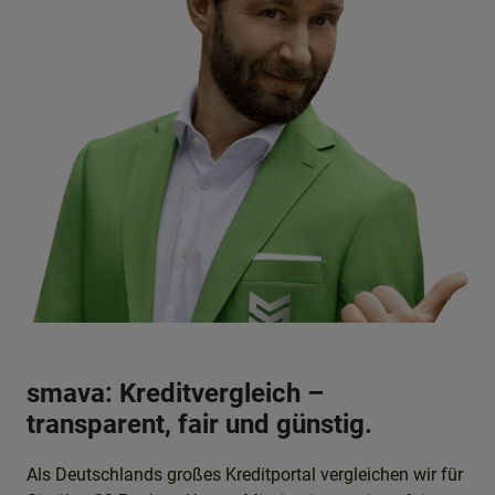
smava: Kreditvergleich –
transparent, fair und günstig.
Als Deutschlands großes Kreditportal vergleichen wir für