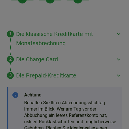
Die klassische Kreditkarte mit
Monatsabrechnung
Die Charge Card
Die Prepaid-Kreditkarte
info
Achtung
Behalten Sie Ihren Abrechnungsstichtag
immer im Blick. Wer am Tag vor der
Abbuchung ein leeres Referenzkonto hat,
riskiert Rücklastschriften und möglicherweise
Gebühren. Richten Sie idealerweise einen