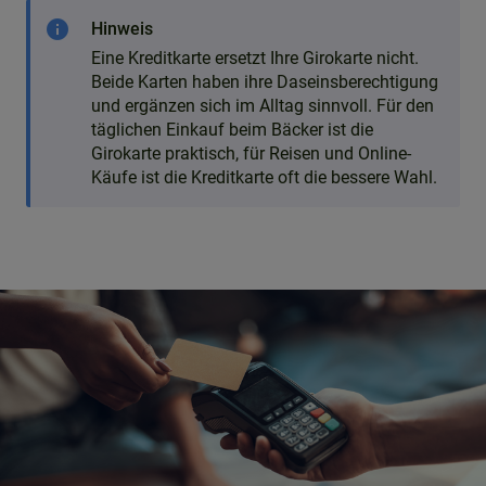
info
Hinweis
Eine Kreditkarte ersetzt Ihre Girokarte nicht.
Beide Karten haben ihre Daseinsberechtigung
und ergänzen sich im Alltag sinnvoll. Für den
täglichen Einkauf beim Bäcker ist die
Girokarte praktisch, für Reisen und Online-
Käufe ist die Kreditkarte oft die bessere Wahl.