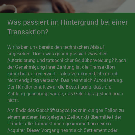
Was passiert im Hintergrund bei einer
Transaktion?
Wir haben uns bereits den technischen Ablauf
angesehen. Doch was genau passiert zwischen
Autorisierung und tatsächlicher Geldüberweisung? Nach
der Genehmigung Ihrer Zahlung ist die Transaktion
zunächst nur reserviert – also vorgemerkt, aber noch
nicht endgültig verbucht. Das nennt sich Autorisierung.
Der Händler erhält zwar die Bestätigung, dass die
Zahlung genehmigt wurde, das Geld fließt jedoch noch
nicht.
Am Ende des Geschäftstages (oder in einigen Fällen zu
einem anderen festgelegten Zeitpunkt) übermittelt der
Händler alle Transaktionen gesammelt an seinen
Acquirer. Dieser Vorgang nennt sich Settlement oder