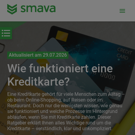
menu
Aktualisiert am 29.07.2026
Wie funktioniert eine
Kreditkarte?
Eine Kreditkarte gehört für viele Menschen zum Alltag –
ob beim Online-Shopping, auf Reisen oder im
Restaurant. Doch nur die wenigsten wissen, wie genau
sie funktioniert und welche Prozesse im Hintergrund
ablaufen, wenn Sie mit Kreditkarte zahlen. Dieser
Ratgeber erklärt Ihnen alles Wichtige rund um die
Kreditkarte – verständlich, klar und unkompliziert.