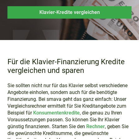
Klavier-Kredite vergleichen
Für die Klavier-Finanzierung Kredite
vergleichen und sparen
Sie sollten nicht nur für das Klavier selbst verschiedene
Angebote einholen, sondern auch für die benötigte
Finanzierung. Bei smava geht das ganz einfach: Unser
Vergleichsrechner ermittelt für Sie Kreditangebote zum
Beispiel für
Konsumentenkredite
, die genau zu Ihren
Voraussetzungen passen. So können Sie Ihr Klavier
günstig finanzieren. Starten Sie den
Rechner
, geben Sie
die gewünschte Kreditsumme, die gewünschte