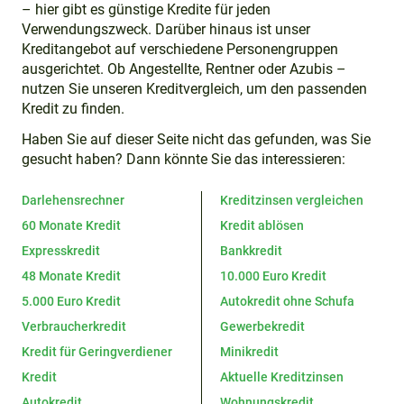
– hier gibt es günstige Kredite für jeden
Verwendungszweck. Darüber hinaus ist unser
Kreditangebot auf verschiedene Personengruppen
ausgerichtet. Ob Angestellte, Rentner oder Azubis –
nutzen Sie unseren Kreditvergleich, um den passenden
Kredit zu finden.
Haben Sie auf dieser Seite nicht das gefunden, was Sie
gesucht haben? Dann könnte Sie das interessieren:
Darlehensrechner
Kreditzinsen vergleichen
60 Monate Kredit
Kredit ablösen
Expresskredit
Bankkredit
48 Monate Kredit
10.000 Euro Kredit
5.000 Euro Kredit
Autokredit ohne Schufa
Verbraucherkredit
Gewerbekredit
Kredit für Geringverdiener
Minikredit
Kredit
Aktuelle Kreditzinsen
Autokredit
Wohnungskredit