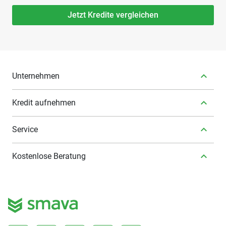
Jetzt Kredite vergleichen
Unternehmen
Kredit aufnehmen
Service
Kostenlose Beratung