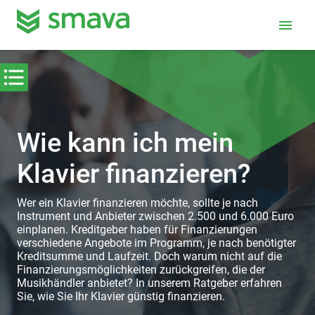
menu
Wie kann ich mein
Klavier finanzieren?
Wer ein Klavier finanzieren möchte, sollte je nach
Instrument und Anbieter zwischen 2.500 und 6.000 Euro
einplanen. Kreditgeber haben für Finanzierungen
verschiedene Angebote im Programm, je nach benötigter
Kreditsumme und Laufzeit. Doch warum nicht auf die
Finanzierungsmöglichkeiten zurückgreifen, die der
Musikhändler anbietet? In unserem Ratgeber erfahren
Sie, wie Sie Ihr Klavier günstig finanzieren.