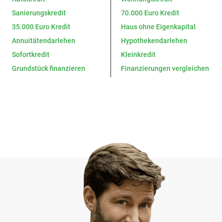
Sanierungskredit
70.000 Euro Kredit
35.000 Euro Kredit
Haus ohne Eigenkapital
Annuitätendarlehen
Hypothekendarlehen
Sofortkredit
Kleinkredit
Grundstück finanzieren
Finanzierungen vergleichen