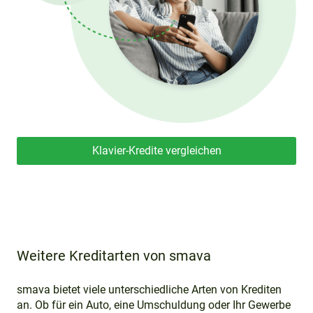
Klavier-Kredite vergleichen
Weitere Kreditarten von smava
smava bietet viele unterschiedliche Arten von Krediten
an. Ob für ein Auto, eine Umschuldung oder Ihr Gewerbe