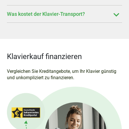
Was kostet der Klavier-Transport?
Klavierkauf finanzieren
Vergleichen Sie Kreditangebote, um Ihr Klavier günstig
und unkompliziert zu finanzieren.