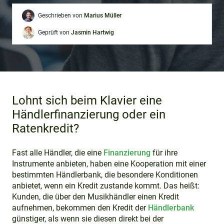
Geschrieben von
Marius Müller
Geprüft von
Jasmin Hartwig
Lohnt sich beim Klavier eine
Händlerfinanzierung oder ein
Ratenkredit?
Fast alle Händler, die eine
Finanzierung
für ihre
Instrumente anbieten, haben eine Kooperation mit einer
bestimmten Händlerbank, die besondere Konditionen
anbietet, wenn ein Kredit zustande kommt. Das heißt:
Kunden, die über den Musikhändler einen Kredit
aufnehmen, bekommen den Kredit der
Händlerbank
günstiger, als wenn sie diesen direkt bei der