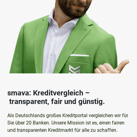
smava: Kreditvergleich –
transparent, fair und günstig.
Als Deutschlands großes Kreditportal vergleichen wir für
Sie über 20 Banken. Unsere Mission ist es, einen fairen
und transparenten Kreditmarkt für alle zu schaffen.