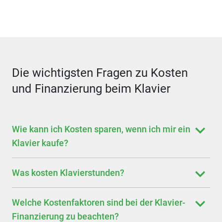
Die wichtigsten Fragen zu Kosten
und Finanzierung beim Klavier
Wie kann ich Kosten sparen, wenn ich mir ein
Klavier kaufe?
Was kosten Klavierstunden?
Welche Kostenfaktoren sind bei der Klavier-
Finanzierung zu beachten?