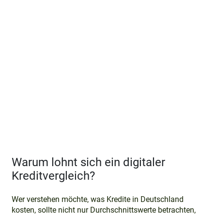
Warum lohnt sich ein digitaler
Kreditvergleich?
Wer verstehen möchte, was Kredite in Deutschland
kosten, sollte nicht nur Durchschnittswerte betrachten,