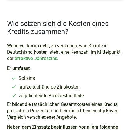
Wie setzen sich die Kosten eines
Kredits zusammen?
Wenn es darum geht, zu verstehen, was Kredite in
Deutschland kosten, steht eine Kennzahl im Mittelpunkt:
der
effektive Jahreszins
.
Er umfasst
:
Sollzins
laufzeitabhängige Zinskosten
verpflichtende Preisbestandteile
Er bildet die tatsächlichen Gesamtkosten eines Kredits
pro Jahr in Prozent ab und ermöglicht einen objektiven
Vergleich verschiedener Angebote.
Neben dem Zinssatz beeinflussen vor allem folgende