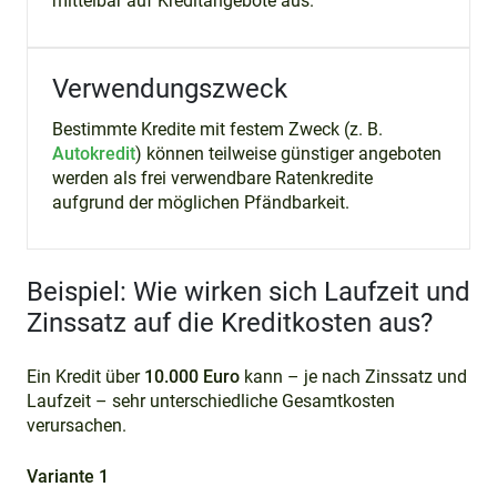
mittelbar auf Kreditangebote aus.
Verwendungszweck
Bestimmte Kredite mit festem Zweck (z. B.
Autokredit
) können teilweise günstiger angeboten
werden als frei verwendbare Ratenkredite
aufgrund der möglichen Pfändbarkeit.
Beispiel: Wie wirken sich Laufzeit und
Zinssatz auf die Kreditkosten aus?
Ein Kredit über
10.000 Euro
kann – je nach Zinssatz und
Laufzeit – sehr unterschiedliche Gesamtkosten
verursachen.
Variante 1