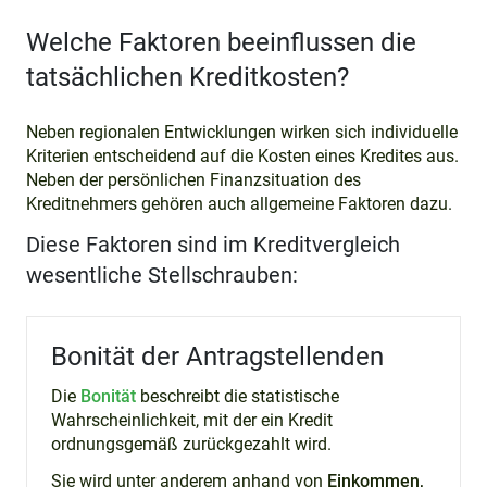
Welche Faktoren beeinflussen die
tatsächlichen Kreditkosten?
Neben regionalen Entwicklungen wirken sich individuelle
Kriterien entscheidend auf die Kosten eines Kredites aus.
Neben der persönlichen Finanzsituation des
Kreditnehmers gehören auch allgemeine Faktoren dazu.
Diese Faktoren sind im Kreditvergleich
wesentliche Stellschrauben:
Bonität der Antragstellenden
Die
Bonität
beschreibt die statistische
Wahrscheinlichkeit, mit der ein Kredit
ordnungsgemäß zurückgezahlt wird.
Sie wird unter anderem anhand von
Einkommen,