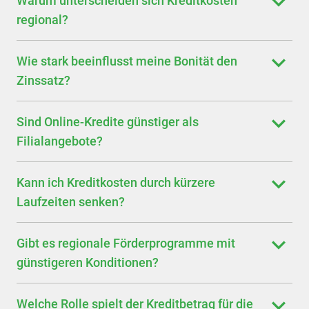
Warum unterscheiden sich Kreditkosten
regional?
Wie stark beeinflusst meine Bonität den
Zinssatz?
Sind Online-Kredite günstiger als
Filialangebote?
Kann ich Kreditkosten durch kürzere
Laufzeiten senken?
Gibt es regionale Förderprogramme mit
günstigeren Konditionen?
Welche Rolle spielt der Kreditbetrag für die