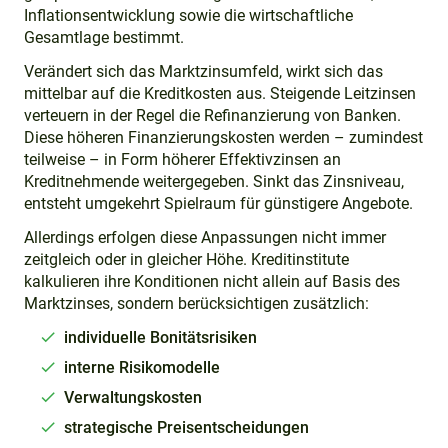
Inflationsentwicklung sowie die wirtschaftliche
Gesamtlage bestimmt.
Verändert sich das Marktzinsumfeld, wirkt sich das
mittelbar auf die Kreditkosten aus. Steigende Leitzinsen
verteuern in der Regel die Refinanzierung von Banken.
Diese höheren Finanzierungskosten werden – zumindest
teilweise – in Form höherer Effektivzinsen an
Kreditnehmende weitergegeben. Sinkt das Zinsniveau,
entsteht umgekehrt Spielraum für günstigere Angebote.
Allerdings erfolgen diese Anpassungen nicht immer
zeitgleich oder in gleicher Höhe. Kreditinstitute
kalkulieren ihre Konditionen nicht allein auf Basis des
Marktzinses, sondern berücksichtigen zusätzlich:
individuelle Bonitätsrisiken
interne Risikomodelle
Verwaltungskosten
strategische Preisentscheidungen