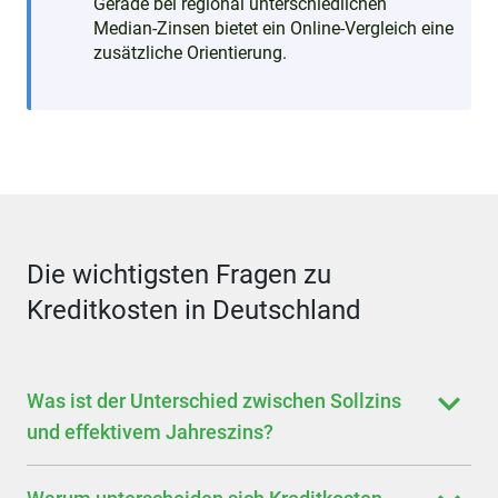
Gerade bei regional unterschiedlichen
Median-Zinsen bietet ein Online-Vergleich eine
zusätzliche Orientierung.
Die wichtigsten Fragen zu
Kreditkosten in Deutschland
Was ist der Unterschied zwischen Sollzins
und effektivem Jahreszins?