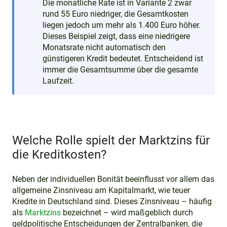
Die monatliche Rate ist in Variante 2 zwar
rund 55 Euro niedriger, die Gesamtkosten
liegen jedoch um mehr als 1.400 Euro höher.
Dieses Beispiel zeigt, dass eine niedrigere
Monatsrate nicht automatisch den
günstigeren Kredit bedeutet. Entscheidend ist
immer die Gesamtsumme über die gesamte
Laufzeit.
Welche Rolle spielt der Marktzins für
die Kreditkosten?
Neben der individuellen Bonität beeinflusst vor allem das
allgemeine Zinsniveau am Kapitalmarkt, wie teuer
Kredite in Deutschland sind. Dieses Zinsniveau – häufig
als
Marktzins
bezeichnet – wird maßgeblich durch
geldpolitische Entscheidungen der Zentralbanken, die