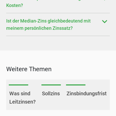
Kosten?
Ist der Median-Zins gleichbedeutend mit
meinem persönlichen Zinssatz?
Weitere Themen
Was sind
Sollzins
Zinsbindungsfrist
Leitzinsen?