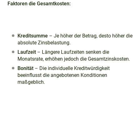
Faktoren die Gesamtkosten:
Kreditsumme
– Je höher der Betrag, desto höher die
absolute Zinsbelastung.
Laufzeit
– Längere Laufzeiten senken die
Monatsrate, erhöhen jedoch die Gesamtzinskosten.
Bonität
– Die individuelle Kreditwürdigkeit
beeinflusst die angebotenen Konditionen
maßgeblich.