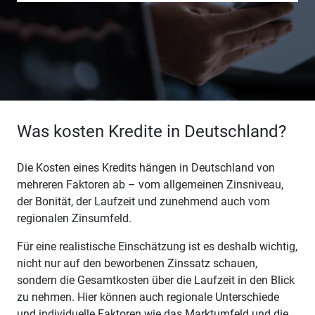
Was kosten Kredite in Deutschland?
Die Kosten eines Kredits hängen in Deutschland von
mehreren Faktoren ab – vom allgemeinen Zinsniveau,
der Bonität, der Laufzeit und zunehmend auch vom
regionalen Zinsumfeld.
Für eine realistische Einschätzung ist es deshalb wichtig,
nicht nur auf den beworbenen Zinssatz schauen,
sondern die Gesamtkosten über die Laufzeit in den Blick
zu nehmen. Hier können auch regionale Unterschiede
und individuelle Faktoren wie das Marktumfeld und die