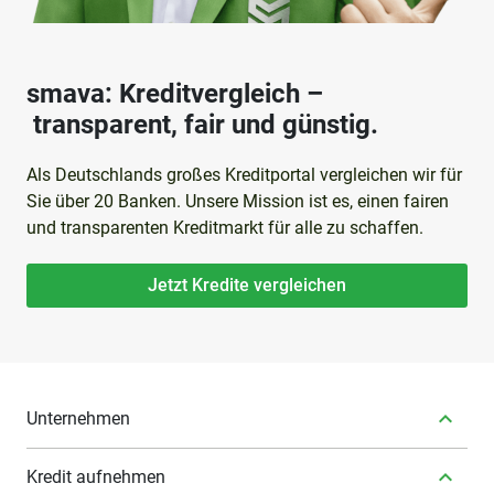
smava: Kreditvergleich –
transparent, fair und günstig.
Als Deutschlands großes Kreditportal vergleichen wir für
Sie über 20 Banken. Unsere Mission ist es, einen fairen
und transparenten Kreditmarkt für alle zu schaffen.
Jetzt Kredite vergleichen
Unternehmen
Kredit aufnehmen