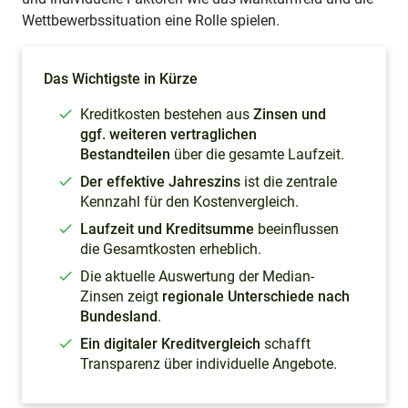
Wettbewerbssituation eine Rolle spielen.
Das Wichtigste in Kürze
Kreditkosten bestehen aus
Zinsen und
ggf. weiteren vertraglichen
Bestandteilen
über die gesamte Laufzeit.
Der effektive Jahreszins
ist die zentrale
Kennzahl für den Kostenvergleich.
Laufzeit und Kreditsumme
beeinflussen
die Gesamtkosten erheblich.
Die aktuelle Auswertung der Median-
Zinsen zeigt
regionale Unterschiede nach
Bundesland
.
Ein digitaler Kreditvergleich
schafft
Transparenz über individuelle Angebote.