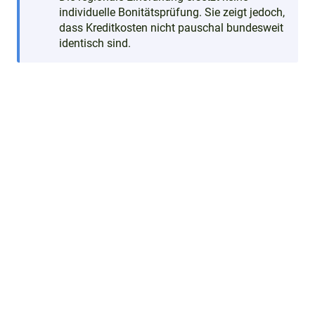
individuelle Bonitätsprüfung. Sie zeigt jedoch,
dass Kreditkosten nicht pauschal bundesweit
identisch sind.