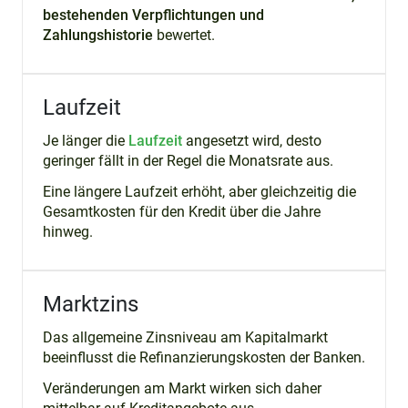
bestehenden Verpflichtungen und
Zahlungshistorie
bewertet.
Laufzeit
Je länger die
Laufzeit
angesetzt wird, desto
geringer fällt in der Regel die Monatsrate aus.
Eine längere Laufzeit erhöht, aber gleichzeitig die
Gesamtkosten für den Kredit über die Jahre
hinweg.
Marktzins
Das allgemeine Zinsniveau am Kapitalmarkt
beeinflusst die Refinanzierungskosten der Banken.
Veränderungen am Markt wirken sich daher