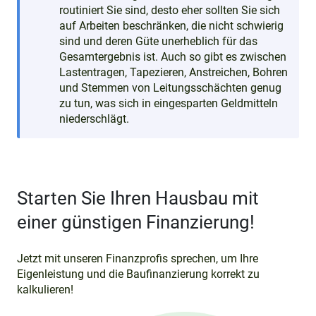
routiniert Sie sind, desto eher sollten Sie sich
auf Arbeiten beschränken, die nicht schwierig
sind und deren Güte unerheblich für das
Gesamtergebnis ist. Auch so gibt es zwischen
Lastentragen, Tapezieren, Anstreichen, Bohren
und Stemmen von Leitungsschächten genug
zu tun, was sich in eingesparten Geldmitteln
niederschlägt.
Starten Sie Ihren Hausbau mit
einer günstigen Finanzierung!
Jetzt mit unseren Finanzprofis sprechen, um Ihre
Eigenleistung und die Baufinanzierung korrekt zu
kalkulieren!