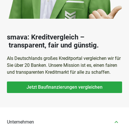
smava: Kreditvergleich –
transparent, fair und günstig.
Als Deutschlands großes Kreditportal vergleichen wir für
Sie über 20 Banken. Unsere Mission ist es, einen fairen
und transparenten Kreditmarkt für alle zu schaffen.
Jetzt Baufinanzierungen vergleichen
Unternehmen