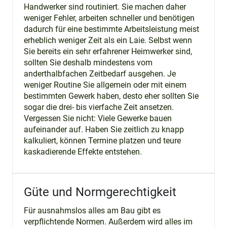
Handwerker sind routiniert. Sie machen daher
weniger Fehler, arbeiten schneller und benötigen
dadurch für eine bestimmte Arbeitsleistung meist
erheblich weniger Zeit als ein Laie. Selbst wenn
Sie bereits ein sehr erfahrener Heimwerker sind,
sollten Sie deshalb mindestens vom
anderthalbfachen Zeitbedarf ausgehen. Je
weniger Routine Sie allgemein oder mit einem
bestimmten Gewerk haben, desto eher sollten Sie
sogar die drei- bis vierfache Zeit ansetzen.
Vergessen Sie nicht: Viele Gewerke bauen
aufeinander auf. Haben Sie zeitlich zu knapp
kalkuliert, können Termine platzen und teure
kaskadierende Effekte entstehen.
Güte und Normgerechtigkeit
Für ausnahmslos alles am Bau gibt es
verpflichtende Normen. Außerdem wird alles im