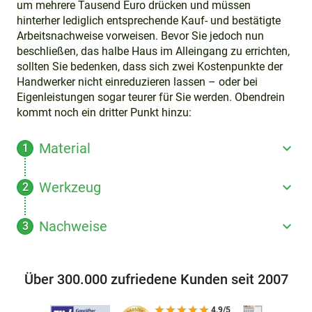
um mehrere Tausend Euro drücken und müssen
hinterher lediglich entsprechende Kauf- und bestätigte
Arbeitsnachweise vorweisen. Bevor Sie jedoch nun
beschließen, das halbe Haus im Alleingang zu errichten,
sollten Sie bedenken, dass sich zwei Kostenpunkte der
Handwerker nicht einreduzieren lassen – oder bei
Eigenleistungen sogar teurer für Sie werden. Obendrein
kommt noch ein dritter Punkt hinzu:
Material
Werkzeug
Nachweise
Über 300.000 zufriedene Kunden seit 2007
4.9/5