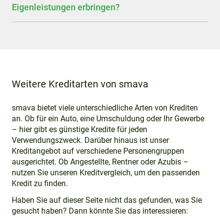
Eigenleistungen erbringen?
Weitere Kreditarten von smava
smava bietet viele unterschiedliche Arten von Krediten
an. Ob für ein Auto, eine Umschuldung oder Ihr Gewerbe
– hier gibt es günstige Kredite für jeden
Verwendungszweck. Darüber hinaus ist unser
Kreditangebot auf verschiedene Personengruppen
ausgerichtet. Ob Angestellte, Rentner oder Azubis –
nutzen Sie unseren Kreditvergleich, um den passenden
Kredit zu finden.
Haben Sie auf dieser Seite nicht das gefunden, was Sie
gesucht haben? Dann könnte Sie das interessieren: