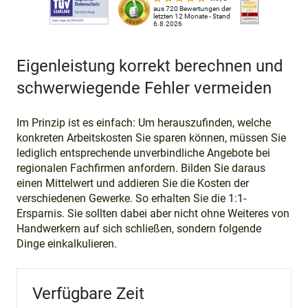
aus 720 Bewertungen der
letzten 12 Monate - Stand
6.8.2026
Eigenleistung korrekt berechnen und
schwerwiegende Fehler vermeiden
Im Prinzip ist es einfach: Um herauszufinden, welche
konkreten Arbeitskosten Sie sparen können, müssen Sie
lediglich entsprechende unverbindliche Angebote bei
regionalen Fachfirmen anfordern. Bilden Sie daraus
einen Mittelwert und addieren Sie die Kosten der
verschiedenen Gewerke. So erhalten Sie die 1:1-
Ersparnis. Sie sollten dabei aber nicht ohne Weiteres von
Handwerkern auf sich schließen, sondern folgende
Dinge einkalkulieren.
Verfügbare Zeit