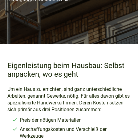
Eigenleistung beim Hausbau: Selbst
anpacken, wo es geht
Um ein Haus zu errichten, sind ganz unterschiedliche
Arbeiten, genannt Gewerke, nötig. Für alles davon gibt es
spezialisierte Handwerkerfirmen. Deren Kosten setzen
sich primär aus drei Positionen zusammen:
Preis der nötigen Materialien
Anschaffungskosten und Verschleiß der
Werkzeuge