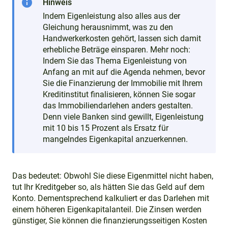
info
Hinweis
Indem Eigenleistung also alles aus der
Gleichung herausnimmt, was zu den
Handwerkerkosten gehört, lassen sich damit
erhebliche Beträge einsparen. Mehr noch:
Indem Sie das Thema Eigenleistung von
Anfang an mit auf die Agenda nehmen, bevor
Sie die Finanzierung der Immobilie mit Ihrem
Kreditinstitut finalisieren, können Sie sogar
das Immobiliendarlehen anders gestalten.
Denn viele Banken sind gewillt, Eigenleistung
mit 10 bis 15 Prozent als Ersatz für
mangelndes Eigenkapital anzuerkennen.
Das bedeutet: Obwohl Sie diese Eigenmittel nicht haben,
tut Ihr Kreditgeber so, als hätten Sie das Geld auf dem
Konto. Dementsprechend kalkuliert er das Darlehen mit
einem höheren Eigenkapitalanteil. Die Zinsen werden
günstiger, Sie können die finanzierungsseitigen Kosten