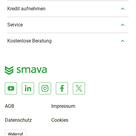
Kredit aufnehmen
Service
Kostenlose Beratung
AGB
Impressum
Datenschutz
Cookies
Widerruf