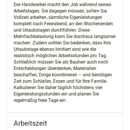
Der Handwerker macht den Job während seines
Arbeitstages. Sie dagegen müssen, sofern Sie
Vollzeit arbeiten, sämtliche Eigenleistungen
komplett nach Feierabend, an den Wochenenden
und Urlaubstagen durchführen. Diese
Mehrfachbelastung kann Sie durchaus langsamer
machen. Zudem sollten Sie bedenken, dass Ihre
Urlaubstage ebenso limitiert sind wie die
realistisch möglichen Arbeitsstunden pro Tag.
Schließlich müssen Sie als Bauherr auch noch
Entscheidungen überdenken, Materialien
beschaffen, Dinge koordinieren – und benötigen
Zeit zum Schlafen, Essen und für Ihre Familie.
Kalkulieren Sie daher täglich höchstens vier
Eigenleistungsstunden ein und planen Sie
regelmäßig freie Tage ein.
Arbeitszeit