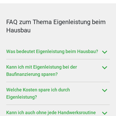
FAQ zum Thema Eigenleistung beim
Hausbau
Was bedeutet Eigenleistung beim Hausbau?
Kann ich mit Eigenleistung bei der
Baufinanzierung sparen?
Welche Kosten spare ich durch
Eigenleistung?
Kann ich auch ohne jede Handwerksroutine