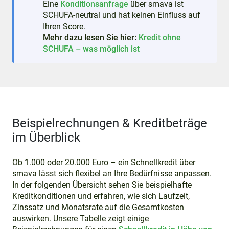
Eine
Konditionsanfrage
über smava ist
SCHUFA-neutral und hat keinen Einfluss auf
Ihren Score.
Mehr dazu lesen Sie hier:
Kredit ohne
SCHUFA – was möglich ist
Beispielrechnungen & Kreditbeträge
im Überblick
Ob 1.000 oder 20.000 Euro – ein Schnellkredit über
smava lässt sich flexibel an Ihre Bedürfnisse anpassen.
In der folgenden Übersicht sehen Sie beispielhafte
Kreditkonditionen und erfahren, wie sich Laufzeit,
Zinssatz und Monatsrate auf die Gesamtkosten
auswirken. Unsere Tabelle zeigt einige