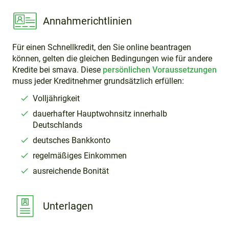
Annahmerichtlinien
Für einen Schnellkredit, den Sie online beantragen
können, gelten die gleichen Bedingungen wie für andere
Kredite bei smava. Diese
persönlichen Voraussetzungen
muss jeder Kreditnehmer grundsätzlich erfüllen:
Volljährigkeit
dauerhafter Hauptwohnsitz innerhalb
Deutschlands
deutsches Bankkonto
regelmäßiges Einkommen
ausreichende Bonität
Unterlagen