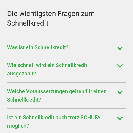
Die wichtigsten Fragen zum
Schnellkredit
Was ist ein Schnellkredit?
Wie schnell wird ein Schnellkredit
ausgezahlt?
Welche Voraussetzungen gelten für einen
Schnellkredit?
Ist ein Schnellkredit auch trotz SCHUFA
möglich?