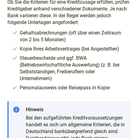
Ob Sie die Kriterien für eine Kreditzusage erfüllen, prüfen
Kreditgeber anhand verschiedener Dokumente. Je nach
Bank variieren diese. In der Regel werden jedoch
folgende Unterlagen angefordert:
Gehaltsabrechnungen (oft über einen Zeitraum
von 2 bis 5 Monaten)
Kopie Ihres Arbeitsvertrages (bei Angestellten)
Steuerbescheide und ggf. BWA
(Betriebswirtschaftliche Auswertung) (z. B. bei
Selbstständigen, Freiberuflern oder
Unternehmern)
Personalausweis oder Reisepass in Kopie
info
Hinweis
Bei den aufgeführten Kreditvoraussetzungen
handelt es sich um allgemeine Kriterien, die in
Deutschland bankübergreifend gleich sind.