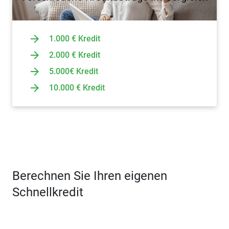
1.000 € Kredit
2.000 € Kredit
5.000€ Kredit
10.000 € Kredit
Berechnen Sie Ihren eigenen
Schnellkredit