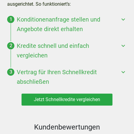
ausgerichtet. So funktioniert’s:
Konditionenanfrage stellen und
Angebote direkt erhalten
Kredite schnell und einfach
vergleichen
Vertrag für Ihren Schnellkredit
abschließen
Jetzt Schnellkredite vergleichen
Kundenbewertungen