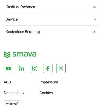
Kredit aufnehmen
Service
Kostenlose Beratung
AGB
Impressum
Datenschutz
Cookies
Widerruf