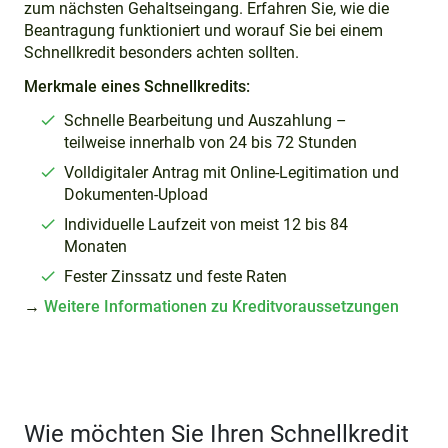
zum nächsten Gehaltseingang. Erfahren Sie, wie die
Beantragung funktioniert und worauf Sie bei einem
Schnellkredit besonders achten sollten.
Merkmale eines Schnellkredits:
Schnelle Bearbeitung und Auszahlung –
teilweise innerhalb von 24 bis 72 Stunden
Volldigitaler Antrag mit Online-Legitimation und
Dokumenten-Upload
Individuelle Laufzeit von meist 12 bis 84
Monaten
Fester Zinssatz und feste Raten
→
Weitere Informationen zu Kreditvoraussetzungen
Wie möchten Sie Ihren Schnellkredit