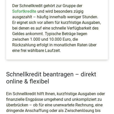
Der Schnellkredit gehört zur Gruppe der
Sofortkredite
und wird besonders zügig
ausgezahlt – häufig innerhalb weniger Stunden.
Er eignet sich vor allem für kurzfristige Ausgaben,
bei denen es auf eine schnelle Verfügbarkeit des
Geldes ankommt. Typische Beträge liegen
zwischen 1.000 und 10.000 Euro, die
Rückzahlung erfolgt in monatlichen Raten über
eine frei wählbare Laufzeit.
Schnellkredit beantragen – direkt
online & flexibel
Ein Schnellkredit hilft Ihnen, kurzfristige Ausgaben oder
finanzielle Engpässe umgehend und unkompliziert zu
überbrücken – ob für eine unerwartete Rechnung, eine
dringende Anschaffung oder als Zwischenlösung bis