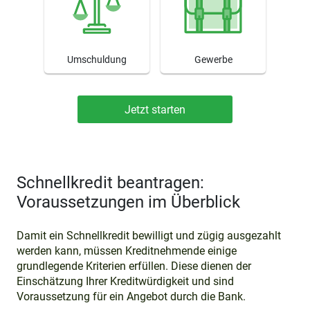
Umschuldung
Gewerbe
Schnellkredit beantragen:
Voraussetzungen im Überblick
Damit ein Schnellkredit bewilligt und zügig ausgezahlt
werden kann, müssen Kreditnehmende einige
grundlegende Kriterien erfüllen. Diese dienen der
Einschätzung Ihrer Kreditwürdigkeit und sind
Voraussetzung für ein Angebot durch die Bank.