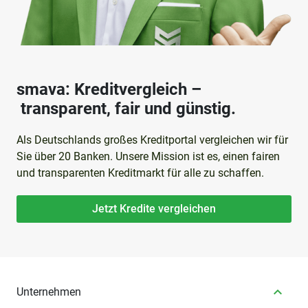
smava: Kreditvergleich –
transparent, fair und günstig.
Als Deutschlands großes Kreditportal vergleichen wir für
Sie über 20 Banken. Unsere Mission ist es, einen fairen
und transparenten Kreditmarkt für alle zu schaffen.
Jetzt Kredite vergleichen
Unternehmen