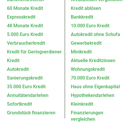
60 Monate Kredit
Kredit ablösen
Expresskredit
Bankkredit
48 Monate Kredit
10.000 Euro Kredit
5.000 Euro Kredit
Autokredit ohne Schufa
Verbraucherkredit
Gewerbekredit
Kredit für Geringverdiener
Minikredit
Kredit
Aktuelle Kreditzinsen
Autokredit
Wohnungskredit
Sanierungskredit
70.000 Euro Kredit
35.000 Euro Kredit
Haus ohne Eigenkapital
Annuitätendarlehen
Hypothekendarlehen
Sofortkredit
Kleinkredit
Grundstück finanzieren
Finanzierungen
vergleichen