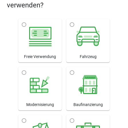
verwenden?
Freie Verwendung
Fahrzeug
Modernisierung
Baufinanzierung