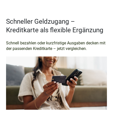
Schneller Geldzugang –
Kreditkarte als flexible Ergänzung
Schnell bezahlen oder kurzfristige Ausgaben decken mit
der passenden Kreditkarte – jetzt vergleichen.