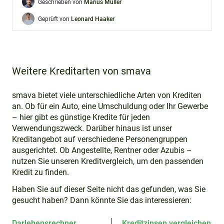
Geschrieben von
Marius Müller
Geprüft von
Leonard Haaker
Weitere Kreditarten von smava
smava bietet viele unterschiedliche Arten von Krediten
an. Ob für ein Auto, eine Umschuldung oder Ihr Gewerbe
– hier gibt es günstige Kredite für jeden
Verwendungszweck. Darüber hinaus ist unser
Kreditangebot auf verschiedene Personengruppen
ausgerichtet. Ob Angestellte, Rentner oder Azubis –
nutzen Sie unseren Kreditvergleich, um den passenden
Kredit zu finden.
Haben Sie auf dieser Seite nicht das gefunden, was Sie
gesucht haben? Dann könnte Sie das interessieren:
Darlehensrechner
Kreditzinsen vergleichen