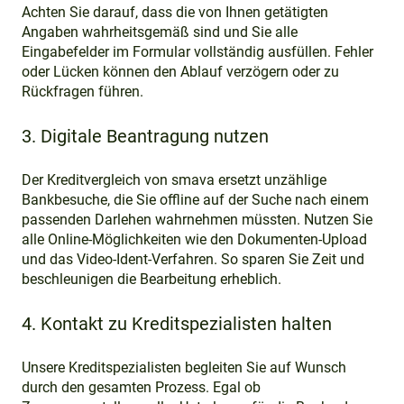
Achten Sie darauf, dass die von Ihnen getätigten
Angaben wahrheitsgemäß sind und Sie alle
Eingabefelder im Formular vollständig ausfüllen. Fehler
oder Lücken können den Ablauf verzögern oder zu
Rückfragen führen.
3. Digitale Beantragung nutzen
Der Kreditvergleich von smava ersetzt unzählige
Bankbesuche, die Sie offline auf der Suche nach einem
passenden Darlehen wahrnehmen müssten. Nutzen Sie
alle Online-Möglichkeiten wie den Dokumenten-Upload
und das Video-Ident-Verfahren. So sparen Sie Zeit und
beschleunigen die Bearbeitung erheblich.
4. Kontakt zu Kreditspezialisten halten
Unsere Kreditspezialisten begleiten Sie auf Wunsch
durch den gesamten Prozess. Egal ob