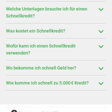
Welche Unterlagen brauche ich für einen
Schnellkredit?
Was kostet ein Schnellkredit?
Wofür kann ich einen Schnellkredit
verwenden?
Wo bekomme ich schnell Geld her?
Wie komme ich schnell zu 5.000 € Kredit?