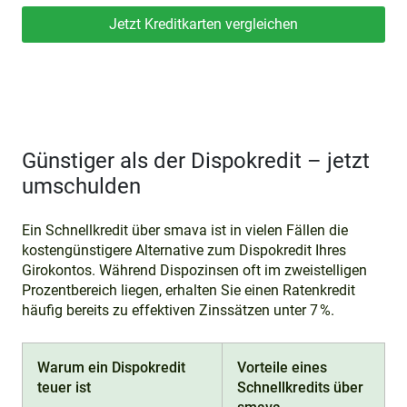
Jetzt Kreditkarten vergleichen
Günstiger als der Dispokredit – jetzt
umschulden
Ein Schnellkredit über smava ist in vielen Fällen die
kostengünstigere Alternative zum Dispokredit Ihres
Girokontos. Während Dispozinsen oft im zweistelligen
Prozentbereich liegen, erhalten Sie einen Ratenkredit
häufig bereits zu effektiven Zinssätzen unter 7 %.
Warum ein Dispokredit
Vorteile eines
teuer ist
Schnellkredits über