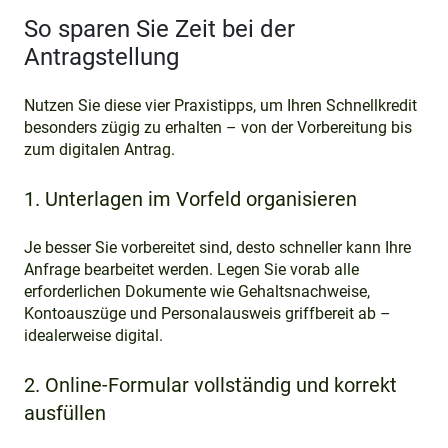
So sparen Sie Zeit bei der
Antragstellung
Nutzen Sie diese vier Praxistipps, um Ihren Schnellkredit
besonders zügig zu erhalten – von der Vorbereitung bis
zum digitalen Antrag.
1. Unterlagen im Vorfeld organisieren
Je besser Sie vorbereitet sind, desto schneller kann Ihre
Anfrage bearbeitet werden. Legen Sie vorab alle
erforderlichen Dokumente wie Gehaltsnachweise,
Kontoauszüge und Personalausweis griffbereit ab –
idealerweise digital.
2. Online-Formular vollständig und korrekt
ausfüllen