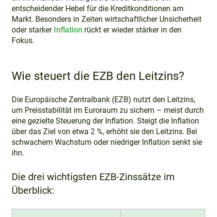
entscheidender Hebel für die Kreditkonditionen am
Markt. Besonders in Zeiten wirtschaftlicher Unsicherheit
oder starker
Inflation
rückt er wieder stärker in den
Fokus.
Wie steuert die EZB den Leitzins?
Die Europäische Zentralbank (EZB) nutzt den Leitzins,
um Preisstabilität im Euroraum zu sichern – meist durch
eine gezielte Steuerung der Inflation. Steigt die Inflation
über das Ziel von etwa 2 %, erhöht sie den Leitzins. Bei
schwachem Wachstum oder niedriger Inflation senkt sie
ihn.
Die drei wichtigsten EZB-Zinssätze im
Überblick: