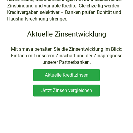
Zinsbindung und variable Kredite. Gleichzeitig werden
Kreditvergaben selektiver – Banken prüfen Bonität und
Haushaltsrechnung strenger.
Aktuelle Zinsentwicklung
Mit smava behalten Sie die Zinsentwicklung im Blick:
Einfach mit unserem Zinschart und der Zinsprognose
unserer Partnerbanken.
Aktuelle Kreditzinsen
Jetzt Zinsen vergleichen