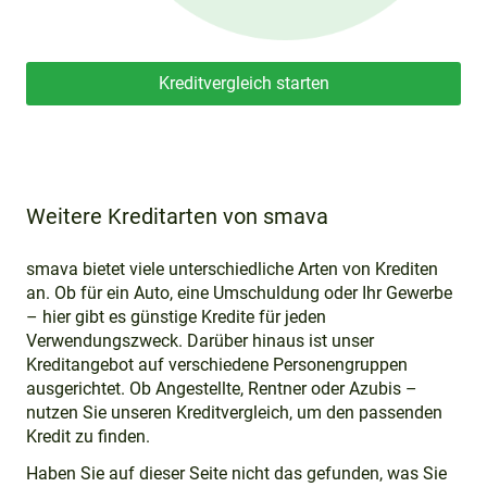
Kreditvergleich starten
Weitere Kreditarten von smava
smava bietet viele unterschiedliche Arten von Krediten
an. Ob für ein Auto, eine Umschuldung oder Ihr Gewerbe
– hier gibt es günstige Kredite für jeden
Verwendungszweck. Darüber hinaus ist unser
Kreditangebot auf verschiedene Personengruppen
ausgerichtet. Ob Angestellte, Rentner oder Azubis –
nutzen Sie unseren Kreditvergleich, um den passenden
Kredit zu finden.
Haben Sie auf dieser Seite nicht das gefunden, was Sie