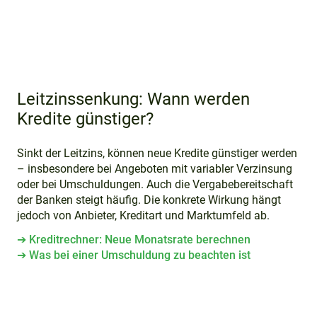
Leitzinssenkung: Wann werden
Kredite günstiger?
Sinkt der Leitzins, können neue Kredite günstiger werden
– insbesondere bei Angeboten mit variabler Verzinsung
oder bei Umschuldungen. Auch die Vergabebereitschaft
der Banken steigt häufig. Die konkrete Wirkung hängt
jedoch von Anbieter, Kreditart und Marktumfeld ab.
➔
Kreditrechner: Neue Monatsrate berechnen
➔
Was bei einer Umschuldung zu beachten ist