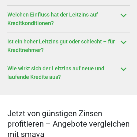
Welchen Einfluss hat der Leitzins auf
Kreditkonditionen?
Ist ein hoher Leitzins gut oder schlecht – für
Kreditnehmer?
Wie wirkt sich der Leitzins auf neue und
laufende Kredite aus?
Jetzt von günstigen Zinsen
profitieren – Angebote vergleichen
mit smava