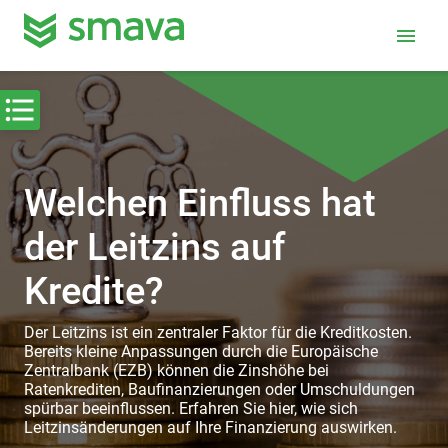
menu
Welchen Einfluss hat
der Leitzins auf
Kredite?
Der Leitzins ist ein zentraler Faktor für die Kreditkosten.
Bereits kleine Anpassungen durch die Europäische
Zentralbank (EZB) können die Zinshöhe bei
Ratenkrediten, Baufinanzierungen oder Umschuldungen
spürbar beeinflussen. Erfahren Sie hier, wie sich
Leitzinsänderungen auf Ihre Finanzierung auswirken.