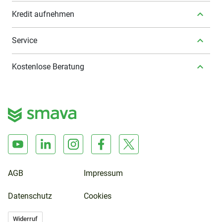
Kredit aufnehmen
Service
Kostenlose Beratung
AGB
Impressum
Datenschutz
Cookies
Widerruf