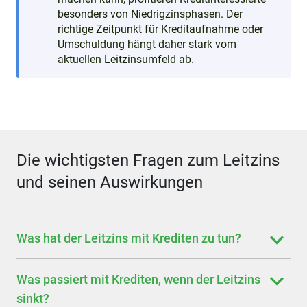
besonders von Niedrigzinsphasen. Der
richtige Zeitpunkt für Kreditaufnahme oder
Umschuldung hängt daher stark vom
aktuellen Leitzinsumfeld ab.
Die wichtigsten Fragen zum Leitzins
und seinen Auswirkungen
Was hat der Leitzins mit Krediten zu tun?
Was passiert mit Krediten, wenn der Leitzins
sinkt?