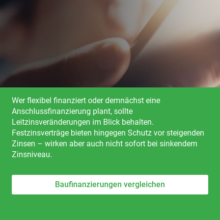
Wer flexibel finanziert oder demnächst eine
Anschlussfinanzierung plant, sollte
Leitzinsveränderungen im Blick behalten.
Festzinsverträge bieten hingegen Schutz vor steigenden
Zinsen – wirken aber auch nicht sofort bei sinkendem
Zinsniveau.
Baufinanzierungen vergleichen