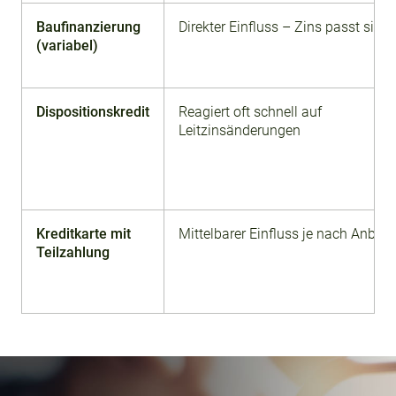
Baufinanzierung
Direkter Einfluss – Zins passt sich
(variabel)
Dispositionskredit
Reagiert oft schnell auf
Leitzinsänderungen
Kreditkarte mit
Mittelbarer Einfluss je nach Anbiet
Teilzahlung