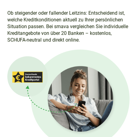
Ob steigender oder fallender Leitzins: Entscheidend ist,
welche Kreditkonditionen aktuell zu Ihrer persönlichen
Situation passen. Bei smava vergleichen Sie individuelle
Kreditangebote von über 20 Banken – kostenlos,
SCHUFA-neutral und direkt online.