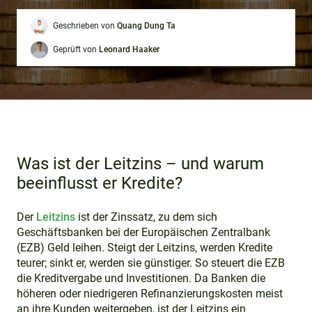
Geschrieben von
Quang Dung Ta
Geprüft von
Leonard Haaker
Was ist der Leitzins – und warum
beeinflusst er Kredite?
Der
Leitzins
ist der Zinssatz, zu dem sich
Geschäftsbanken bei der Europäischen Zentralbank
(EZB) Geld leihen. Steigt der Leitzins, werden Kredite
teurer; sinkt er, werden sie günstiger. So steuert die EZB
die Kreditvergabe und Investitionen. Da Banken die
höheren oder niedrigeren Refinanzierungskosten meist
an ihre Kunden weitergeben, ist der Leitzins ein