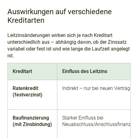
Auswirkungen auf verschiedene
Kreditarten
Leitzinsänderungen wirken sich je nach Kreditart
unterschiedlich aus – abhängig davon, ob der Zinssatz
variabel oder fest ist und wie lange die Laufzeit angelegt
ist.
Kreditart
Einfluss des Leitzins
Ratenkredit
Indirekt – nur bei neuen Verträgen
(festverzinst)
Baufinanzierung
Starker Einfluss bei
(mit Zinsbindung)
Neuabschluss/Anschlussfinanzier