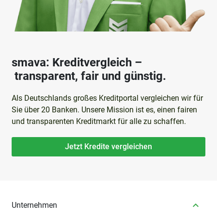
smava: Kreditvergleich –
transparent, fair und günstig.
Als Deutschlands großes Kreditportal vergleichen wir für
Sie über 20 Banken. Unsere Mission ist es, einen fairen
und transparenten Kreditmarkt für alle zu schaffen.
Jetzt Kredite vergleichen
Unternehmen