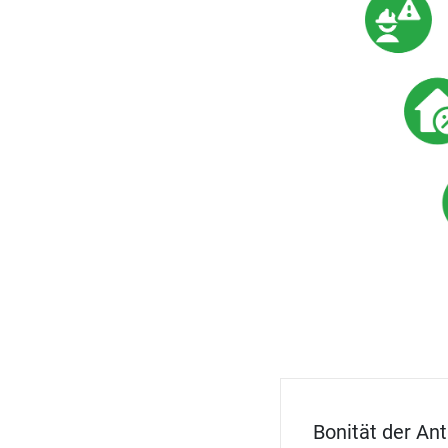
Bonität der An