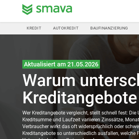
KREDIT
AUTOKREDIT
BAUFINANZIERUNG
Aktualisiert am 21.05.2026
Warum untersch
Kreditangebote
Wer Kreditangebote vergleicht, stellt schnell fest: Die
Kreditsumme und Laufzeit variieren Zinssätze, Monat
Verbraucher wirkt das oft widersprüchlich oder schwe
Kreditangebote so unterschiedlich ausfallen, welche F