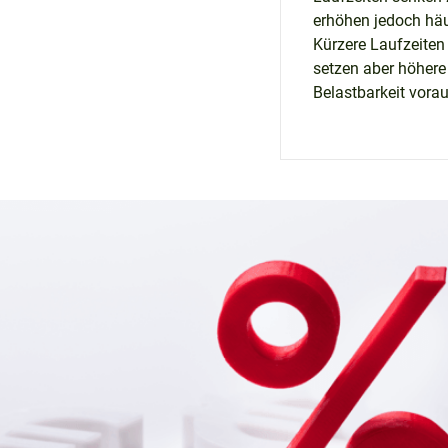
erhöhen jedoch häu
Kürzere Laufzeiten 
setzen aber höhere
Belastbarkeit vorau