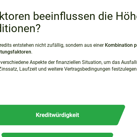
ktoren beeinflussen die Höh
itionen?
edits entstehen nicht zufällig, sondern aus einer
Kombination p
tungsfaktoren
.
 verschiedene Aspekte der finanziellen Situation, um das Ausfal
inssatz, Laufzeit und weitere Vertragsbedingungen festzulegen