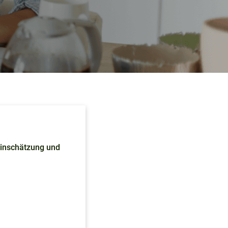
einschätzung und