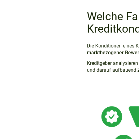
Welche Fa
Kreditkond
Die Konditionen eines Kr
marktbezogener Bewer
Kreditgeber analysieren
und darauf aufbauend Z