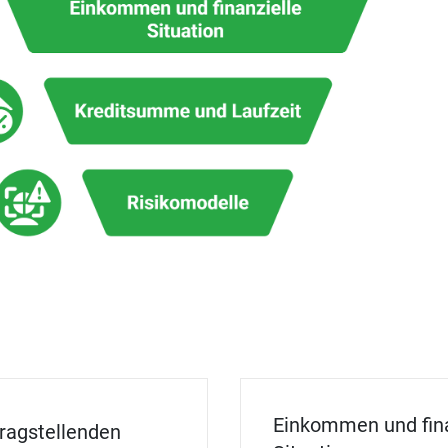
Einkommen und fina
tragstellenden