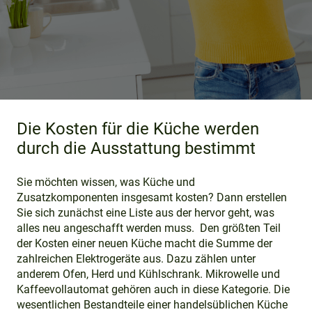
Die Kosten für die Küche werden
durch die Ausstattung bestimmt
Sie möchten wissen, was Küche und
Zusatzkomponenten insgesamt kosten? Dann erstellen
Sie sich zunächst eine Liste aus der hervor geht, was
alles neu angeschafft werden muss. Den größten Teil
der Kosten einer neuen Küche macht die Summe der
zahlreichen Elektrogeräte aus. Dazu zählen unter
anderem Ofen, Herd und Kühlschrank. Mikrowelle und
Kaffeevollautomat gehören auch in diese Kategorie. Die
wesentlichen Bestandteile einer handelsüblichen Küche