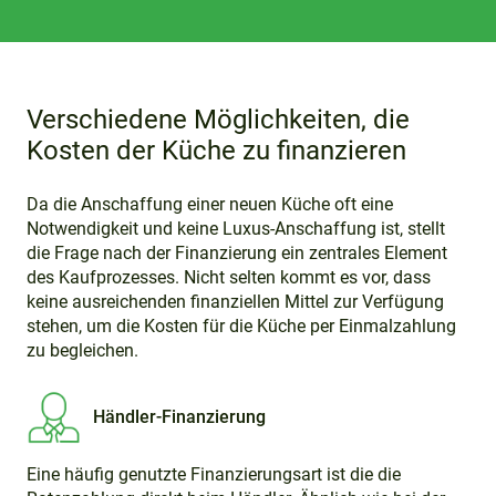
Verschiedene Möglichkeiten, die
Kosten der Küche zu finanzieren
Da die Anschaffung einer neuen Küche oft eine
Notwendigkeit und keine Luxus-Anschaffung ist, stellt
die Frage nach der Finanzierung ein zentrales Element
des Kaufprozesses. Nicht selten kommt es vor, dass
keine ausreichenden finanziellen Mittel zur Verfügung
stehen, um die Kosten für die Küche per Einmalzahlung
zu begleichen.
Händler-Finanzierung
Eine häufig genutzte Finanzierungsart ist die die