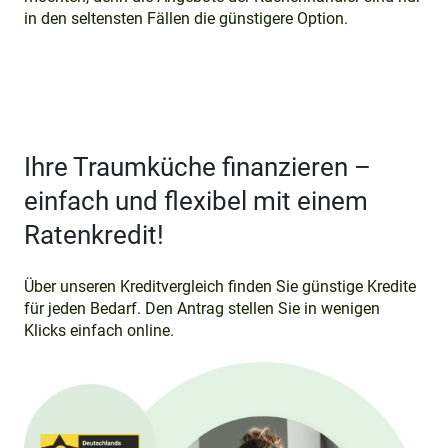
in den seltensten Fällen die günstigere Option.
Ihre Traumküche finanzieren –
einfach und flexibel mit einem
Ratenkredit!
Über unseren Kreditvergleich finden Sie günstige Kredite
für jeden Bedarf. Den Antrag stellen Sie in wenigen
Klicks einfach online.