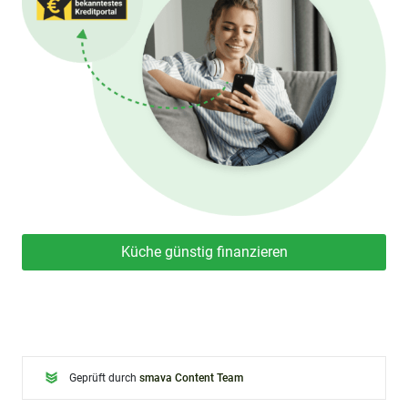
Küche günstig finanzieren
Geprüft durch
smava Content Team