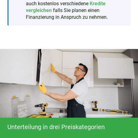
auch kostenlos verschiedene
Kredite
vergleichen
falls Sie planen einen
Finanzierung in Anspruch zu nehmen.
Unterteilung in drei Preiskategorien