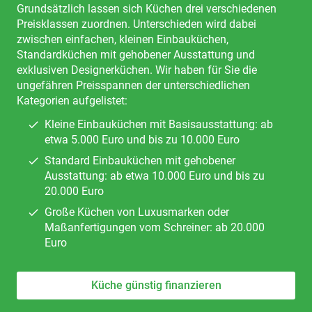
Grundsätzlich lassen sich Küchen drei verschiedenen
Preisklassen zuordnen. Unterschieden wird dabei
zwischen einfachen, kleinen Einbauküchen,
Standardküchen mit gehobener Ausstattung und
exklusiven Designerküchen. Wir haben für Sie die
ungefähren Preisspannen der unterschiedlichen
Kategorien aufgelistet:
Kleine Einbauküchen mit Basisausstattung: ab
etwa 5.000 Euro und bis zu 10.000 Euro
Standard Einbauküchen mit gehobener
Ausstattung: ab etwa 10.000 Euro und bis zu
20.000 Euro
Große Küchen von Luxusmarken oder
Maßanfertigungen vom Schreiner: ab 20.000
Euro
Küche günstig finanzieren