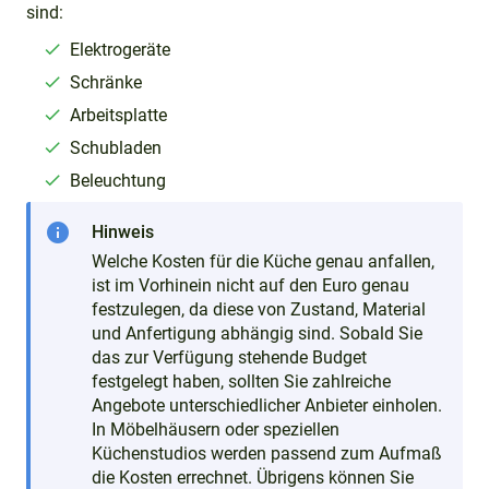
sind:
Elektrogeräte
Schränke
Arbeitsplatte
Schubladen
Beleuchtung
info
Hinweis
Welche Kosten für die Küche genau anfallen,
ist im Vorhinein nicht auf den Euro genau
festzulegen, da diese von Zustand, Material
und Anfertigung abhängig sind. Sobald Sie
das zur Verfügung stehende Budget
festgelegt haben, sollten Sie zahlreiche
Angebote unterschiedlicher Anbieter einholen.
In Möbelhäusern oder speziellen
Küchenstudios werden passend zum Aufmaß
die Kosten errechnet. Übrigens können Sie