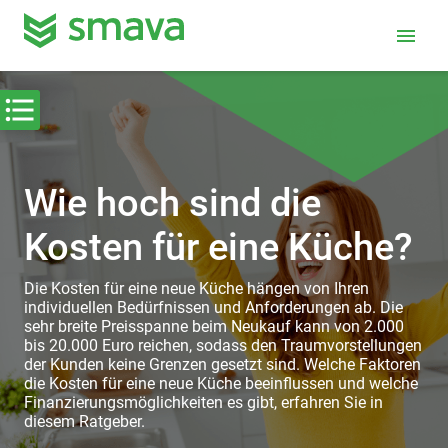
menu
Wie hoch sind die
Kosten für eine Küche?
Die Kosten für eine neue Küche hängen von Ihren
individuellen Bedürfnissen und Anforderungen ab. Die
sehr breite Preisspanne beim Neukauf kann von 2.000
bis 20.000 Euro reichen, sodass den Traumvorstellungen
der Kunden keine Grenzen gesetzt sind. Welche Faktoren
die Kosten für eine neue Küche beeinflussen und welche
Finanzierungsmöglichkeiten es gibt, erfahren Sie in
diesem Ratgeber.