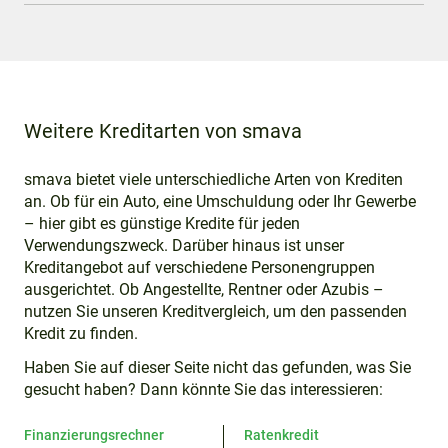
Weitere Kreditarten von smava
smava bietet viele unterschiedliche Arten von Krediten
an. Ob für ein Auto, eine Umschuldung oder Ihr Gewerbe
– hier gibt es günstige Kredite für jeden
Verwendungszweck. Darüber hinaus ist unser
Kreditangebot auf verschiedene Personengruppen
ausgerichtet. Ob Angestellte, Rentner oder Azubis –
nutzen Sie unseren Kreditvergleich, um den passenden
Kredit zu finden.
Haben Sie auf dieser Seite nicht das gefunden, was Sie
gesucht haben? Dann könnte Sie das interessieren:
Finanzierungsrechner
Ratenkredit