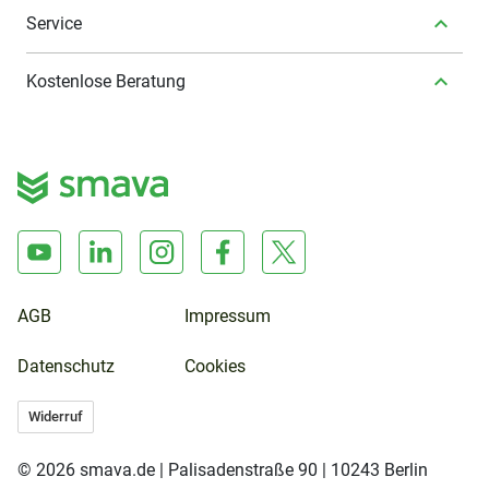
Service
Kostenlose Beratung
AGB
Impressum
Datenschutz
Cookies
Widerruf
© 2026 smava.de | Palisadenstraße 90 | 10243 Berlin