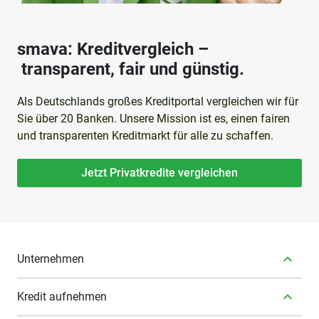
smava: Kreditvergleich –
transparent, fair und günstig.
Als Deutschlands großes Kreditportal vergleichen wir für
Sie über 20 Banken. Unsere Mission ist es, einen fairen
und transparenten Kreditmarkt für alle zu schaffen.
Jetzt Privatkredite vergleichen
Unternehmen
Kredit aufnehmen