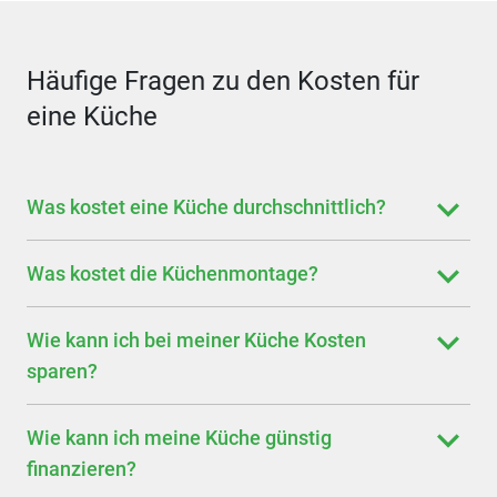
Häufige Fragen zu den Kosten für
eine Küche
Was kostet eine Küche durchschnittlich?
Was kostet die Küchenmontage?
Wie kann ich bei meiner Küche Kosten
sparen?
Wie kann ich meine Küche günstig
finanzieren?