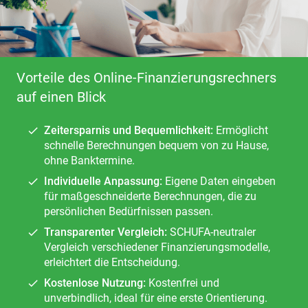
Vorteile des Online-Finanzierungsrechners
auf einen Blick
Zeitersparnis und Bequemlichkeit:
Ermöglicht
schnelle Berechnungen bequem von zu Hause,
ohne Banktermine.
Individuelle Anpassung:
Eigene Daten eingeben
für maßgeschneiderte Berechnungen, die zu
persönlichen Bedürfnissen passen.
Transparenter Vergleich:
SCHUFA-neutraler
Vergleich verschiedener Finanzierungsmodelle,
erleichtert die Entscheidung.
Kostenlose Nutzung:
Kostenfrei und
unverbindlich, ideal für eine erste Orientierung.