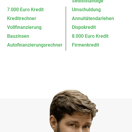
Selbstständige
7.000 Euro Kredit
Umschuldung
Kreditrechner
Annuitätendarlehen
Vollfinanzierung
Dispokredit
Bauzinsen
8.000 Euro Kredit
Autofinanzierungsrechner
Firmenkredit