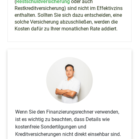
(
Restschuldversicherung
oder auch
Restkreditversicherung) sind nicht im Effektivzins
enthalten. Sollten Sie sich dazu entscheiden, eine
solche Versicherung abzuschließen, werden die
Kosten dafür zu Ihrer monatlichen Rate addiert.
Wenn Sie den Finanzierungsrechner verwenden,
ist es wichtig zu beachten, dass Details wie
kostenfreie Sondertilgungen und
Kreditversicherungen nicht direkt einsehbar sind.