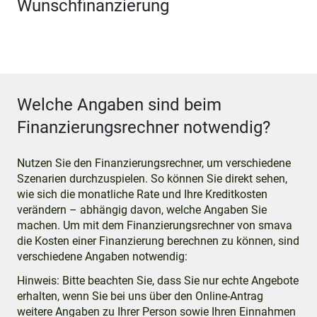
Wunschfinanzierung
Welche Angaben sind beim
Finanzierungsrechner notwendig?
Nutzen Sie den Finanzierungsrechner, um verschiedene
Szenarien durchzuspielen. So können Sie direkt sehen,
wie sich die monatliche Rate und Ihre Kreditkosten
verändern – abhängig davon, welche Angaben Sie
machen. Um mit dem Finanzierungsrechner von smava
die Kosten einer Finanzierung berechnen zu können, sind
verschiedene Angaben notwendig:
Hinweis:
Bitte beachten Sie, dass Sie nur echte Angebote
erhalten, wenn Sie bei uns über den Online-Antrag
weitere Angaben zu Ihrer Person sowie Ihren Einnahmen