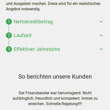
und Ausgaben machen. Diese sind für ein realistisches
Angebot notwendig.
Nettokreditbetrag
Laufzeit
Effektiver Jahreszins
So berichten unsere Kunden
Der Finanzberater war hervorragend. Nicht
aufdringlich, freundlich und kompetent. Immer zu
erreichen. Schnelle Regelung!!!!