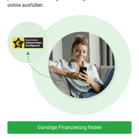
online ausfüllen.
Günstige Finanzierung finden