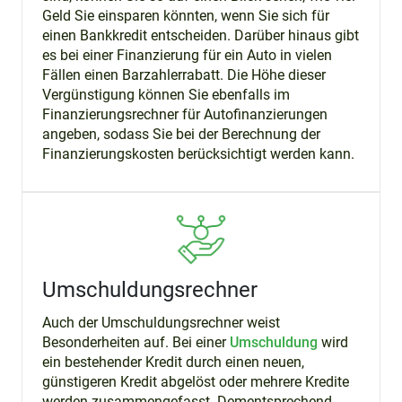
Geld Sie einsparen könnten, wenn Sie sich für
einen Bankkredit entscheiden. Darüber hinaus gibt
es bei einer Finanzierung für ein Auto in vielen
Fällen einen Barzahlerrabatt. Die Höhe dieser
Vergünstigung können Sie ebenfalls im
Finanzierungsrechner für Autofinanzierungen
angeben, sodass Sie bei der Berechnung der
Finanzierungskosten berücksichtigt werden kann.
Umschuldungsrechner
Auch der Umschuldungsrechner weist
Besonderheiten auf. Bei einer
Umschuldung
wird
ein bestehender Kredit durch einen neuen,
günstigeren Kredit abgelöst oder mehrere Kredite
werden zusammengefasst. Dementsprechend