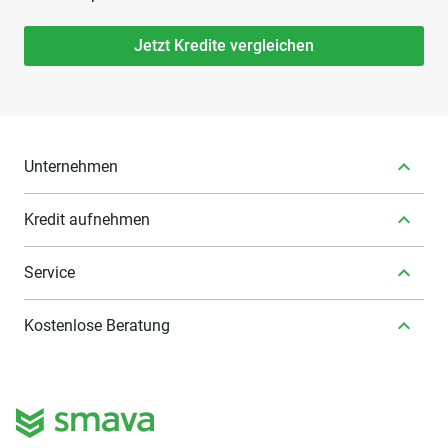
Jetzt Kredite vergleichen
Unternehmen
Kredit aufnehmen
Service
Kostenlose Beratung