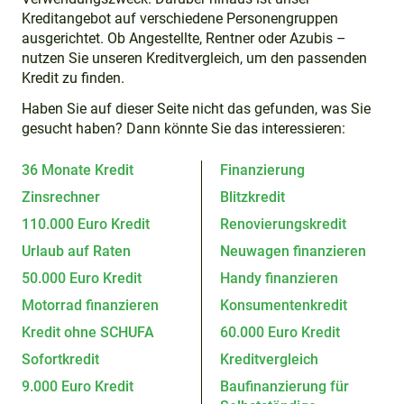
Kreditangebot auf verschiedene Personengruppen
ausgerichtet. Ob Angestellte, Rentner oder Azubis –
nutzen Sie unseren Kreditvergleich, um den passenden
Kredit zu finden.
Haben Sie auf dieser Seite nicht das gefunden, was Sie
gesucht haben? Dann könnte Sie das interessieren:
36 Monate Kredit
Finanzierung
Zinsrechner
Blitzkredit
110.000 Euro Kredit
Renovierungskredit
Urlaub auf Raten
Neuwagen finanzieren
50.000 Euro Kredit
Handy finanzieren
Motorrad finanzieren
Konsumentenkredit
Kredit ohne SCHUFA
60.000 Euro Kredit
Sofortkredit
Kreditvergleich
9.000 Euro Kredit
Baufinanzierung für