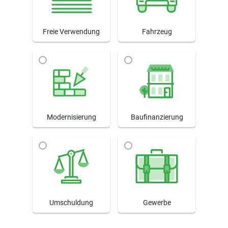
Freie Verwendung
Fahrzeug
Modernisierung
Baufinanzierung
Umschuldung
Gewerbe