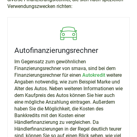
Verwendungszwecken richten:
Autofinanzierungsrechner
Im Gegensatz zum gewöhnlichen
Finanzierungsrechner von smava, sind bei dem
Finanzierungsrechner für einen
Autokredit
weitere
Angaben notwendig, wie zum Beispiel Marke und
Alter des Autos. Neben weiteren Informationen wie
dem Kaufpreis des Autos können Sie hier auch
eine mögliche Anzahlung eintragen. Außerdem
haben Sie die Möglichkeit, die Kosten des
Bankkredits mit den Kosten einer
Händlerfinanzierung zu vergleichen. Da
Händlerfinanzierungen in der Regel deutlich teurer
sind, können Sie so auf einen Blick sehen, wie viel