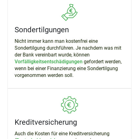
Sondertilgungen
Nicht immer kann man kostenfrei eine
Sondertilgung durchführen. Je nachdem was mit
der Bank vereinbart wurde, können
Vorfälligkeitsentschädigungen
gefordert werden,
wenn bei einer Finanzierung eine Sondertilgung
vorgenommen werden soll.
Kreditversicherung
Auch die Kosten für eine Kreditversicherung