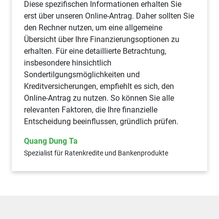
Diese spezifischen Informationen erhalten Sie
erst über unseren Online-Antrag. Daher sollten Sie
den Rechner nutzen, um eine allgemeine
Übersicht über Ihre Finanzierungsoptionen zu
erhalten. Für eine detaillierte Betrachtung,
insbesondere hinsichtlich
Sondertilgungsmöglichkeiten und
Kreditversicherungen, empfiehlt es sich, den
Online-Antrag zu nutzen. So können Sie alle
relevanten Faktoren, die Ihre finanzielle
Entscheidung beeinflussen, gründlich prüfen.
Quang Dung Ta
Spezialist für Ratenkredite und Bankenprodukte