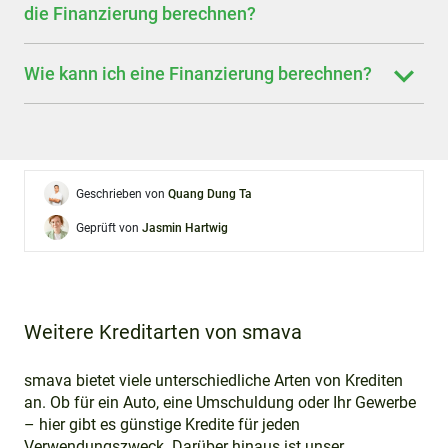
die Finanzierung berechnen?
Wie kann ich eine Finanzierung berechnen?
Geschrieben von
Quang Dung Ta
Geprüft von
Jasmin Hartwig
Weitere Kreditarten von smava
smava bietet viele unterschiedliche Arten von Krediten
an. Ob für ein Auto, eine Umschuldung oder Ihr Gewerbe
– hier gibt es günstige Kredite für jeden
Verwendungszweck. Darüber hinaus ist unser