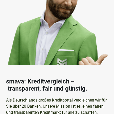
smava: Kreditvergleich –
transparent, fair und günstig.
Als Deutschlands großes Kreditportal vergleichen wir für
Sie über 20 Banken. Unsere Mission ist es, einen fairen
und transparenten Kreditmarkt für alle zu schaffen.