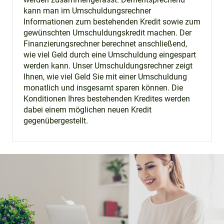
kann man im Umschuldungsrechner
Informationen zum bestehenden Kredit sowie zum
gewünschten Umschuldungskredit machen. Der
Finanzierungsrechner berechnet anschließend,
wie viel Geld durch eine Umschuldung eingespart
werden kann. Unser Umschuldungsrechner zeigt
Ihnen, wie viel Geld Sie mit einer Umschuldung
monatlich und insgesamt sparen können. Die
Konditionen Ihres bestehenden Kredites werden
dabei einem möglichen neuen Kredit
gegenübergestellt.