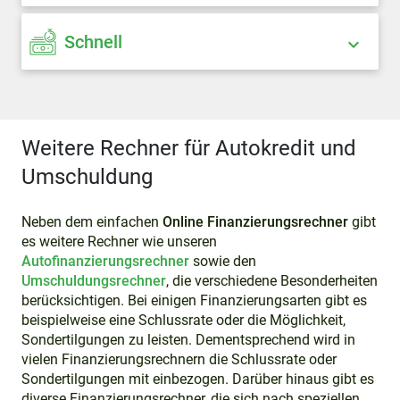
Schnell
Weitere Rechner für Autokredit und
Umschuldung
Neben dem einfachen
Online Finanzierungsrechner
gibt
es weitere Rechner wie unseren
Autofinanzierungsrechner
sowie den
Umschuldungsrechner
, die verschiedene Besonderheiten
berücksichtigen. Bei einigen Finanzierungsarten gibt es
beispielweise eine Schlussrate oder die Möglichkeit,
Sondertilgungen zu leisten. Dementsprechend wird in
vielen Finanzierungsrechnern die Schlussrate oder
Sondertilgungen mit einbezogen. Darüber hinaus gibt es
diverse Finanzierungsrechner, die sich nach speziellen