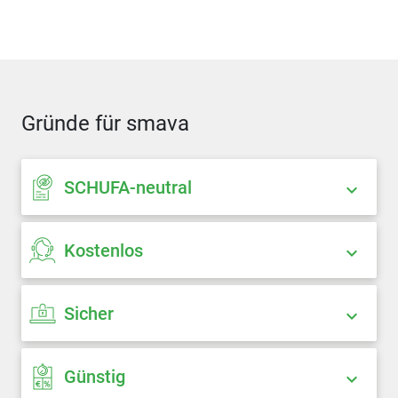
Gründe für smava
SCHUFA-neutral
Kostenlos
Sicher
Günstig