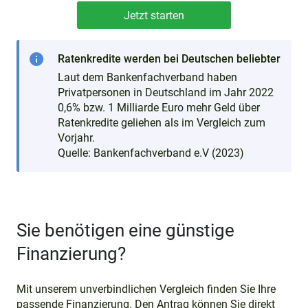
info
Ratenkredite werden bei Deutschen beliebter
Laut dem Bankenfachverband haben
Privatpersonen in Deutschland im Jahr 2022
0,6% bzw. 1 Milliarde Euro mehr Geld über
Ratenkredite geliehen als im Vergleich zum
Vorjahr.
Quelle: Bankenfachverband e.V (2023)
Sie benötigen eine günstige
Finanzierung?
Mit unserem unverbindlichen Vergleich finden Sie Ihre
passende Finanzierung. Den Antrag können Sie direkt