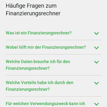
Häufige Fragen zum
Finanzierungsrechner
Was ist ein Finanzierungsrechner?
Wobei hilft mir der Finanzierungsrechner?
Welche Daten brauche ich für den
Finanzierungsrechner?
Welche Vorteile habe ich durch den
Finanzierungsrechner?
Für welchen Verwendungszweck kann ich