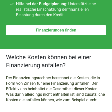
Hilfe bei der Budgetplanung:
Unterstützt eine
realistische Einschätzung der finanziellen
Belastung durch den Kredit.
Finanzierungen finden
Welche Kosten können bei einer
Finanzierung anfallen?
Der Finanzierungsrechner berechnet die Kosten, die in
Form von Zinsen für eine Finanzierung anfallen. Der
Effektivzins beinhaltet die Gesamtheit dieser Kosten.
Was darin allerdings nicht enthalten ist, sind zusätzliche
Kosten die anfallen können, wie zum Beispiel durch: