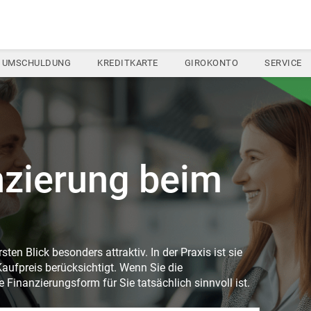
UMSCHULDUNG
KREDITKARTE
GIROKONTO
SERVICE
nzierung beim
ten Blick besonders attraktiv. In der Praxis ist sie
aufpreis berücksichtigt. Wenn Sie die
 Finanzierungsform für Sie tatsächlich sinnvoll ist.