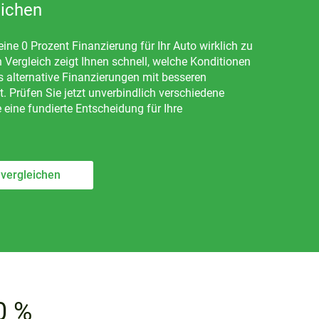
eichen
ine 0 Prozent Finanzierung für Ihr Auto wirklich zu
n Vergleich zeigt Ihnen schnell, welche Konditionen
s alternative Finanzierungen mit besseren
 Prüfen Sie jetzt unverbindlich verschiedene
 eine fundierte Entscheidung für Ihre
 vergleichen
0 %