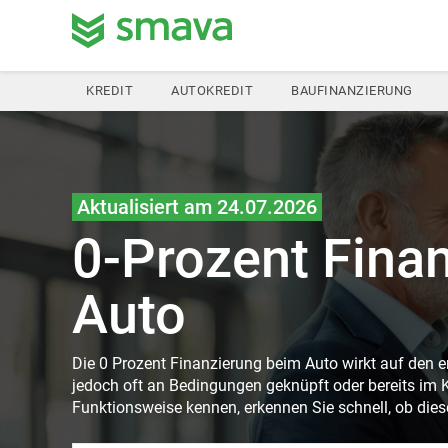
KREDIT
AUTOKREDIT
BAUFINANZIERUNG
Aktualisiert am 24.07.2026
0-Prozent Fina
Auto
Die 0 Prozent Finanzierung beim Auto wirkt auf den ers
jedoch oft an Bedingungen geknüpft oder bereits im K
Funktionsweise kennen, erkennen Sie schnell, ob diese