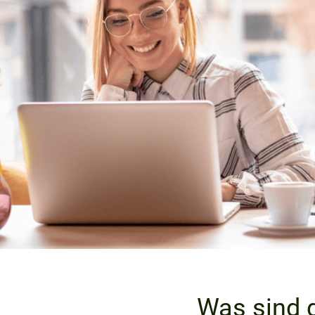
Was sind d