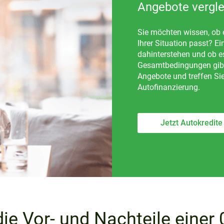
Angebote vergl
Sie möchten wissen, ob e
Ihrer Situation passt? Ei
dahinterstehen und ob e
Gesamtbedingungen gibt.
Angebote und treffen Sie
Autofinanzierung.
Jetzt Autokredite
ie Vor- und Nachteile einer 