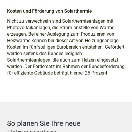
Kosten und Förderung von Solarthermie
Nicht zu verwechseln sind Solarthermieanlagen mit
Photovoltaikanlagen, die Strom anstelle von Wärme
erzeugen. Bei einer Auslegung zum Produzieren von
Heizwärme können bei dieser Art von Heizungsanlage
Kosten im fünfstelligen Eurobereich entstehen. Gefördert
werden seitens des Bundes lediglich
Solarthermieanlagen, die auch zum Heizen eingesetzt
werden. Der Fördersatz im Rahmen der Bundesförderung
für effiziente Gebäude beträgt hierbei 25 Prozent.
So planen Sie Ihre neue