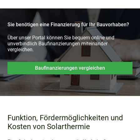
Sie benötigen eine Finanzierung für Ihr Bauvorhaben?
Über unser Portal können Sie bequem online und
unverbindlich Baufinanzierungen miteinander
vergleichen.
Baufinanzierungen vergleichen
Funktion, Fördermöglichkeiten und
Kosten von Solarthermie