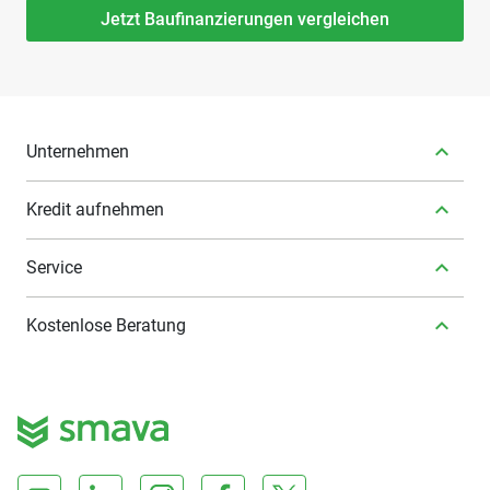
Jetzt Baufinanzierungen vergleichen
Unternehmen
Kredit aufnehmen
Service
Kostenlose Beratung