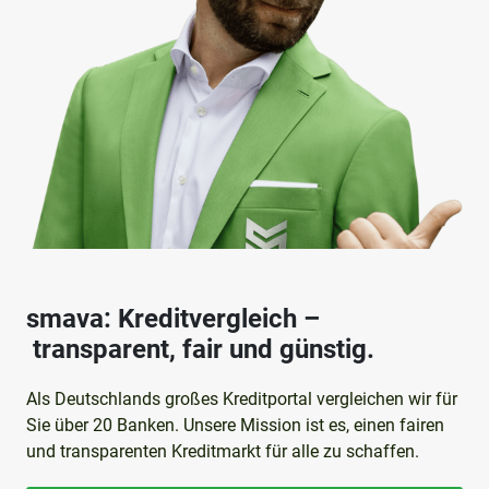
smava: Kreditvergleich –
transparent, fair und günstig.
Als Deutschlands großes Kreditportal vergleichen wir für
Sie über 20 Banken. Unsere Mission ist es, einen fairen
und transparenten Kreditmarkt für alle zu schaffen.