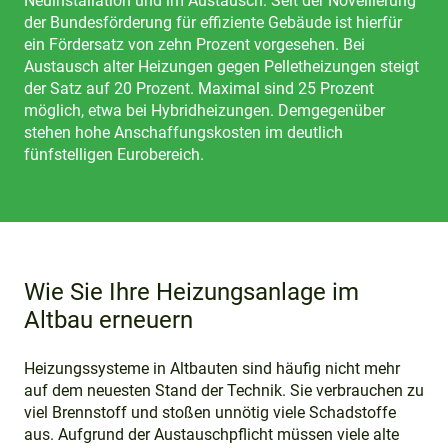
Neuinstallation und im Austausch. Seit der Novellierung
der Bundesförderung für effiziente Gebäude ist hierfür
ein Fördersatz von zehn Prozent vorgesehen. Bei
Austausch alter Heizungen gegen Pelletheizungen steigt
der Satz auf 20 Prozent. Maximal sind 25 Prozent
möglich, etwa bei Hybridheizungen. Demgegenüber
stehen hohe Anschaffungskosten im deutlich
fünfstelligen Eurobereich.
Wie Sie Ihre Heizungsanlage im
Altbau erneuern
Heizungssysteme in Altbauten sind häufig nicht mehr
auf dem neuesten Stand der Technik. Sie verbrauchen zu
viel Brennstoff und stoßen unnötig viele Schadstoffe
aus. Aufgrund der Austauschpflicht müssen viele alte