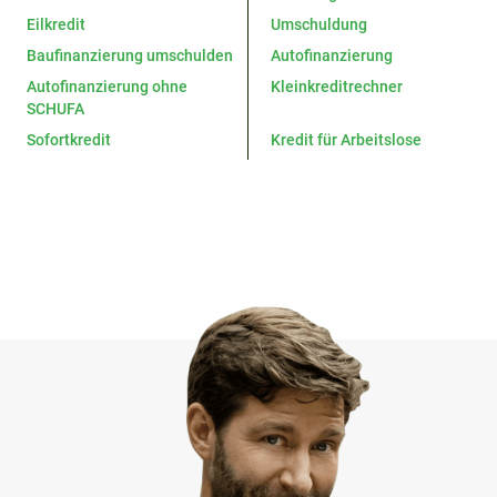
Eilkredit
Umschuldung
Baufinanzierung umschulden
Autofinanzierung
Autofinanzierung ohne
Kleinkreditrechner
SCHUFA
Sofortkredit
Kredit für Arbeitslose