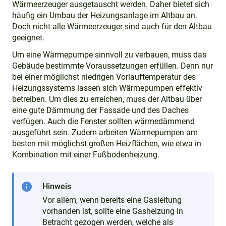
Wärmeerzeuger ausgetauscht werden. Daher bietet sich
häufig ein Umbau der Heizungsanlage im Altbau an.
Doch nicht alle Wärmeerzeuger sind auch für den Altbau
geeignet.
Um eine Wärmepumpe sinnvoll zu verbauen, muss das
Gebäude bestimmte Voraussetzungen erfüllen. Denn nur
bei einer möglichst niedrigen Vorlauftemperatur des
Heizungssystems lassen sich Wärmepumpen effektiv
betreiben. Um dies zu erreichen, muss der Altbau über
eine gute Dämmung der Fassade und des Daches
verfügen. Auch die Fenster sollten wärmedämmend
ausgeführt sein. Zudem arbeiten Wärmepumpen am
besten mit möglichst großen Heizflächen, wie etwa in
Kombination mit einer Fußbodenheizung.
info
Hinweis
Vor allem, wenn bereits eine Gasleitung
vorhanden ist, sollte eine Gasheizung in
Betracht gezogen werden, welche als