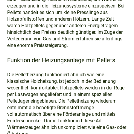
erzeugen und in die Heizungssysteme einzuspeisen. Bei
Pellets handelt es sich um kleine Presslinge aus
Holzabfallstoffen und anderen Hölzern. Lange Zeit
waren Holzpellets gegenüber anderen Energieträgern
hinsichtlich des Preises deutlich günstiger. Im Zuge der
Verteuerung von Gas und Strom erfuhren sie allerdings
eine enorme Preissteigerung.
Funktion der Heizungsanlage mit Pellets
Die Pelletheizung funktioniert ähnlich wie eine
klassische Holzheizung, ist jedoch in der Bedienung
wesentlich komfortabler. Holzpellets werden in der Regel
per Lastwagen angeliefert und in einem speziellen
Pelletlager eingeblasen. Die Pelletheizung wiederum
entnimmt die benötigte Brennstoffmenge
vollautomatisch über eine Förderanlage und mittels
Förderschnecke . Damit funktioniert diese Art
Wärmeerzeuger ähnlich unkompliziert wie eine Gas- oder
Ölheizung.