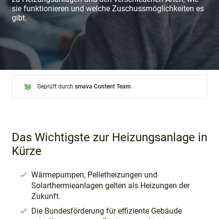
sie funktionieren und welche Zuschussmöglichkeiten es
gibt.
Geprüft durch
smava Content Team
Das Wichtigste zur Heizungsanlage in
Kürze
Wärmepumpen, Pelletheizungen und
Solarthermieanlagen gelten als Heizungen der
Zukunft.
Die Bundesförderung für effiziente Gebäude