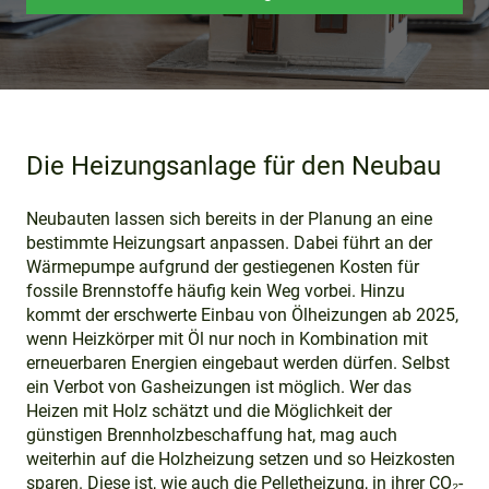
Die Heizungsanlage für den Neubau
Neubauten lassen sich bereits in der Planung an eine
bestimmte Heizungsart anpassen. Dabei führt an der
Wärmepumpe aufgrund der gestiegenen Kosten für
fossile Brennstoffe häufig kein Weg vorbei. Hinzu
kommt der erschwerte Einbau von Ölheizungen ab 2025,
wenn Heizkörper mit Öl nur noch in Kombination mit
erneuerbaren Energien eingebaut werden dürfen. Selbst
ein Verbot von Gasheizungen ist möglich. Wer das
Heizen mit Holz schätzt und die Möglichkeit der
günstigen Brennholzbeschaffung hat, mag auch
weiterhin auf die Holzheizung setzen und so Heizkosten
sparen. Diese ist, wie auch die Pelletheizung, in ihrer CO₂-