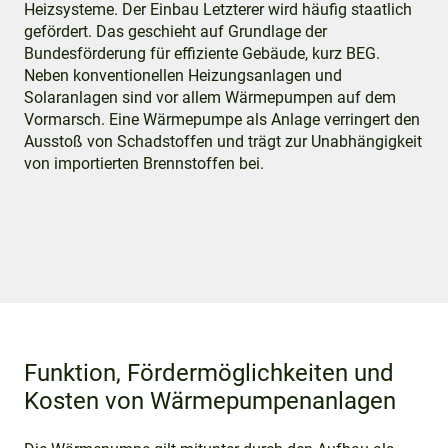
Heizsysteme. Der Einbau Letzterer wird häufig staatlich
gefördert. Das geschieht auf Grundlage der
Bundesförderung für effiziente Gebäude, kurz BEG.
Neben konventionellen Heizungsanlagen und
Solaranlagen sind vor allem Wärmepumpen auf dem
Vormarsch. Eine Wärmepumpe als Anlage verringert den
Ausstoß von Schadstoffen und trägt zur Unabhängigkeit
von importierten Brennstoffen bei.
Funktion, Fördermöglichkeiten und
Kosten von Wärmepumpenanlagen