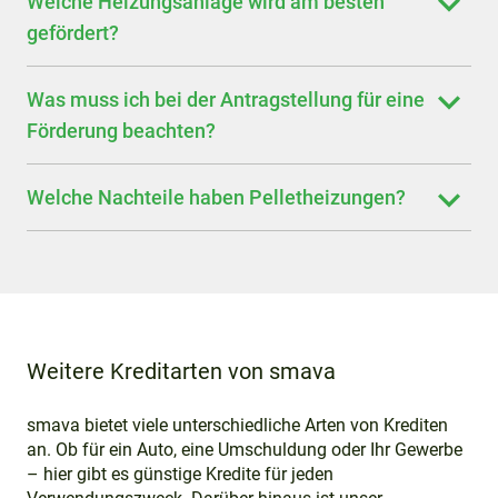
Welche Heizungsanlage wird am besten
gefördert?
Was muss ich bei der Antragstellung für eine
Förderung beachten?
Welche Nachteile haben Pelletheizungen?
Weitere Kreditarten von smava
smava bietet viele unterschiedliche Arten von Krediten
an. Ob für ein Auto, eine Umschuldung oder Ihr Gewerbe
– hier gibt es günstige Kredite für jeden