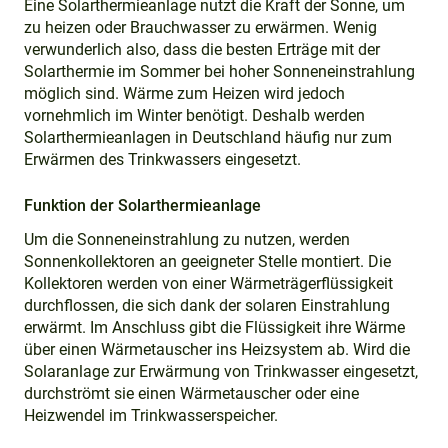
Eine Solarthermieanlage nutzt die Kraft der Sonne, um
zu heizen oder Brauchwasser zu erwärmen. Wenig
verwunderlich also, dass die besten Erträge mit der
Solarthermie im Sommer bei hoher Sonneneinstrahlung
möglich sind. Wärme zum Heizen wird jedoch
vornehmlich im Winter benötigt. Deshalb werden
Solarthermieanlagen in Deutschland häufig nur zum
Erwärmen des Trinkwassers eingesetzt.
Funktion der Solarthermieanlage
Um die Sonneneinstrahlung zu nutzen, werden
Sonnenkollektoren an geeigneter Stelle montiert. Die
Kollektoren werden von einer Wärmeträgerflüssigkeit
durchflossen, die sich dank der solaren Einstrahlung
erwärmt. Im Anschluss gibt die Flüssigkeit ihre Wärme
über einen Wärmetauscher ins Heizsystem ab. Wird die
Solaranlage zur Erwärmung von Trinkwasser eingesetzt,
durchströmt sie einen Wärmetauscher oder eine
Heizwendel im Trinkwasserspeicher.