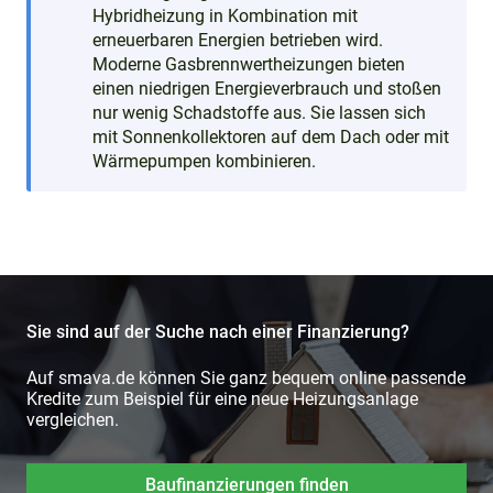
Hybridheizung in Kombination mit
erneuerbaren Energien betrieben wird.
Moderne Gasbrennwertheizungen bieten
einen niedrigen Energieverbrauch und stoßen
nur wenig Schadstoffe aus. Sie lassen sich
mit Sonnenkollektoren auf dem Dach oder mit
Wärmepumpen kombinieren.
Sie sind auf der Suche nach einer Finanzierung?
Auf smava.de können Sie ganz bequem online passende
Kredite zum Beispiel für eine neue Heizungsanlage
vergleichen.
Baufinanzierungen finden