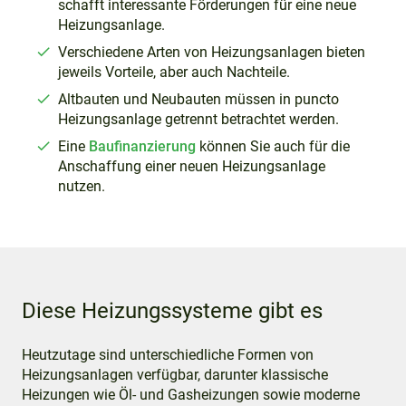
schafft interessante Förderungen für eine neue
Heizungsanlage.
Verschiedene Arten von Heizungsanlagen bieten
jeweils Vorteile, aber auch Nachteile.
Altbauten und Neubauten müssen in puncto
Heizungsanlage getrennt betrachtet werden.
Eine
Baufinanzierung
können Sie auch für die
Anschaffung einer neuen Heizungsanlage
nutzen.
Diese Heizungssysteme gibt es
Heutzutage sind unterschiedliche Formen von
Heizungsanlagen verfügbar, darunter klassische
Heizungen wie Öl- und Gasheizungen sowie moderne