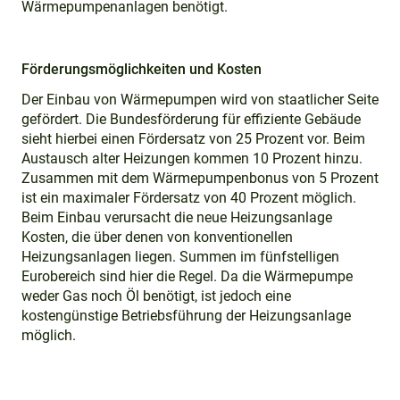
Wärmepumpenanlagen benötigt.
Förderungsmöglichkeiten und Kosten
Der Einbau von Wärmepumpen wird von staatlicher Seite
gefördert. Die Bundesförderung für effiziente Gebäude
sieht hierbei einen Fördersatz von 25 Prozent vor. Beim
Austausch alter Heizungen kommen 10 Prozent hinzu.
Zusammen mit dem Wärmepumpenbonus von 5 Prozent
ist ein maximaler Fördersatz von 40 Prozent möglich.
Beim Einbau verursacht die neue Heizungsanlage
Kosten, die über denen von konventionellen
Heizungsanlagen liegen. Summen im fünfstelligen
Eurobereich sind hier die Regel. Da die Wärmepumpe
weder Gas noch Öl benötigt, ist jedoch eine
kostengünstige Betriebsführung der Heizungsanlage
möglich.