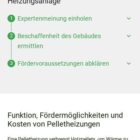
Heizungsanlage
Expertenmeinung einholen
Beschaffenheit des Gebäudes
ermittlen
Fördervoraussetzungen abklären
Funktion, Fördermöglichkeiten und
Kosten von Pelletheizungen
Eine Pelletheizung verbrennt Holzpellets, um Wärme zu