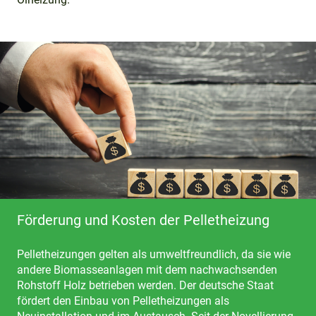
Förderung und Kosten der Pelletheizung
Pelletheizungen gelten als umweltfreundlich, da sie wie
andere Biomasseanlagen mit dem nachwachsenden
Rohstoff Holz betrieben werden. Der deutsche Staat
fördert den Einbau von Pelletheizungen als