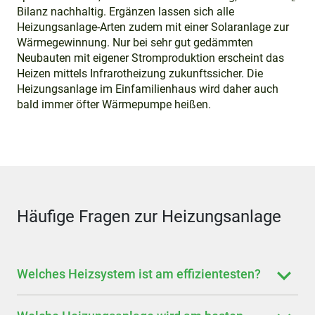
Bilanz nachhaltig. Ergänzen lassen sich alle
Heizungsanlage-Arten zudem mit einer Solaranlage zur
Wärmegewinnung. Nur bei sehr gut gedämmten
Neubauten mit eigener Stromproduktion erscheint das
Heizen mittels Infrarotheizung zukunftssicher. Die
Heizungsanlage im Einfamilienhaus wird daher auch
bald immer öfter Wärmepumpe heißen.
Häufige Fragen zur Heizungsanlage
Welches Heizsystem ist am effizientesten?