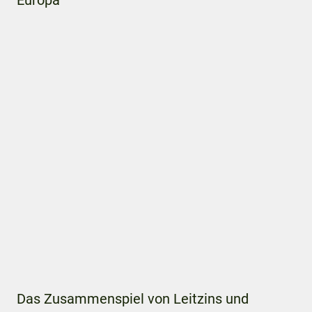
Europa
Das Zusammenspiel von Leitzins und