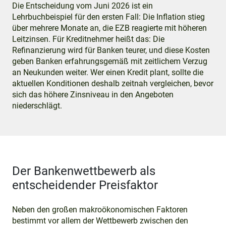
Die Entscheidung vom Juni 2026 ist ein
Lehrbuchbeispiel für den ersten Fall: Die Inflation stieg
über mehrere Monate an, die EZB reagierte mit höheren
Leitzinsen. Für Kreditnehmer heißt das: Die
Refinanzierung wird für Banken teurer, und diese Kosten
geben Banken erfahrungsgemäß mit zeitlichem Verzug
an Neukunden weiter. Wer einen Kredit plant, sollte die
aktuellen Konditionen deshalb zeitnah vergleichen, bevor
sich das höhere Zinsniveau in den Angeboten
niederschlägt.
Der Bankenwettbewerb als
entscheidender Preisfaktor
Neben den großen makroökonomischen Faktoren
bestimmt vor allem der Wettbewerb zwischen den