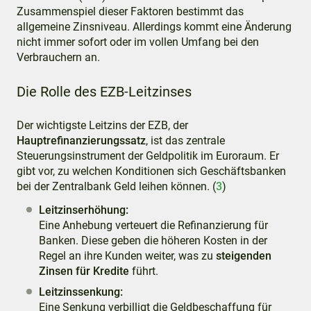
Zusammenspiel dieser Faktoren bestimmt das
allgemeine Zinsniveau. Allerdings kommt eine Änderung
nicht immer sofort oder im vollen Umfang bei den
Verbrauchern an.
Die Rolle des EZB-Leitzinses
Der wichtigste Leitzins der EZB, der
Hauptrefinanzierungssatz
, ist das zentrale
Steuerungsinstrument der Geldpolitik im Euroraum. Er
gibt vor, zu welchen Konditionen sich Geschäftsbanken
bei der Zentralbank Geld leihen können. (
3
)
Leitzinserhöhung:
Eine Anhebung verteuert die Refinanzierung für
Banken. Diese geben die höheren Kosten in der
Regel an ihre Kunden weiter, was zu
steigenden
Zinsen für Kredite
führt.
Leitzinssenkung:
Eine Senkung verbilligt die Geldbeschaffung für