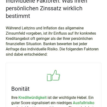
Individuelle Faktoren: Was Ihren
persönlichen Zinssatz wirklich
bestimmt
Während Leitzins und Inflation das allgemeine
Zinsumfeld vorgeben, ist ihr Einfluss auf Ihr konkretes
Kreditangebot oft geringer als der Ihrer persönlichen
finanziellen Situation. Banken bewerten bei jeder
Anfrage das individuelle Risiko. Die folgenden Faktoren
sind dabei entscheidend:
Bonität
Ihre
Kreditwürdigkeit
ist der wichtigste Hebel. Ein
guter Score signalisiert ein niedriges
Ausfallrisiko