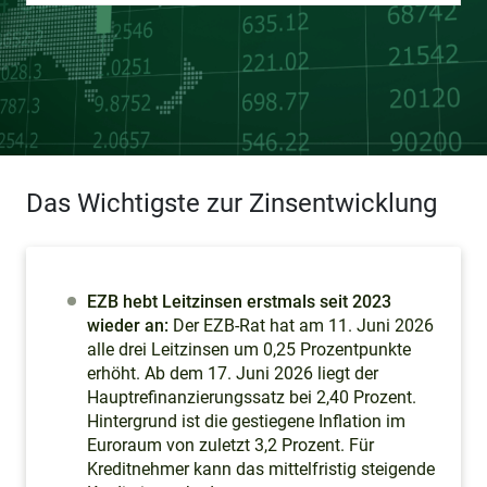
Das Wichtigste zur Zinsentwicklung
EZB hebt Leitzinsen erstmals seit 2023
wieder an:
Der EZB-Rat hat am 11. Juni 2026
alle drei Leitzinsen um 0,25 Prozentpunkte
erhöht. Ab dem 17. Juni 2026 liegt der
Hauptrefinanzierungssatz bei 2,40 Prozent.
Hintergrund ist die gestiegene Inflation im
Euroraum von zuletzt 3,2 Prozent. Für
Kreditnehmer kann das mittelfristig steigende