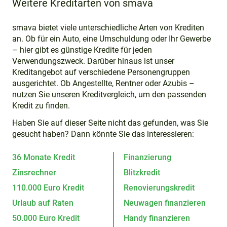
Weitere Kreditarten von smava
smava bietet viele unterschiedliche Arten von Krediten
an. Ob für ein Auto, eine Umschuldung oder Ihr Gewerbe
– hier gibt es günstige Kredite für jeden
Verwendungszweck. Darüber hinaus ist unser
Kreditangebot auf verschiedene Personengruppen
ausgerichtet. Ob Angestellte, Rentner oder Azubis –
nutzen Sie unseren Kreditvergleich, um den passenden
Kredit zu finden.
Haben Sie auf dieser Seite nicht das gefunden, was Sie
gesucht haben? Dann könnte Sie das interessieren:
36 Monate Kredit
Finanzierung
Zinsrechner
Blitzkredit
110.000 Euro Kredit
Renovierungskredit
Urlaub auf Raten
Neuwagen finanzieren
50.000 Euro Kredit
Handy finanzieren