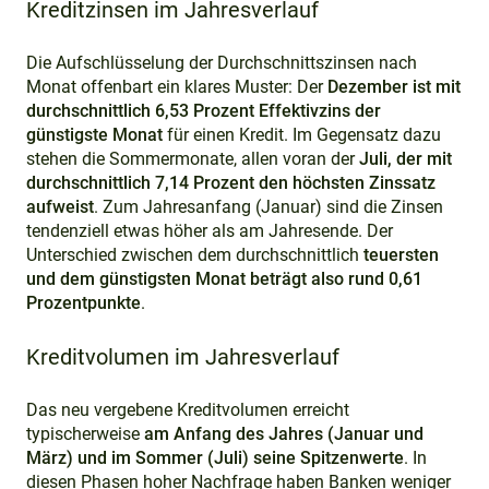
Kreditzinsen im Jahresverlauf
Die Aufschlüsselung der Durchschnittszinsen nach
Monat offenbart ein klares Muster: Der
Dezember ist mit
durchschnittlich 6,53 Prozent Effektivzins der
günstigste Monat
für einen Kredit. Im Gegensatz dazu
stehen die Sommermonate, allen voran der
Juli, der mit
durchschnittlich 7,14 Prozent den höchsten Zinssatz
aufweist
. Zum Jahresanfang (Januar) sind die Zinsen
tendenziell etwas höher als am Jahresende. Der
Unterschied zwischen dem durchschnittlich
teuersten
und dem günstigsten Monat beträgt also rund 0,61
Prozentpunkte
.
Kreditvolumen im Jahresverlauf
Das neu vergebene Kreditvolumen erreicht
typischerweise
am Anfang des Jahres (Januar und
März) und im Sommer (Juli) seine Spitzenwerte
. In
diesen Phasen hoher Nachfrage haben Banken weniger