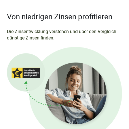
Von niedrigen Zinsen profitieren
Die Zinsentwicklung verstehen und über den Vergleich
günstige Zinsen finden.