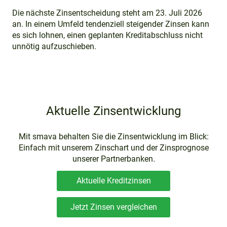
Die nächste Zinsentscheidung steht am 23. Juli 2026
an. In einem Umfeld tendenziell steigender Zinsen kann
es sich lohnen, einen geplanten Kreditabschluss nicht
unnötig aufzuschieben.
Aktuelle Zinsentwicklung
Mit smava behalten Sie die Zinsentwicklung im Blick:
Einfach mit unserem Zinschart und der Zinsprognose
unserer Partnerbanken.
Aktuelle Kreditzinsen
Jetzt Zinsen vergleichen