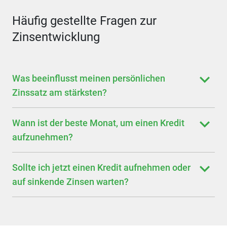
Häufig gestellte Fragen zur
Zinsentwicklung
Was beeinflusst meinen persönlichen
Zinssatz am stärksten?
Wann ist der beste Monat, um einen Kredit
aufzunehmen?
Sollte ich jetzt einen Kredit aufnehmen oder
auf sinkende Zinsen warten?