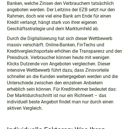
Banken, welche Zinsen den Verbrauchern tatsächlich
angeboten werden. Der Leitzins der EZB setzt nur den
Rahmen, doch wie viel eine Bank am Ende für einen
Kredit verlangt, hängt stark von ihrer eigenen
Geschäftsstrategie und dem Marktumfeld ab.
Durch die Digitalisierung hat sich dieser Wettbewerb
massiv verschärft. Online-Banken, FinTechs und
Kreditvergleichsportale erhöhen die Transparenz und den
Preisdruck. Verbraucher können heute mit wenigen
Klicks Dutzende von Angeboten vergleichen. Dieser
intensive Wettbewerb führt dazu, dass Zinsvorteile
schneller an die Kunden weitergegeben werden und die
Unterschiede zwischen den einzelnen Anbietern
erheblich sein können. Für Kreditnehmer bedeutet das:
Der Marktdurchschnitt ist nur ein Richtwert – das
individuell beste Angebot findet man nur durch einen
aktiven Vergleich.