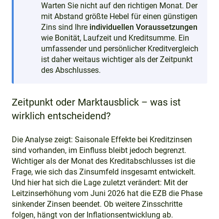
Warten Sie nicht auf den richtigen Monat. Der
mit Abstand größte Hebel für einen günstigen
Zins sind Ihre
individuellen Voraussetzungen
wie Bonität, Laufzeit und Kreditsumme. Ein
umfassender und persönlicher Kreditvergleich
ist daher weitaus wichtiger als der Zeitpunkt
des Abschlusses.
Zeitpunkt oder Marktausblick – was ist
wirklich entscheidend?
Die Analyse zeigt: Saisonale Effekte bei Kreditzinsen
sind vorhanden, im Einfluss bleibt jedoch begrenzt.
Wichtiger als der Monat des Kreditabschlusses ist die
Frage, wie sich das Zinsumfeld insgesamt entwickelt.
Und hier hat sich die Lage zuletzt verändert: Mit der
Leitzinserhöhung vom Juni 2026 hat die EZB die Phase
sinkender Zinsen beendet. Ob weitere Zinsschritte
folgen, hängt von der Inflationsentwicklung ab.