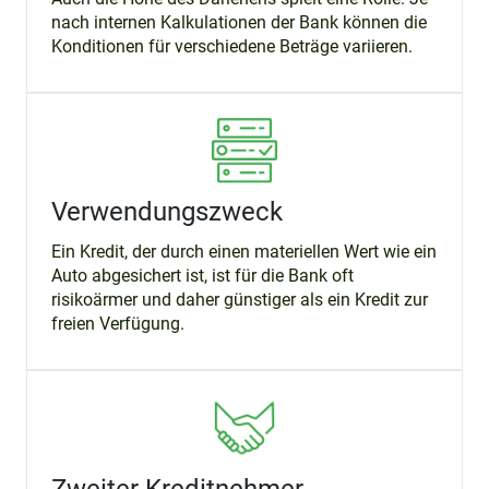
nach internen Kalkulationen der Bank können die
Konditionen für verschiedene Beträge variieren.
Verwendungszweck
Ein Kredit, der durch einen materiellen Wert wie ein
Auto abgesichert ist, ist für die Bank oft
risikoärmer und daher günstiger als ein Kredit zur
freien Verfügung.