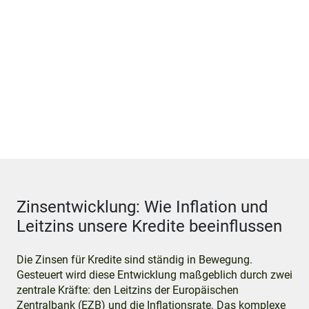
Zinsentwicklung: Wie Inflation und
Leitzins unsere Kredite beeinflussen
Die Zinsen für Kredite sind ständig in Bewegung.
Gesteuert wird diese Entwicklung maßgeblich durch zwei
zentrale Kräfte: den Leitzins der Europäischen
Zentralbank (EZB) und die Inflationsrate. Das komplexe