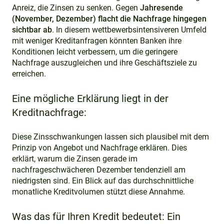
Anreiz, die Zinsen zu senken. Gegen
Jahresende
(November, Dezember) flacht die Nachfrage hingegen
sichtbar ab
. In diesem wettbewerbsintensiveren Umfeld
mit weniger Kreditanfragen könnten Banken ihre
Konditionen leicht verbessern, um die geringere
Nachfrage auszugleichen und ihre Geschäftsziele zu
erreichen.
Eine mögliche Erklärung liegt in der
Kreditnachfrage:
Diese Zinsschwankungen lassen sich plausibel mit dem
Prinzip von Angebot und Nachfrage erklären. Dies
erklärt, warum die Zinsen gerade im
nachfrageschwächeren Dezember tendenziell am
niedrigsten sind. Ein Blick auf das durchschnittliche
monatliche Kreditvolumen stützt diese Annahme.
Was das für Ihren Kredit bedeutet: Ein