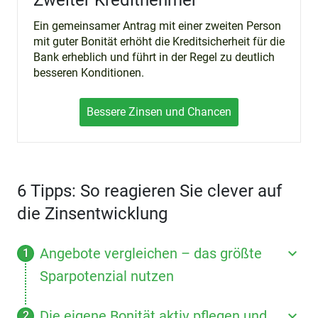
Zweiter Kreditnehmer
Ein gemeinsamer Antrag mit einer zweiten Person
mit guter Bonität erhöht die Kreditsicherheit für die
Bank erheblich und führt in der Regel zu deutlich
besseren Konditionen.
Bessere Zinsen und Chancen
6 Tipps: So reagieren Sie clever auf
die Zinsentwicklung
Angebote vergleichen – das größte
Sparpotenzial nutzen
Die eigene Bonität aktiv pflegen und