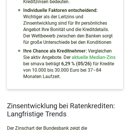
Kreditzinsen bedeuten.
Individuelle Faktoren entscheidend:
Wichtiger als der Leitzins und
Zinsentwicklung sind für Ihr persönliches
Angebot Ihre Bonität und die Kreditdetails.
Der Wettbewerb zwischen den Banken sorgt
für große Unterschiede bei den Konditionen
Ihre Chance als Kreditnehmer:
Vergleichen
Sie aktiv Angebote. Der
aktuelle Median-Zins
bei smava beträgt
6,29 % (05/26)
für Kredite
von 10.000 bis 30.000 Euro bei 37–84
Monaten Laufzeit.
Zinsentwicklung bei Ratenkrediten:
Langfristige Trends
Der Zinschart der Bundesbank zeigt die