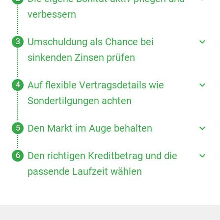
verbessern
Umschuldung als Chance bei
sinkenden Zinsen prüfen
Auf flexible Vertragsdetails wie
Sondertilgungen achten
Den Markt im Auge behalten
Den richtigen Kreditbetrag und die
passende Laufzeit wählen