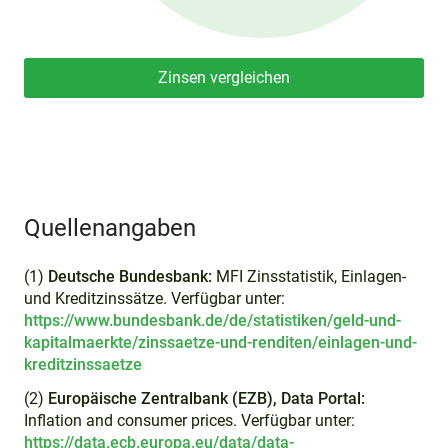
Zinsen vergleichen
Quellenangaben
(1)
Deutsche Bundesbank:
MFI Zinsstatistik, Einlagen-
und Kreditzinssätze. Verfügbar unter:
https://www.bundesbank.de/de/statistiken/geld-und-
kapitalmaerkte/zinssaetze-und-renditen/einlagen-und-
kreditzinssaetze
(2)
Europäische Zentralbank (EZB), Data Portal:
Inflation and consumer prices. Verfügbar unter:
https://data.ecb.europa.eu/data/data-