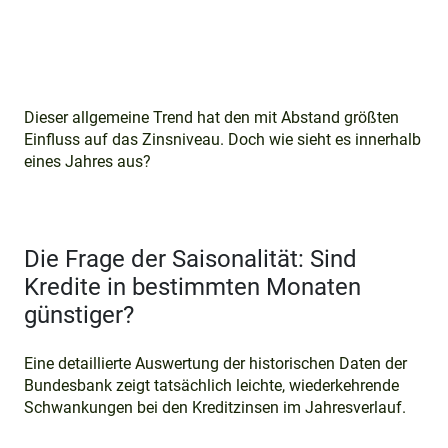
Dieser allgemeine Trend hat den mit Abstand größten
Einfluss auf das Zinsniveau. Doch wie sieht es innerhalb
eines Jahres aus?
Die Frage der Saisonalität: Sind
Kredite in bestimmten Monaten
günstiger?
Eine detaillierte Auswertung der historischen Daten der
Bundesbank zeigt tatsächlich leichte, wiederkehrende
Schwankungen bei den Kreditzinsen im Jahresverlauf.