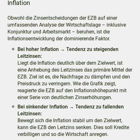
Inflation
Obwohl die Zinsentscheidungen der EZB auf einer
umfassenden Analyse der Wirtschaftslage – inklusive
Konjunktur und Arbeitsmarkt – beruhen, ist die
Inflationsentwicklung der dominierende Faktor.
Bei hoher Inflation → Tendenz zu steigenden
Leitzinsen:
Liegt die Inflation deutlich über dem Zielwert, ist
eine Anhebung des Leitzinses das primäre Mittel der
EZB. Ziel ist es, die Nachfrage zu dämpfen und den
Preisdruck zu verringern. Wie die Grafik zeigt,
reagierte die EZB auf den Inflationshöhepunkt mit
einer Serie von deutlichen Zinserhöhungen.
Bei sinkender Inflation → Tendenz zu fallenden
Leitzinsen:
Bewegt sich die Inflation stabil um den Zielwert,
kann die EZB den Leitzins senken. Dies soll Kredite
verbilligen und so die Wirtschaft anregen.