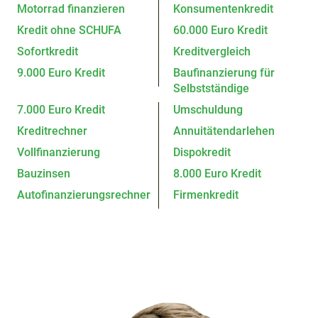
Motorrad finanzieren
Konsumentenkredit
Kredit ohne SCHUFA
60.000 Euro Kredit
Sofortkredit
Kreditvergleich
9.000 Euro Kredit
Baufinanzierung für
Selbstständige
7.000 Euro Kredit
Umschuldung
Kreditrechner
Annuitätendarlehen
Vollfinanzierung
Dispokredit
Bauzinsen
8.000 Euro Kredit
Autofinanzierungsrechner
Firmenkredit