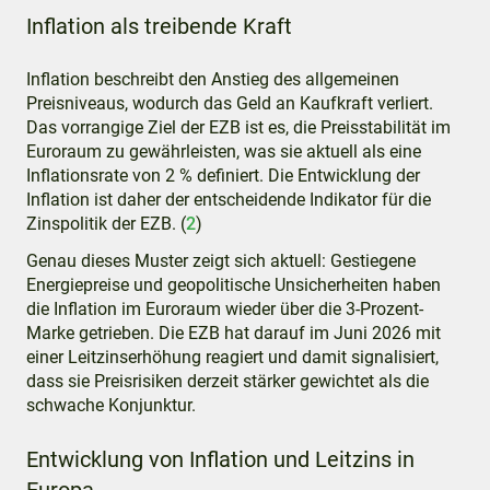
Inflation als treibende Kraft
Inflation beschreibt den Anstieg des allgemeinen
Preisniveaus, wodurch das Geld an Kaufkraft verliert.
Das vorrangige Ziel der EZB ist es, die Preisstabilität im
Euroraum zu gewährleisten, was sie aktuell als eine
Inflationsrate von 2 % definiert. Die Entwicklung der
Inflation ist daher der entscheidende Indikator für die
Zinspolitik der EZB. (
2
)
Genau dieses Muster zeigt sich aktuell: Gestiegene
Energiepreise und geopolitische Unsicherheiten haben
die Inflation im Euroraum wieder über die 3-Prozent-
Marke getrieben. Die EZB hat darauf im Juni 2026 mit
einer Leitzinserhöhung reagiert und damit signalisiert,
dass sie Preisrisiken derzeit stärker gewichtet als die
schwache Konjunktur.
Entwicklung von Inflation und Leitzins in