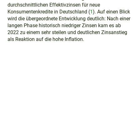
durchschnittlichen Effektivzinsen für neue
Konsumentenkredite in Deutschland (
1
). Auf einen Blick
wird die übergeordnete Entwicklung deutlich: Nach einer
langen Phase historisch niedriger Zinsen kam es ab
2022 zu einem sehr steilen und deutlichen Zinsanstieg
als Reaktion auf die hohe Inflation.