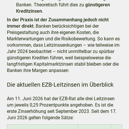
Banken. Theoretisch führt dies zu
günstigeren
Kreditzinsen
.
In der Praxis ist der Zusammenhang jedoch nicht
immer direkt.
Banken berücksichtigen bei der
Preisgestaltung auch ihre eigenen Kosten, die
Markterwartungen und die Risikobewertung. So kann es
vorkommen, dass Leitzinssenkungen – wie teilweise im
Jahr 2024 beobachtet – nicht unmittelbar zu spürbar
günstigeren Krediten führen, weil beispielsweise die
langfristigen Kapitalmarktzinsen stabil bleiben oder die
Banken ihre Margen anpassen
Die aktuellen EZB-Leitzinsen im Überblick
Am 11. Juni 2026 hat der EZB-Rat alle drei Leitzinsen
um jeweils 0,25 Prozentpunkte angehoben. Es ist die
erste Zinserhöhung seit September 2023. Seit dem 17.
Juni 2026 gelten folgende Sätze: