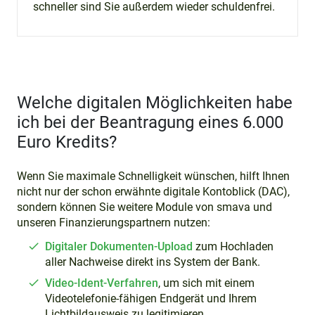
schneller sind Sie außerdem wieder schuldenfrei.
Welche digitalen Möglichkeiten habe
ich bei der Beantragung eines 6.000
Euro Kredits?
Wenn Sie maximale Schnelligkeit wünschen, hilft Ihnen
nicht nur der schon erwähnte digitale Kontoblick (DAC),
sondern können Sie weitere Module von smava und
unseren Finanzierungspartnern nutzen:
Digitaler Dokumenten-Upload
zum Hochladen
aller Nachweise direkt ins System der Bank.
Video-Ident-Verfahren
, um sich mit einem
Videotelefonie-fähigen Endgerät und Ihrem
Lichtbildausweis zu legitimieren.