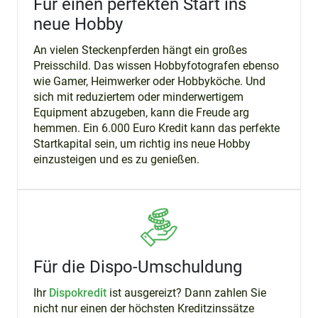
Für einen perfekten Start ins
neue Hobby
An vielen Steckenpferden hängt ein großes
Preisschild. Das wissen Hobbyfotografen ebenso
wie Gamer, Heimwerker oder Hobbyköche. Und
sich mit reduziertem oder minderwertigem
Equipment abzugeben, kann die Freude arg
hemmen. Ein 6.000 Euro Kredit kann das perfekte
Startkapital sein, um richtig ins neue Hobby
einzusteigen und es zu genießen.
Für die Dispo-Umschuldung
Ihr
Dispokredit
ist ausgereizt? Dann zahlen Sie
nicht nur einen der höchsten Kreditzinssätze