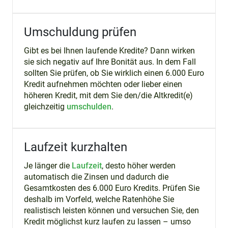
Umschuldung prüfen
Gibt es bei Ihnen laufende Kredite? Dann wirken
sie sich negativ auf Ihre Bonität aus. In dem Fall
sollten Sie prüfen, ob Sie wirklich einen 6.000 Euro
Kredit aufnehmen möchten oder lieber einen
höheren Kredit, mit dem Sie den/die Altkredit(e)
gleichzeitig
umschulden
.
Laufzeit kurzhalten
Je länger die
Laufzeit
, desto höher werden
automatisch die Zinsen und dadurch die
Gesamtkosten des 6.000 Euro Kredits. Prüfen Sie
deshalb im Vorfeld, welche Ratenhöhe Sie
realistisch leisten können und versuchen Sie, den
Kredit möglichst kurz laufen zu lassen – umso