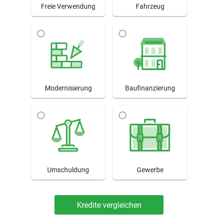
Freie Verwendung
Fahrzeug
Modernisierung
Baufinanzierung
Umschuldung
Gewerbe