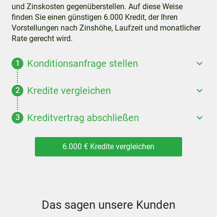
und Zinskosten gegenüberstellen. Auf diese Weise
finden Sie einen günstigen 6.000 Kredit, der Ihren
Vorstellungen nach Zinshöhe, Laufzeit und monatlicher
Rate gerecht wird.
Konditionsanfrage stellen
Kredite vergleichen
Kreditvertrag abschließen
6.000 € Kredite vergleichen
Das sagen unsere Kunden