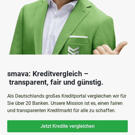
smava: Kreditvergleich –
transparent, fair und günstig.
Als Deutschlands großes Kreditportal vergleichen wir für
Sie über 20 Banken. Unsere Mission ist es, einen fairen
und transparenten Kreditmarkt für alle zu schaffen.
Jetzt Kredite vergleichen