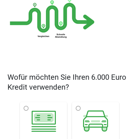
Wofür möchten Sie Ihren 6.000 Euro
Kredit verwenden?