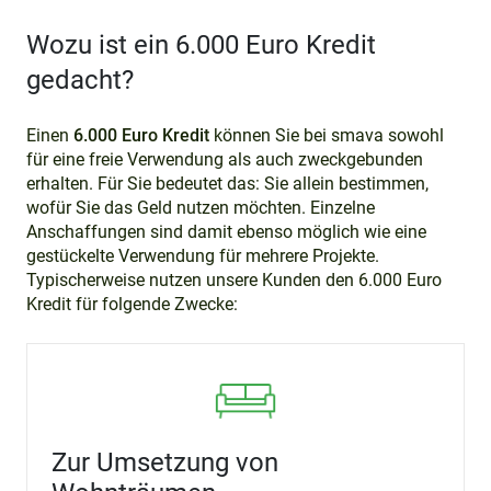
Wozu ist ein 6.000 Euro Kredit
gedacht?
Einen
6.000 Euro Kredit
können Sie bei smava sowohl
für eine freie Verwendung als auch zweckgebunden
erhalten. Für Sie bedeutet das: Sie allein bestimmen,
wofür Sie das Geld nutzen möchten. Einzelne
Anschaffungen sind damit ebenso möglich wie eine
gestückelte Verwendung für mehrere Projekte.
Typischerweise nutzen unsere Kunden den 6.000 Euro
Kredit für folgende Zwecke:
Zur Umsetzung von