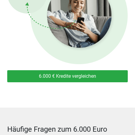
6.000 € Kredite vergleichen
Häufige Fragen zum 6.000 Euro