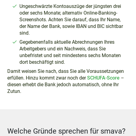
Ungeschwärzte Kontoauszüge der jüngsten drei
oder sechs Monate; alternativ Online-Banking-
Screenshots. Achten Sie darauf, dass Ihr Name,
der Name der Bank, sowie IBAN und BIC sichtbar
sind.
Gegebenenfalls aktuelle Abrechnungen Ihres
Arbeitgebers und ein Nachweis, dass Sie
unbefristet und seit mindestens sechs Monaten
dort beschäftigt sind.
Damit weisen Sie nach, dass Sie alle Voraussetzungen
erfüllen. Hinzu kommt zwar noch der
SCHUFA-Score
–
diesen erhebt die Bank jedoch automatisch, ohne Ihr
Zutun.
Welche Gründe sprechen für smava?