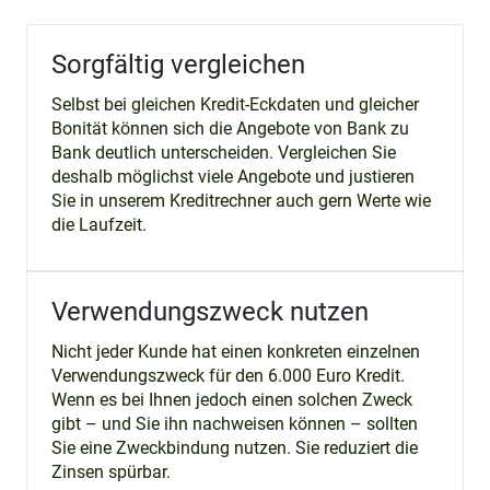
Sorgfältig vergleichen
Selbst bei gleichen Kredit-Eckdaten und gleicher
Bonität können sich die Angebote von Bank zu
Bank deutlich unterscheiden. Vergleichen Sie
deshalb möglichst viele Angebote und justieren
Sie in unserem Kreditrechner auch gern Werte wie
die Laufzeit.
Verwendungszweck nutzen
Nicht jeder Kunde hat einen konkreten einzelnen
Verwendungszweck für den 6.000 Euro Kredit.
Wenn es bei Ihnen jedoch einen solchen Zweck
gibt – und Sie ihn nachweisen können – sollten
Sie eine Zweckbindung nutzen. Sie reduziert die
Zinsen spürbar.