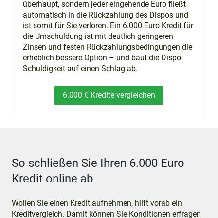
überhaupt, sondern jeder eingehende Euro fließt
automatisch in die Rückzahlung des Dispos und
ist somit für Sie verloren. Ein 6.000 Euro Kredit für
die Umschuldung ist mit deutlich geringeren
Zinsen und festen Rückzahlungsbedingungen die
erheblich bessere Option – und baut die Dispo-
Schuldigkeit auf einen Schlag ab.
6.000 € Kredite vergleichen
So schließen Sie Ihren 6.000 Euro
Kredit online ab
Wollen Sie einen Kredit aufnehmen, hilft vorab ein
Kreditvergleich. Damit können Sie Konditionen erfragen