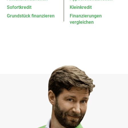
Sofortkredit
Kleinkredit
Grundstück finanzieren
Finanzierungen
vergleichen