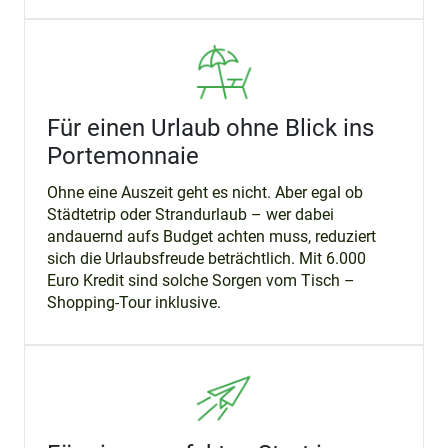
Für einen Urlaub ohne Blick ins
Portemonnaie
Ohne eine Auszeit geht es nicht. Aber egal ob
Städtetrip oder Strandurlaub – wer dabei
andauernd aufs Budget achten muss, reduziert
sich die Urlaubsfreude beträchtlich. Mit 6.000
Euro Kredit sind solche Sorgen vom Tisch –
Shopping-Tour inklusive.