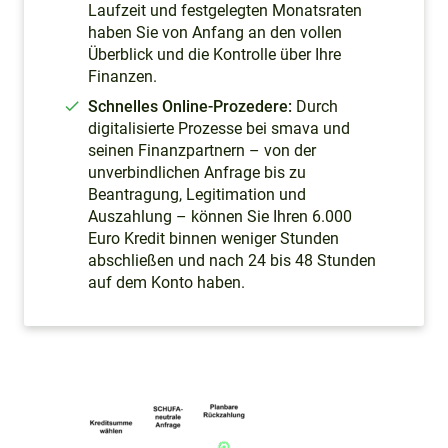
Laufzeit und festgelegten Monatsraten
haben Sie von Anfang an den vollen
Überblick und die Kontrolle über Ihre
Finanzen.
Schnelles Online-Prozedere:
Durch
digitalisierte Prozesse bei smava und
seinen Finanzpartnern – von der
unverbindlichen Anfrage bis zu
Beantragung, Legitimation und
Auszahlung – können Sie Ihren 6.000
Euro Kredit binnen weniger Stunden
abschließen und nach 24 bis 48 Stunden
auf dem Konto haben.