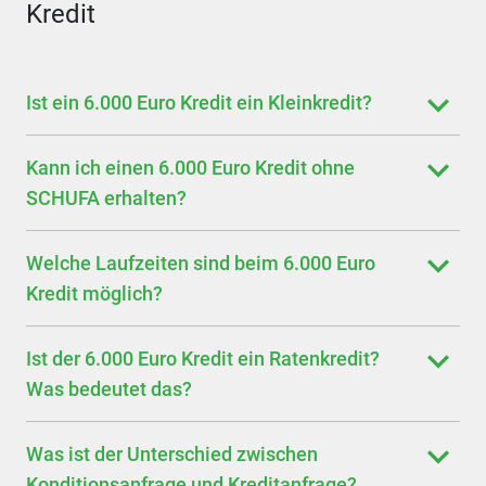
Kredit
Ist ein 6.000 Euro Kredit ein Kleinkredit?
Kann ich einen 6.000 Euro Kredit ohne
SCHUFA erhalten?
Welche Laufzeiten sind beim 6.000 Euro
Kredit möglich?
Ist der 6.000 Euro Kredit ein Ratenkredit?
Was bedeutet das?
Was ist der Unterschied zwischen
Konditionsanfrage und Kreditanfrage?