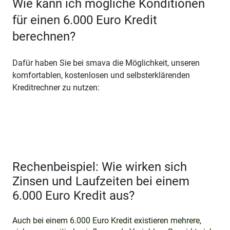
Wie kann ich mögliche Konditionen
für einen 6.000 Euro Kredit
berechnen?
Dafür haben Sie bei smava die Möglichkeit, unseren
komfortablen, kostenlosen und selbsterklärenden
Kreditrechner zu nutzen:
Rechenbeispiel: Wie wirken sich
Zinsen und Laufzeiten bei einem
6.000 Euro Kredit aus?
Auch bei einem 6.000 Euro Kredit existieren mehrere,