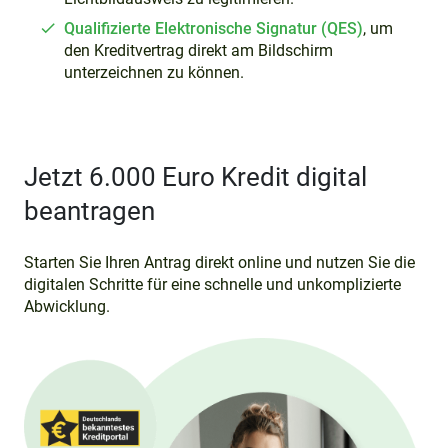
Qualifizierte Elektronische Signatur (QES)
, um
den Kreditvertrag direkt am Bildschirm
unterzeichnen zu können.
Jetzt 6.000 Euro Kredit digital
beantragen
Starten Sie Ihren Antrag direkt online und nutzen Sie die
digitalen Schritte für eine schnelle und unkomplizierte
Abwicklung.