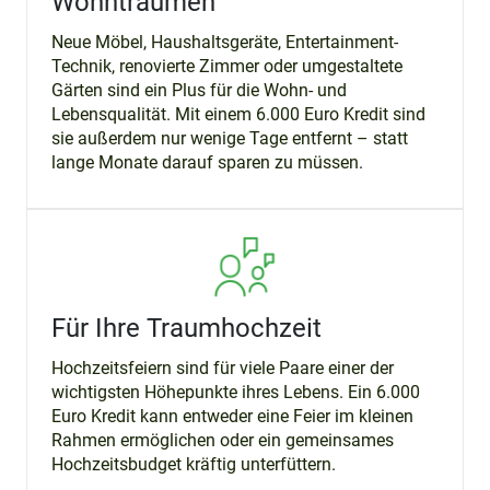
Wohnträumen
Neue Möbel, Haushaltsgeräte, Entertainment-
Technik, renovierte Zimmer oder umgestaltete
Gärten sind ein Plus für die Wohn- und
Lebensqualität. Mit einem 6.000 Euro Kredit sind
sie außerdem nur wenige Tage entfernt – statt
lange Monate darauf sparen zu müssen.
Für Ihre Traumhochzeit
Hochzeitsfeiern sind für viele Paare einer der
wichtigsten Höhepunkte ihres Lebens. Ein 6.000
Euro Kredit kann entweder eine Feier im kleinen
Rahmen ermöglichen oder ein gemeinsames
Hochzeitsbudget kräftig unterfüttern.