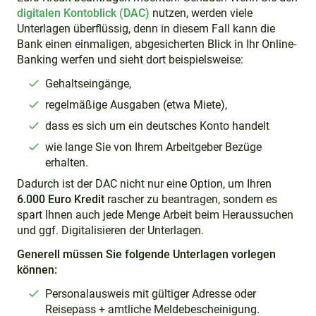
digitalen Kontoblick (DAC)
nutzen, werden viele
Unterlagen überflüssig, denn in diesem Fall kann die
Bank einen einmaligen, abgesicherten Blick in Ihr Online-
Banking werfen und sieht dort beispielsweise:
Gehaltseingänge,
regelmäßige Ausgaben (etwa Miete),
dass es sich um ein deutsches Konto handelt
wie lange Sie von Ihrem Arbeitgeber Bezüge
erhalten.
Dadurch ist der DAC nicht nur eine Option, um Ihren
6.000 Euro Kredit
rascher zu beantragen, sondern es
spart Ihnen auch jede Menge Arbeit beim Heraussuchen
und ggf. Digitalisieren der Unterlagen.
Generell müssen Sie folgende Unterlagen vorlegen
können:
Personalausweis mit gültiger Adresse oder
Reisepass + amtliche Meldebescheinigung.