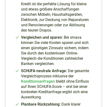
Kredit ist die perfekte Lösung für kleine
und etwas größere Anschaffungen
zwischen Möbeln, Haushaltsgeräten,
Elektronik, zur Deckung von Reparaturen
und Renovierungen oder zur Ablösung
des teuren Dispos.
Vergleichen und sparen:
Bei smava
können Sie viele Kosten sparen und sich
einen günstigen Zinssatz sichern, indem
Sie durch den kostenlosen Online-
Vergleich die Konditionen zahlreicher
Banken vergleichen.
SCHUFA-neutrale Anfrage:
Der gesamte
Vergleichsprozess inklusive der
Konditionsanfragen
bleibt ohne Einfluss
auf Ihren SCHUFA-Score – erst bei einer
konkreten Kreditanfrage ergibt sich eine
Auswirkung.
Planbare Rückzahlung:
Dank klarer