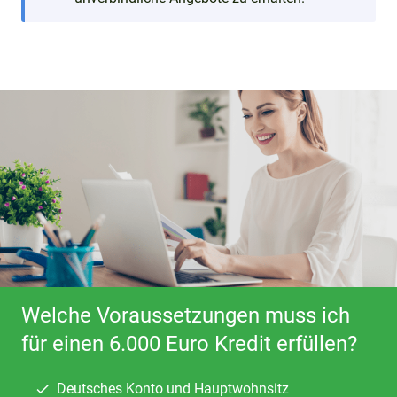
Welche Voraussetzungen muss ich
für einen 6.000 Euro Kredit erfüllen?
Deutsches Konto und Hauptwohnsitz