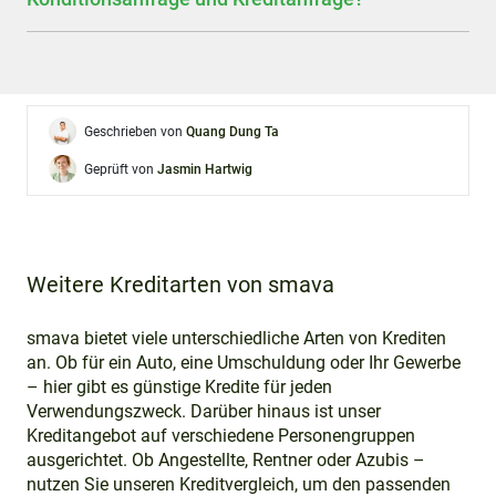
Geschrieben von
Quang Dung Ta
Geprüft von
Jasmin Hartwig
Weitere Kreditarten von smava
smava bietet viele unterschiedliche Arten von Krediten
an. Ob für ein Auto, eine Umschuldung oder Ihr Gewerbe
– hier gibt es günstige Kredite für jeden
Verwendungszweck. Darüber hinaus ist unser
Kreditangebot auf verschiedene Personengruppen
ausgerichtet. Ob Angestellte, Rentner oder Azubis –
nutzen Sie unseren Kreditvergleich, um den passenden