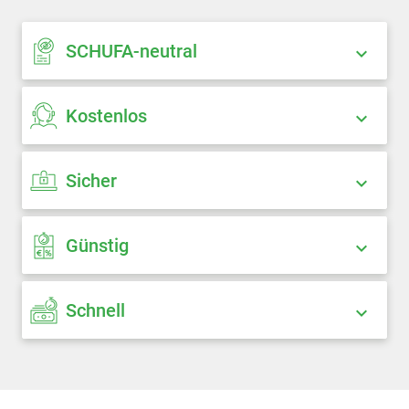
SCHUFA-neutral
Kostenlos
Sicher
Günstig
Schnell