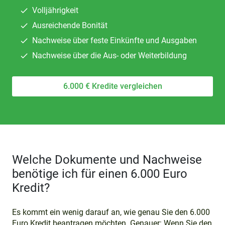
Volljährigkeit
Ausreichende Bonität
Nachweise über feste Einkünfte und Ausgaben
Nachweise über die Aus- oder Weiterbildung
6.000 € Kredite vergleichen
Welche Dokumente und Nachweise
benötige ich für einen 6.000 Euro
Kredit?
Es kommt ein wenig darauf an, wie genau Sie den 6.000
Euro Kredit beantragen möchten. Genauer: Wenn Sie den