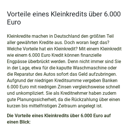
Vorteile eines Kleinkredits über 6.000
Euro
Kleinkredite machen in Deutschland den größten Teil
aller gewährten Kredite aus. Doch woran liegt das?
Welche Vorteile hat ein Kleinkredit? Mit einem Kleinkredit
wie einem 6.000 Euro Kredit können finanzielle
Engpässe überbrückt werden. Denn nicht immer sind Sie
in der Lage, etwa für die kaputte Waschmaschine oder
die Reparatur des Autos sofort das Geld aufzubringen.
Aufgrund der niedrigen Kreditsumme vergeben Banken
6.000 Euro mit niedrigen Zinsen vergleichsweise schnell
und unkompliziert. Sie als Kreditnehmer haben zudem
gute Planungssicherheit, da die Rückzahlung über einen
kurzen bis mittelfristigen Zeitraum angelegt ist.
Die Vorteile eines Kleinkredits über 6.000 Euro auf
einen Blick: