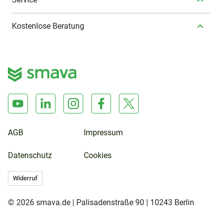
Kostenlose Beratung
AGB
Impressum
Datenschutz
Cookies
Widerruf
© 2026 smava.de | Palisadenstraße 90 | 10243 Berlin