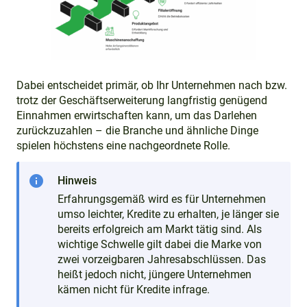
Dabei entscheidet primär, ob Ihr Unternehmen nach bzw.
trotz der Geschäftserweiterung langfristig genügend
Einnahmen erwirtschaften kann, um das Darlehen
zurückzuzahlen – die Branche und ähnliche Dinge
spielen höchstens eine nachgeordnete Rolle.
info
Hinweis
Erfahrungsgemäß wird es für Unternehmen
umso leichter, Kredite zu erhalten, je länger sie
bereits erfolgreich am Markt tätig sind. Als
wichtige Schwelle gilt dabei die Marke von
zwei vorzeigbaren Jahresabschlüssen. Das
heißt jedoch nicht, jüngere Unternehmen
kämen nicht für Kredite infrage.