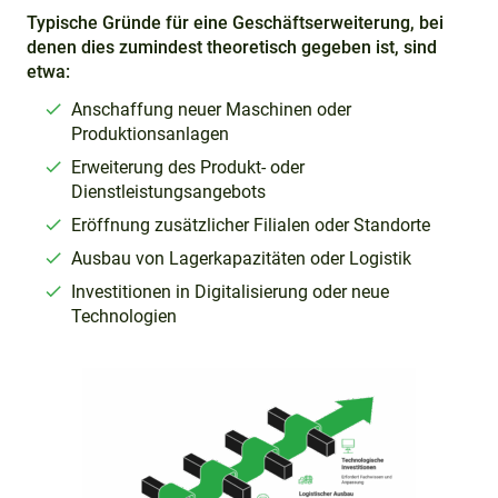
Typische Gründe für eine Geschäftserweiterung, bei
denen dies zumindest theoretisch gegeben ist, sind
etwa:
Anschaffung neuer Maschinen oder
Produktionsanlagen
Erweiterung des Produkt- oder
Dienstleistungsangebots
Eröffnung zusätzlicher Filialen oder Standorte
Ausbau von Lagerkapazitäten oder Logistik
Investitionen in Digitalisierung oder neue
Technologien