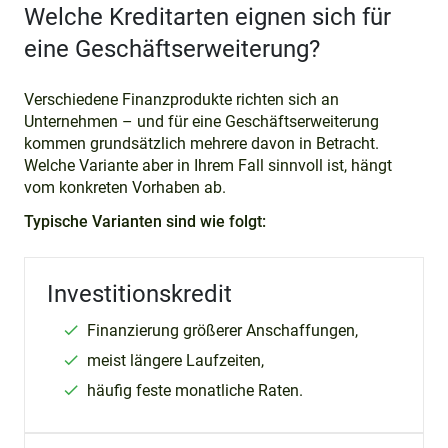
Welche Kreditarten eignen sich für
eine Geschäftserweiterung?
Verschiedene Finanzprodukte richten sich an
Unternehmen – und für eine Geschäftserweiterung
kommen grundsätzlich mehrere davon in Betracht.
Welche Variante aber in Ihrem Fall sinnvoll ist, hängt
vom konkreten Vorhaben ab.
Typische Varianten sind wie folgt:
Investitionskredit
Finanzierung größerer Anschaffungen,
meist längere Laufzeiten,
häufig feste monatliche Raten.