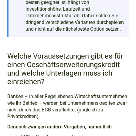
besten geeignet ist, hängt von
Investitionshöhe, Laufzeit und
Unternehmensstruktur ab. Daher sollten Sie
dringend verschiedene Varianten durchspielen
und nicht auf die nächstbeste Option setzen.
Welche Voraussetzungen gibt es für
einen Geschäftserweiterungskredit
und welche Unterlagen muss ich
einreichen?
Banken – in aller Regel ebenso Wirtschaftsunternehmen
wie Ihr Betrieb – werden bei Unternehmenskrediten zwar
nicht durch das BGB verpflichtet (ungleich zu
Privatkrediten).
Dennoch zwingen andere Vorgaben, namentlich