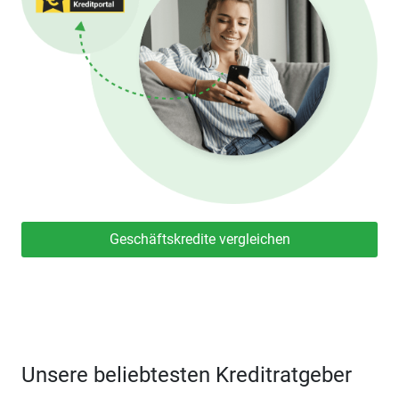
Geschäftskredite vergleichen
Unsere beliebtesten Kreditratgeber