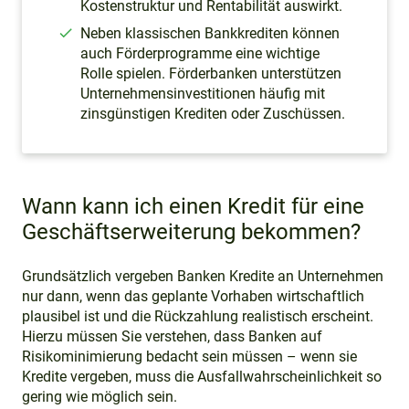
Kostenstruktur und Rentabilität auswirkt.
Neben klassischen Bankkrediten können
auch Förderprogramme eine wichtige
Rolle spielen. Förderbanken unterstützen
Unternehmensinvestitionen häufig mit
zinsgünstigen Krediten oder Zuschüssen.
Wann kann ich einen Kredit für eine
Geschäftserweiterung bekommen?
Grundsätzlich vergeben Banken Kredite an Unternehmen
nur dann, wenn das geplante Vorhaben wirtschaftlich
plausibel ist und die Rückzahlung realistisch erscheint.
Hierzu müssen Sie verstehen, dass Banken auf
Risikominimierung bedacht sein müssen – wenn sie
Kredite vergeben, muss die Ausfallwahrscheinlichkeit so
gering wie möglich sein.