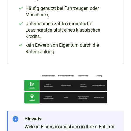
Häufig genutzt bei Fahrzeugen oder
Maschinen,
Unternehmen zahlen monatliche
Leasingraten statt eines klassischen
Kredits,
kein Erwerb von Eigentum durch die
Ratenzahlung.
info
Hinweis
Welche Finanzierungsform in Ihrem Fall am