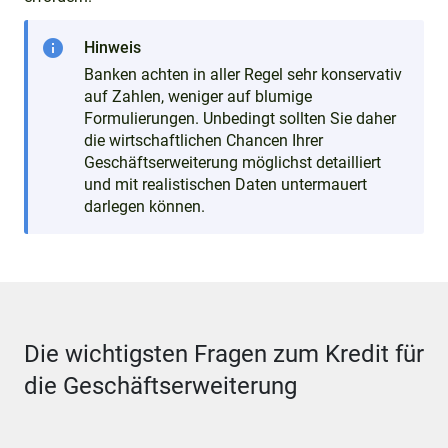
info
Hinweis
Banken achten in aller Regel sehr konservativ
auf Zahlen, weniger auf blumige
Formulierungen. Unbedingt sollten Sie daher
die wirtschaftlichen Chancen Ihrer
Geschäftserweiterung möglichst detailliert
und mit realistischen Daten untermauert
darlegen können.
Die wichtigsten Fragen zum Kredit für
die Geschäftserweiterung