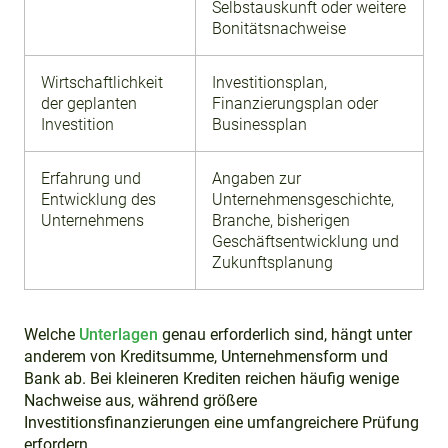
Selbstauskunft oder weitere
Bonitätsnachweise
Wirtschaftlichkeit
Investitionsplan,
der geplanten
Finanzierungsplan oder
Investition
Businessplan
Erfahrung und
Angaben zur
Entwicklung des
Unternehmensgeschichte,
Unternehmens
Branche, bisherigen
Geschäftsentwicklung und
Zukunftsplanung
Welche
Unterlagen
genau erforderlich sind, hängt unter
anderem von Kreditsumme, Unternehmensform und
Bank ab. Bei kleineren Krediten reichen häufig wenige
Nachweise aus, während größere
Investitionsfinanzierungen eine umfangreichere Prüfung
erfordern.