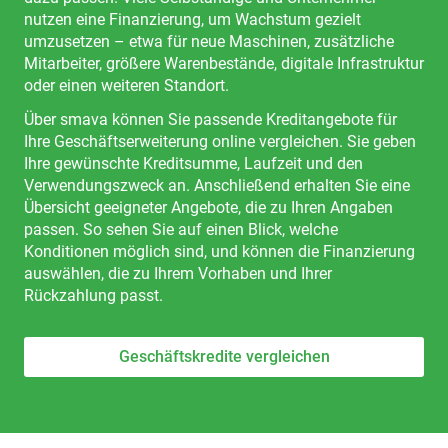
nutzen eine Finanzierung, um Wachstum gezielt
umzusetzen – etwa für neue Maschinen, zusätzliche
Mitarbeiter, größere Warenbestände, digitale Infrastruktur
oder einen weiteren Standort.
Über smava können Sie passende Kreditangebote für
Ihre Geschäftserweiterung online vergleichen. Sie geben
Ihre gewünschte Kreditsumme, Laufzeit und den
Verwendungszweck an. Anschließend erhalten Sie eine
Übersicht geeigneter Angebote, die zu Ihren Angaben
passen. So sehen Sie auf einen Blick, welche
Konditionen möglich sind, und können die Finanzierung
auswählen, die zu Ihrem Vorhaben und Ihrer
Rückzahlung passt.
Geschäftskredite vergleichen