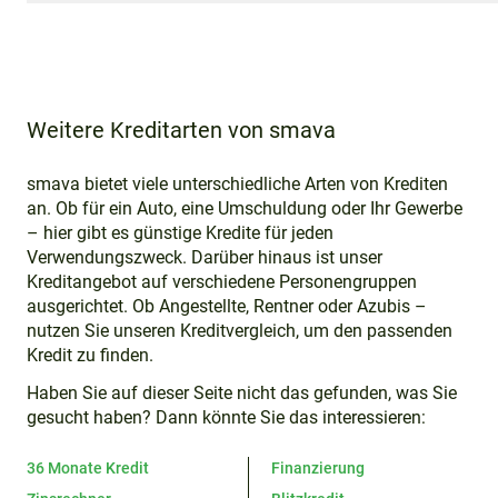
Weitere Kreditarten von smava
smava bietet viele unterschiedliche Arten von Krediten
an. Ob für ein Auto, eine Umschuldung oder Ihr Gewerbe
– hier gibt es günstige Kredite für jeden
Verwendungszweck. Darüber hinaus ist unser
Kreditangebot auf verschiedene Personengruppen
ausgerichtet. Ob Angestellte, Rentner oder Azubis –
nutzen Sie unseren Kreditvergleich, um den passenden
Kredit zu finden.
Haben Sie auf dieser Seite nicht das gefunden, was Sie
gesucht haben? Dann könnte Sie das interessieren:
36 Monate Kredit
Finanzierung