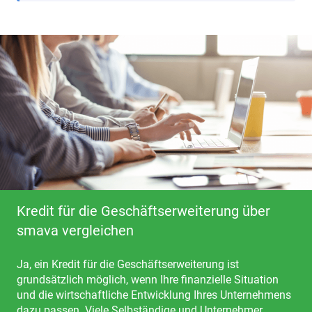
Kredit für die Geschäftserweiterung über
smava vergleichen
Ja, ein Kredit für die Geschäftserweiterung ist
grundsätzlich möglich, wenn Ihre finanzielle Situation
und die wirtschaftliche Entwicklung Ihres Unternehmens
dazu passen. Viele Selbständige und Unternehmer