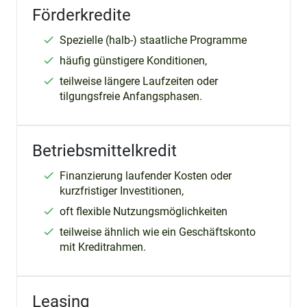
Förderkredite
Spezielle (halb-) staatliche Programme
häufig günstigere Konditionen,
teilweise längere Laufzeiten oder
tilgungsfreie Anfangsphasen.
Betriebsmittelkredit
Finanzierung laufender Kosten oder
kurzfristiger Investitionen,
oft flexible Nutzungsmöglichkeiten
teilweise ähnlich wie ein Geschäftskonto
mit Kreditrahmen.
Leasing