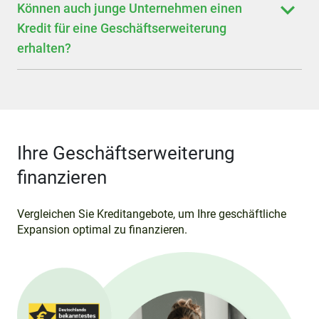
Können auch junge Unternehmen einen
Kredit für eine Geschäftserweiterung
erhalten?
Ihre Geschäftserweiterung
finanzieren
Vergleichen Sie Kreditangebote, um Ihre geschäftliche
Expansion optimal zu finanzieren.