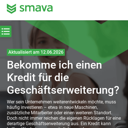
Aktualisiert am 12.06.2026
Bekomme ich einen
Kredit für die
Geschäftserweiterung?
Wer sein Unternehmen weiterentwickeln möchte, muss
häufig investieren – etwa in neue Maschinen,
zusätzliche Mitarbeiter oder einen weiteren Standort.
Doch nicht immer reichen die eigenen Rücklagen für eine
derartige Geschäftserweiterung aus. Ein Kredit kann