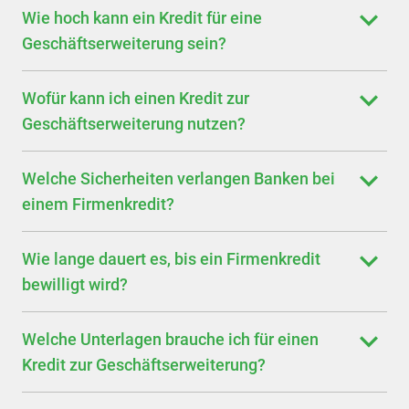
Wie hoch kann ein Kredit für eine
Geschäftserweiterung sein?
Wofür kann ich einen Kredit zur
Geschäftserweiterung nutzen?
Welche Sicherheiten verlangen Banken bei
einem Firmenkredit?
Wie lange dauert es, bis ein Firmenkredit
bewilligt wird?
Welche Unterlagen brauche ich für einen
Kredit zur Geschäftserweiterung?