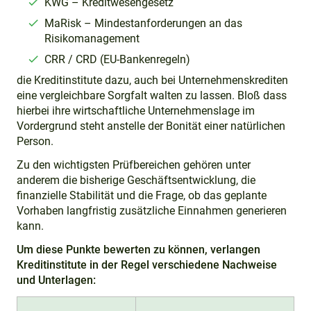
KWG – Kreditwesengesetz
MaRisk – Mindestanforderungen an das
Risikomanagement
CRR / CRD (EU-Bankenregeln)
die Kreditinstitute dazu, auch bei Unternehmenskrediten
eine vergleichbare Sorgfalt walten zu lassen. Bloß dass
hierbei ihre wirtschaftliche Unternehmenslage im
Vordergrund steht anstelle der Bonität einer natürlichen
Person.
Zu den wichtigsten Prüfbereichen gehören unter
anderem die bisherige Geschäftsentwicklung, die
finanzielle Stabilität und die Frage, ob das geplante
Vorhaben langfristig zusätzliche Einnahmen generieren
kann.
Um diese Punkte bewerten zu können, verlangen
Kreditinstitute in der Regel verschiedene Nachweise
und Unterlagen: