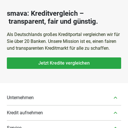
smava: Kreditvergleich –
transparent, fair und günstig.
Als Deutschlands großes Kreditportal vergleichen wir für
Sie über 20 Banken. Unsere Mission ist es, einen fairen
und transparenten Kreditmarkt für alle zu schaffen.
Jetzt Kredite vergleichen
Unternehmen
Kredit aufnehmen
Service