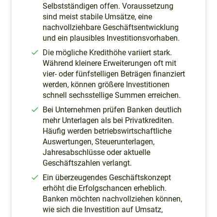
Selbstständigen offen. Voraussetzung
sind meist stabile Umsätze, eine
nachvollziehbare Geschäftsentwicklung
und ein plausibles Investitionsvorhaben.
Die mögliche Kredithöhe variiert stark.
Während kleinere Erweiterungen oft mit
vier- oder fünfstelligen Beträgen finanziert
werden, können größere Investitionen
schnell sechsstellige Summen erreichen.
Bei Unternehmen prüfen Banken deutlich
mehr Unterlagen als bei Privatkrediten.
Häufig werden betriebswirtschaftliche
Auswertungen, Steuerunterlagen,
Jahresabschlüsse oder aktuelle
Geschäftszahlen verlangt.
Ein überzeugendes Geschäftskonzept
erhöht die Erfolgschancen erheblich.
Banken möchten nachvollziehen können,
wie sich die Investition auf Umsatz,