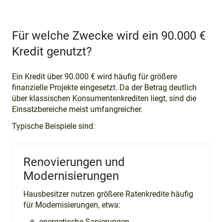
Für welche Zwecke wird ein 90.000 €
Kredit genutzt?
Ein Kredit über 90.000 € wird häufig für größere
finanzielle Projekte eingesetzt. Da der Betrag deutlich
über klassischen Konsumentenkrediten liegt, sind die
Einsatzbereiche meist umfangreicher.
Typische Beispiele sind:
Renovierungen und
Modernisierungen
Hausbesitzer nutzen größere Ratenkredite häufig
für Modernisierungen, etwa:
energetische Sanierungen