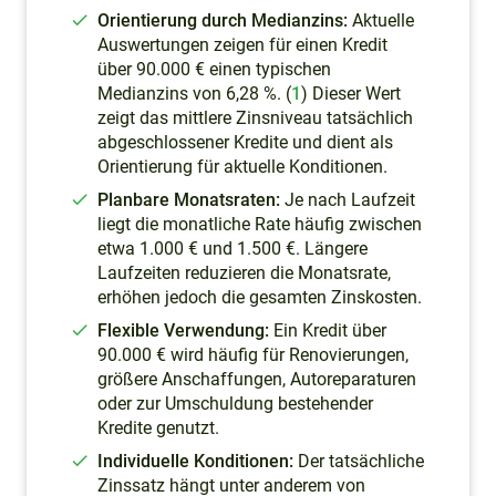
Orientierung durch Medianzins:
Aktuelle
Auswertungen zeigen für einen Kredit
über 90.000 € einen typischen
Medianzins von 6,28 %. (
1
) Dieser Wert
zeigt das mittlere Zinsniveau tatsächlich
abgeschlossener Kredite und dient als
Orientierung für aktuelle Konditionen.
Planbare Monatsraten:
Je nach Laufzeit
liegt die monatliche Rate häufig zwischen
etwa 1.000 € und 1.500 €. Längere
Laufzeiten reduzieren die Monatsrate,
erhöhen jedoch die gesamten Zinskosten.
Flexible Verwendung:
Ein Kredit über
90.000 € wird häufig für Renovierungen,
größere Anschaffungen, Autoreparaturen
oder zur Umschuldung bestehender
Kredite genutzt.
Individuelle Konditionen:
Der tatsächliche
Zinssatz hängt unter anderem von