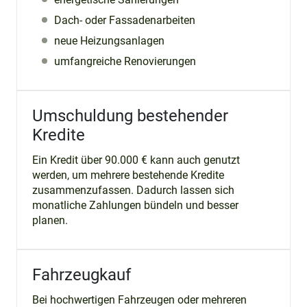
Dach- oder Fassadenarbeiten
neue Heizungsanlagen
umfangreiche Renovierungen
Umschuldung bestehender
Kredite
Ein Kredit über 90.000 € kann auch genutzt
werden, um mehrere bestehende Kredite
zusammenzufassen. Dadurch lassen sich
monatliche Zahlungen bündeln und besser
planen.
Fahrzeugkauf
Bei hochwertigen Fahrzeugen oder mehreren