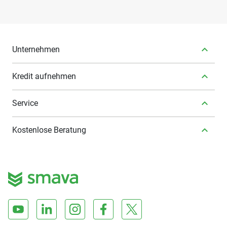
Unternehmen
Kredit aufnehmen
Service
Kostenlose Beratung