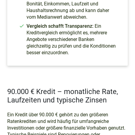
Bonität, Einkommen, Laufzeit und
Haushaltsrechnung ab und kann daher
vom Medianwert abweichen.
Vergleich schafft Transparenz:
Ein
Kreditvergleich ermöglicht es, mehrere
Angebote verschiedener Banken
gleichzeitig zu prüfen und die Konditionen
besser einzuordnen.
90.000 € Kredit – monatliche Rate,
Laufzeiten und typische Zinsen
Ein Kredit über 90.000 € gehört zu den größeren
Ratenkrediten und wird häufig für umfangreiche
Investitionen oder größere finanzielle Vorhaben genutzt.
Typische Beispiele sind Renovierungen oder