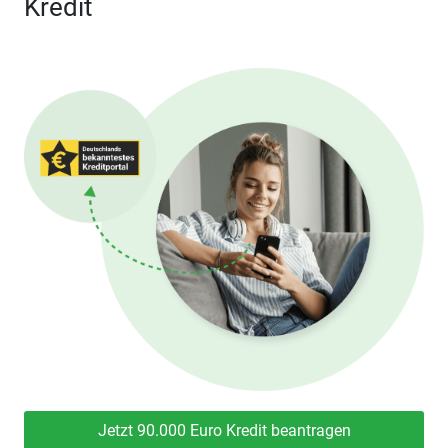
Kredit
Jetzt 90.000 Euro Kredit beantragen