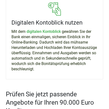
Digitalen Kontoblick nutzen
Mit dem
digitalen Kontoblick
gewähren Sie der
Bank einen einmaligen, sicheren Einblick in Ihr
Online-Banking. Dadurch wird das mühsame
Herunterladen und Hochladen Ihrer Kontoauszüge
überflüssig. Einnahmen und Ausgaben werden so
automatisch und in Sekundenschnelle geprüft,
wodurch sich die Bonitätsprüfung erheblich
beschleunigt.
Prüfen Sie jetzt passende
Angebote für Ihren 90.000 Euro