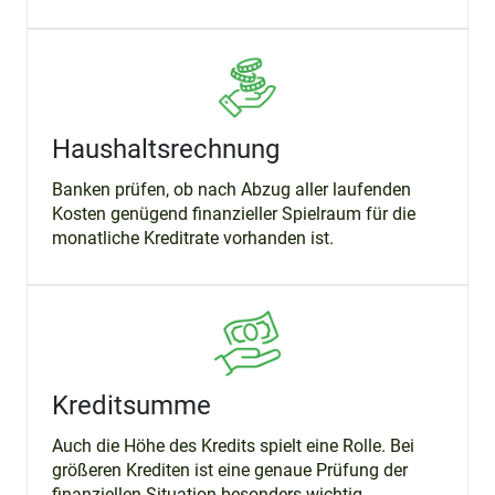
Haushaltsrechnung
Banken prüfen, ob nach Abzug aller laufenden
Kosten genügend finanzieller Spielraum für die
monatliche Kreditrate vorhanden ist.
Kreditsumme
Auch die Höhe des Kredits spielt eine Rolle. Bei
größeren Krediten ist eine genaue Prüfung der
finanziellen Situation besonders wichtig.