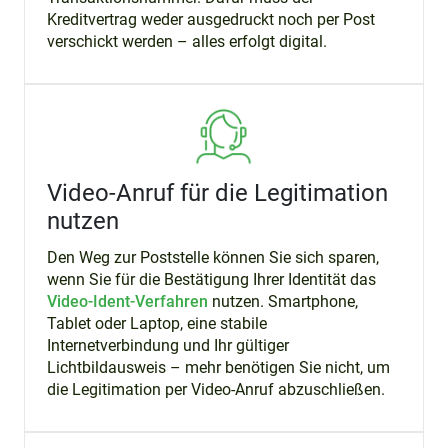
Kreditvertrag weder ausgedruckt noch per Post
verschickt werden – alles erfolgt digital.
Video-Anruf für die Legitimation
nutzen
Den Weg zur Poststelle können Sie sich sparen,
wenn Sie für die Bestätigung Ihrer Identität das
Video-Ident-Verfahren
nutzen. Smartphone,
Tablet oder Laptop, eine stabile
Internetverbindung und Ihr gültiger
Lichtbildausweis – mehr benötigen Sie nicht, um
die Legitimation per Video-Anruf abzuschließen.