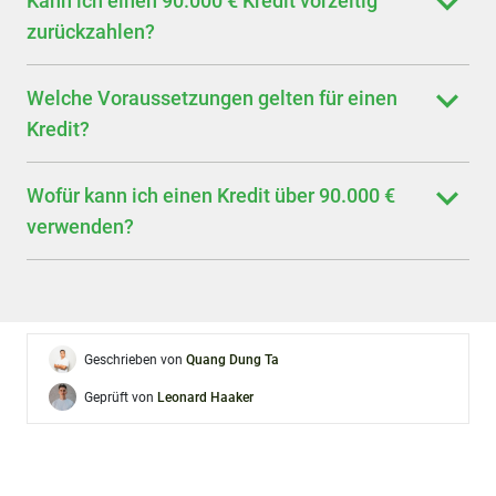
Kann ich einen 90.000 € Kredit vorzeitig
zurückzahlen?
Welche Voraussetzungen gelten für einen
Kredit?
Wofür kann ich einen Kredit über 90.000 €
verwenden?
Geschrieben von
Quang Dung Ta
Geprüft von
Leonard Haaker