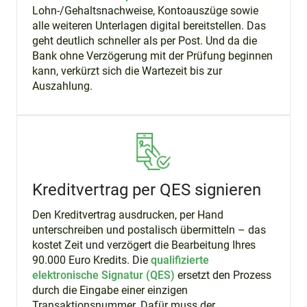
Lohn-/Gehaltsnachweise, Kontoauszüge sowie
alle weiteren Unterlagen digital bereitstellen. Das
geht deutlich schneller als per Post. Und da die
Bank ohne Verzögerung mit der Prüfung beginnen
kann, verkürzt sich die Wartezeit bis zur
Auszahlung.
Kreditvertrag per QES signieren
Den Kreditvertrag ausdrucken, per Hand
unterschreiben und postalisch übermitteln – das
kostet Zeit und verzögert die Bearbeitung Ihres
90.000 Euro Kredits. Die
qualifizierte
elektronische Signatur (QES)
ersetzt den Prozess
durch die Eingabe einer einzigen
Transaktionsnummer. Dafür muss der