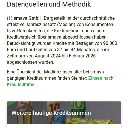
Datenquellen und Methodik
(1)
smava GmbH
:
Dargestellt ist der durchschnittliche
effektive Jahreszinssatz (Median) von Konsumenten-
bzw. Ratenkrediten, die Kreditnehmer nach einem
Kreditvergleich über smava abgeschlossen haben
.
Berücksichtigt wurden Kredite mit Beträgen von 90.000
Euro und Laufzeiten von 37 bis 84 Monaten, die im
Zeitraum von August 2024 bis Februar 2026
abgeschlossen wurden.
Eine Übersicht der Medianzinsen aller bei smava
gängigen Kreditsummen finden Sie hier:
Zinsen nach
Kreditsumme
.
Weitere häufige Kreditsummen