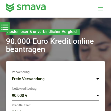
menu
Kostenloser & unverbindlicher Vergleich
90.000 Euro Kredit online
beantragen
Verwendung
Nettokreditbetrag
Kreditlaufzeit