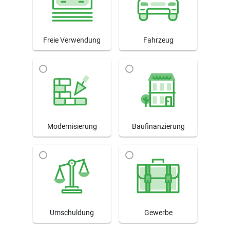
Freie Verwendung
Fahrzeug
Modernisierung
Baufinanzierung
Umschuldung
Gewerbe