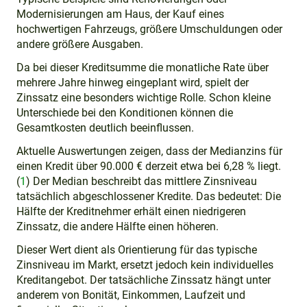
Modernisierungen am Haus, der Kauf eines
hochwertigen Fahrzeugs, größere Umschuldungen oder
andere größere Ausgaben.
Da bei dieser Kreditsumme die monatliche Rate über
mehrere Jahre hinweg eingeplant wird, spielt der
Zinssatz eine besonders wichtige Rolle. Schon kleine
Unterschiede bei den Konditionen können die
Gesamtkosten deutlich beeinflussen.
Aktuelle Auswertungen zeigen, dass der Medianzins für
einen Kredit über 90.000 € derzeit etwa bei 6,28 % liegt.
(
1
) Der Median beschreibt das mittlere Zinsniveau
tatsächlich abgeschlossener Kredite. Das bedeutet: Die
Hälfte der Kreditnehmer erhält einen niedrigeren
Zinssatz, die andere Hälfte einen höheren.
Dieser Wert dient als Orientierung für das typische
Zinsniveau im Markt, ersetzt jedoch kein individuelles
Kreditangebot. Der tatsächliche Zinssatz hängt unter
anderem von Bonität, Einkommen, Laufzeit und