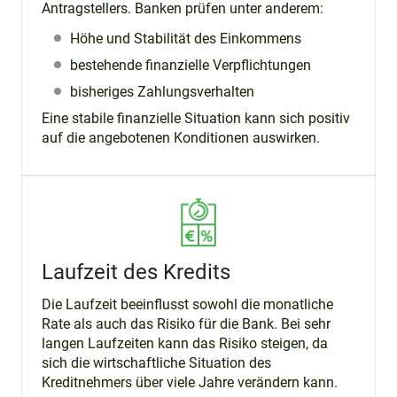
Antragstellers. Banken prüfen unter anderem:
Höhe und Stabilität des Einkommens
bestehende finanzielle Verpflichtungen
bisheriges Zahlungsverhalten
Eine stabile finanzielle Situation kann sich positiv
auf die angebotenen Konditionen auswirken.
Laufzeit des Kredits
Die Laufzeit beeinflusst sowohl die monatliche
Rate als auch das Risiko für die Bank. Bei sehr
langen Laufzeiten kann das Risiko steigen, da
sich die wirtschaftliche Situation des
Kreditnehmers über viele Jahre verändern kann.