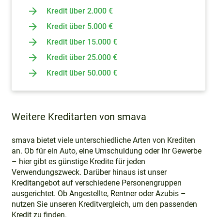
Kredit über 2.000 €
Kredit über 5.000 €
Kredit über 15.000 €
Kredit über 25.000 €
Kredit über 50.000 €
Weitere Kreditarten von smava
smava bietet viele unterschiedliche Arten von Krediten
an. Ob für ein Auto, eine Umschuldung oder Ihr Gewerbe
– hier gibt es günstige Kredite für jeden
Verwendungszweck. Darüber hinaus ist unser
Kreditangebot auf verschiedene Personengruppen
ausgerichtet. Ob Angestellte, Rentner oder Azubis –
nutzen Sie unseren Kreditvergleich, um den passenden
Kredit zu finden.