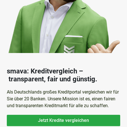
smava: Kreditvergleich –
transparent, fair und günstig.
Als Deutschlands großes Kreditportal vergleichen wir für
Sie über 20 Banken. Unsere Mission ist es, einen fairen
und transparenten Kreditmarkt für alle zu schaffen.
Jetzt Kredite vergleichen