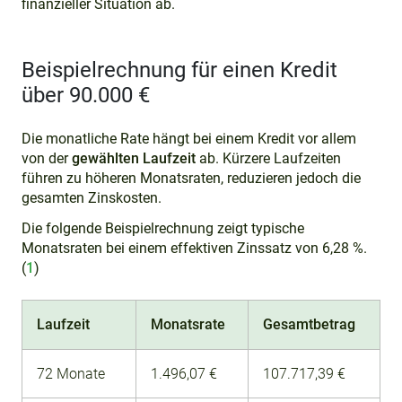
finanzieller Situation ab.
Beispielrechnung für einen Kredit
über 90.000 €
Die monatliche Rate hängt bei einem Kredit vor allem
von der
gewählten Laufzeit
ab. Kürzere Laufzeiten
führen zu höheren Monatsraten, reduzieren jedoch die
gesamten Zinskosten.
Die folgende Beispielrechnung zeigt typische
Monatsraten bei einem effektiven Zinssatz von 6,28 %.
(
1
)
Laufzeit
Monatsrate
Gesamtbetrag
72 Monate
1.496,07 €
107.717,39 €