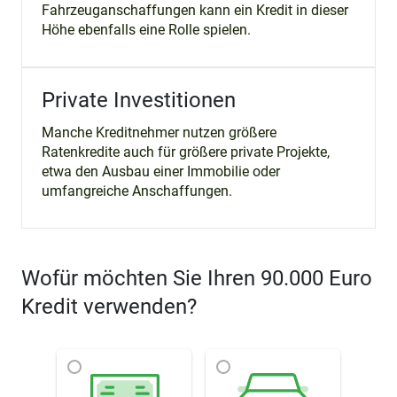
Fahrzeuganschaffungen kann ein Kredit in dieser
Höhe ebenfalls eine Rolle spielen.
Private Investitionen
Manche Kreditnehmer nutzen größere
Ratenkredite auch für größere private Projekte,
etwa den Ausbau einer Immobilie oder
umfangreiche Anschaffungen.
Wofür möchten Sie Ihren 90.000 Euro
Kredit verwenden?