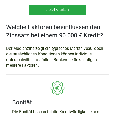
Welche Faktoren beeinflussen den
Zinssatz bei einem 90.000 € Kredit?
Der Medianzins zeigt ein typisches Markt­niveau, doch
die tatsächlichen Konditionen können individuell
unterschiedlich ausfallen. Banken berücksichtigen
mehrere Faktoren.
Bonität
Die Bonität beschreibt die Kreditwürdigkeit eines