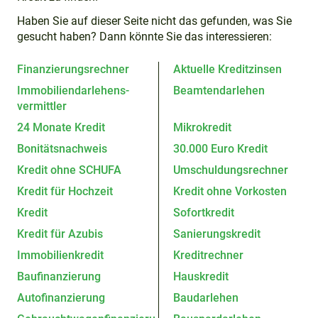
Haben Sie auf dieser Seite nicht das gefunden, was Sie
gesucht haben? Dann könnte Sie das interessieren:
Finanzierungsrechner
Aktuelle Kreditzinsen
Immobiliendarlehens­
Beamtendarlehen
vermittler
24 Monate Kredit
Mikrokredit
Bonitätsnachweis
30.000 Euro Kredit
Kredit ohne SCHUFA
Umschuldungsrechner
Kredit für Hochzeit
Kredit ohne Vorkosten
Kredit
Sofortkredit
Kredit für Azubis
Sanierungskredit
Immobilienkredit
Kreditrechner
Baufinanzierung
Hauskredit
Autofinanzierung
Baudarlehen