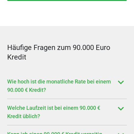
Häufige Fragen zum 90.000 Euro
Kredit
Wie hoch ist die monatliche Rate bei einem
90.000 € Kredit?
Welche Laufzeit ist bei einem 90.000 €
Kredit üblich?