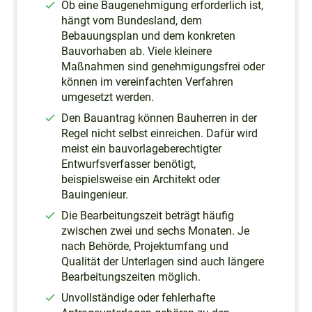
Ob eine Baugenehmigung erforderlich ist,
hängt vom Bundesland, dem
Bebauungsplan und dem konkreten
Bauvorhaben ab. Viele kleinere
Maßnahmen sind genehmigungsfrei oder
können im vereinfachten Verfahren
umgesetzt werden.
Den Bauantrag können Bauherren in der
Regel nicht selbst einreichen. Dafür wird
meist ein bauvorlageberechtigter
Entwurfsverfasser benötigt,
beispielsweise ein Architekt oder
Bauingenieur.
Die Bearbeitungszeit beträgt häufig
zwischen zwei und sechs Monaten. Je
nach Behörde, Projektumfang und
Qualität der Unterlagen sind auch längere
Bearbeitungszeiten möglich.
Unvollständige oder fehlerhafte