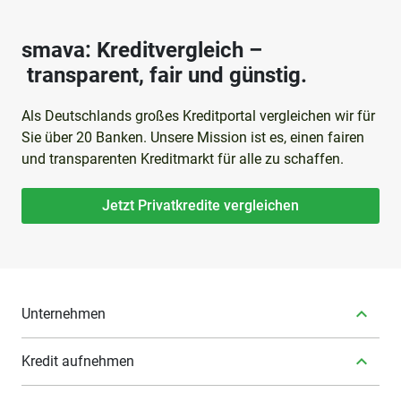
smava: Kreditvergleich –
transparent, fair und günstig.
Als Deutschlands großes Kreditportal vergleichen wir für
Sie über 20 Banken. Unsere Mission ist es, einen fairen
und transparenten Kreditmarkt für alle zu schaffen.
Jetzt Privatkredite vergleichen
Unternehmen
Kredit aufnehmen