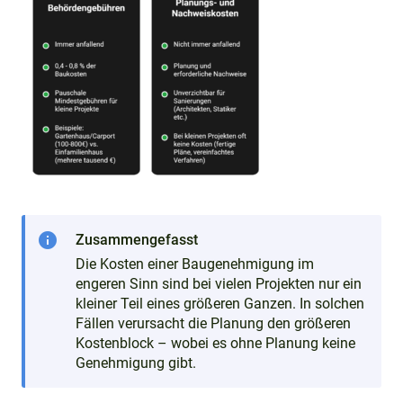
info
Zusammengefasst
Die Kosten einer Baugenehmigung im
engeren Sinn sind bei vielen Projekten nur ein
kleiner Teil eines größeren Ganzen. In solchen
Fällen verursacht die Planung den größeren
Kostenblock – wobei es ohne Planung keine
Genehmigung gibt.