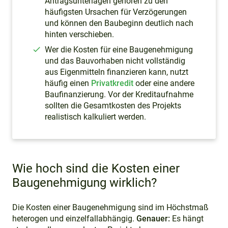
Antragsunterlagen gehören zu den
häufigsten Ursachen für Verzögerungen
und können den Baubeginn deutlich nach
hinten verschieben.
Wer die Kosten für eine Baugenehmigung
und das Bauvorhaben nicht vollständig
aus Eigenmitteln finanzieren kann, nutzt
häufig einen
Privatkredit
oder eine andere
Baufinanzierung. Vor der Kreditaufnahme
sollten die Gesamtkosten des Projekts
realistisch kalkuliert werden.
Wie hoch sind die Kosten einer
Baugenehmigung wirklich?
Die Kosten einer Baugenehmigung sind im Höchstmaß
heterogen und einzelfallabhängig.
Genauer:
Es hängt