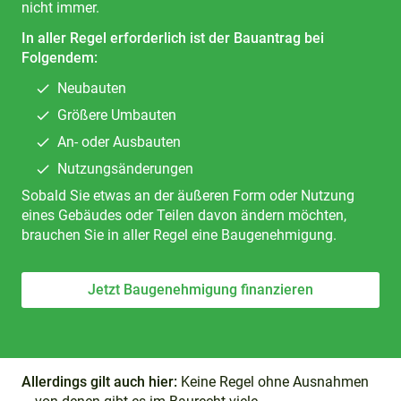
nicht immer.
In aller Regel erforderlich ist der Bauantrag bei
Folgendem:
Neubauten
Größere Umbauten
An- oder Ausbauten
Nutzungsänderungen
Sobald Sie etwas an der äußeren Form oder Nutzung
eines Gebäudes oder Teilen davon ändern möchten,
brauchen Sie in aller Regel eine Baugenehmigung.
Jetzt Baugenehmigung finanzieren
Allerdings gilt auch hier:
Keine Regel ohne Ausnahmen