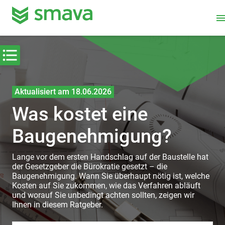
men
Aktualisiert am 18.06.2026
Was kostet eine
Baugenehmigung?
Lange vor dem ersten Handschlag auf der Baustelle hat
der Gesetzgeber die Bürokratie gesetzt – die
Baugenehmigung. Wann Sie überhaupt nötig ist, welche
Kosten auf Sie zukommen, wie das Verfahren abläuft
und worauf Sie unbedingt achten sollten, zeigen wir
Ihnen in diesem Ratgeber.