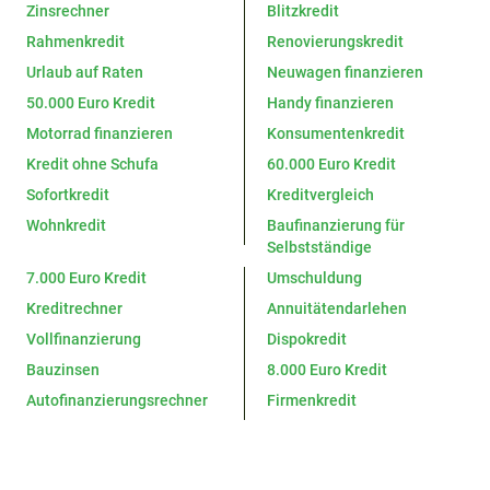
Zinsrechner
Blitzkredit
Rahmenkredit
Renovierungskredit
Urlaub auf Raten
Neuwagen finanzieren
50.000 Euro Kredit
Handy finanzieren
Motorrad finanzieren
Konsumentenkredit
Kredit ohne Schufa
60.000 Euro Kredit
Sofortkredit
Kreditvergleich
Wohnkredit
Baufinanzierung für
Selbstständige
7.000 Euro Kredit
Umschuldung
Kreditrechner
Annuitätendarlehen
Vollfinanzierung
Dispokredit
Bauzinsen
8.000 Euro Kredit
Autofinanzierungsrechner
Firmenkredit