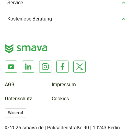
Service
Kostenlose Beratung
AGB
Impressum
Datenschutz
Cookies
Widerruf
© 2026 smava.de | Palisadenstraße 90 | 10243 Berlin