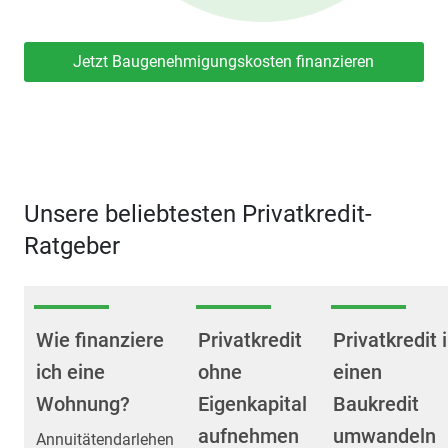
Jetzt Baugenehmigungskosten finanzieren
Unsere beliebtesten Privatkredit-
Ratgeber
Wie finanziere
Privatkredit
Privatkredit 
ich eine
ohne
einen
Wohnung?
Eigenkapital
Baukredit
aufnehmen
umwandeln
Annuitätendarlehen