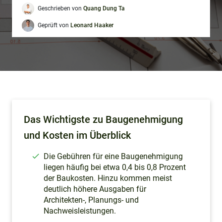
Geschrieben von
Quang Dung Ta
Geprüft von
Leonard Haaker
Das Wichtigste zu Baugenehmigung
und Kosten im Überblick
Die Gebühren für eine Baugenehmigung
liegen häufig bei etwa 0,4 bis 0,8 Prozent
der Baukosten. Hinzu kommen meist
deutlich höhere Ausgaben für
Architekten-, Planungs- und
Nachweisleistungen.