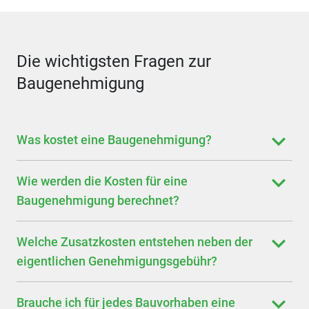
Die wichtigsten Fragen zur
Baugenehmigung
Was kostet eine Baugenehmigung?
Wie werden die Kosten für eine
Baugenehmigung berechnet?
Welche Zusatzkosten entstehen neben der
eigentlichen Genehmigungsgebühr?
Brauche ich für jedes Bauvorhaben eine