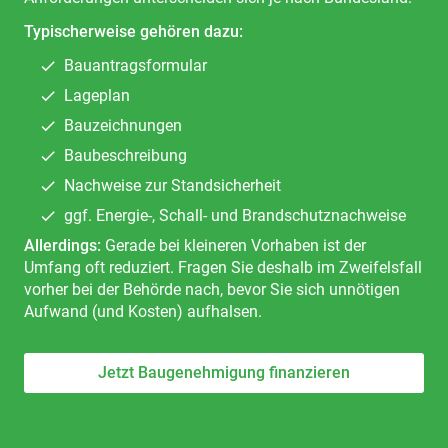
Typischerweise gehören dazu:
Bauantragsformular
Lageplan
Bauzeichnungen
Baubeschreibung
Nachweise zur Standsicherheit
ggf. Energie-, Schall- und Brandschutznachweise
Allerdings:
Gerade bei kleineren Vorhaben ist der
Umfang oft reduziert. Fragen Sie deshalb im Zweifelsfall
vorher bei der Behörde nach, bevor Sie sich unnötigen
Aufwand (und Kosten) aufhalsen.
Jetzt Baugenehmigung finanzieren