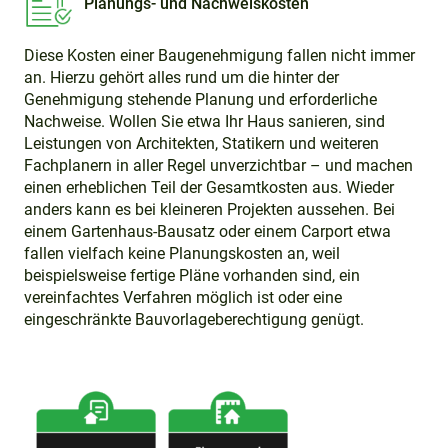
Planungs- und Nachweiskosten
Diese Kosten einer Baugenehmigung fallen nicht immer
an. Hierzu gehört alles rund um die hinter der
Genehmigung stehende Planung und erforderliche
Nachweise. Wollen Sie etwa Ihr Haus sanieren, sind
Leistungen von Architekten, Statikern und weiteren
Fachplanern in aller Regel unverzichtbar – und machen
einen erheblichen Teil der Gesamtkosten aus. Wieder
anders kann es bei kleineren Projekten aussehen. Bei
einem Gartenhaus-Bausatz oder einem Carport etwa
fallen vielfach keine Planungskosten an, weil
beispielsweise fertige Pläne vorhanden sind, ein
vereinfachtes Verfahren möglich ist oder eine
eingeschränkte Bauvorlageberechtigung genügt.