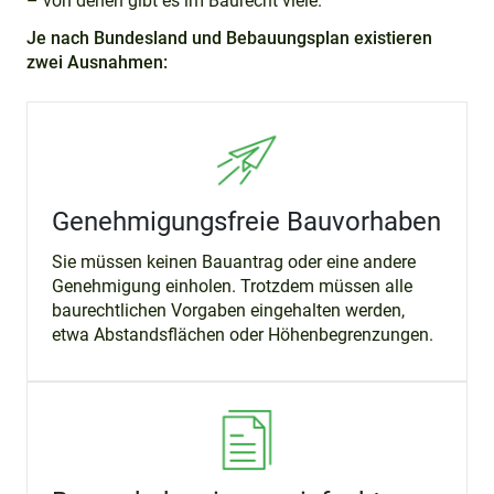
– von denen gibt es im Baurecht viele.
Je nach Bundesland und Bebauungsplan existieren
zwei Ausnahmen:
Genehmigungsfreie Bauvorhaben
Sie müssen keinen Bauantrag oder eine andere
Genehmigung einholen. Trotzdem müssen alle
baurechtlichen Vorgaben eingehalten werden,
etwa Abstandsflächen oder Höhenbegrenzungen.