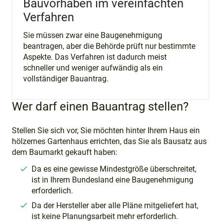
Bauvorhaben im vereinfachten
Verfahren
Sie müssen zwar eine Baugenehmigung
beantragen, aber die Behörde prüft nur bestimmte
Aspekte. Das Verfahren ist dadurch meist
schneller und weniger aufwändig als ein
vollständiger Bauantrag.
Wer darf einen Bauantrag stellen?
Stellen Sie sich vor, Sie möchten hinter Ihrem Haus ein
hölzernes Gartenhaus errichten, das Sie als Bausatz aus
dem Baumarkt gekauft haben:
Da es eine gewisse Mindestgröße überschreitet,
ist in Ihrem Bundesland eine Baugenehmigung
erforderlich.
Da der Hersteller aber alle Pläne mitgeliefert hat,
ist keine Planungsarbeit mehr erforderlich.