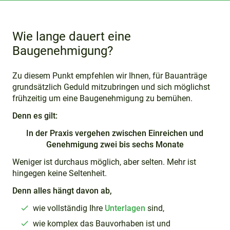
Wie lange dauert eine
Baugenehmigung?
Zu diesem Punkt empfehlen wir Ihnen, für Bauanträge
grundsätzlich Geduld mitzubringen und sich möglichst
frühzeitig um eine Baugenehmigung zu bemühen.
Denn es gilt:
In der Praxis vergehen zwischen Einreichen und
Genehmigung zwei bis sechs Monate
Weniger ist durchaus möglich, aber selten. Mehr ist
hingegen keine Seltenheit.
Denn alles hängt davon ab,
wie vollständig Ihre
Unterlagen
sind,
wie komplex das Bauvorhaben ist und