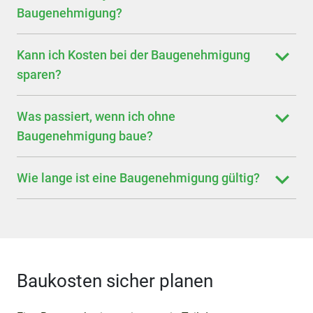
Baugenehmigung?
Kann ich Kosten bei der Baugenehmigung
sparen?
Was passiert, wenn ich ohne
Baugenehmigung baue?
Wie lange ist eine Baugenehmigung gültig?
Baukosten sicher planen