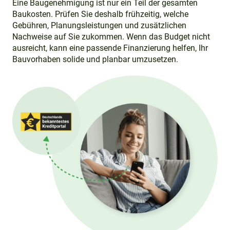
Eine Baugenehmigung ist nur ein Teil der gesamten
Baukosten. Prüfen Sie deshalb frühzeitig, welche
Gebühren, Planungsleistungen und zusätzlichen
Nachweise auf Sie zukommen. Wenn das Budget nicht
ausreicht, kann eine passende Finanzierung helfen, Ihr
Bauvorhaben solide und planbar umzusetzen.