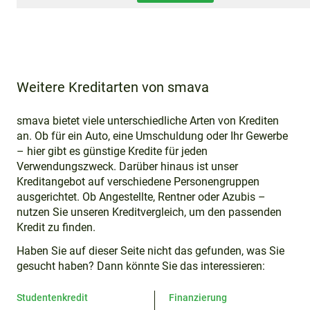
informieren
Weitere Kreditarten von smava
smava bietet viele unterschiedliche Arten von Krediten
an. Ob für ein Auto, eine Umschuldung oder Ihr Gewerbe
– hier gibt es günstige Kredite für jeden
Verwendungszweck. Darüber hinaus ist unser
Kreditangebot auf verschiedene Personengruppen
ausgerichtet. Ob Angestellte, Rentner oder Azubis –
nutzen Sie unseren Kreditvergleich, um den passenden
Kredit zu finden.
Haben Sie auf dieser Seite nicht das gefunden, was Sie
gesucht haben? Dann könnte Sie das interessieren:
Studentenkredit
Finanzierung