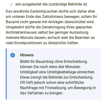
wie ausgelastet die zuständige Behörde ist.
Das erwähnte Gartenhäuschen dürfte sich daher eher
am unteren Ende des Zeitrahmens bewegen, sofern Ihr
Bauamt nicht gerade mit Anträgen überschüttet wird.
Umgekehrt dürfte die Genehmigung Ihres geplanten
Architektenhauses selbst bei geringer Auslastung
mehrere Monate dauern, einfach weil die Beamten so
viele Einzelpositionen zu überprüfen hätten.
info
Hinweis
Bleibt Ihr Bauantrag ohne Entscheidung,
können Sie nach etwa drei Monaten
Untätigkeit eine Untätigkeitsklage einreichen.
Diese zwingt die Behörde zur Entscheidung.
Oft hilft jedoch schon eine schriftliche
Nachfrage mit Fristsetzung, um Bewegung in
das Verfahren zu bringen.