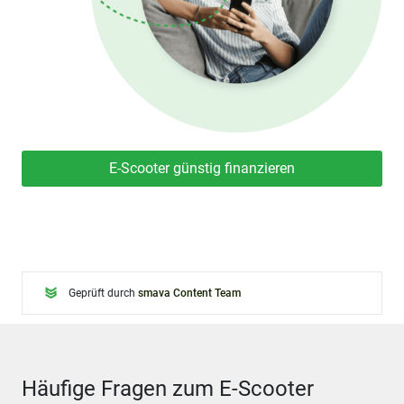
E-Scooter günstig finanzieren
Geprüft durch
smava Content Team
Häufige Fragen zum E-Scooter