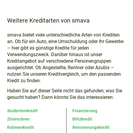
Weitere Kreditarten von smava
smava bietet viele unterschiedliche Arten von Krediten
an. Ob für ein Auto, eine Umschuldung oder Ihr Gewerbe
– hier gibt es günstige Kredite für jeden
Verwendungszweck. Darüber hinaus ist unser
Kreditangebot auf verschiedene Personengruppen
ausgerichtet. Ob Angestellte, Rentner oder Azubis –
nutzen Sie unseren Kreditvergleich, um den passenden
Kredit zu finden.
Haben Sie auf dieser Seite nicht das gefunden, was Sie
gesucht haben? Dann könnte Sie das interessieren:
Studentenkredit
Finanzierung
Zinsrechner
Blitzkredit
Rahmenkredit
Renovierungskredit