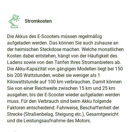
Stromkosten
Die Akkus des E-Scooters müssen regelmäßig
aufgeladen werden. Das können Sie auch zuhause an
der heimischen Steckdose machen. Welche monatlichen
Kosten dabei entstehen, hängt von der Häufigkeit des
Ladens sowie von den Tarifen Ihres Stromanbieters ab.
Die Akku-Kapazität von gängigen Modellen liegt bei 150
bis 200 Wattstunden, wobei sie weniger als 1
Kilowattstunde auf 100 km verbrauchen. Damit können
Sie von einer Reichweite zwischen 15 km und 25 km
ausgehen, bis der E-Scooter wieder aufgeladen werden
muss. Für den Verbrauch sind beim Akku folgende
Faktoren entscheidend: Fahrweise, Beschaffenheit der
Strecke (Straßenbelag, Steigung etc.), Gesamtgewicht
und die Leistungsaufnahme des Motors.