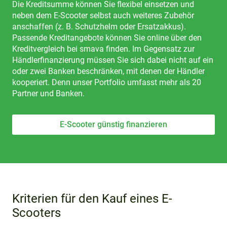
Die Kreditsumme können Sie flexibel einsetzen und
neben dem E-Scooter selbst auch weiteres Zubehör
anschaffen (z. B. Schutzhelm oder Ersatzakkus).
Passende Kreditangebote können Sie online über den
Kreditvergleich bei smava finden. Im Gegensatz zur
Händlerfinanzierung müssen Sie sich dabei nicht auf ein
oder zwei Banken beschränken, mit denen der Händler
kooperiert. Denn unser Portfolio umfasst mehr als 20
Partner und Banken.
E-Scooter günstig finanzieren
Kriterien für den Kauf eines E-
Scooters