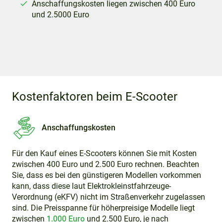
Anschaffungskosten liegen zwischen 400 Euro
und 2.5000 Euro
Kostenfaktoren beim E-Scooter
Anschaffungskosten
Für den Kauf eines E-Scooters können Sie mit Kosten
zwischen 400 Euro und 2.500 Euro rechnen. Beachten
Sie, dass es bei den günstigeren Modellen vorkommen
kann, dass diese laut Elektrokleinstfahrzeuge-
Verordnung (eKFV) nicht im Straßenverkehr zugelassen
sind. Die Preisspanne für höherpreisige Modelle liegt
zwischen
1.000 Euro
und 2.500 Euro, je nach