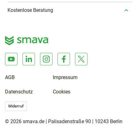
Kostenlose Beratung
AGB
Impressum
Datenschutz
Cookies
Widerruf
© 2026 smava.de | Palisadenstraße 90 | 10243 Berlin