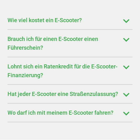
Wie viel kostet ein E-Scooter?
Brauch ich für einen E-Scooter einen
Führerschein?
Lohnt sich ein Ratenkredit für die E-Scooter-
Finanzierung?
Hat jeder E-Scooter eine Straßenzulassung?
Wo darf ich mit meinem E-Scooter fahren?