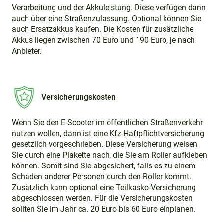
Verarbeitung und der Akkuleistung. Diese verfügen dann
auch über eine Straßenzulassung. Optional können Sie
auch Ersatzakkus kaufen. Die Kosten für zusätzliche
Akkus liegen zwischen 70 Euro und 190 Euro, je nach
Anbieter.
Versicherungskosten
Wenn Sie den E-Scooter im öffentlichen Straßenverkehr
nutzen wollen, dann ist eine Kfz-Haftpflichtversicherung
gesetzlich vorgeschrieben. Diese Versicherung weisen
Sie durch eine Plakette nach, die Sie am Roller aufkleben
können. Somit sind Sie abgesichert, falls es zu einem
Schaden anderer Personen durch den Roller kommt.
Zusätzlich kann optional eine Teilkasko-Versicherung
abgeschlossen werden. Für die Versicherungskosten
sollten Sie im Jahr ca. 20 Euro bis 60 Euro einplanen.