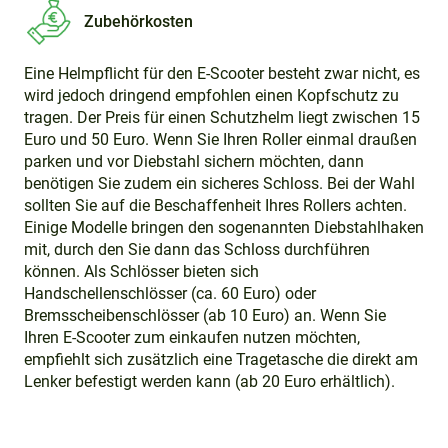
Zubehörkosten
Eine Helmpflicht für den E-Scooter besteht zwar nicht, es
wird jedoch dringend empfohlen einen Kopfschutz zu
tragen. Der Preis für einen Schutzhelm liegt zwischen 15
Euro und 50 Euro. Wenn Sie Ihren Roller einmal draußen
parken und vor Diebstahl sichern möchten, dann
benötigen Sie zudem ein sicheres Schloss. Bei der Wahl
sollten Sie auf die Beschaffenheit Ihres Rollers achten.
Einige Modelle bringen den sogenannten Diebstahlhaken
mit, durch den Sie dann das Schloss durchführen
können. Als Schlösser bieten sich
Handschellenschlösser (ca. 60 Euro) oder
Bremsscheibenschlösser (ab 10 Euro) an. Wenn Sie
Ihren E-Scooter zum einkaufen nutzen möchten,
empfiehlt sich zusätzlich eine Tragetasche die direkt am
Lenker befestigt werden kann (ab 20 Euro erhältlich).