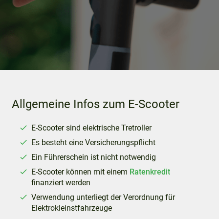
Allgemeine Infos zum E-Scooter
E-Scooter sind elektrische Tretroller
Es besteht eine Versicherungspflicht
Ein Führerschein ist nicht notwendig
E-Scooter können mit einem
Ratenkredit
finanziert werden
Verwendung unterliegt der Verordnung für
Elektrokleinstfahrzeuge