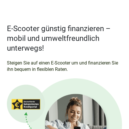
E-Scooter günstig finanzieren –
mobil und umweltfreundlich
unterwegs!
Steigen Sie auf einen E-Scooter um und finanzieren Sie
ihn bequem in flexiblen Raten.