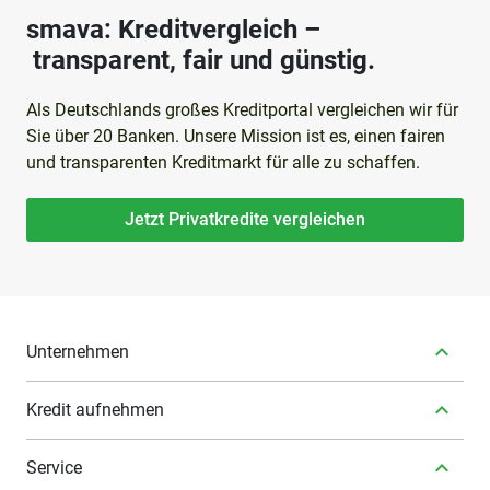
smava: Kreditvergleich –
transparent, fair und günstig.
Als Deutschlands großes Kreditportal vergleichen wir für
Sie über 20 Banken. Unsere Mission ist es, einen fairen
und transparenten Kreditmarkt für alle zu schaffen.
Jetzt Privatkredite vergleichen
Unternehmen
Kredit aufnehmen
Service