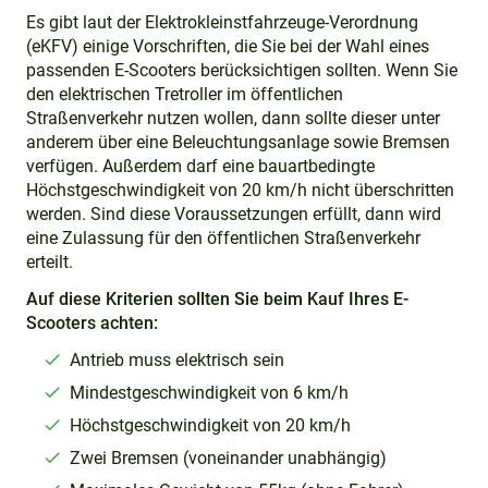
Es gibt laut der Elektrokleinstfahrzeuge-Verordnung
(eKFV) einige Vorschriften, die Sie bei der Wahl eines
passenden E-Scooters berücksichtigen sollten. Wenn Sie
den elektrischen Tretroller im öffentlichen
Straßenverkehr nutzen wollen, dann sollte dieser unter
anderem über eine Beleuchtungsanlage sowie Bremsen
verfügen. Außerdem darf eine bauartbedingte
Höchstgeschwindigkeit von 20 km/h nicht überschritten
werden. Sind diese Voraussetzungen erfüllt, dann wird
eine Zulassung für den öffentlichen Straßenverkehr
erteilt.
Auf diese Kriterien sollten Sie beim Kauf Ihres E-
Scooters achten:
Antrieb muss elektrisch sein
Mindestgeschwindigkeit von 6 km/h
Höchstgeschwindigkeit von 20 km/h
Zwei Bremsen (voneinander unabhängig)