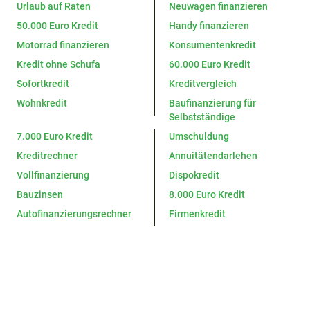
Urlaub auf Raten
Neuwagen finanzieren
50.000 Euro Kredit
Handy finanzieren
Motorrad finanzieren
Konsumentenkredit
Kredit ohne Schufa
60.000 Euro Kredit
Sofortkredit
Kreditvergleich
Wohnkredit
Baufinanzierung für
Selbstständige
7.000 Euro Kredit
Umschuldung
Kreditrechner
Annuitätendarlehen
Vollfinanzierung
Dispokredit
Bauzinsen
8.000 Euro Kredit
Autofinanzierungsrechner
Firmenkredit