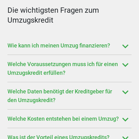
Die wichtigsten Fragen zum
Umzugskredit
Wie kann ich meinen Umzug finanzieren?
Welche Voraussetzungen muss ich für einen
Umzugskredit erfüllen?
Welche Daten benötigt der Kreditgeber für
den Umzugskredit?
Welche Kosten entstehen bei einem Umzug?
Was ist der Vorteil eines Umzugskredits?