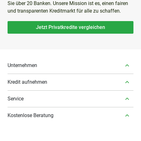
Sie über 20 Banken. Unsere Mission ist es, einen fairen
und transparenten Kreditmarkt für alle zu schaffen.
Jetzt Privatkredite vergleichen
Unternehmen
Kredit aufnehmen
Service
Kostenlose Beratung