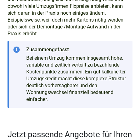
obwohl viele Umzugsfirmen Fixpreise anbieten, kann
sich daran in der Praxis noch einiges ändern.
Beispielsweise, weil doch mehr Kartons nötig werden
oder sich der Demontage-/Montage-Aufwand in der
Praxis erhöht.
info
Zusammengefasst
Bei einem Umzug kommen insgesamt hohe,
variable und zeitlich verteilt zu bezahlende
Kostenpunkte zusammen. Ein gut kalkulierter
Umzugskredit macht diese komplexe Struktur
deutlich vorhersagbarer und den
Wohnungswechsel finanziell bedeutend
einfacher.
Jetzt passende Angebote für Ihren