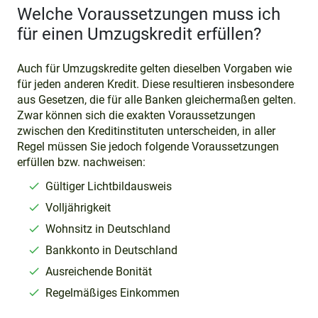
Welche Voraussetzungen muss ich
für einen Umzugskredit erfüllen?
Auch für Umzugskredite gelten dieselben Vorgaben wie
für jeden anderen Kredit. Diese resultieren insbesondere
aus Gesetzen, die für alle Banken gleichermaßen gelten.
Zwar können sich die exakten Voraussetzungen
zwischen den Kreditinstituten unterscheiden, in aller
Regel müssen Sie jedoch folgende Voraussetzungen
erfüllen bzw. nachweisen:
Gültiger Lichtbildausweis
Volljährigkeit
Wohnsitz in Deutschland
Bankkonto in Deutschland
Ausreichende Bonität
Regelmäßiges Einkommen