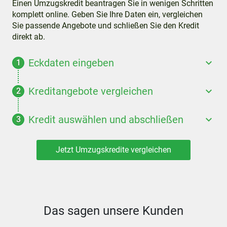
Einen Umzugskredit beantragen Sie in wenigen Schritten
komplett online. Geben Sie Ihre Daten ein, vergleichen
Sie passende Angebote und schließen Sie den Kredit
direkt ab.
Eckdaten eingeben
Kreditangebote vergleichen
Kredit auswählen und abschließen
Jetzt Umzugskredite vergleichen
Das sagen unsere Kunden