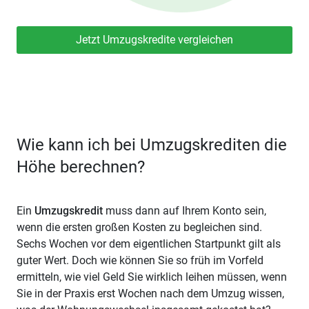
Jetzt Umzugskredite vergleichen
Wie kann ich bei Umzugskrediten die
Höhe berechnen?
Ein
Umzugskredit
muss dann auf Ihrem Konto sein,
wenn die ersten großen Kosten zu begleichen sind.
Sechs Wochen vor dem eigentlichen Startpunkt gilt als
guter Wert. Doch wie können Sie so früh im Vorfeld
ermitteln, wie viel Geld Sie wirklich leihen müssen, wenn
Sie in der Praxis erst Wochen nach dem Umzug wissen,