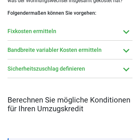
was der Wohnungswechsel insgesamt gekostet hat?
Folgendermaßen können Sie vorgehen:
Fixkosten ermitteln
Bandbreite variabler Kosten ermitteln
Sicherheitszuschlag definieren
Berechnen Sie mögliche Konditionen
für Ihren Umzugskredit