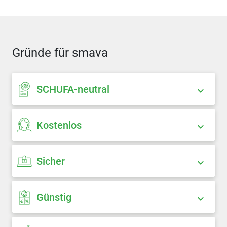
Gründe für smava
SCHUFA-neutral
Kostenlos
Sicher
Günstig