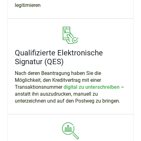
legitimieren
Qualifizierte Elektronische
Signatur (QES)
Nach deren Beantragung haben Sie die
Möglichkeit, den Kreditvertrag mit einer
Transaktionsnummer
digital zu unterschreiben
–
anstatt ihn auszudrucken, manuell zu
unterzeichnen und auf den Postweg zu bringen.