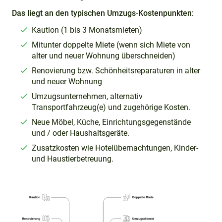
Das liegt an den typischen Umzugs-Kostenpunkten:
Kaution (1 bis 3 Monatsmieten)
Mitunter doppelte Miete (wenn sich Miete von
alter und neuer Wohnung überschneiden)
Renovierung bzw. Schönheitsreparaturen in alter
und neuer Wohnung
Umzugsunternehmen, alternativ
Transportfahrzeug(e) und zugehörige Kosten.
Neue Möbel, Küche, Einrichtungsgegenstände
und / oder Haushaltsgeräte.
Zusatzkosten wie Hotelübernachtungen, Kinder-
und Haustierbetreuung.