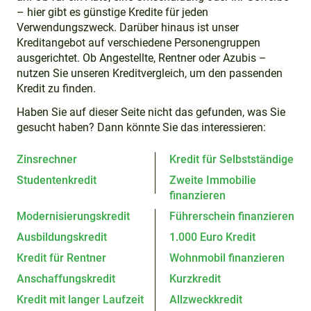
– hier gibt es günstige Kredite für jeden
Verwendungszweck. Darüber hinaus ist unser
Kreditangebot auf verschiedene Personengruppen
ausgerichtet. Ob Angestellte, Rentner oder Azubis –
nutzen Sie unseren Kreditvergleich, um den passenden
Kredit zu finden.
Haben Sie auf dieser Seite nicht das gefunden, was Sie
gesucht haben? Dann könnte Sie das interessieren:
Zinsrechner
Kredit für Selbstständige
Studentenkredit
Zweite Immobilie
finanzieren
Modernisierungskredit
Führerschein finanzieren
Ausbildungskredit
1.000 Euro Kredit
Kredit für Rentner
Wohnmobil finanzieren
Anschaffungskredit
Kurzkredit
Kredit mit langer Laufzeit
Allzweckkredit