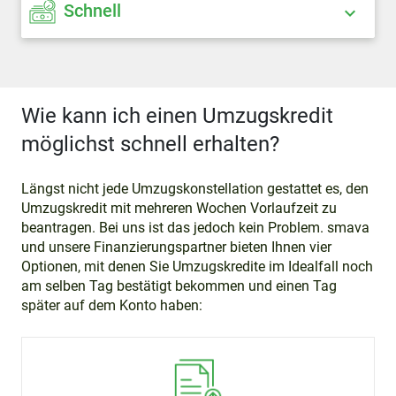
Schnell
Wie kann ich einen Umzugskredit
möglichst schnell erhalten?
Längst nicht jede Umzugskonstellation gestattet es, den
Umzugskredit mit mehreren Wochen Vorlaufzeit zu
beantragen. Bei uns ist das jedoch kein Problem. smava
und unsere Finanzierungspartner bieten Ihnen vier
Optionen, mit denen Sie Umzugskredite im Idealfall noch
am selben Tag bestätigt bekommen und einen Tag
später auf dem Konto haben: