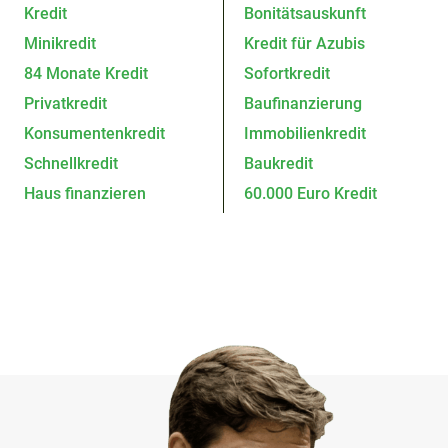
Kredit
Bonitätsauskunft
Minikredit
Kredit für Azubis
84 Monate Kredit
Sofortkredit
Privatkredit
Baufinanzierung
Konsumentenkredit
Immobilienkredit
Schnellkredit
Baukredit
Haus finanzieren
60.000 Euro Kredit