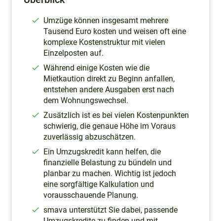
Umzüge können insgesamt mehrere
Tausend Euro kosten und weisen oft eine
komplexe Kostenstruktur mit vielen
Einzelposten auf.
Während einige Kosten wie die
Mietkaution direkt zu Beginn anfallen,
entstehen andere Ausgaben erst nach
dem Wohnungswechsel.
Zusätzlich ist es bei vielen Kostenpunkten
schwierig, die genaue Höhe im Voraus
zuverlässig abzuschätzen.
Ein Umzugskredit kann helfen, die
finanzielle Belastung zu bündeln und
planbar zu machen. Wichtig ist jedoch
eine sorgfältige Kalkulation und
vorausschauende Planung.
smava unterstützt Sie dabei, passende
Umzugskredite zu finden und mit