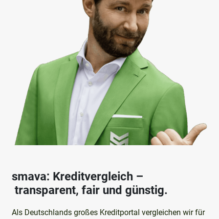
smava: Kreditvergleich –
transparent, fair und günstig.
Als Deutschlands großes Kreditportal vergleichen wir für