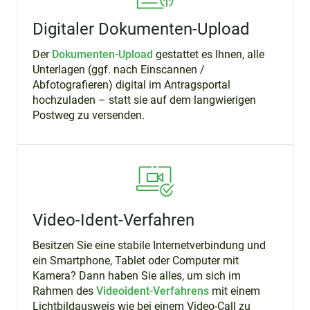
Digitaler Dokumenten-Upload
Der
Dokumenten-Upload
gestattet es Ihnen, alle
Unterlagen (ggf. nach Einscannen /
Abfotografieren) digital im Antragsportal
hochzuladen – statt sie auf dem langwierigen
Postweg zu versenden.
Video-Ident-Verfahren
Besitzen Sie eine stabile Internetverbindung und
ein Smartphone, Tablet oder Computer mit
Kamera? Dann haben Sie alles, um sich im
Rahmen des
Videoident-Verfahrens
mit einem
Lichtbildausweis wie bei einem Video-Call zu