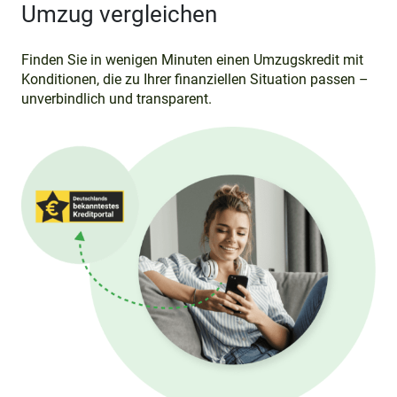
Umzug vergleichen
Finden Sie in wenigen Minuten einen Umzugskredit mit
Konditionen, die zu Ihrer finanziellen Situation passen –
unverbindlich und transparent.