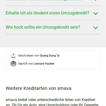
Erhalte ich als Student einen Umzugskredit?
Wie hoch sollte ein Umzugskredit sein?
Geschrieben von
Quang Dung Ta
Geprüft von
Leonard Haaker
Weitere Kreditarten von smava
smava bietet viele unterschiedliche Arten von Krediten
an. Ob für ein Auto, eine Umschuldung oder Ihr Gewerbe