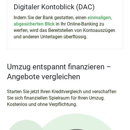
Digitaler Kontoblick (DAC)
Indem Sie der Bank gestatten, einen
einmaligen,
abgesicherten Blick
in Ihr Online-Banking zu
werfen, wird das Bereitstellen von Kontoauszügen
und anderen Unterlagen überflüssig.
Umzug entspannt finanzieren –
Angebote vergleichen
Starten Sie jetzt Ihren Kreditvergleich und verschaffen
Sie sich finanziellen Spielraum für Ihren Umzug.
Kostenlos und ohne Verpflichtung.