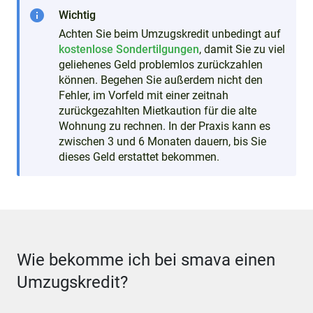
info
Wichtig
Achten Sie beim Umzugskredit unbedingt auf
kostenlose Sondertilgungen
, damit Sie zu viel
geliehenes Geld problemlos zurückzahlen
können. Begehen Sie außerdem nicht den
Fehler, im Vorfeld mit einer zeitnah
zurückgezahlten Mietkaution für die alte
Wohnung zu rechnen. In der Praxis kann es
zwischen 3 und 6 Monaten dauern, bis Sie
dieses Geld erstattet bekommen.
Wie bekomme ich bei smava einen
Umzugskredit?