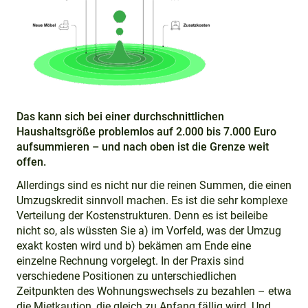
Das kann sich bei einer durchschnittlichen
Haushaltsgröße problemlos auf 2.000 bis 7.000 Euro
aufsummieren – und nach oben ist die Grenze weit
offen.
Allerdings sind es nicht nur die reinen Summen, die einen
Umzugskredit sinnvoll machen. Es ist die sehr komplexe
Verteilung der Kostenstrukturen. Denn es ist beileibe
nicht so, als wüssten Sie a) im Vorfeld, was der Umzug
exakt kosten wird und b) bekämen am Ende eine
einzelne Rechnung vorgelegt. In der Praxis sind
verschiedene Positionen zu unterschiedlichen
Zeitpunkten des Wohnungswechsels zu bezahlen – etwa
die Mietkaution, die gleich zu Anfang fällig wird. Und